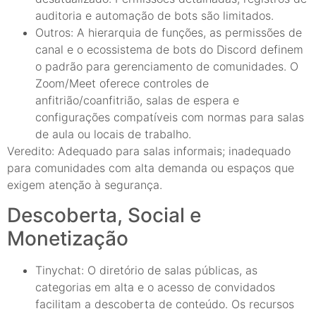
auditoria e automação de bots são limitados.
Outros: A hierarquia de funções, as permissões de
canal e o ecossistema de bots do Discord definem
o padrão para gerenciamento de comunidades. O
Zoom/Meet oferece controles de
anfitrião/coanfitrião, salas de espera e
configurações compatíveis com normas para salas
de aula ou locais de trabalho.
Veredito: Adequado para salas informais; inadequado
para comunidades com alta demanda ou espaços que
exigem atenção à segurança.
Descoberta, Social e
Monetização
Tinychat: O diretório de salas públicas, as
categorias em alta e o acesso de convidados
facilitam a descoberta de conteúdo. Os recursos