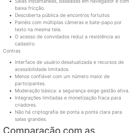
Salas instantâneas, baseadas em navegador e com
baixa fricção.
Descoberta pública de encontros fortuitos
Painéis com múltiplas câmeras e bate-papo por
texto na mesma tela.
O acesso de convidados reduz a resistência ao
cadastro.
Contras
Interface de usuário desatualizada e recursos de
acessibilidade limitados.
Menos confiável com um número maior de
participantes.
Moderação básica: a segurança exige gestão ativa.
Integrações limitadas e monetização fraca para
criadores.
Não há criptografia de ponta a ponta clara para
salas grandes.
Comparação com as