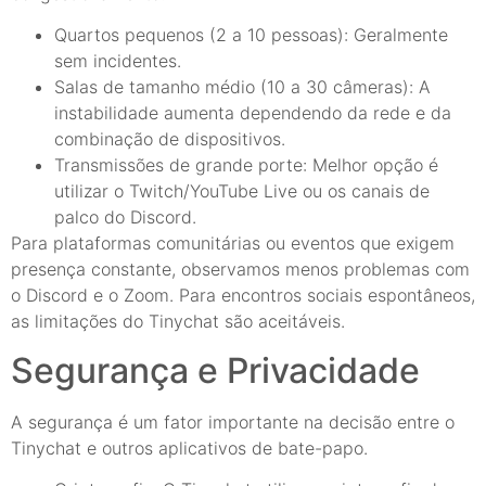
Quartos pequenos (2 a 10 pessoas): Geralmente
sem incidentes.
Salas de tamanho médio (10 a 30 câmeras): A
instabilidade aumenta dependendo da rede e da
combinação de dispositivos.
Transmissões de grande porte: Melhor opção é
utilizar o Twitch/YouTube Live ou os canais de
palco do Discord.
Para plataformas comunitárias ou eventos que exigem
presença constante, observamos menos problemas com
o Discord e o Zoom. Para encontros sociais espontâneos,
as limitações do Tinychat são aceitáveis.
Segurança e Privacidade
A segurança é um fator importante na decisão entre o
Tinychat e outros aplicativos de bate-papo.