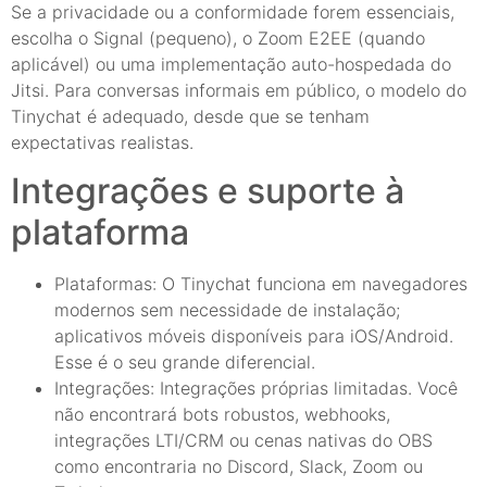
Se a privacidade ou a conformidade forem essenciais,
escolha o Signal (pequeno), o Zoom E2EE (quando
aplicável) ou uma implementação auto-hospedada do
Jitsi. Para conversas informais em público, o modelo do
Tinychat é adequado, desde que se tenham
expectativas realistas.
Integrações e suporte à
plataforma
Plataformas: O Tinychat funciona em navegadores
modernos sem necessidade de instalação;
aplicativos móveis disponíveis para iOS/Android.
Esse é o seu grande diferencial.
Integrações: Integrações próprias limitadas. Você
não encontrará bots robustos, webhooks,
integrações LTI/CRM ou cenas nativas do OBS
como encontraria no Discord, Slack, Zoom ou