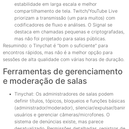
estabilidade em larga escala e melhor
compartilhamento de tela. Twitch/YouTube Live
priorizam a transmissão (um para muitos) com
codificadores de fluxo e análises. O Signal se
destaca em chamadas pequenas e criptografadas,
mas não foi projetado para salas públicas.
Resumindo: o Tinychat é "bom o suficiente" para
encontros rápidos, mas não é a melhor opção para
sessões de alta qualidade com várias horas de duração.
Ferramentas de gerenciamento
e moderação de salas
Tinychat: Os administradores de salas podem
definir títulos, tópicos, bloqueios e funções básicas
(administrador/moderador), silenciar/expulsar/banir
usuários e gerenciar câmeras/microfones. O
sistema de denúncias existe, mas parece
desatualizado. Permissões detalhadas, registros de