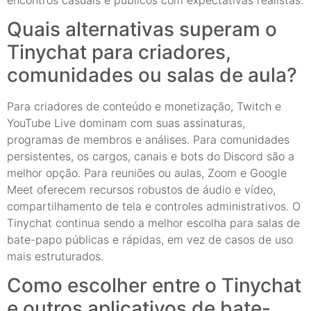
Quais alternativas superam o
Tinychat para criadores,
comunidades ou salas de aula?
Para criadores de conteúdo e monetização, Twitch e
YouTube Live dominam com suas assinaturas,
programas de membros e análises. Para comunidades
persistentes, os cargos, canais e bots do Discord são a
melhor opção. Para reuniões ou aulas, Zoom e Google
Meet oferecem recursos robustos de áudio e vídeo,
compartilhamento de tela e controles administrativos. O
Tinychat continua sendo a melhor escolha para salas de
bate-papo públicas e rápidas, em vez de casos de uso
mais estruturados.
Como escolher entre o Tinychat
e outros aplicativos de bate-