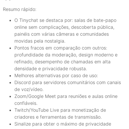
Resumo rápido:
O Tinychat se destaca por: salas de bate-papo
online sem complicações, descoberta pública,
painéis com várias câmeras e comunidades
movidas pela nostalgia.
Pontos fracos em comparação com outros:
profundidade da moderação, design moderno e
refinado, desempenho de chamadas em alta
densidade e privacidade robusta.
Melhores alternativas por caso de uso:
Discord para servidores comunitários com canais
de voz/vídeo.
Zoom/Google Meet para reuniões e aulas online
confiáveis.
Twitch/YouTube Live para monetização de
criadores e ferramentas de transmissão.
Sinalize para obter o máximo de privacidade