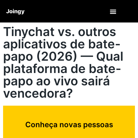
Joingy
Tinychat vs. outros
aplicativos de bate-
papo (2026) — Qual
plataforma de bate-
papo ao vivo sairá
vencedora?
Conheça novas pessoas