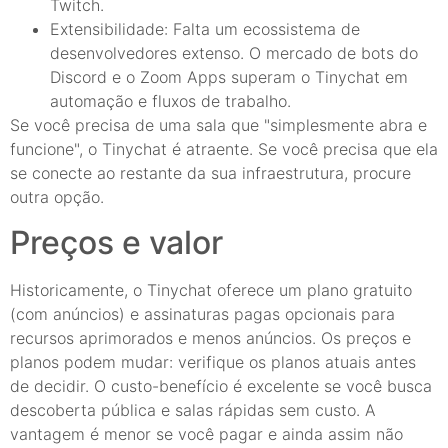
Twitch.
Extensibilidade: Falta um ecossistema de
desenvolvedores extenso. O mercado de bots do
Discord e o Zoom Apps superam o Tinychat em
automação e fluxos de trabalho.
Se você precisa de uma sala que "simplesmente abra e
funcione", o Tinychat é atraente. Se você precisa que ela
se conecte ao restante da sua infraestrutura, procure
outra opção.
Preços e valor
Historicamente, o Tinychat oferece um plano gratuito
(com anúncios) e assinaturas pagas opcionais para
recursos aprimorados e menos anúncios. Os preços e
planos podem mudar: verifique os planos atuais antes
de decidir. O custo-benefício é excelente se você busca
descoberta pública e salas rápidas sem custo. A
vantagem é menor se você pagar e ainda assim não