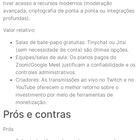
tiver acesso a recursos modernos (moderação
avançada, criptografia de ponta a ponta ou integrações
profundas).
Valor relativo:
Salas de bate-papo gratuitas: Tinychat ou Jitsi
(sem necessidade de conta) são ótimas opções.
Equipes/salas de aula: Os planos pagos do
Zoom/Google Meet justificam a confiabilidade e os
controles administrativos.
Criadores: As transmissões ao vivo no Twitch e no
YouTube oferecem o melhor retorno sobre o
investimento por meio de ferramentas de
monetização.
Prós e contras
Prós