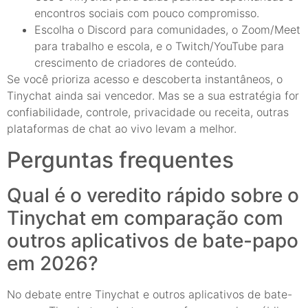
encontros sociais com pouco compromisso.
Escolha o Discord para comunidades, o Zoom/Meet
para trabalho e escola, e o Twitch/YouTube para
crescimento de criadores de conteúdo.
Se você prioriza acesso e descoberta instantâneos, o
Tinychat ainda sai vencedor. Mas se a sua estratégia for
confiabilidade, controle, privacidade ou receita, outras
plataformas de chat ao vivo levam a melhor.
Perguntas frequentes
Qual é o veredito rápido sobre o
Tinychat em comparação com
outros aplicativos de bate-papo
em 2026?
No debate entre Tinychat e outros aplicativos de bate-