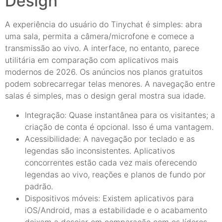
Design
A experiência do usuário do Tinychat é simples: abra
uma sala, permita a câmera/microfone e comece a
transmissão ao vivo. A interface, no entanto, parece
utilitária em comparação com aplicativos mais
modernos de 2026. Os anúncios nos planos gratuitos
podem sobrecarregar telas menores. A navegação entre
salas é simples, mas o design geral mostra sua idade.
Integração: Quase instantânea para os visitantes; a
criação de conta é opcional. Isso é uma vantagem.
Acessibilidade: A navegação por teclado e as
legendas são inconsistentes. Aplicativos
concorrentes estão cada vez mais oferecendo
legendas ao vivo, reações e planos de fundo por
padrão.
Dispositivos móveis: Existem aplicativos para
iOS/Android, mas a estabilidade e o acabamento
deixam a desejar em comparação com os líderes