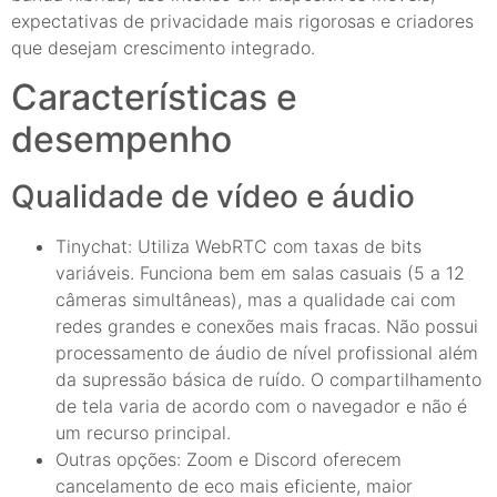
expectativas de privacidade mais rigorosas e criadores
que desejam crescimento integrado.
Características e
desempenho
Qualidade de vídeo e áudio
Tinychat: Utiliza WebRTC com taxas de bits
variáveis. Funciona bem em salas casuais (5 a 12
câmeras simultâneas), mas a qualidade cai com
redes grandes e conexões mais fracas. Não possui
processamento de áudio de nível profissional além
da supressão básica de ruído. O compartilhamento
de tela varia de acordo com o navegador e não é
um recurso principal.
Outras opções: Zoom e Discord oferecem
cancelamento de eco mais eficiente, maior