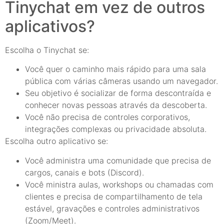
Tinychat em vez de outros
aplicativos?
Escolha o Tinychat se:
Você quer o caminho mais rápido para uma sala
pública com várias câmeras usando um navegador.
Seu objetivo é socializar de forma descontraída e
conhecer novas pessoas através da descoberta.
Você não precisa de controles corporativos,
integrações complexas ou privacidade absoluta.
Escolha outro aplicativo se:
Você administra uma comunidade que precisa de
cargos, canais e bots (Discord).
Você ministra aulas, workshops ou chamadas com
clientes e precisa de compartilhamento de tela
estável, gravações e controles administrativos
(Zoom/Meet).