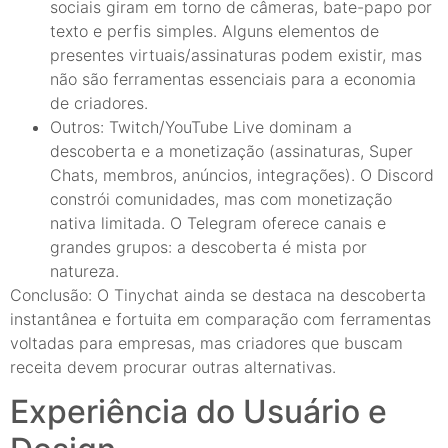
sociais giram em torno de câmeras, bate-papo por
texto e perfis simples. Alguns elementos de
presentes virtuais/assinaturas podem existir, mas
não são ferramentas essenciais para a economia
de criadores.
Outros: Twitch/YouTube Live dominam a
descoberta e a monetização (assinaturas, Super
Chats, membros, anúncios, integrações). O Discord
constrói comunidades, mas com monetização
nativa limitada. O Telegram oferece canais e
grandes grupos: a descoberta é mista por
natureza.
Conclusão: O Tinychat ainda se destaca na descoberta
instantânea e fortuita em comparação com ferramentas
voltadas para empresas, mas criadores que buscam
receita devem procurar outras alternativas.
Experiência do Usuário e