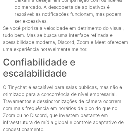
do mercado. A descoberta de aplicativos é
razoável: as notificações funcionam, mas podem
ser excessivas.
Se você prioriza a velocidade em detrimento do visual,
tudo bem. Mas se busca uma interface refinada e
acessibilidade moderna, Discord, Zoom e Meet oferecem
uma experiência notavelmente melhor.
Confiabilidade e
escalabilidade
O Tinychat é escalável para salas públicas, mas não é
otimizado para a concorrência de nível empresarial.
Travamentos e dessincronizações de câmera ocorrem
com mais frequência em horários de pico do que no
Zoom ou no Discord, que investem bastante em
infraestrutura de mídia global e controle adaptativo de
congestionamento.