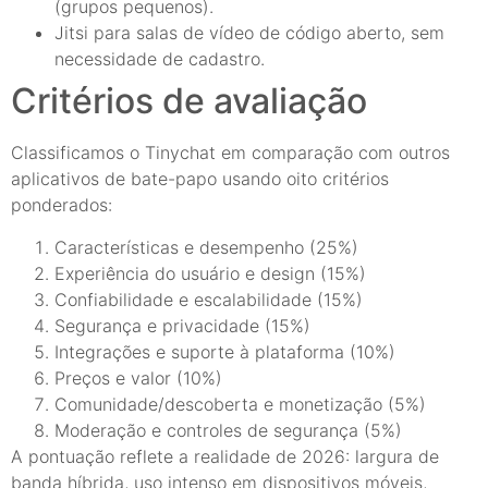
(grupos pequenos).
Jitsi para salas de vídeo de código aberto, sem
necessidade de cadastro.
Critérios de avaliação
Classificamos o Tinychat em comparação com outros
aplicativos de bate-papo usando oito critérios
ponderados:
Características e desempenho (25%)
Experiência do usuário e design (15%)
Confiabilidade e escalabilidade (15%)
Segurança e privacidade (15%)
Integrações e suporte à plataforma (10%)
Preços e valor (10%)
Comunidade/descoberta e monetização (5%)
Moderação e controles de segurança (5%)
A pontuação reflete a realidade de 2026: largura de
banda híbrida, uso intenso em dispositivos móveis,