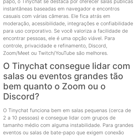
papo, o Tinychat se destaca por oferecer salas públicas
instantâneas baseadas em navegador e encontros
casuais com várias câmeras. Ele fica atrás em
moderação, acessibilidade, integrações e confiabilidade
para uso corporativo. Se você valoriza a facilidade de
encontrar pessoas, ele é uma opção viável. Para
controle, privacidade e refinamento, Discord,
Zoom/Meet ou Twitch/YouTube são melhores.
O Tinychat consegue lidar com
salas ou eventos grandes tão
bem quanto o Zoom ou o
Discord?
O Tinychat funciona bem em salas pequenas (cerca de
2 a 10 pessoas) e consegue lidar com grupos de
tamanho médio com alguma instabilidade. Para grandes
eventos ou salas de bate-papo que exigem conexão