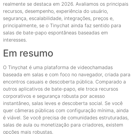
realmente se destaca em 2026. Avaliamos os principais
recursos, desempenho, experiência do usuário,
segurança, escalabilidade, integrações, preços e,
principalmente, se o Tinychat ainda faz sentido para
salas de bate-papo espontâneas baseadas em
interesses.
Em resumo
O Tinychat é uma plataforma de videochamadas
baseada em salas e com foco no navegador, criada para
encontros casuais e descoberta pública. Comparado a
outros aplicativos de bate-papo, ele troca recursos
corporativos e segurança robusta por acesso
instantâneo, salas leves e descoberta social. Se você
quer câmeras públicas com configuração mínima, ainda
é viável. Se você precisa de comunidades estruturadas,
salas de aula ou monetização para criadores, existem
opções mais robustas.