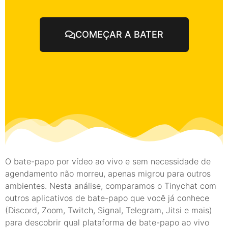
COMEÇAR A BATER
O bate-papo por vídeo ao vivo e sem necessidade de
agendamento não morreu, apenas migrou para outros
ambientes. Nesta análise, comparamos o Tinychat com
outros aplicativos de bate-papo que você já conhece
(Discord, Zoom, Twitch, Signal, Telegram, Jitsi e mais)
para descobrir qual plataforma de bate-papo ao vivo