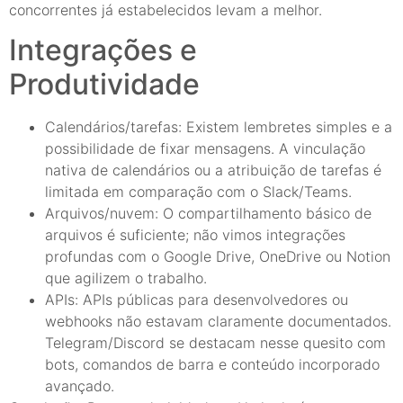
concorrentes já estabelecidos levam a melhor.
Integrações e
Produtividade
Calendários/tarefas: Existem lembretes simples e a
possibilidade de fixar mensagens. A vinculação
nativa de calendários ou a atribuição de tarefas é
limitada em comparação com o Slack/Teams.
Arquivos/nuvem: O compartilhamento básico de
arquivos é suficiente; não vimos integrações
profundas com o Google Drive, OneDrive ou Notion
que agilizem o trabalho.
APIs: APIs públicas para desenvolvedores ou
webhooks não estavam claramente documentados.
Telegram/Discord se destacam nesse quesito com
bots, comandos de barra e conteúdo incorporado
avançado.