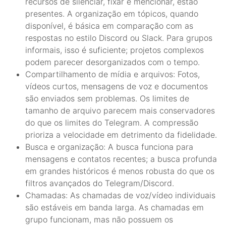
recursos de silenciar, fixar e mencionar, estão
presentes. A organização em tópicos, quando
disponível, é básica em comparação com as
respostas no estilo Discord ou Slack. Para grupos
informais, isso é suficiente; projetos complexos
podem parecer desorganizados com o tempo.
Compartilhamento de mídia e arquivos: Fotos,
vídeos curtos, mensagens de voz e documentos
são enviados sem problemas. Os limites de
tamanho de arquivo parecem mais conservadores
do que os limites do Telegram. A compressão
prioriza a velocidade em detrimento da fidelidade.
Busca e organização: A busca funciona para
mensagens e contatos recentes; a busca profunda
em grandes históricos é menos robusta do que os
filtros avançados do Telegram/Discord.
Chamadas: As chamadas de voz/vídeo individuais
são estáveis em banda larga. As chamadas em
grupo funcionam, mas não possuem os