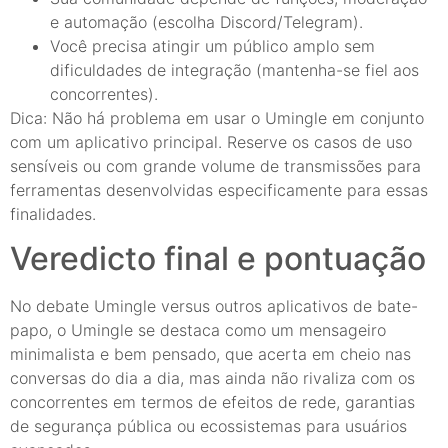
e automação (escolha Discord/Telegram).
Você precisa atingir um público amplo sem
dificuldades de integração (mantenha-se fiel aos
concorrentes).
Dica: Não há problema em usar o Umingle em conjunto
com um aplicativo principal. Reserve os casos de uso
sensíveis ou com grande volume de transmissões para
ferramentas desenvolvidas especificamente para essas
finalidades.
Veredicto final e pontuação
No debate Umingle versus outros aplicativos de bate-
papo, o Umingle se destaca como um mensageiro
minimalista e bem pensado, que acerta em cheio nas
conversas do dia a dia, mas ainda não rivaliza com os
concorrentes em termos de efeitos de rede, garantias
de segurança pública ou ecossistemas para usuários