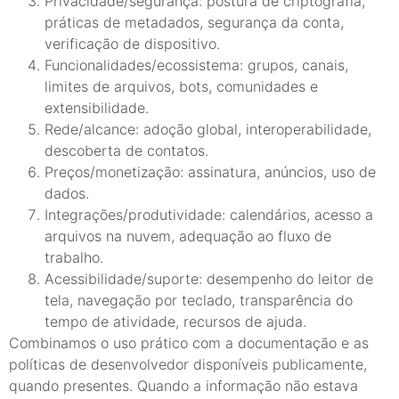
Privacidade/segurança: postura de criptografia,
práticas de metadados, segurança da conta,
verificação de dispositivo.
Funcionalidades/ecossistema: grupos, canais,
limites de arquivos, bots, comunidades e
extensibilidade.
Rede/alcance: adoção global, interoperabilidade,
descoberta de contatos.
Preços/monetização: assinatura, anúncios, uso de
dados.
Integrações/produtividade: calendários, acesso a
arquivos na nuvem, adequação ao fluxo de
trabalho.
Acessibilidade/suporte: desempenho do leitor de
tela, navegação por teclado, transparência do
tempo de atividade, recursos de ajuda.
Combinamos o uso prático com a documentação e as
políticas de desenvolvedor disponíveis publicamente,
quando presentes. Quando a informação não estava