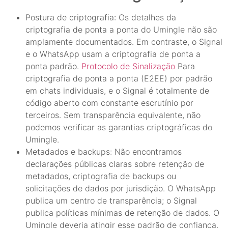
Postura de criptografia: Os detalhes da
criptografia de ponta a ponta do Umingle não são
amplamente documentados. Em contraste, o Signal
e o WhatsApp usam a criptografia de ponta a
ponta padrão.
Protocolo de Sinalização
Para
criptografia de ponta a ponta (E2EE) por padrão
em chats individuais, e o Signal é totalmente de
código aberto com constante escrutínio por
terceiros. Sem transparência equivalente, não
podemos verificar as garantias criptográficas do
Umingle.
Metadados e backups: Não encontramos
declarações públicas claras sobre retenção de
metadados, criptografia de backups ou
solicitações de dados por jurisdição. O WhatsApp
publica um centro de transparência; o Signal
publica políticas mínimas de retenção de dados. O
Umingle deveria atingir esse padrão de confiança.