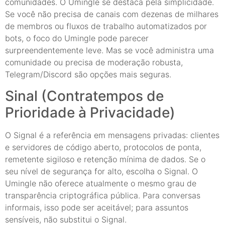
comunidades. O Umingle se destaca pela simplicidade.
Se você não precisa de canais com dezenas de milhares
de membros ou fluxos de trabalho automatizados por
bots, o foco do Umingle pode parecer
surpreendentemente leve. Mas se você administra uma
comunidade ou precisa de moderação robusta,
Telegram/Discord são opções mais seguras.
Sinal (Contratempos de
Prioridade à Privacidade)
O Signal é a referência em mensagens privadas: clientes
e servidores de código aberto, protocolos de ponta,
remetente sigiloso e retenção mínima de dados. Se o
seu nível de segurança for alto, escolha o Signal. O
Umingle não oferece atualmente o mesmo grau de
transparência criptográfica pública. Para conversas
informais, isso pode ser aceitável; para assuntos
sensíveis, não substitui o Signal.