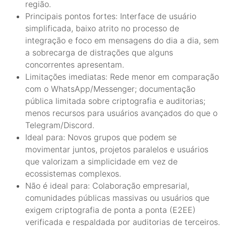
região.
Principais pontos fortes: Interface de usuário
simplificada, baixo atrito no processo de
integração e foco em mensagens do dia a dia, sem
a sobrecarga de distrações que alguns
concorrentes apresentam.
Limitações imediatas: Rede menor em comparação
com o WhatsApp/Messenger; documentação
pública limitada sobre criptografia e auditorias;
menos recursos para usuários avançados do que o
Telegram/Discord.
Ideal para: Novos grupos que podem se
movimentar juntos, projetos paralelos e usuários
que valorizam a simplicidade em vez de
ecossistemas complexos.
Não é ideal para: Colaboração empresarial,
comunidades públicas massivas ou usuários que
exigem criptografia de ponta a ponta (E2EE)
verificada e respaldada por auditorias de terceiros.