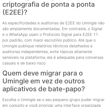
criptografia de ponta a ponta
(E2EE)?
As especificidades e auditorias de E2EE do Umingle não
são amplamente documentadas. Em contraste, o Signal
e o WhatsApp usam o Protocolo Signal para E2EE 1:1
por padrão, com maior escrutínio público. Até que o
Umingle publique relatórios técnicos detalhados e
auditorias independentes, evite tópicos altamente
sensíveis na plataforma; ela é adequada para conversas
casuais e de baixo risco.
Quem deve migrar para o
Umingle em vez de outros
aplicativos de bate-papo?
Escolha o Umingle se o seu pequeno grupo puder migrar
em conjunto e você priorizar uma interface organizada