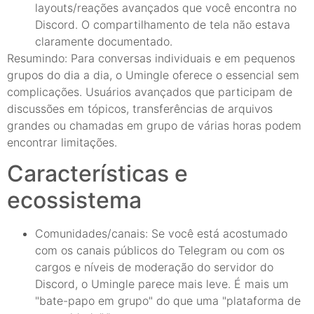
layouts/reações avançados que você encontra no
Discord. O compartilhamento de tela não estava
claramente documentado.
Resumindo: Para conversas individuais e em pequenos
grupos do dia a dia, o Umingle oferece o essencial sem
complicações. Usuários avançados que participam de
discussões em tópicos, transferências de arquivos
grandes ou chamadas em grupo de várias horas podem
encontrar limitações.
Características e
ecossistema
Comunidades/canais: Se você está acostumado
com os canais públicos do Telegram ou com os
cargos e níveis de moderação do servidor do
Discord, o Umingle parece mais leve. É mais um
"bate-papo em grupo" do que uma "plataforma de