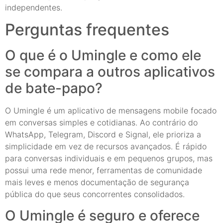
independentes.
Perguntas frequentes
O que é o Umingle e como ele
se compara a outros aplicativos
de bate-papo?
O Umingle é um aplicativo de mensagens mobile focado
em conversas simples e cotidianas. Ao contrário do
WhatsApp, Telegram, Discord e Signal, ele prioriza a
simplicidade em vez de recursos avançados. É rápido
para conversas individuais e em pequenos grupos, mas
possui uma rede menor, ferramentas de comunidade
mais leves e menos documentação de segurança
pública do que seus concorrentes consolidados.
O Umingle é seguro e oferece