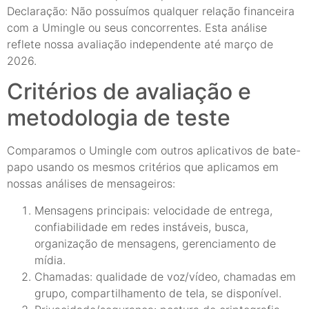
Declaração: Não possuímos qualquer relação financeira
com a Umingle ou seus concorrentes. Esta análise
reflete nossa avaliação independente até março de
2026.
Critérios de avaliação e
metodologia de teste
Comparamos o Umingle com outros aplicativos de bate-
papo usando os mesmos critérios que aplicamos em
nossas análises de mensageiros:
Mensagens principais: velocidade de entrega,
confiabilidade em redes instáveis, busca,
organização de mensagens, gerenciamento de
mídia.
Chamadas: qualidade de voz/vídeo, chamadas em
grupo, compartilhamento de tela, se disponível.