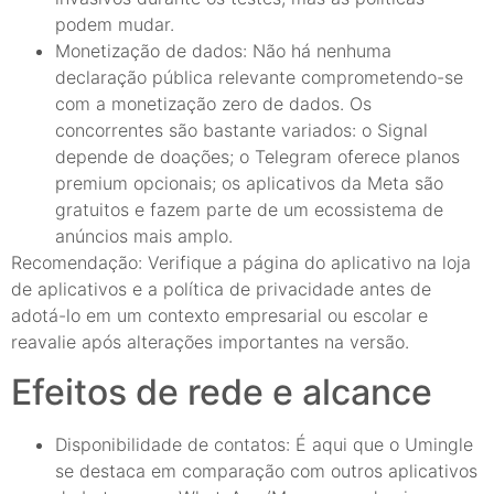
podem mudar.
Monetização de dados: Não há nenhuma
declaração pública relevante comprometendo-se
com a monetização zero de dados. Os
concorrentes são bastante variados: o Signal
depende de doações; o Telegram oferece planos
premium opcionais; os aplicativos da Meta são
gratuitos e fazem parte de um ecossistema de
anúncios mais amplo.
Recomendação: Verifique a página do aplicativo na loja
de aplicativos e a política de privacidade antes de
adotá-lo em um contexto empresarial ou escolar e
reavalie após alterações importantes na versão.
Efeitos de rede e alcance
Disponibilidade de contatos: É aqui que o Umingle
se destaca em comparação com outros aplicativos