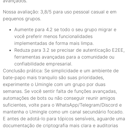
avançados.
Nossa avaliação: 3,8/5 para uso pessoal casual e em
pequenos grupos.
Aumente para 4.2 se todo o seu grupo migrar e
você preferir menos funcionalidades
implementadas de forma mais limpa.
Reduza para 3.2 se precisar de autenticação E2EE,
ferramentas avançadas para a comunidade ou
confiabilidade empresarial.
Conclusão prática: Se simplicidade e um ambiente de
bate-papo mais tranquilo são suas prioridades,
experimente o Umingle com um grupo por duas
semanas. Se você sentir falta de funções avançadas,
automações de bots ou não conseguir reunir amigos
suficientes, volte para o WhatsApp/Telegram/Discord e
mantenha o Umingle como um canal secundário focado.
E antes de adotá-lo para tópicos sensíveis, aguarde uma
documentação de criptografia mais clara e auditorias