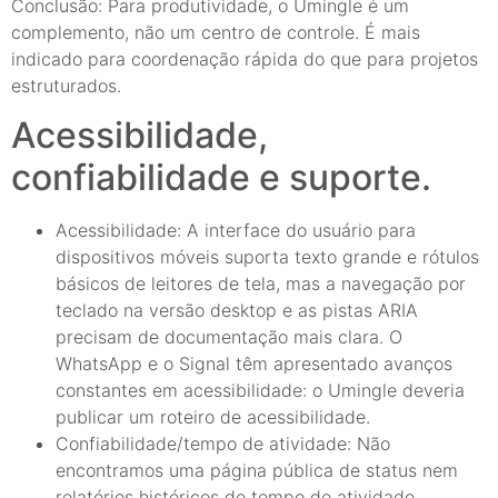
Conclusão: Para produtividade, o Umingle é um
complemento, não um centro de controle. É mais
indicado para coordenação rápida do que para projetos
estruturados.
Acessibilidade,
confiabilidade e suporte.
Acessibilidade: A interface do usuário para
dispositivos móveis suporta texto grande e rótulos
básicos de leitores de tela, mas a navegação por
teclado na versão desktop e as pistas ARIA
precisam de documentação mais clara. O
WhatsApp e o Signal têm apresentado avanços
constantes em acessibilidade: o Umingle deveria
publicar um roteiro de acessibilidade.
Confiabilidade/tempo de atividade: Não
encontramos uma página pública de status nem
relatórios históricos de tempo de atividade.