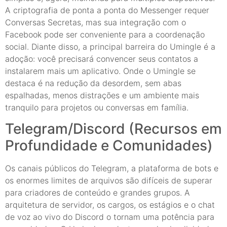
A criptografia de ponta a ponta do Messenger requer
Conversas Secretas, mas sua integração com o
Facebook pode ser conveniente para a coordenação
social. Diante disso, a principal barreira do Umingle é a
adoção: você precisará convencer seus contatos a
instalarem mais um aplicativo. Onde o Umingle se
destaca é na redução da desordem, sem abas
espalhadas, menos distrações e um ambiente mais
tranquilo para projetos ou conversas em família.
Telegram/Discord (Recursos em
Profundidade e Comunidades)
Os canais públicos do Telegram, a plataforma de bots e
os enormes limites de arquivos são difíceis de superar
para criadores de conteúdo e grandes grupos. A
arquitetura de servidor, os cargos, os estágios e o chat
de voz ao vivo do Discord o tornam uma potência para