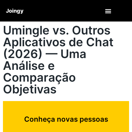
Joingy
Umingle vs. Outros
Aplicativos de Chat
(2026) — Uma
Análise e
Comparação
Objetivas
Conheça novas pessoas