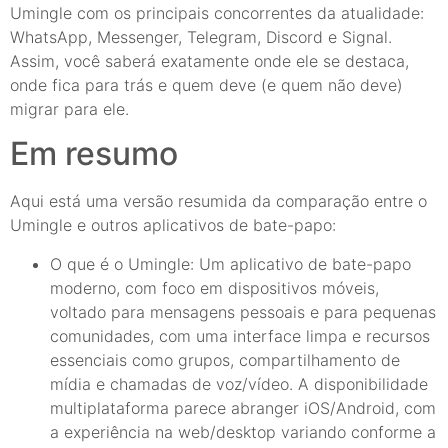
Umingle com os principais concorrentes da atualidade:
WhatsApp, Messenger, Telegram, Discord e Signal.
Assim, você saberá exatamente onde ele se destaca,
onde fica para trás e quem deve (e quem não deve)
migrar para ele.
Em resumo
Aqui está uma versão resumida da comparação entre o
Umingle e outros aplicativos de bate-papo:
O que é o Umingle: Um aplicativo de bate-papo
moderno, com foco em dispositivos móveis,
voltado para mensagens pessoais e para pequenas
comunidades, com uma interface limpa e recursos
essenciais como grupos, compartilhamento de
mídia e chamadas de voz/vídeo. A disponibilidade
multiplataforma parece abranger iOS/Android, com
a experiência na web/desktop variando conforme a