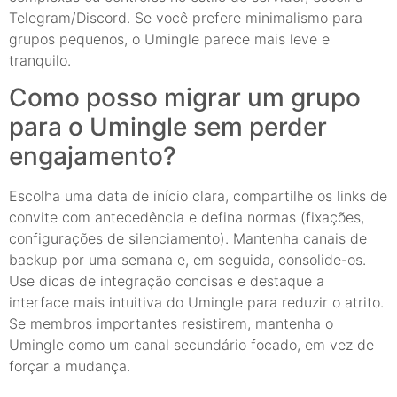
Telegram/Discord. Se você prefere minimalismo para
grupos pequenos, o Umingle parece mais leve e
tranquilo.
Como posso migrar um grupo
para o Umingle sem perder
engajamento?
Escolha uma data de início clara, compartilhe os links de
convite com antecedência e defina normas (fixações,
configurações de silenciamento). Mantenha canais de
backup por uma semana e, em seguida, consolide-os.
Use dicas de integração concisas e destaque a
interface mais intuitiva do Umingle para reduzir o atrito.
Se membros importantes resistirem, mantenha o
Umingle como um canal secundário focado, em vez de
forçar a mudança.