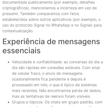
documentada publicamente (por exemplo, detalhes
criptográficos), mencionamos a incerteza em vez de
presumir. Também comparamos com fatos
estabelecidos sobre outros aplicativos (por exemplo, o
uso do protocolo Signal no WhatsApp e no Signal) para
contextualização.
Experiência de mensagens
essenciais
Velocidade e confiabilidade: as conversas do dia a
dia são rápidas em conexões estáveis. Com sinal
de celular fraco, o envio de mensagens
ocasionalmente fica pendente e depois é
processado em lote, o que é típico de sistemas
mais recentes. Não encontramos perda de dados,
mas as tentativas de reenvio foram visíveis.
Grupos e tópicos: Os chats em grupo padrão, com