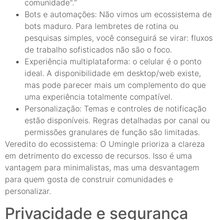
comunidade".“
Bots e automações: Não vimos um ecossistema de
bots maduro. Para lembretes de rotina ou
pesquisas simples, você conseguirá se virar: fluxos
de trabalho sofisticados não são o foco.
Experiência multiplataforma: o celular é o ponto
ideal. A disponibilidade em desktop/web existe,
mas pode parecer mais um complemento do que
uma experiência totalmente compatível.
Personalização: Temas e controles de notificação
estão disponíveis. Regras detalhadas por canal ou
permissões granulares de função são limitadas.
Veredito do ecossistema: O Umingle prioriza a clareza
em detrimento do excesso de recursos. Isso é uma
vantagem para minimalistas, mas uma desvantagem
para quem gosta de construir comunidades e
personalizar.
Privacidade e segurança