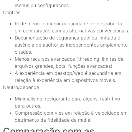
menus ou configurações.
Contras
Rede menor e menor capacidade de descoberta
em comparação com as alternativas convencionais.
Documentação de segurança pública limitada e
ausência de auditorias independentes amplamente
citadas.
Menos recursos avançados (threading, limites de
arquivos grandes, bots, funções avançadas)
A experiência em desktop/web é secundária em
relação à experiência em dispositivos móveis.
Neutro/depende
Minimalismo: revigorante para alguns, restritivo
para outros.
Compressão com viés em relação à velocidade em
detrimento da fidelidade da mídia
Comparação com as