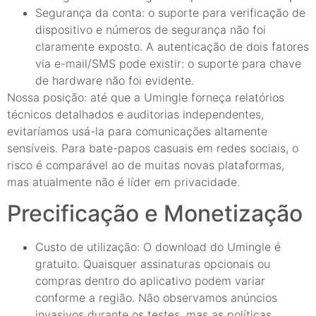
Segurança da conta: o suporte para verificação de
dispositivo e números de segurança não foi
claramente exposto. A autenticação de dois fatores
via e-mail/SMS pode existir: o suporte para chave
de hardware não foi evidente.
Nossa posição: até que a Umingle forneça relatórios
técnicos detalhados e auditorias independentes,
evitaríamos usá-la para comunicações altamente
sensíveis. Para bate-papos casuais em redes sociais, o
risco é comparável ao de muitas novas plataformas,
mas atualmente não é líder em privacidade.
Precificação e Monetização
Custo de utilização: O download do Umingle é
gratuito. Quaisquer assinaturas opcionais ou
compras dentro do aplicativo podem variar
conforme a região. Não observamos anúncios
invasivos durante os testes, mas as políticas