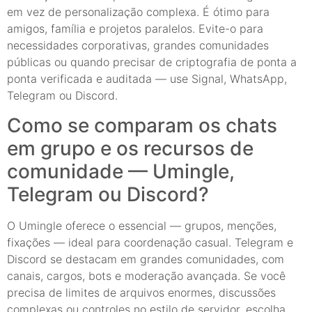
em vez de personalização complexa. É ótimo para
amigos, família e projetos paralelos. Evite-o para
necessidades corporativas, grandes comunidades
públicas ou quando precisar de criptografia de ponta a
ponta verificada e auditada — use Signal, WhatsApp,
Telegram ou Discord.
Como se comparam os chats
em grupo e os recursos de
comunidade — Umingle,
Telegram ou Discord?
O Umingle oferece o essencial — grupos, menções,
fixações — ideal para coordenação casual. Telegram e
Discord se destacam em grandes comunidades, com
canais, cargos, bots e moderação avançada. Se você
precisa de limites de arquivos enormes, discussões
complexas ou controles no estilo de servidor, escolha