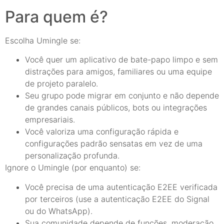
Para quem é?
Escolha Umingle se:
Você quer um aplicativo de bate-papo limpo e sem
distrações para amigos, familiares ou uma equipe
de projeto paralelo.
Seu grupo pode migrar em conjunto e não depende
de grandes canais públicos, bots ou integrações
empresariais.
Você valoriza uma configuração rápida e
configurações padrão sensatas em vez de uma
personalização profunda.
Ignore o Umingle (por enquanto) se:
Você precisa de uma autenticação E2EE verificada
por terceiros (use a autenticação E2EE do Signal
ou do WhatsApp).
Sua comunidade depende de funções, moderação