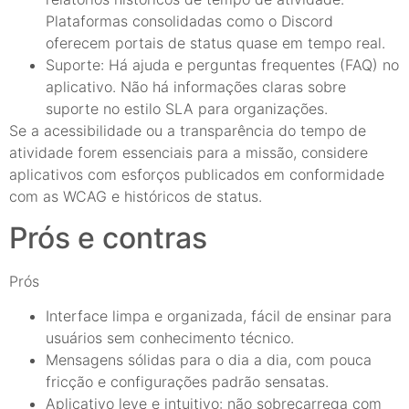
Plataformas consolidadas como o Discord
oferecem portais de status quase em tempo real.
Suporte: Há ajuda e perguntas frequentes (FAQ) no
aplicativo. Não há informações claras sobre
suporte no estilo SLA para organizações.
Se a acessibilidade ou a transparência do tempo de
atividade forem essenciais para a missão, considere
aplicativos com esforços publicados em conformidade
com as WCAG e históricos de status.
Prós e contras
Prós
Interface limpa e organizada, fácil de ensinar para
usuários sem conhecimento técnico.
Mensagens sólidas para o dia a dia, com pouca
fricção e configurações padrão sensatas.
Aplicativo leve e intuitivo: não sobrecarrega com