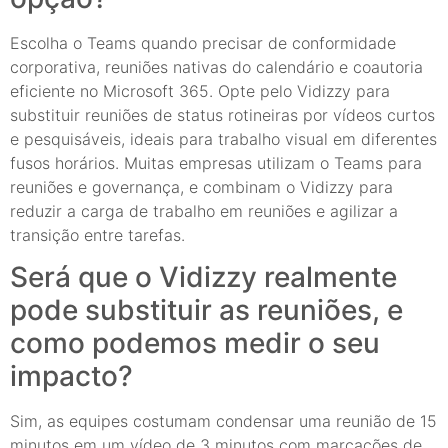
Escolha o Teams quando precisar de conformidade
corporativa, reuniões nativas do calendário e coautoria
eficiente no Microsoft 365. Opte pelo Vidizzy para
substituir reuniões de status rotineiras por vídeos curtos
e pesquisáveis, ideais para trabalho visual em diferentes
fusos horários. Muitas empresas utilizam o Teams para
reuniões e governança, e combinam o Vidizzy para
reduzir a carga de trabalho em reuniões e agilizar a
transição entre tarefas.
Será que o Vidizzy realmente
pode substituir as reuniões, e
como podemos medir o seu
impacto?
Sim, as equipes costumam condensar uma reunião de 15
minutos em um vídeo de 3 minutos com marcações de