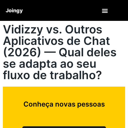
Joingy
Vidizzy vs. Outros
Aplicativos de Chat
(2026) — Qual deles
se adapta ao seu
fluxo de trabalho?
Conheça novas pessoas