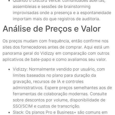
Quando o Discord vence: comunidades abertas,
assembleias e sessões de brainstorming
improvisadas onde a presença e a espontaneidade
importam mais do que registros de auditoria.
Análise de Preços e Valor
Os preços mudam com frequência, então confirme nos
sites dos fornecedores antes de comprar. Aqui está um
panorama geral do Vidizzy em comparação com outros
aplicativos de bate-papo e como avaliamos seu valor.
Vidizzy: Normalmente vendido por usuário, com
limites baseados no plano para duração da
gravação, recursos de IA e controles
administrativos. Espere preços semelhantes aos de
ferramentas de colaboração modernas. Consulte
sobre descontos por volume, disponibilidade de
SSO/SCIM e custos de transcrição.
Slack: Os planos Pro e Business+ são comuns em