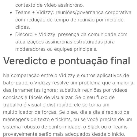
contexto de vídeo assíncrono.
Teams + Vidizzy: reuniões/governança corporativa
com redução de tempo de reunião por meio de
clipes.
Discord + Vidizzy: presença da comunidade com
atualizações assíncronas estruturadas para
moderadores ou equipes principais.
Veredicto e pontuação final
Na comparação entre o Vidizzy e outros aplicativos de
bate-papo, o Vidizzy resolve um problema que a maioria
das ferramentas ignora: substituir reuniões por vídeos
concisos e fáceis de visualizar. Se o seu fluxo de
trabalho é visual e distribuído, ele se torna um
multiplicador de forças. Se o seu dia a dia é repleto de
mensagens de texto e tickets, ou se você precisa de um
sistema robusto de conformidade, o Slack ou o Teams
provavelmente serão mais adequados desde o início.