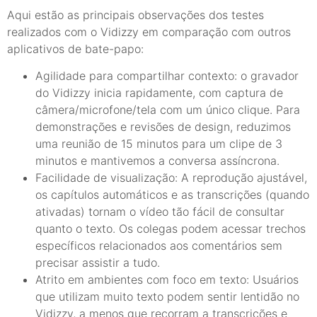
Aqui estão as principais observações dos testes
realizados com o Vidizzy em comparação com outros
aplicativos de bate-papo:
Agilidade para compartilhar contexto: o gravador
do Vidizzy inicia rapidamente, com captura de
câmera/microfone/tela com um único clique. Para
demonstrações e revisões de design, reduzimos
uma reunião de 15 minutos para um clipe de 3
minutos e mantivemos a conversa assíncrona.
Facilidade de visualização: A reprodução ajustável,
os capítulos automáticos e as transcrições (quando
ativadas) tornam o vídeo tão fácil de consultar
quanto o texto. Os colegas podem acessar trechos
específicos relacionados aos comentários sem
precisar assistir a tudo.
Atrito em ambientes com foco em texto: Usuários
que utilizam muito texto podem sentir lentidão no
Vidizzy, a menos que recorram a transcrições e