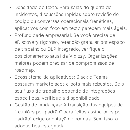
Densidade de texto: Para salas de guerra de
incidentes, discussões rápidas sobre revisão de
código ou conversas operacionais frenéticas,
aplicativos com foco em texto parecem mais ágeis.
Profundidade empresarial: Se você precisa de
eDiscovery rigoroso, retenção granular por espaço
de trabalho ou DLP integrado, verifique o
posicionamento atual da Vidizzy. Organizações
maiores podem precisar de compromissos de
roadmap.
Ecossistema de aplicativos: Slack e Teams
possuem marketplaces e bots mais robustos. Se o
seu fluxo de trabalho depende de integrações
específicas, verifique a disponibilidade.
Gestão de mudanças: A transição das equipes de
"reuniões por padrão" para "clips assíncronos por
padrão" exige orientação e normas. Sem isso, a
adoção fica estagnada.