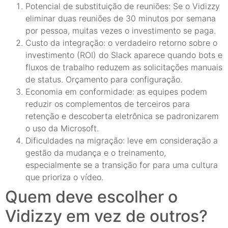
Potencial de substituição de reuniões: Se o Vidizzy
eliminar duas reuniões de 30 minutos por semana
por pessoa, muitas vezes o investimento se paga.
Custo da integração: o verdadeiro retorno sobre o
investimento (ROI) do Slack aparece quando bots e
fluxos de trabalho reduzem as solicitações manuais
de status. Orçamento para configuração.
Economia em conformidade: as equipes podem
reduzir os complementos de terceiros para
retenção e descoberta eletrônica se padronizarem
o uso da Microsoft.
Dificuldades na migração: leve em consideração a
gestão da mudança e o treinamento,
especialmente se a transição for para uma cultura
que prioriza o vídeo.
Quem deve escolher o
Vidizzy em vez de outros?