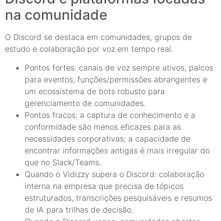
na comunidade
O Discord se destaca em comunidades, grupos de
estudo e colaboração por voz em tempo real.
Pontos fortes: canais de voz sempre ativos, palcos
para eventos, funções/permissões abrangentes e
um ecossistema de bots robusto para
gerenciamento de comunidades.
Pontos fracos: a captura de conhecimento e a
conformidade são menos eficazes para as
necessidades corporativas; a capacidade de
encontrar informações antigas é mais irregular do
que no Slack/Teams.
Quando o Vidizzy supera o Discord: colaboração
interna na empresa que precisa de tópicos
estruturados, transcrições pesquisáveis e resumos
de IA para trilhas de decisão.