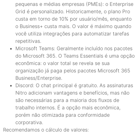
pequenas e médias empresas (PMEs): o Enterprise
Grid é personalizado. Historicamente, o plano Pro
custa em torno de 10% por usuário/mês, enquanto
o Business+ custa mais. O valor é máximo quando
você utiliza integrações para automatizar tarefas
repetitivas.
Microsoft Teams: Geralmente incluído nos pacotes
do Microsoft 365. O Teams Essentials é uma opção
econômica: o valor total se revela se sua
organização já paga pelos pacotes Microsoft 365
Business/Enterprise.
Discord: O chat principal é gratuito. As assinaturas
Nitro adicionam vantagens e benefícios, mas não
são necessárias para a maioria dos fluxos de
trabalho internos. É a opção mais econômica,
porém não otimizada para conformidade
corporativa.
Recomendamos o cálculo de valores: