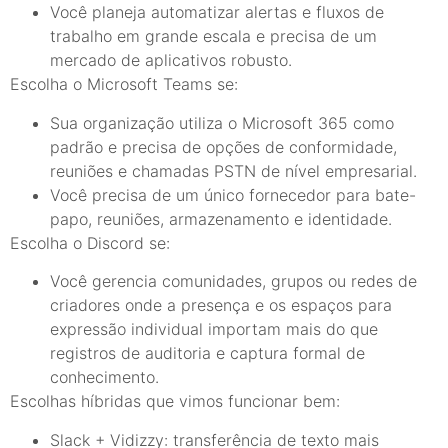
Você planeja automatizar alertas e fluxos de
trabalho em grande escala e precisa de um
mercado de aplicativos robusto.
Escolha o Microsoft Teams se:
Sua organização utiliza o Microsoft 365 como
padrão e precisa de opções de conformidade,
reuniões e chamadas PSTN de nível empresarial.
Você precisa de um único fornecedor para bate-
papo, reuniões, armazenamento e identidade.
Escolha o Discord se:
Você gerencia comunidades, grupos ou redes de
criadores onde a presença e os espaços para
expressão individual importam mais do que
registros de auditoria e captura formal de
conhecimento.
Escolhas híbridas que vimos funcionar bem:
Slack + Vidizzy: transferência de texto mais