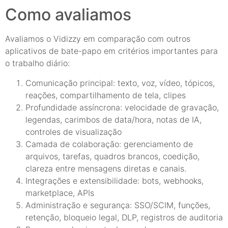
Como avaliamos
Avaliamos o Vidizzy em comparação com outros
aplicativos de bate-papo em critérios importantes para
o trabalho diário:
Comunicação principal: texto, voz, vídeo, tópicos,
reações, compartilhamento de tela, clipes
Profundidade assíncrona: velocidade de gravação,
legendas, carimbos de data/hora, notas de IA,
controles de visualização
Camada de colaboração: gerenciamento de
arquivos, tarefas, quadros brancos, coedição,
clareza entre mensagens diretas e canais.
Integrações e extensibilidade: bots, webhooks,
marketplace, APIs
Administração e segurança: SSO/SCIM, funções,
retenção, bloqueio legal, DLP, registros de auditoria