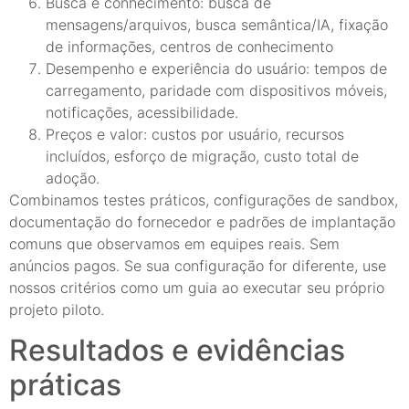
Busca e conhecimento: busca de
mensagens/arquivos, busca semântica/IA, fixação
de informações, centros de conhecimento
Desempenho e experiência do usuário: tempos de
carregamento, paridade com dispositivos móveis,
notificações, acessibilidade.
Preços e valor: custos por usuário, recursos
incluídos, esforço de migração, custo total de
adoção.
Combinamos testes práticos, configurações de sandbox,
documentação do fornecedor e padrões de implantação
comuns que observamos em equipes reais. Sem
anúncios pagos. Se sua configuração for diferente, use
nossos critérios como um guia ao executar seu próprio
projeto piloto.
Resultados e evidências
práticas