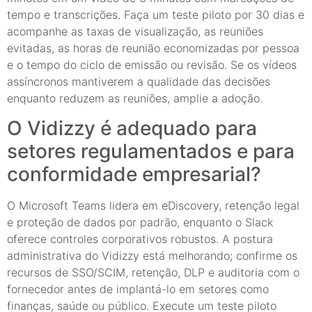
tempo e transcrições. Faça um teste piloto por 30 dias e
acompanhe as taxas de visualização, as reuniões
evitadas, as horas de reunião economizadas por pessoa
e o tempo do ciclo de emissão ou revisão. Se os vídeos
assíncronos mantiverem a qualidade das decisões
enquanto reduzem as reuniões, amplie a adoção.
O Vidizzy é adequado para
setores regulamentados e para
conformidade empresarial?
O Microsoft Teams lidera em eDiscovery, retenção legal
e proteção de dados por padrão, enquanto o Slack
oferece controles corporativos robustos. A postura
administrativa do Vidizzy está melhorando; confirme os
recursos de SSO/SCIM, retenção, DLP e auditoria com o
fornecedor antes de implantá-lo em setores como
finanças, saúde ou público. Execute um teste piloto