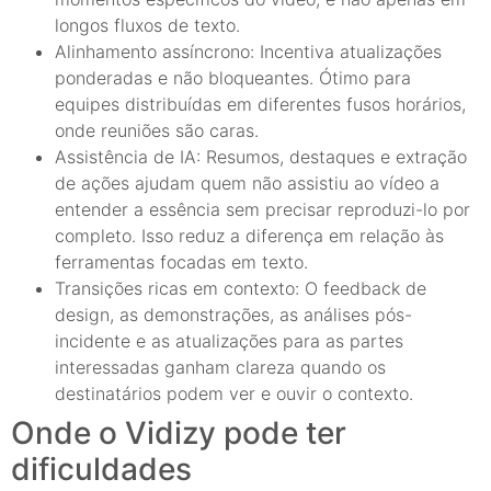
longos fluxos de texto.
Alinhamento assíncrono: Incentiva atualizações
ponderadas e não bloqueantes. Ótimo para
equipes distribuídas em diferentes fusos horários,
onde reuniões são caras.
Assistência de IA: Resumos, destaques e extração
de ações ajudam quem não assistiu ao vídeo a
entender a essência sem precisar reproduzi-lo por
completo. Isso reduz a diferença em relação às
ferramentas focadas em texto.
Transições ricas em contexto: O feedback de
design, as demonstrações, as análises pós-
incidente e as atualizações para as partes
interessadas ganham clareza quando os
destinatários podem ver e ouvir o contexto.
Onde o Vidizy pode ter
dificuldades