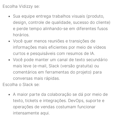
Escolha Vidizzy se:
Sua equipe entrega trabalhos visuais (produto,
design, controle de qualidade, sucesso do cliente)
e perde tempo alinhando-se em diferentes fusos
horários.
Você quer menos reuniões e transições de
informações mais eficientes por meio de vídeos
curtos e pesquisáveis com resumos de IA.
Você pode manter um canal de texto secundário
mais leve (e-mail, Slack (versão gratuita) ou
comentários em ferramentas do projeto) para
conversas mais rápidas.
Escolha o Slack se:
A maior parte da colaboração se dá por meio de
texto, tickets e integrações. DevOps, suporte e
operações de vendas costumam funcionar
intensamente aqui.