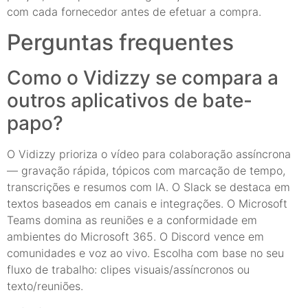
com cada fornecedor antes de efetuar a compra.
Perguntas frequentes
Como o Vidizzy se compara a
outros aplicativos de bate-
papo?
O Vidizzy prioriza o vídeo para colaboração assíncrona
— gravação rápida, tópicos com marcação de tempo,
transcrições e resumos com IA. O Slack se destaca em
textos baseados em canais e integrações. O Microsoft
Teams domina as reuniões e a conformidade em
ambientes do Microsoft 365. O Discord vence em
comunidades e voz ao vivo. Escolha com base no seu
fluxo de trabalho: clipes visuais/assíncronos ou
texto/reuniões.