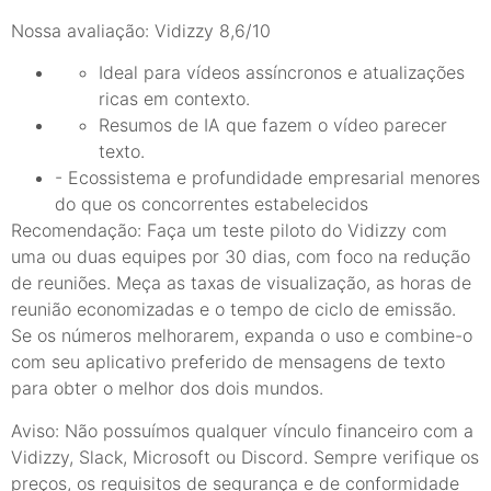
Nossa avaliação: Vidizzy 8,6/10
Ideal para vídeos assíncronos e atualizações
ricas em contexto.
Resumos de IA que fazem o vídeo parecer
texto.
- Ecossistema e profundidade empresarial menores
do que os concorrentes estabelecidos
Recomendação: Faça um teste piloto do Vidizzy com
uma ou duas equipes por 30 dias, com foco na redução
de reuniões. Meça as taxas de visualização, as horas de
reunião economizadas e o tempo de ciclo de emissão.
Se os números melhorarem, expanda o uso e combine-o
com seu aplicativo preferido de mensagens de texto
para obter o melhor dos dois mundos.
Aviso: Não possuímos qualquer vínculo financeiro com a
Vidizzy, Slack, Microsoft ou Discord. Sempre verifique os
preços, os requisitos de segurança e de conformidade