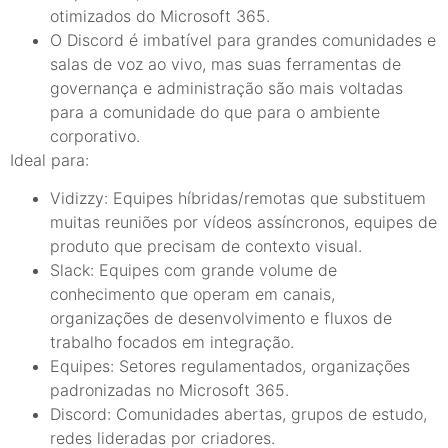
otimizados do Microsoft 365.
O Discord é imbatível para grandes comunidades e
salas de voz ao vivo, mas suas ferramentas de
governança e administração são mais voltadas
para a comunidade do que para o ambiente
corporativo.
Ideal para:
Vidizzy: Equipes híbridas/remotas que substituem
muitas reuniões por vídeos assíncronos, equipes de
produto que precisam de contexto visual.
Slack: Equipes com grande volume de
conhecimento que operam em canais,
organizações de desenvolvimento e fluxos de
trabalho focados em integração.
Equipes: Setores regulamentados, organizações
padronizadas no Microsoft 365.
Discord: Comunidades abertas, grupos de estudo,
redes lideradas por criadores.