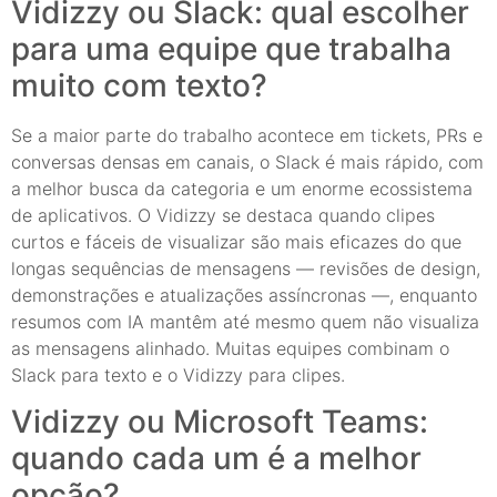
Vidizzy ou Slack: qual escolher
para uma equipe que trabalha
muito com texto?
Se a maior parte do trabalho acontece em tickets, PRs e
conversas densas em canais, o Slack é mais rápido, com
a melhor busca da categoria e um enorme ecossistema
de aplicativos. O Vidizzy se destaca quando clipes
curtos e fáceis de visualizar são mais eficazes do que
longas sequências de mensagens — revisões de design,
demonstrações e atualizações assíncronas —, enquanto
resumos com IA mantêm até mesmo quem não visualiza
as mensagens alinhado. Muitas equipes combinam o
Slack para texto e o Vidizzy para clipes.
Vidizzy ou Microsoft Teams:
quando cada um é a melhor
opção?