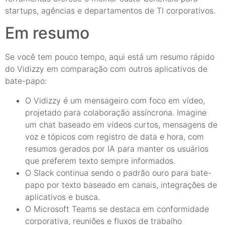
startups, agências e departamentos de TI corporativos.
Em resumo
Se você tem pouco tempo, aqui está um resumo rápido
do Vidizzy em comparação com outros aplicativos de
bate-papo:
O Vidizzy é um mensageiro com foco em vídeo,
projetado para colaboração assíncrona. Imagine
um chat baseado em vídeos curtos, mensagens de
voz e tópicos com registro de data e hora, com
resumos gerados por IA para manter os usuários
que preferem texto sempre informados.
O Slack continua sendo o padrão ouro para bate-
papo por texto baseado em canais, integrações de
aplicativos e busca.
O Microsoft Teams se destaca em conformidade
corporativa, reuniões e fluxos de trabalho