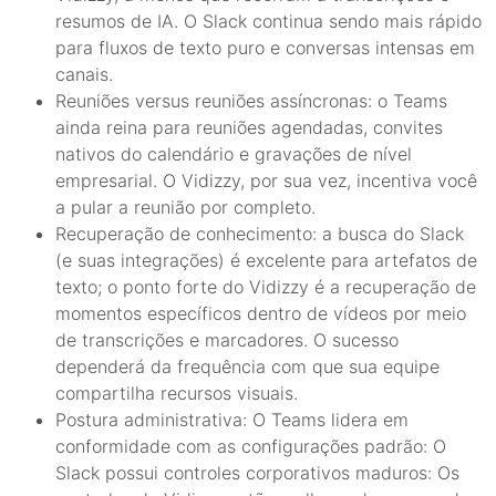
resumos de IA. O Slack continua sendo mais rápido
para fluxos de texto puro e conversas intensas em
canais.
Reuniões versus reuniões assíncronas: o Teams
ainda reina para reuniões agendadas, convites
nativos do calendário e gravações de nível
empresarial. O Vidizzy, por sua vez, incentiva você
a pular a reunião por completo.
Recuperação de conhecimento: a busca do Slack
(e suas integrações) é excelente para artefatos de
texto; o ponto forte do Vidizzy é a recuperação de
momentos específicos dentro de vídeos por meio
de transcrições e marcadores. O sucesso
dependerá da frequência com que sua equipe
compartilha recursos visuais.
Postura administrativa: O Teams lidera em
conformidade com as configurações padrão: O
Slack possui controles corporativos maduros: Os