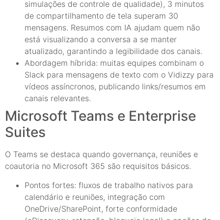
simulações de controle de qualidade), 3 minutos
de compartilhamento de tela superam 30
mensagens. Resumos com IA ajudam quem não
está visualizando a conversa a se manter
atualizado, garantindo a legibilidade dos canais.
Abordagem híbrida: muitas equipes combinam o
Slack para mensagens de texto com o Vidizzy para
vídeos assíncronos, publicando links/resumos em
canais relevantes.
Microsoft Teams e Enterprise
Suites
O Teams se destaca quando governança, reuniões e
coautoria no Microsoft 365 são requisitos básicos.
Pontos fortes: fluxos de trabalho nativos para
calendário e reuniões, integração com
OneDrive/SharePoint, forte conformidade