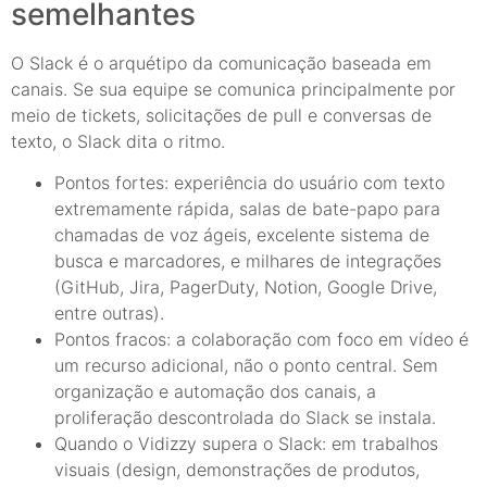
semelhantes
O Slack é o arquétipo da comunicação baseada em
canais. Se sua equipe se comunica principalmente por
meio de tickets, solicitações de pull e conversas de
texto, o Slack dita o ritmo.
Pontos fortes: experiência do usuário com texto
extremamente rápida, salas de bate-papo para
chamadas de voz ágeis, excelente sistema de
busca e marcadores, e milhares de integrações
(GitHub, Jira, PagerDuty, Notion, Google Drive,
entre outras).
Pontos fracos: a colaboração com foco em vídeo é
um recurso adicional, não o ponto central. Sem
organização e automação dos canais, a
proliferação descontrolada do Slack se instala.
Quando o Vidizzy supera o Slack: em trabalhos
visuais (design, demonstrações de produtos,