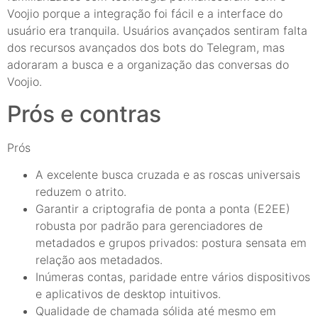
Voojio porque a integração foi fácil e a interface do
usuário era tranquila. Usuários avançados sentiram falta
dos recursos avançados dos bots do Telegram, mas
adoraram a busca e a organização das conversas do
Voojio.
Prós e contras
Prós
A excelente busca cruzada e as roscas universais
reduzem o atrito.
Garantir a criptografia de ponta a ponta (E2EE)
robusta por padrão para gerenciadores de
metadados e grupos privados: postura sensata em
relação aos metadados.
Inúmeras contas, paridade entre vários dispositivos
e aplicativos de desktop intuitivos.
Qualidade de chamada sólida até mesmo em