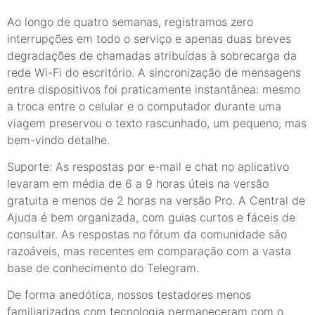
Ao longo de quatro semanas, registramos zero
interrupções em todo o serviço e apenas duas breves
degradações de chamadas atribuídas à sobrecarga da
rede Wi-Fi do escritório. A sincronização de mensagens
entre dispositivos foi praticamente instantânea: mesmo
a troca entre o celular e o computador durante uma
viagem preservou o texto rascunhado, um pequeno, mas
bem-vindo detalhe.
Suporte: As respostas por e-mail e chat no aplicativo
levaram em média de 6 a 9 horas úteis na versão
gratuita e menos de 2 horas na versão Pro. A Central de
Ajuda é bem organizada, com guias curtos e fáceis de
consultar. As respostas no fórum da comunidade são
razoáveis, mas recentes em comparação com a vasta
base de conhecimento do Telegram.
De forma anedótica, nossos testadores menos
familiarizados com tecnologia permaneceram com o