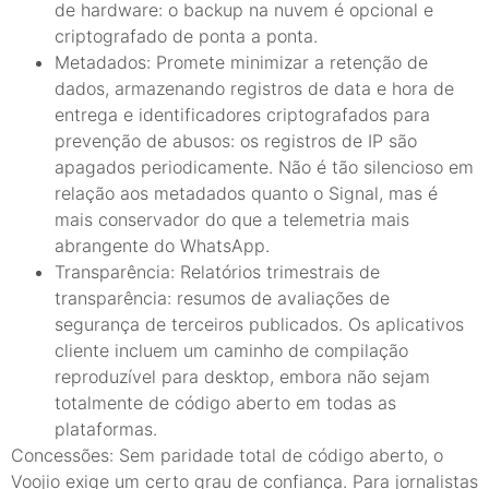
de hardware: o backup na nuvem é opcional e
criptografado de ponta a ponta.
Metadados: Promete minimizar a retenção de
dados, armazenando registros de data e hora de
entrega e identificadores criptografados para
prevenção de abusos: os registros de IP são
apagados periodicamente. Não é tão silencioso em
relação aos metadados quanto o Signal, mas é
mais conservador do que a telemetria mais
abrangente do WhatsApp.
Transparência: Relatórios trimestrais de
transparência: resumos de avaliações de
segurança de terceiros publicados. Os aplicativos
cliente incluem um caminho de compilação
reproduzível para desktop, embora não sejam
totalmente de código aberto em todas as
plataformas.
Concessões: Sem paridade total de código aberto, o
Voojio exige um certo grau de confiança. Para jornalistas