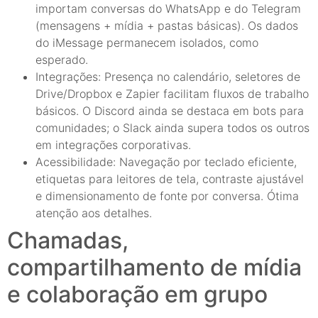
importam conversas do WhatsApp e do Telegram
(mensagens + mídia + pastas básicas). Os dados
do iMessage permanecem isolados, como
esperado.
Integrações: Presença no calendário, seletores de
Drive/Dropbox e Zapier facilitam fluxos de trabalho
básicos. O Discord ainda se destaca em bots para
comunidades; o Slack ainda supera todos os outros
em integrações corporativas.
Acessibilidade: Navegação por teclado eficiente,
etiquetas para leitores de tela, contraste ajustável
e dimensionamento de fonte por conversa. Ótima
atenção aos detalhes.
Chamadas,
compartilhamento de mídia
e colaboração em grupo