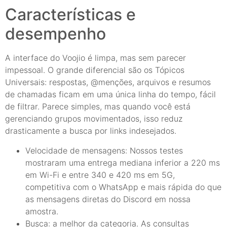
Características e
desempenho
A interface do Voojio é limpa, mas sem parecer
impessoal. O grande diferencial são os Tópicos
Universais: respostas, @menções, arquivos e resumos
de chamadas ficam em uma única linha do tempo, fácil
de filtrar. Parece simples, mas quando você está
gerenciando grupos movimentados, isso reduz
drasticamente a busca por links indesejados.
Velocidade de mensagens: Nossos testes
mostraram uma entrega mediana inferior a 220 ms
em Wi-Fi e entre 340 e 420 ms em 5G,
competitiva com o WhatsApp e mais rápida do que
as mensagens diretas do Discord em nossa
amostra.
Busca: a melhor da categoria. As consultas