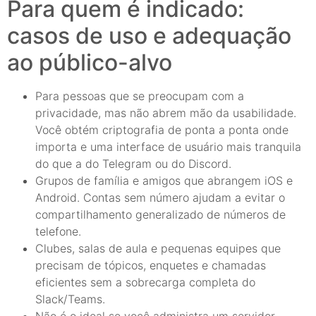
Para quem é indicado:
casos de uso e adequação
ao público-alvo
Para pessoas que se preocupam com a
privacidade, mas não abrem mão da usabilidade.
Você obtém criptografia de ponta a ponta onde
importa e uma interface de usuário mais tranquila
do que a do Telegram ou do Discord.
Grupos de família e amigos que abrangem iOS e
Android. Contas sem número ajudam a evitar o
compartilhamento generalizado de números de
telefone.
Clubes, salas de aula e pequenas equipes que
precisam de tópicos, enquetes e chamadas
eficientes sem a sobrecarga completa do
Slack/Teams.