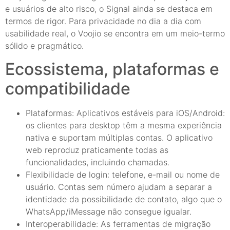
e usuários de alto risco, o Signal ainda se destaca em
termos de rigor. Para privacidade no dia a dia com
usabilidade real, o Voojio se encontra em um meio-termo
sólido e pragmático.
Ecossistema, plataformas e
compatibilidade
Plataformas: Aplicativos estáveis para iOS/Android:
os clientes para desktop têm a mesma experiência
nativa e suportam múltiplas contas. O aplicativo
web reproduz praticamente todas as
funcionalidades, incluindo chamadas.
Flexibilidade de login: telefone, e-mail ou nome de
usuário. Contas sem número ajudam a separar a
identidade da possibilidade de contato, algo que o
WhatsApp/iMessage não consegue igualar.
Interoperabilidade: As ferramentas de migração