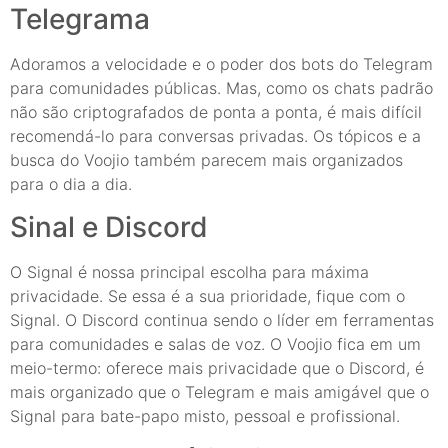
Telegrama
Adoramos a velocidade e o poder dos bots do Telegram
para comunidades públicas. Mas, como os chats padrão
não são criptografados de ponta a ponta, é mais difícil
recomendá-lo para conversas privadas. Os tópicos e a
busca do Voojio também parecem mais organizados
para o dia a dia.
Sinal e Discord
O Signal é nossa principal escolha para máxima
privacidade. Se essa é a sua prioridade, fique com o
Signal. O Discord continua sendo o líder em ferramentas
para comunidades e salas de voz. O Voojio fica em um
meio-termo: oferece mais privacidade que o Discord, é
mais organizado que o Telegram e mais amigável que o
Signal para bate-papo misto, pessoal e profissional.