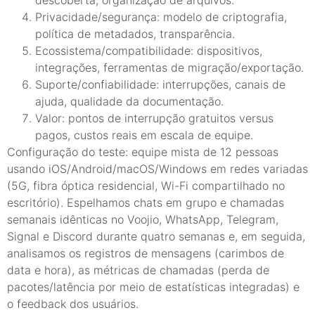
Privacidade/segurança: modelo de criptografia,
política de metadados, transparência.
Ecossistema/compatibilidade: dispositivos,
integrações, ferramentas de migração/exportação.
Suporte/confiabilidade: interrupções, canais de
ajuda, qualidade da documentação.
Valor: pontos de interrupção gratuitos versus
pagos, custos reais em escala de equipe.
Configuração do teste: equipe mista de 12 pessoas
usando iOS/Android/macOS/Windows em redes variadas
(5G, fibra óptica residencial, Wi-Fi compartilhado no
escritório). Espelhamos chats em grupo e chamadas
semanais idênticas no Voojio, WhatsApp, Telegram,
Signal e Discord durante quatro semanas e, em seguida,
analisamos os registros de mensagens (carimbos de
data e hora), as métricas de chamadas (perda de
pacotes/latência por meio de estatísticas integradas) e
o feedback dos usuários.