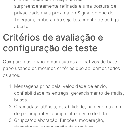
surpreendentemente refinada e uma postura de
privacidade mais próxima do Signal do que do
Telegram, embora não seja totalmente de código
aberto.
Critérios de avaliação e
configuração de teste
Comparamos o Voojio com outros aplicativos de bate-
papo usando os mesmos critérios que aplicamos todos
os anos:
Mensagens principais: velocidade de envio,
confiabilidade na entrega, gerenciamento de mídia,
busca.
Chamadas: latência, estabilidade, número máximo
de participantes, compartilhamento de tela.
Grupos/colaboração: funções, moderação,
descoberta, organização de arquivos.