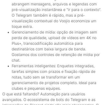
abrangem mensagens, arquivos e legendas com
pré-visualização instantânea e "ir para o contexto".
O Telegram também é rápido, mas a pré-
visualização contextual do Voojio economiza um
toque extra.
Gerenciamento de mídia: opção de imagem sem
perda de qualidade, upload de vídeos em 4K no
Plus+, transcodificação automática para
destinatários com baixa largura de banda.
Gostamos dos controles de retenção de mídia por
chat.
Ferramentas inteligentes: Enquetes integradas,
tarefas simples com prazos e fixação rápida de
notas, tudo sem se transformar em um
gerenciamento de projetos completo. Ideal para
clubes e pequenas equipes.
O que está faltando? Automação para usuários
avançados. O ecossistema de bots do Telegram e as