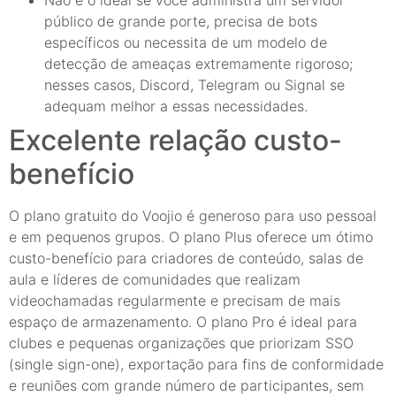
Não é o ideal se você administra um servidor
público de grande porte, precisa de bots
específicos ou necessita de um modelo de
detecção de ameaças extremamente rigoroso;
nesses casos, Discord, Telegram ou Signal se
adequam melhor a essas necessidades.
Excelente relação custo-
benefício
O plano gratuito do Voojio é generoso para uso pessoal
e em pequenos grupos. O plano Plus oferece um ótimo
custo-benefício para criadores de conteúdo, salas de
aula e líderes de comunidades que realizam
videochamadas regularmente e precisam de mais
espaço de armazenamento. O plano Pro é ideal para
clubes e pequenas organizações que priorizam SSO
(single sign-one), exportação para fins de conformidade
e reuniões com grande número de participantes, sem