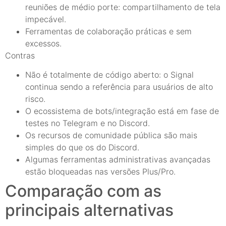
reuniões de médio porte: compartilhamento de tela
impecável.
Ferramentas de colaboração práticas e sem
excessos.
Contras
Não é totalmente de código aberto: o Signal
continua sendo a referência para usuários de alto
risco.
O ecossistema de bots/integração está em fase de
testes no Telegram e no Discord.
Os recursos de comunidade pública são mais
simples do que os do Discord.
Algumas ferramentas administrativas avançadas
estão bloqueadas nas versões Plus/Pro.
Comparação com as
principais alternativas