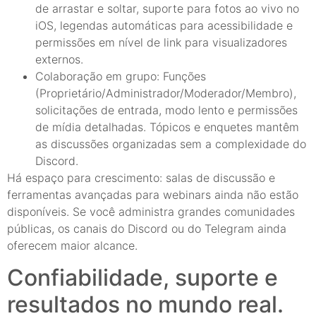
de arrastar e soltar, suporte para fotos ao vivo no
iOS, legendas automáticas para acessibilidade e
permissões em nível de link para visualizadores
externos.
Colaboração em grupo: Funções
(Proprietário/Administrador/Moderador/Membro),
solicitações de entrada, modo lento e permissões
de mídia detalhadas. Tópicos e enquetes mantêm
as discussões organizadas sem a complexidade do
Discord.
Há espaço para crescimento: salas de discussão e
ferramentas avançadas para webinars ainda não estão
disponíveis. Se você administra grandes comunidades
públicas, os canais do Discord ou do Telegram ainda
oferecem maior alcance.
Confiabilidade, suporte e
resultados no mundo real.