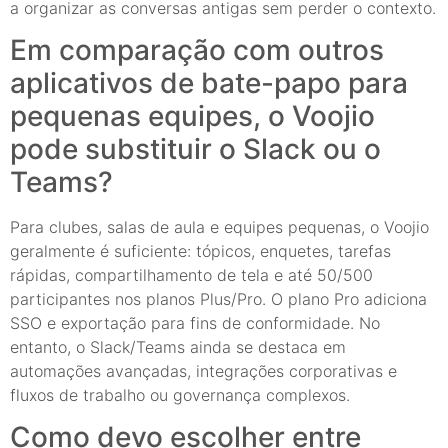
a organizar as conversas antigas sem perder o contexto.
Em comparação com outros
aplicativos de bate-papo para
pequenas equipes, o Voojio
pode substituir o Slack ou o
Teams?
Para clubes, salas de aula e equipes pequenas, o Voojio
geralmente é suficiente: tópicos, enquetes, tarefas
rápidas, compartilhamento de tela e até 50/500
participantes nos planos Plus/Pro. O plano Pro adiciona
SSO e exportação para fins de conformidade. No
entanto, o Slack/Teams ainda se destaca em
automações avançadas, integrações corporativas e
fluxos de trabalho ou governança complexos.
Como devo escolher entre