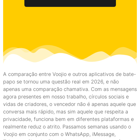
A comparação entre Voojio e outros aplicativos de bate-
papo se tornou uma questão real em 2026, e não
apenas uma comparação chamativa. Com as mensagens
agora presentes em nosso trabalho, círculos sociais e
vidas de criadores, o vencedor não é apenas aquele que
conversa mais rápido, mas sim aquele que respeita a
privacidade, funciona bem em diferentes plataformas e
realmente reduz o atrito. Passamos semanas usando o
Voojio em conjunto com o WhatsApp, iMessage,