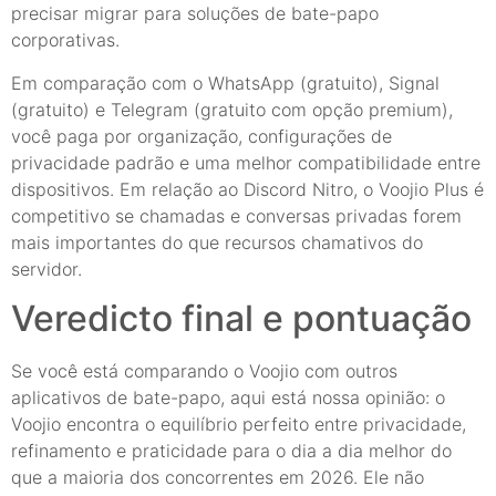
precisar migrar para soluções de bate-papo
corporativas.
Em comparação com o WhatsApp (gratuito), Signal
(gratuito) e Telegram (gratuito com opção premium),
você paga por organização, configurações de
privacidade padrão e uma melhor compatibilidade entre
dispositivos. Em relação ao Discord Nitro, o Voojio Plus é
competitivo se chamadas e conversas privadas forem
mais importantes do que recursos chamativos do
servidor.
Veredicto final e pontuação
Se você está comparando o Voojio com outros
aplicativos de bate-papo, aqui está nossa opinião: o
Voojio encontra o equilíbrio perfeito entre privacidade,
refinamento e praticidade para o dia a dia melhor do
que a maioria dos concorrentes em 2026. Ele não