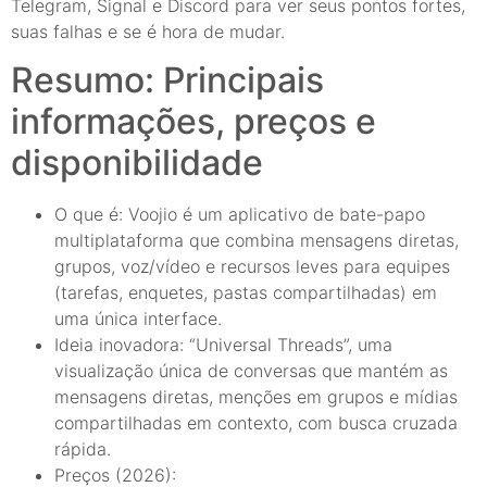
Telegram, Signal e Discord para ver seus pontos fortes,
suas falhas e se é hora de mudar.
Resumo: Principais
informações, preços e
disponibilidade
O que é: Voojio é um aplicativo de bate-papo
multiplataforma que combina mensagens diretas,
grupos, voz/vídeo e recursos leves para equipes
(tarefas, enquetes, pastas compartilhadas) em
uma única interface.
Ideia inovadora: “Universal Threads”, uma
visualização única de conversas que mantém as
mensagens diretas, menções em grupos e mídias
compartilhadas em contexto, com busca cruzada
rápida.
Preços (2026):