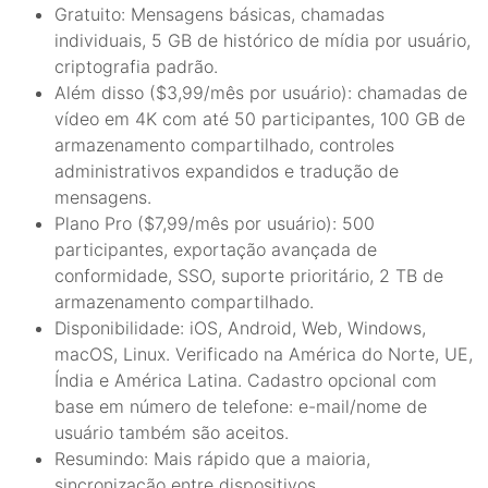
Gratuito: Mensagens básicas, chamadas
individuais, 5 GB de histórico de mídia por usuário,
criptografia padrão.
Além disso ($3,99/mês por usuário): chamadas de
vídeo em 4K com até 50 participantes, 100 GB de
armazenamento compartilhado, controles
administrativos expandidos e tradução de
mensagens.
Plano Pro ($7,99/mês por usuário): 500
participantes, exportação avançada de
conformidade, SSO, suporte prioritário, 2 TB de
armazenamento compartilhado.
Disponibilidade: iOS, Android, Web, Windows,
macOS, Linux. Verificado na América do Norte, UE,
Índia e América Latina. Cadastro opcional com
base em número de telefone: e-mail/nome de
usuário também são aceitos.
Resumindo: Mais rápido que a maioria,
sincronização entre dispositivos