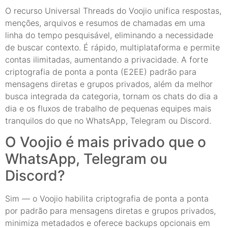
O recurso Universal Threads do Voojio unifica respostas,
menções, arquivos e resumos de chamadas em uma
linha do tempo pesquisável, eliminando a necessidade
de buscar contexto. É rápido, multiplataforma e permite
contas ilimitadas, aumentando a privacidade. A forte
criptografia de ponta a ponta (E2EE) padrão para
mensagens diretas e grupos privados, além da melhor
busca integrada da categoria, tornam os chats do dia a
dia e os fluxos de trabalho de pequenas equipes mais
tranquilos do que no WhatsApp, Telegram ou Discord.
O Voojio é mais privado que o
WhatsApp, Telegram ou
Discord?
Sim — o Voojio habilita criptografia de ponta a ponta
por padrão para mensagens diretas e grupos privados,
minimiza metadados e oferece backups opcionais em