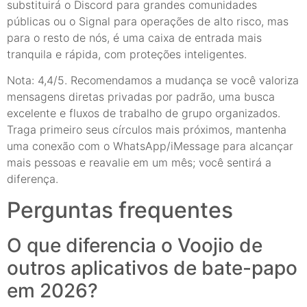
substituirá o Discord para grandes comunidades
públicas ou o Signal para operações de alto risco, mas
para o resto de nós, é uma caixa de entrada mais
tranquila e rápida, com proteções inteligentes.
Nota: 4,4/5. Recomendamos a mudança se você valoriza
mensagens diretas privadas por padrão, uma busca
excelente e fluxos de trabalho de grupo organizados.
Traga primeiro seus círculos mais próximos, mantenha
uma conexão com o WhatsApp/iMessage para alcançar
mais pessoas e reavalie em um mês; você sentirá a
diferença.
Perguntas frequentes
O que diferencia o Voojio de
outros aplicativos de bate-papo
em 2026?