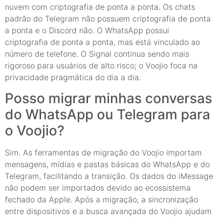
nuvem com criptografia de ponta a ponta. Os chats
padrão do Telegram não possuem criptografia de ponta
a ponta e o Discord não. O WhatsApp possui
criptografia de ponta a ponta, mas está vinculado ao
número de telefone. O Signal continua sendo mais
rigoroso para usuários de alto risco; o Voojio foca na
privacidade pragmática do dia a dia.
Posso migrar minhas conversas
do WhatsApp ou Telegram para
o Voojio?
Sim. As ferramentas de migração do Voojio importam
mensagens, mídias e pastas básicas do WhatsApp e do
Telegram, facilitando a transição. Os dados do iMessage
não podem ser importados devido ao ecossistema
fechado da Apple. Após a migração, a sincronização
entre dispositivos e a busca avançada do Voojio ajudam