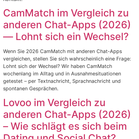
CamMatch im Vergleich zu
anderen Chat-Apps (2026)
— Lohnt sich ein Wechsel?
Wenn Sie 2026 CamMatch mit anderen Chat-Apps
vergleichen, stellen Sie sich wahrscheinlich eine Frage:
Lohnt sich der Wechsel? Wir haben CamMatch
wochenlang im Alltag und in Ausnahmesituationen
getestet – per Textnachricht, Sprachnachricht und
spontanen Gesprächen.
Lovoo im Vergleich zu
anderen Chat-Apps (2026)
– Wie schlägt es sich beim
Dating und Social Chat?