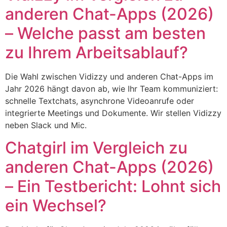
anderen Chat-Apps (2026)
– Welche passt am besten
zu Ihrem Arbeitsablauf?
Die Wahl zwischen Vidizzy und anderen Chat-Apps im
Jahr 2026 hängt davon ab, wie Ihr Team kommuniziert:
schnelle Textchats, asynchrone Videoanrufe oder
integrierte Meetings und Dokumente. Wir stellen Vidizzy
neben Slack und Mic.
Chatgirl im Vergleich zu
anderen Chat-Apps (2026)
– Ein Testbericht: Lohnt sich
ein Wechsel?