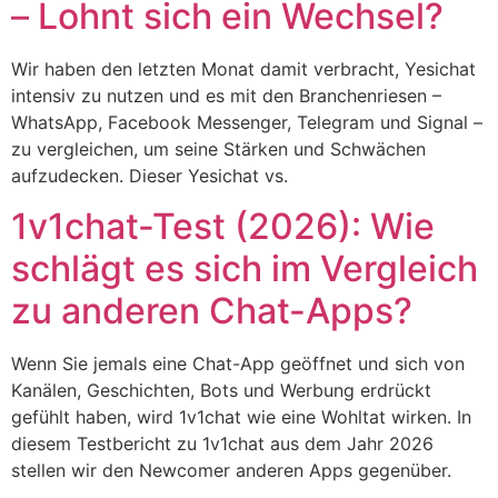
– Lohnt sich ein Wechsel?
Wir haben den letzten Monat damit verbracht, Yesichat
intensiv zu nutzen und es mit den Branchenriesen –
WhatsApp, Facebook Messenger, Telegram und Signal –
zu vergleichen, um seine Stärken und Schwächen
aufzudecken. Dieser Yesichat vs.
1v1chat-Test (2026): Wie
schlägt es sich im Vergleich
zu anderen Chat-Apps?
Wenn Sie jemals eine Chat-App geöffnet und sich von
Kanälen, Geschichten, Bots und Werbung erdrückt
gefühlt haben, wird 1v1chat wie eine Wohltat wirken. In
diesem Testbericht zu 1v1chat aus dem Jahr 2026
stellen wir den Newcomer anderen Apps gegenüber.