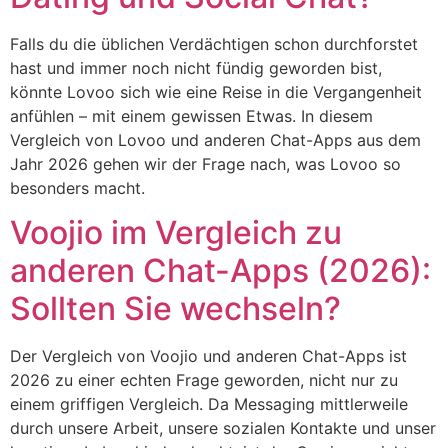
Falls du die üblichen Verdächtigen schon durchforstet
hast und immer noch nicht fündig geworden bist,
könnte Lovoo sich wie eine Reise in die Vergangenheit
anfühlen – mit einem gewissen Etwas. In diesem
Vergleich von Lovoo und anderen Chat-Apps aus dem
Jahr 2026 gehen wir der Frage nach, was Lovoo so
besonders macht.
Voojio im Vergleich zu
anderen Chat-Apps (2026):
Sollten Sie wechseln?
Der Vergleich von Voojio und anderen Chat-Apps ist
2026 zu einer echten Frage geworden, nicht nur zu
einem griffigen Vergleich. Da Messaging mittlerweile
durch unsere Arbeit, unsere sozialen Kontakte und unser