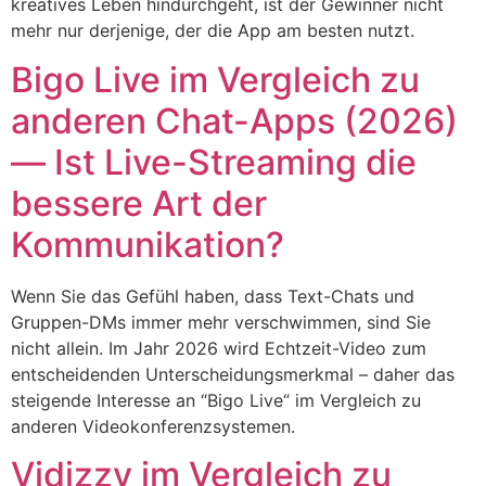
kreatives Leben hindurchgeht, ist der Gewinner nicht
mehr nur derjenige, der die App am besten nutzt.
Bigo Live im Vergleich zu
anderen Chat-Apps (2026)
— Ist Live-Streaming die
bessere Art der
Kommunikation?
Wenn Sie das Gefühl haben, dass Text-Chats und
Gruppen-DMs immer mehr verschwimmen, sind Sie
nicht allein. Im Jahr 2026 wird Echtzeit-Video zum
entscheidenden Unterscheidungsmerkmal – daher das
steigende Interesse an “Bigo Live“ im Vergleich zu
anderen Videokonferenzsystemen.
Vidizzy im Vergleich zu