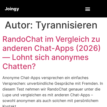
Joingy
Autor:
Tyrannisieren
RandoChat im Vergleich zu
anderen Chat-Apps (2026)
— Lohnt sich anonymes
Chatten?
Anonyme Chat-Apps versprechen ein einfaches
Versprechen: unverbindliche Gespräche mit Fremden. In
diesem Test nehmen wir RandoChat genauer unter die
Lupe und vergleichen es mit anderen Chat-Apps –
sowohl anonymen als auch solchen mit persönlichem
Kontakt.