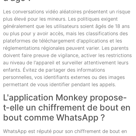
Les conversations vidéo aléatoires présentent un risque
plus élevé pour les mineurs. Les politiques exigent
généralement que les utilisateurs soient âgés de 18 ans
ou plus pour y avoir accès, mais les classifications des
plateformes de téléchargement d'applications et les
réglementations régionales peuvent varier. Les parents
doivent faire preuve de vigilance, activer les restrictions
au niveau de l'appareil et surveiller attentivement leurs
enfants. Évitez de partager des informations
personnelles, vos identifiants externes ou des images
permettant de vous identifier pendant les appels.
L'application Monkey propose-
t-elle un chiffrement de bout en
bout comme WhatsApp ?
WhatsApp est réputé pour son chiffrement de bout en