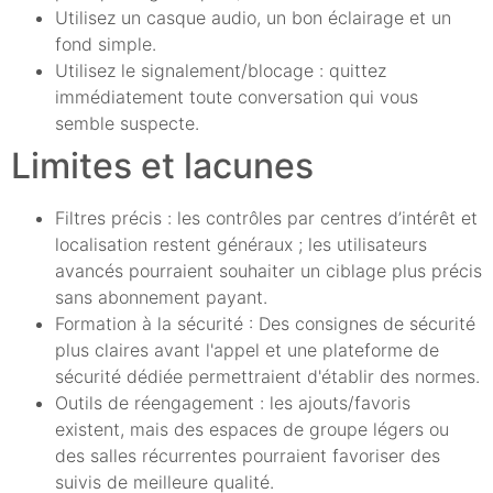
Utilisez un casque audio, un bon éclairage et un
fond simple.
Utilisez le signalement/blocage : quittez
immédiatement toute conversation qui vous
semble suspecte.
Limites et lacunes
Filtres précis : les contrôles par centres d’intérêt et
localisation restent généraux ; les utilisateurs
avancés pourraient souhaiter un ciblage plus précis
sans abonnement payant.
Formation à la sécurité : Des consignes de sécurité
plus claires avant l'appel et une plateforme de
sécurité dédiée permettraient d'établir des normes.
Outils de réengagement : les ajouts/favoris
existent, mais des espaces de groupe légers ou
des salles récurrentes pourraient favoriser des
suivis de meilleure qualité.