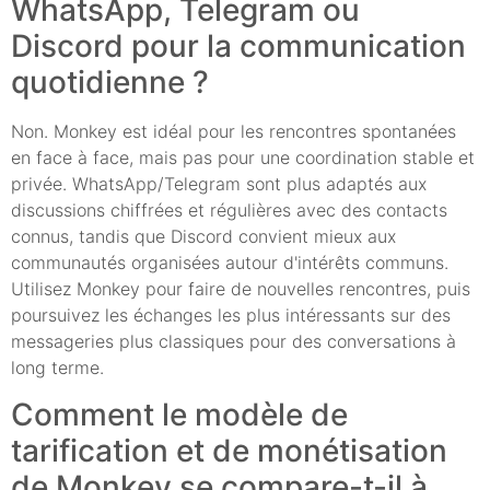
WhatsApp, Telegram ou
Discord pour la communication
quotidienne ?
Non. Monkey est idéal pour les rencontres spontanées
en face à face, mais pas pour une coordination stable et
privée. WhatsApp/Telegram sont plus adaptés aux
discussions chiffrées et régulières avec des contacts
connus, tandis que Discord convient mieux aux
communautés organisées autour d'intérêts communs.
Utilisez Monkey pour faire de nouvelles rencontres, puis
poursuivez les échanges les plus intéressants sur des
messageries plus classiques pour des conversations à
long terme.
Comment le modèle de
tarification et de monétisation
de Monkey se compare-t-il à