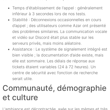
Temps d'établissement de l'appel : généralement
inférieur à 3 secondes lors de nos tests.
Stabilité : Déconnexions occasionnelles en cours
d’appel ; des utilisateurs comme Azar ont présenté
des problèmes similaires. La communication vocale
et vidéo sur Discord était plus stable sur les
serveurs privés, mais moins aléatoire.
Assistance : Le système de signalement intégré est
bien visible ; la documentation d’aide existe, mais
elle est sommaire. Les délais de réponse aux
tickets étaient variables (24 à 72 heures). Un
centre de sécurité avec fonction de recherche
serait utile.
Communauté, démographie
et culture
L'ambiance est décontractée, axée sur les mèmes et très