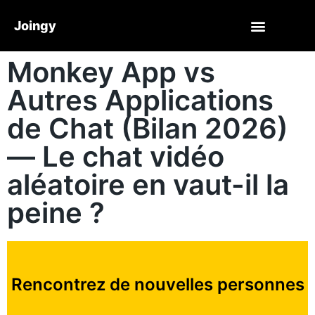
Joingy
Monkey App vs
Autres Applications
de Chat (Bilan 2026)
— Le chat vidéo
aléatoire en vaut-il la
peine ?
Rencontrez de nouvelles personnes