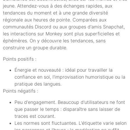
jeune. Attendez-vous à des échanges rapides, aux
tendances du moment et à une grande diversité
régionale aux heures de pointe. Comparées aux
communautés Discord ou aux groupes d'amis Snapchat,
les interactions sur Monkey sont plus superficielles et
éphémères. On y découvre les tendances, sans
construire un groupe durable.
Points positifs :
Énergie et nouveauté : idéal pour travailler la
confiance en soi, l'improvisation humoristique ou la
pratique des langues.
Points négatifs :
Peu d'engagement. Beaucoup d'utilisateurs ne font
que passer le temps : disparaître sans laisser de
traces est courant.
Les normes sont fluctuantes. L'étiquette varie selon
les personnes et l'heure : la modération ne suffit