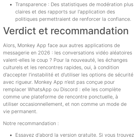
Transparence : Des statistiques de modération plus
claires et des rapports sur l'application des
politiques permettraient de renforcer la confiance.
Verdict et recommandation
Alors, Monkey App face aux autres applications de
messagerie en 2026 : les conversations vidéo aléatoires
valent-elles le coup ? Pour la nouveauté, les échanges
culturels et les rencontres rapides, oui, à condition
d’accepter l’instabilité et d’utiliser les options de sécurité
avec rigueur. Monkey App n’est pas conçue pour
remplacer WhatsApp ou Discord : elle les complète
comme une plateforme de rencontre ponctuelle, à
utiliser occasionnellement, et non comme un mode de
vie permanent.
Notre recommandation :
Essayez d'abord la version gratuite. Si vous trouvez