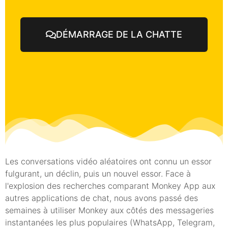
DÉMARRAGE DE LA CHATTE
Les conversations vidéo aléatoires ont connu un essor
fulgurant, un déclin, puis un nouvel essor. Face à
l'explosion des recherches comparant Monkey App aux
autres applications de chat, nous avons passé des
semaines à utiliser Monkey aux côtés des messageries
instantanées les plus populaires (WhatsApp, Telegram,