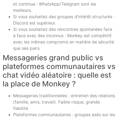
et continue : WhatsApp/Telegram sont les
meilleurs.
Si vous souhaitez des groupes d'intérêt structurés :
Discord est supérieur.
Si vous souhaitez des rencontres spontanées face
à face avec des inconnus : Monkey est compétitif,
avec les mêmes compromis en matière de sécurité
que ses pairs.
Messageries grand public vs
plateformes communautaires vs
chat vidéo aléatoire : quelle est
la place de Monkey ?
Messageries traditionnelles : entretien des relations
(famille, amis, travail). Faible risque, grande
fiabilité.
Plateformes communautaires : groupes axés sur les