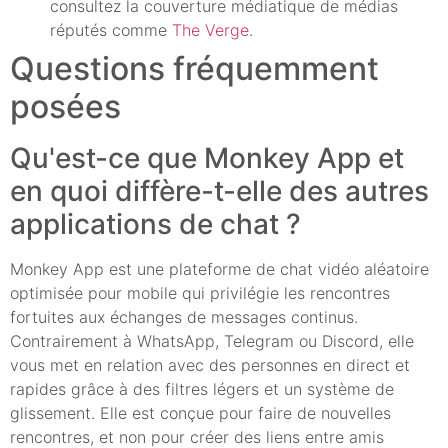
consultez la couverture médiatique de médias
réputés comme
The Verge
.
Questions fréquemment
posées
Qu'est-ce que Monkey App et
en quoi diffère-t-elle des autres
applications de chat ?
Monkey App est une plateforme de chat vidéo aléatoire
optimisée pour mobile qui privilégie les rencontres
fortuites aux échanges de messages continus.
Contrairement à WhatsApp, Telegram ou Discord, elle
vous met en relation avec des personnes en direct et
rapides grâce à des filtres légers et un système de
glissement. Elle est conçue pour faire de nouvelles
rencontres, et non pour créer des liens entre amis