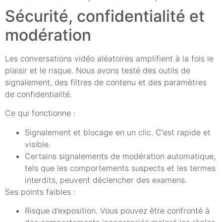
Sécurité, confidentialité et
modération
Les conversations vidéo aléatoires amplifient à la fois le
plaisir et le risque. Nous avons testé des outils de
signalement, des filtres de contenu et des paramètres
de confidentialité.
Ce qui fonctionne :
Signalement et blocage en un clic. C'est rapide et
visible.
Certains signalements de modération automatique,
tels que les comportements suspects et les termes
interdits, peuvent déclencher des examens.
Ses points faibles :
Risque d’exposition. Vous pouvez être confronté à