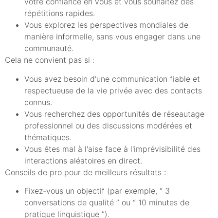
votre confiance en vous et vous souhaitez des
répétitions rapides.
Vous explorez les perspectives mondiales de
manière informelle, sans vous engager dans une
communauté.
Cela ne convient pas si :
Vous avez besoin d'une communication fiable et
respectueuse de la vie privée avec des contacts
connus.
Vous recherchez des opportunités de réseautage
professionnel ou des discussions modérées et
thématiques.
Vous êtes mal à l'aise face à l'imprévisibilité des
interactions aléatoires en direct.
Conseils de pro pour de meilleurs résultats :
Fixez-vous un objectif (par exemple, “ 3
conversations de qualité ” ou “ 10 minutes de
pratique linguistique ”).