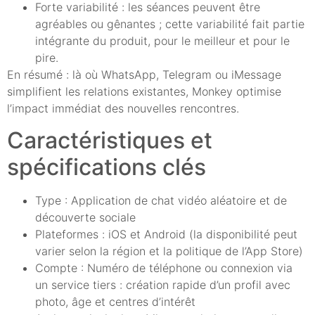
Forte variabilité : les séances peuvent être
agréables ou gênantes ; cette variabilité fait partie
intégrante du produit, pour le meilleur et pour le
pire.
En résumé : là où WhatsApp, Telegram ou iMessage
simplifient les relations existantes, Monkey optimise
l’impact immédiat des nouvelles rencontres.
Caractéristiques et
spécifications clés
Type : Application de chat vidéo aléatoire et de
découverte sociale
Plateformes : iOS et Android (la disponibilité peut
varier selon la région et la politique de l’App Store)
Compte : Numéro de téléphone ou connexion via
un service tiers : création rapide d’un profil avec
photo, âge et centres d’intérêt