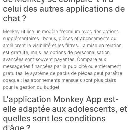
celui des autres applications de
chat ?
Monkey utilise un modèle freemium avec des options
supplémentaires : bonus, pièces et abonnements qui
améliorent la visibilité et les filtres. La mise en relation
est gratuite, mais les options de personnalisation
avancées sont souvent payantes. Comparé aux
messageries financées par la publicité ou entièrement
gratuites, le système de packs de pièces peut paraître
opaque ; les abonnements mensuels sont plus clairs
pour la gestion du budget.
L'application Monkey App est-
elle adaptée aux adolescents, et
quelles sont les conditions
d'âge ?