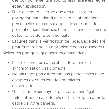
des comportements inappropriés malgré les règles
et leur application.
Fuite d'identité. Il arrive que des utilisateurs
partagent leurs identifiants ou des informations
personnelles en cours d'appel : les mesures de
prévention sont limitées, hormis les avertissements
et les règles de la communauté.
Lacunes dans la vérification de l'âge. L'âge déclaré
peut être trompeur, un problème connu du secteur.
Meilleures pratiques que nous recommandons :
Limitez le nombre de profils : désactivez la
synchronisation des contacts.
Ne partagez pas d'informations personnelles ni de
comptes externes lors des premières
conversations.
Utilisez un pseudonyme, pas votre nom légal :
faites attention aux détails de l’arrière-plan dans le
cadre de votre caméra.
Parents/tuteurs : Compte tenu du caractère