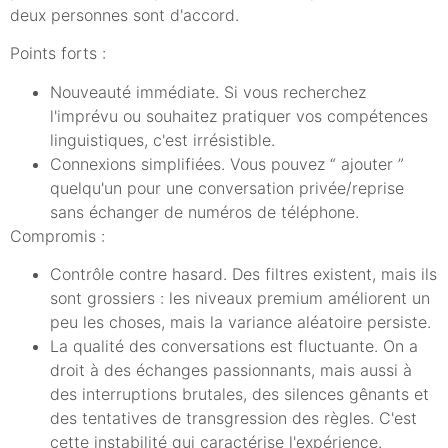
deux personnes sont d'accord.
Points forts :
Nouveauté immédiate. Si vous recherchez
l'imprévu ou souhaitez pratiquer vos compétences
linguistiques, c'est irrésistible.
Connexions simplifiées. Vous pouvez “ ajouter ”
quelqu'un pour une conversation privée/reprise
sans échanger de numéros de téléphone.
Compromis :
Contrôle contre hasard. Des filtres existent, mais ils
sont grossiers : les niveaux premium améliorent un
peu les choses, mais la variance aléatoire persiste.
La qualité des conversations est fluctuante. On a
droit à des échanges passionnants, mais aussi à
des interruptions brutales, des silences gênants et
des tentatives de transgression des règles. C'est
cette instabilité qui caractérise l'expérience.