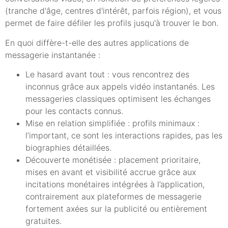
(tranche d'âge, centres d'intérêt, parfois région), et vous
permet de faire défiler les profils jusqu'à trouver le bon.
En quoi diffère-t-elle des autres applications de
messagerie instantanée :
Le hasard avant tout : vous rencontrez des
inconnus grâce aux appels vidéo instantanés. Les
messageries classiques optimisent les échanges
pour les contacts connus.
Mise en relation simplifiée : profils minimaux :
l’important, ce sont les interactions rapides, pas les
biographies détaillées.
Découverte monétisée : placement prioritaire,
mises en avant et visibilité accrue grâce aux
incitations monétaires intégrées à l’application,
contrairement aux plateformes de messagerie
fortement axées sur la publicité ou entièrement
gratuites.