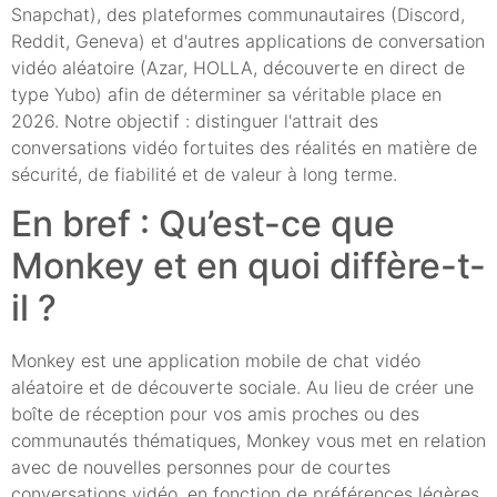
Snapchat), des plateformes communautaires (Discord,
Reddit, Geneva) et d'autres applications de conversation
vidéo aléatoire (Azar, HOLLA, découverte en direct de
type Yubo) afin de déterminer sa véritable place en
2026. Notre objectif : distinguer l'attrait des
conversations vidéo fortuites des réalités en matière de
sécurité, de fiabilité et de valeur à long terme.
En bref : Qu’est-ce que
Monkey et en quoi diffère-t-
il ?
Monkey est une application mobile de chat vidéo
aléatoire et de découverte sociale. Au lieu de créer une
boîte de réception pour vos amis proches ou des
communautés thématiques, Monkey vous met en relation
avec de nouvelles personnes pour de courtes
conversations vidéo, en fonction de préférences légères