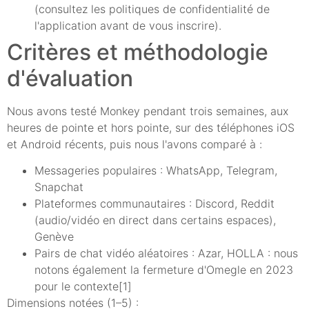
(consultez les politiques de confidentialité de
l'application avant de vous inscrire).
Critères et méthodologie
d'évaluation
Nous avons testé Monkey pendant trois semaines, aux
heures de pointe et hors pointe, sur des téléphones iOS
et Android récents, puis nous l'avons comparé à :
Messageries populaires : WhatsApp, Telegram,
Snapchat
Plateformes communautaires : Discord, Reddit
(audio/vidéo en direct dans certains espaces),
Genève
Pairs de chat vidéo aléatoires : Azar, HOLLA : nous
notons également la fermeture d'Omegle en 2023
pour le contexte[1]
Dimensions notées (1–5) :