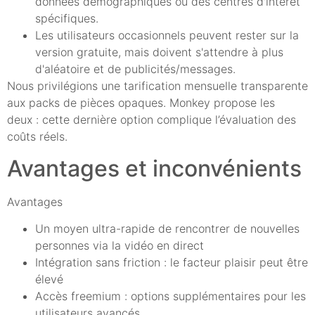
données démographiques ou des centres d'intérêt
spécifiques.
Les utilisateurs occasionnels peuvent rester sur la
version gratuite, mais doivent s'attendre à plus
d'aléatoire et de publicités/messages.
Nous privilégions une tarification mensuelle transparente
aux packs de pièces opaques. Monkey propose les
deux : cette dernière option complique l’évaluation des
coûts réels.
Avantages et inconvénients
Avantages
Un moyen ultra-rapide de rencontrer de nouvelles
personnes via la vidéo en direct
Intégration sans friction : le facteur plaisir peut être
élevé
Accès freemium : options supplémentaires pour les
utilisateurs avancés