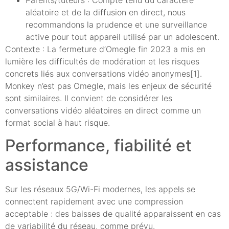
aléatoire et de la diffusion en direct, nous
recommandons la prudence et une surveillance
active pour tout appareil utilisé par un adolescent.
Contexte : La fermeture d’Omegle fin 2023 a mis en
lumière les difficultés de modération et les risques
concrets liés aux conversations vidéo anonymes[1].
Monkey n’est pas Omegle, mais les enjeux de sécurité
sont similaires. Il convient de considérer les
conversations vidéo aléatoires en direct comme un
format social à haut risque.
Performance, fiabilité et
assistance
Sur les réseaux 5G/Wi-Fi modernes, les appels se
connectent rapidement avec une compression
acceptable : des baisses de qualité apparaissent en cas
de variabilité du réseau, comme prévu.