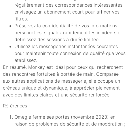
régulièrement des correspondances intéressantes,
envisagez un abonnement court pour affiner vos
filtres.
Préservez la confidentialité de vos informations
personnelles, signalez rapidement les incidents et
définissez des sessions à durée limitée.
Utilisez les messageries instantanées courantes
pour maintenir toute connexion de qualité que vous
établissez.
En résumé, Monkey est idéal pour ceux qui recherchent
des rencontres fortuites à portée de main. Comparée
aux autres applications de messagerie, elle occupe un
créneau unique et dynamique, à apprécier pleinement
avec des limites claires et une sécurité renforcée.
Références :
Omegle ferme ses portes (novembre 2023) en
raison de problèmes de sécurité et de modération ;