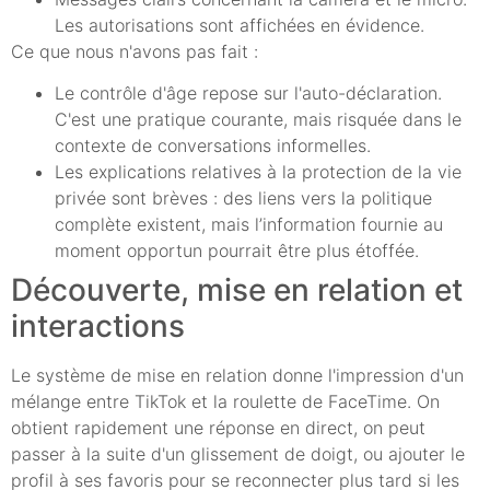
Les autorisations sont affichées en évidence.
Ce que nous n'avons pas fait :
Le contrôle d'âge repose sur l'auto-déclaration.
C'est une pratique courante, mais risquée dans le
contexte de conversations informelles.
Les explications relatives à la protection de la vie
privée sont brèves : des liens vers la politique
complète existent, mais l’information fournie au
moment opportun pourrait être plus étoffée.
Découverte, mise en relation et
interactions
Le système de mise en relation donne l'impression d'un
mélange entre TikTok et la roulette de FaceTime. On
obtient rapidement une réponse en direct, on peut
passer à la suite d'un glissement de doigt, ou ajouter le
profil à ses favoris pour se reconnecter plus tard si les