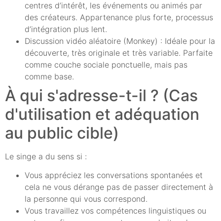
centres d’intérêt, les événements ou animés par
des créateurs. Appartenance plus forte, processus
d’intégration plus lent.
Discussion vidéo aléatoire (Monkey) : Idéale pour la
découverte, très originale et très variable. Parfaite
comme couche sociale ponctuelle, mais pas
comme base.
À qui s'adresse-t-il ? (Cas
d'utilisation et adéquation
au public cible)
Le singe a du sens si :
Vous appréciez les conversations spontanées et
cela ne vous dérange pas de passer directement à
la personne qui vous correspond.
Vous travaillez vos compétences linguistiques ou