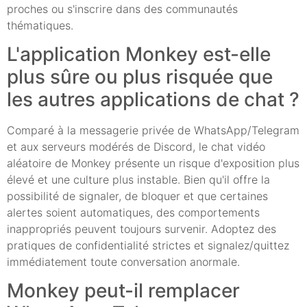
proches ou s'inscrire dans des communautés
thématiques.
L'application Monkey est-elle
plus sûre ou plus risquée que
les autres applications de chat ?
Comparé à la messagerie privée de WhatsApp/Telegram
et aux serveurs modérés de Discord, le chat vidéo
aléatoire de Monkey présente un risque d'exposition plus
élevé et une culture plus instable. Bien qu'il offre la
possibilité de signaler, de bloquer et que certaines
alertes soient automatiques, des comportements
inappropriés peuvent toujours survenir. Adoptez des
pratiques de confidentialité strictes et signalez/quittez
immédiatement toute conversation anormale.
Monkey peut-il remplacer