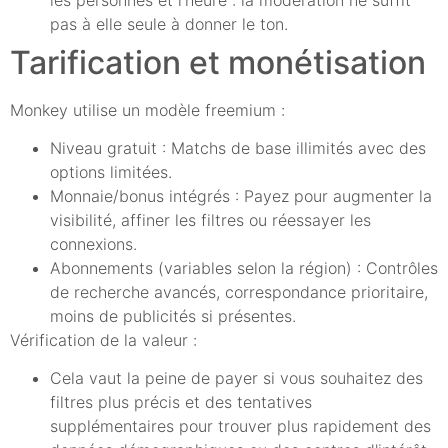
pas à elle seule à donner le ton.
Tarification et monétisation
Monkey utilise un modèle freemium :
Niveau gratuit : Matchs de base illimités avec des
options limitées.
Monnaie/bonus intégrés : Payez pour augmenter la
visibilité, affiner les filtres ou réessayer les
connexions.
Abonnements (variables selon la région) : Contrôles
de recherche avancés, correspondance prioritaire,
moins de publicités si présentes.
Vérification de la valeur :
Cela vaut la peine de payer si vous souhaitez des
filtres plus précis et des tentatives
supplémentaires pour trouver plus rapidement des