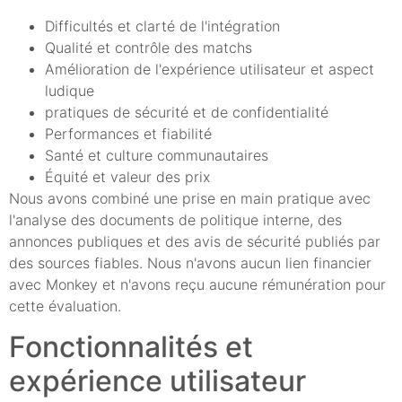
Difficultés et clarté de l'intégration
Qualité et contrôle des matchs
Amélioration de l'expérience utilisateur et aspect
ludique
pratiques de sécurité et de confidentialité
Performances et fiabilité
Santé et culture communautaires
Équité et valeur des prix
Nous avons combiné une prise en main pratique avec
l'analyse des documents de politique interne, des
annonces publiques et des avis de sécurité publiés par
des sources fiables. Nous n'avons aucun lien financier
avec Monkey et n'avons reçu aucune rémunération pour
cette évaluation.
Fonctionnalités et
expérience utilisateur