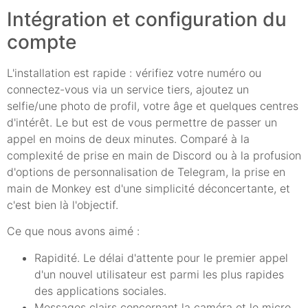
Intégration et configuration du
compte
L'installation est rapide : vérifiez votre numéro ou
connectez-vous via un service tiers, ajoutez un
selfie/une photo de profil, votre âge et quelques centres
d'intérêt. Le but est de vous permettre de passer un
appel en moins de deux minutes. Comparé à la
complexité de prise en main de Discord ou à la profusion
d'options de personnalisation de Telegram, la prise en
main de Monkey est d'une simplicité déconcertante, et
c'est bien là l'objectif.
Ce que nous avons aimé :
Rapidité. Le délai d'attente pour le premier appel
d'un nouvel utilisateur est parmi les plus rapides
des applications sociales.
Messages clairs concernant la caméra et le micro.