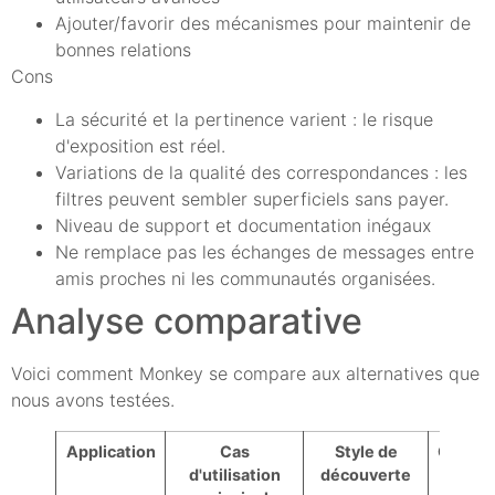
Ajouter/favorir des mécanismes pour maintenir de
bonnes relations
Cons
La sécurité et la pertinence varient : le risque
d'exposition est réel.
Variations de la qualité des correspondances : les
filtres peuvent sembler superficiels sans payer.
Niveau de support et documentation inégaux
Ne remplace pas les échanges de messages entre
amis proches ni les communautés organisées.
Analyse comparative
Voici comment Monkey se compare aux alternatives que
nous avons testées.
Application
Cas
Style de
Contrô
d'utilisation
découverte
sécu