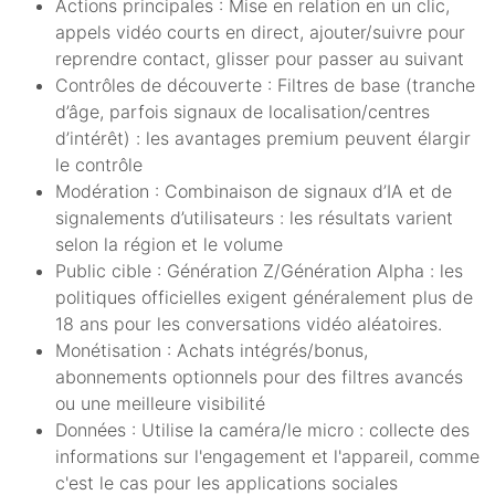
Actions principales : Mise en relation en un clic,
appels vidéo courts en direct, ajouter/suivre pour
reprendre contact, glisser pour passer au suivant
Contrôles de découverte : Filtres de base (tranche
d’âge, parfois signaux de localisation/centres
d’intérêt) : les avantages premium peuvent élargir
le contrôle
Modération : Combinaison de signaux d’IA et de
signalements d’utilisateurs : les résultats varient
selon la région et le volume
Public cible : Génération Z/Génération Alpha : les
politiques officielles exigent généralement plus de
18 ans pour les conversations vidéo aléatoires.
Monétisation : Achats intégrés/bonus,
abonnements optionnels pour des filtres avancés
ou une meilleure visibilité
Données : Utilise la caméra/le micro : collecte des
informations sur l'engagement et l'appareil, comme
c'est le cas pour les applications sociales