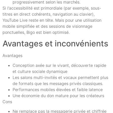
progressivement selon les marchés.
Si l'accessibilité est primordiale (par exemple, sous-
titres en direct cohérents, navigation au clavier),
YouTube Live reste en tête. Mais pour une utilisation
mobile simplifiée et des sessions de visionnage
ponctuelles, Bigo est bien optimisé.
Avantages et inconvénients
Avantages
Conception axée sur le vivant, découverte rapide
et culture sociale dynamique
Les salons multi-invités et vocaux permettent plus
de formats que les messages privés classiques.
Performances mobiles élevées et faible latence
Une économie du don mature pour les créateurs
Cons
Ne remplace pas la messagerie privée et chiffrée