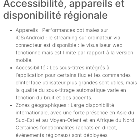
Accessibilité, appareils et
disponibilité régionale
Appareils : Performances optimales sur
iOS/Android : le streaming sur ordinateur via
connecteur est disponible : le visualiseur web
fonctionne mais est limité par rapport à la version
mobile.
Accessibilité : Les sous-titres intégrés à
l’application pour certains flux et les commandes
d’interface utilisateur plus grandes sont utiles, mais
la qualité du sous-titrage automatique varie en
fonction du bruit et des accents.
Zones géographiques : Large disponibilité
internationale, avec une forte présence en Asie du
Sud-Est et au Moyen-Orient et en Afrique du Nord.
Certaines fonctionnalités (achats en direct,
événements régionaux) sont déployées