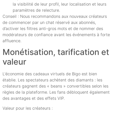
la visibilité de leur profil, leur localisation et leurs
paramètres de relecture.
Conseil : Nous recommandons aux nouveaux créateurs
de commencer par un chat réservé aux abonnés,
d’activer les filtres anti-gros mots et de nommer des
modérateurs de confiance avant les événements à forte
affluence.
Monétisation, tarification et
valeur
L'économie des cadeaux virtuels de Bigo est bien
établie. Les spectateurs achètent des diamants : les
créateurs gagnent des « beans » convertibles selon les
règles de la plateforme. Les fans débloquent également
des avantages et des effets VIP.
Valeur pour les créateurs :