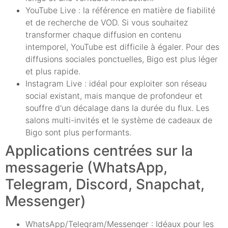
YouTube Live : la référence en matière de fiabilité
et de recherche de VOD. Si vous souhaitez
transformer chaque diffusion en contenu
intemporel, YouTube est difficile à égaler. Pour des
diffusions sociales ponctuelles, Bigo est plus léger
et plus rapide.
Instagram Live : idéal pour exploiter son réseau
social existant, mais manque de profondeur et
souffre d'un décalage dans la durée du flux. Les
salons multi-invités et le système de cadeaux de
Bigo sont plus performants.
Applications centrées sur la
messagerie (WhatsApp,
Telegram, Discord, Snapchat,
Messenger)
WhatsApp/Telegram/Messenger : Idéaux pour les