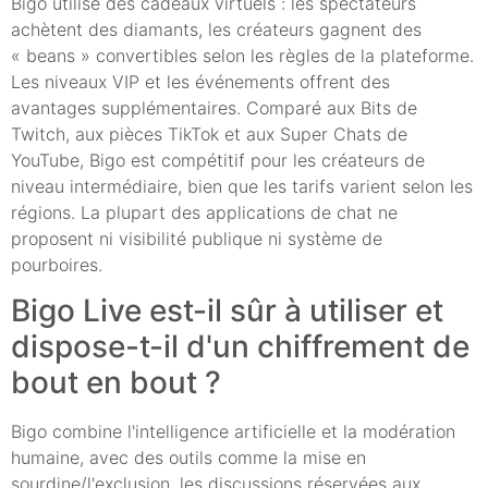
Bigo utilise des cadeaux virtuels : les spectateurs
achètent des diamants, les créateurs gagnent des
« beans » convertibles selon les règles de la plateforme.
Les niveaux VIP et les événements offrent des
avantages supplémentaires. Comparé aux Bits de
Twitch, aux pièces TikTok et aux Super Chats de
YouTube, Bigo est compétitif pour les créateurs de
niveau intermédiaire, bien que les tarifs varient selon les
régions. La plupart des applications de chat ne
proposent ni visibilité publique ni système de
pourboires.
Bigo Live est-il sûr à utiliser et
dispose-t-il d'un chiffrement de
bout en bout ?
Bigo combine l'intelligence artificielle et la modération
humaine, avec des outils comme la mise en
sourdine/l'exclusion, les discussions réservées aux