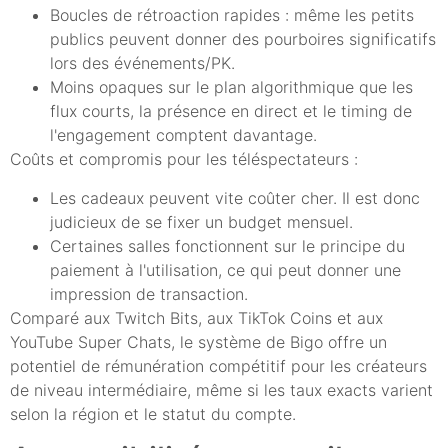
Boucles de rétroaction rapides : même les petits
publics peuvent donner des pourboires significatifs
lors des événements/PK.
Moins opaques sur le plan algorithmique que les
flux courts, la présence en direct et le timing de
l'engagement comptent davantage.
Coûts et compromis pour les téléspectateurs :
Les cadeaux peuvent vite coûter cher. Il est donc
judicieux de se fixer un budget mensuel.
Certaines salles fonctionnent sur le principe du
paiement à l'utilisation, ce qui peut donner une
impression de transaction.
Comparé aux Twitch Bits, aux TikTok Coins et aux
YouTube Super Chats, le système de Bigo offre un
potentiel de rémunération compétitif pour les créateurs
de niveau intermédiaire, même si les taux exacts varient
selon la région et le statut du compte.