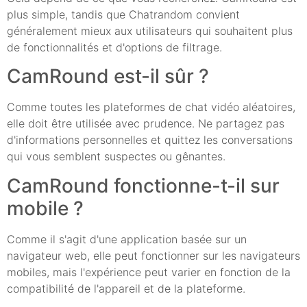
plus simple, tandis que Chatrandom convient
généralement mieux aux utilisateurs qui souhaitent plus
de fonctionnalités et d'options de filtrage.
CamRound est-il sûr ?
Comme toutes les plateformes de chat vidéo aléatoires,
elle doit être utilisée avec prudence. Ne partagez pas
d'informations personnelles et quittez les conversations
qui vous semblent suspectes ou gênantes.
CamRound fonctionne-t-il sur
mobile ?
Comme il s'agit d'une application basée sur un
navigateur web, elle peut fonctionner sur les navigateurs
mobiles, mais l'expérience peut varier en fonction de la
compatibilité de l'appareil et de la plateforme.