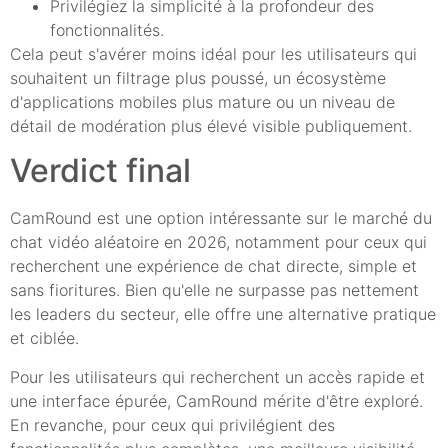
Privilégiez la simplicité à la profondeur des
fonctionnalités.
Cela peut s'avérer moins idéal pour les utilisateurs qui
souhaitent un filtrage plus poussé, un écosystème
d'applications mobiles plus mature ou un niveau de
détail de modération plus élevé visible publiquement.
Verdict final
CamRound est une option intéressante sur le marché du
chat vidéo aléatoire en 2026, notamment pour ceux qui
recherchent une expérience de chat directe, simple et
sans fioritures. Bien qu'elle ne surpasse pas nettement
les leaders du secteur, elle offre une alternative pratique
et ciblée.
Pour les utilisateurs qui recherchent un accès rapide et
une interface épurée, CamRound mérite d'être exploré.
En revanche, pour ceux qui privilégient des