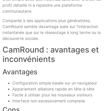
profil détaillé ni à rejoindre une plateforme
communautaire.
Comparée à des applications plus généralistes,
CamRound semble davantage axée sur l'interaction
instantanée que sur le réseautage à long terme ou la
découverte sociale.
CamRound : avantages et
inconvénients
Avantages
Configuration simple basée sur un navigateur
Appariement aléatoire rapide en tête-à-tête
Facile à utiliser pour les nouveaux visiteurs
Interface non excessivement complexe
Cons