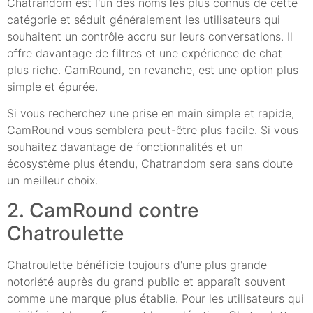
Chatrandom est l'un des noms les plus connus de cette
catégorie et séduit généralement les utilisateurs qui
souhaitent un contrôle accru sur leurs conversations. Il
offre davantage de filtres et une expérience de chat
plus riche. CamRound, en revanche, est une option plus
simple et épurée.
Si vous recherchez une prise en main simple et rapide,
CamRound vous semblera peut-être plus facile. Si vous
souhaitez davantage de fonctionnalités et un
écosystème plus étendu, Chatrandom sera sans doute
un meilleur choix.
2. CamRound contre
Chatroulette
Chatroulette bénéficie toujours d'une plus grande
notoriété auprès du grand public et apparaît souvent
comme une marque plus établie. Pour les utilisateurs qui