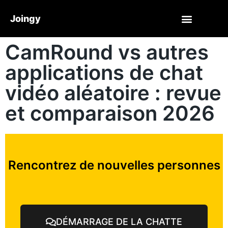
Joingy
CamRound vs autres
applications de chat
vidéo aléatoire : revue
et comparaison 2026
Rencontrez de nouvelles personnes
DÉMARRAGE DE LA CHATTE