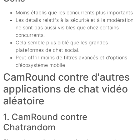
Moins établis que les concurrents plus importants
Les détails relatifs à la sécurité et à la modération
ne sont pas aussi visibles que chez certains
concurrents.
Cela semble plus ciblé que les grandes
plateformes de chat social.
Peut offrir moins de filtres avancés et d'options
d'écosystème mobile
CamRound contre d'autres
applications de chat vidéo
aléatoire
1. CamRound contre
Chatrandom