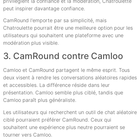
privilégient la confiance et la modération, Chatroulette
peut inspirer davantage confiance.
CamRound l'emporte par sa simplicité, mais
Chatroulette pourrait être une meilleure option pour les
utilisateurs qui souhaitent une plateforme avec une
modération plus visible.
3. CamRound contre Camloo
Camloo et CamRound partagent le même esprit. Tous
deux visent à rendre les conversations aléatoires rapides
et accessibles. La différence réside dans leur
présentation. Camloo semble plus ciblé, tandis que
Camloo paraît plus généraliste.
Les utilisateurs qui recherchent un outil de chat aléatoire
ciblé pourraient préférer CamRound. Ceux qui
souhaitent une expérience plus neutre pourraient se
tourner vers Camloo.