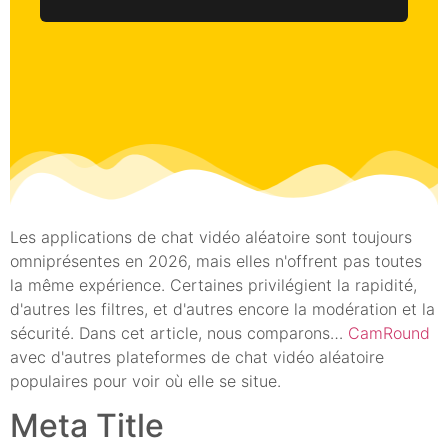
Les applications de chat vidéo aléatoire sont toujours
omniprésentes en 2026, mais elles n'offrent pas toutes
la même expérience. Certaines privilégient la rapidité,
d'autres les filtres, et d'autres encore la modération et la
sécurité. Dans cet article, nous comparons…
CamRound
avec d'autres plateformes de chat vidéo aléatoire
populaires pour voir où elle se situe.
Meta Title