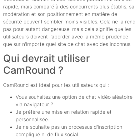
rapide, mais comparé à des concurrents plus établis, sa
modération et son positionnement en matière de
sécurité peuvent sembler moins visibles. Cela ne la rend
pas pour autant dangereuse, mais cela signifie que les
utilisateurs doivent l'aborder avec la même prudence
que sur n'importe quel site de chat avec des inconnus.
Qui devrait utiliser
CamRound ?
CamRound est idéal pour les utilisateurs qui :
Vous souhaitez une option de chat vidéo aléatoire
via navigateur ?
Je préfère une mise en relation rapide et
personnalisée.
Je ne souhaite pas un processus d'inscription
compliqué ni de flux social.