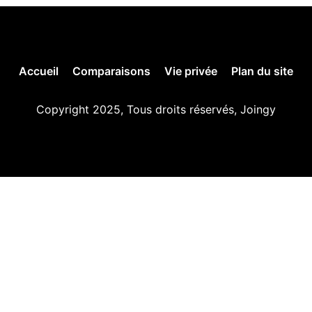
Accueil
Comparaisons
Vie privée
Plan du site
Copyright 2025, Tous droits réservés, Joingy