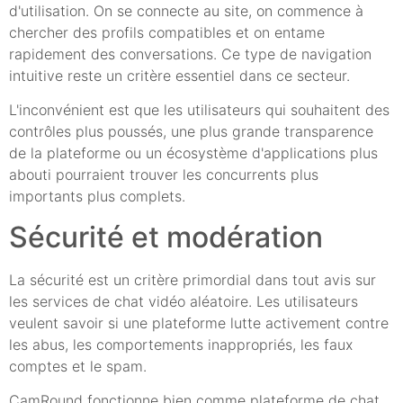
d'utilisation. On se connecte au site, on commence à
chercher des profils compatibles et on entame
rapidement des conversations. Ce type de navigation
intuitive reste un critère essentiel dans ce secteur.
L'inconvénient est que les utilisateurs qui souhaitent des
contrôles plus poussés, une plus grande transparence
de la plateforme ou un écosystème d'applications plus
abouti pourraient trouver les concurrents plus
importants plus complets.
Sécurité et modération
La sécurité est un critère primordial dans tout avis sur
les services de chat vidéo aléatoire. Les utilisateurs
veulent savoir si une plateforme lutte activement contre
les abus, les comportements inappropriés, les faux
comptes et le spam.
CamRound fonctionne bien comme plateforme de chat