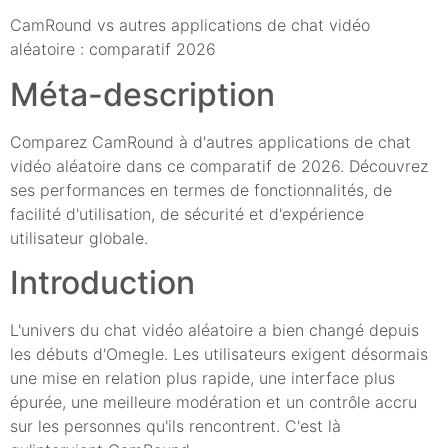
CamRound vs autres applications de chat vidéo
aléatoire : comparatif 2026
Méta-description
Comparez CamRound à d'autres applications de chat
vidéo aléatoire dans ce comparatif de 2026. Découvrez
ses performances en termes de fonctionnalités, de
facilité d'utilisation, de sécurité et d'expérience
utilisateur globale.
Introduction
L'univers du chat vidéo aléatoire a bien changé depuis
les débuts d'Omegle. Les utilisateurs exigent désormais
une mise en relation plus rapide, une interface plus
épurée, une meilleure modération et un contrôle accru
sur les personnes qu'ils rencontrent. C'est là