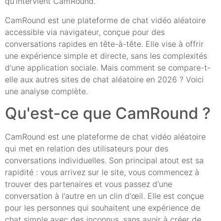
qu'intervient CamRound.
CamRound est une plateforme de chat vidéo aléatoire
accessible via navigateur, conçue pour des
conversations rapides en tête-à-tête. Elle vise à offrir
une expérience simple et directe, sans les complexités
d'une application sociale. Mais comment se compare-t-
elle aux autres sites de chat aléatoire en 2026 ? Voici
une analyse complète.
Qu'est-ce que CamRound ?
CamRound est une plateforme de chat vidéo aléatoire
qui met en relation des utilisateurs pour des
conversations individuelles. Son principal atout est sa
rapidité : vous arrivez sur le site, vous commencez à
trouver des partenaires et vous passez d'une
conversation à l'autre en un clin d'œil. Elle est conçue
pour les personnes qui souhaitent une expérience de
chat simple avec des inconnus, sans avoir à créer de