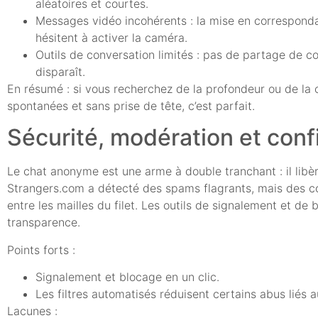
aléatoires et courtes.
Messages vidéo incohérents : la mise en correspondan
hésitent à activer la caméra.
Outils de conversation limités : pas de partage de co
disparaît.
En résumé : si vous recherchez de la profondeur ou de la 
spontanées et sans prise de tête, c’est parfait.
Sécurité, modération et conf
Le chat anonyme est une arme à double tranchant : il libèr
Strangers.com a détecté des spams flagrants, mais des c
entre les mailles du filet. Les outils de signalement et de 
transparence.
Points forts :
Signalement et blocage en un clic.
Les filtres automatisés réduisent certains abus liés 
Lacunes :