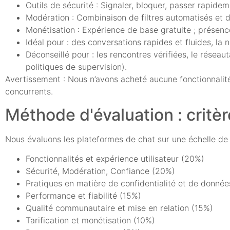
Outils de sécurité : Signaler, bloquer, passer rapide
Modération : Combinaison de filtres automatisés et de
Monétisation : Expérience de base gratuite ; présenc
Idéal pour : des conversations rapides et fluides, la 
Déconseillé pour : les rencontres vérifiées, le rése
politiques de supervision).
Avertissement : Nous n’avons acheté aucune fonctionnalit
concurrents.
Méthode d'évaluation : critè
Nous évaluons les plateformes de chat sur une échelle de 
Fonctionnalités et expérience utilisateur (20%)
Sécurité, Modération, Confiance (20%)
Pratiques en matière de confidentialité et de donnée
Performance et fiabilité (15%)
Qualité communautaire et mise en relation (15%)
Tarification et monétisation (10%)