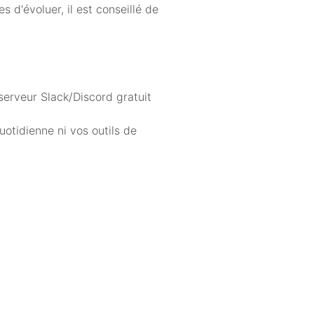
 d'évoluer, il est conseillé de
 serveur Slack/Discord gratuit
otidienne ni vos outils de