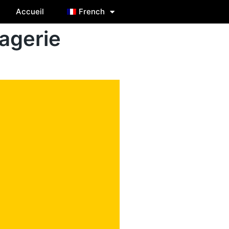
Accueil
French
agerie