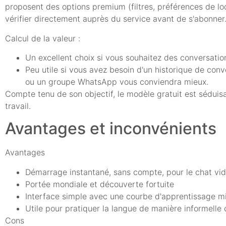
proposent des options premium (filtres, préférences de loca
vérifier directement auprès du service avant de s'abonner
Calcul de la valeur :
Un excellent choix si vous souhaitez des conversations
Peu utile si vous avez besoin d'un historique de conv
ou un groupe WhatsApp vous conviendra mieux.
Compte tenu de son objectif, le modèle gratuit est séduis
travail.
Avantages et inconvénients
Avantages
Démarrage instantané, sans compte, pour le chat vid
Portée mondiale et découverte fortuite
Interface simple avec une courbe d'apprentissage m
Utile pour pratiquer la langue de manière informelle
Cons