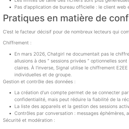
Pas d'application de bureau officielle : le client we
Pratiques en matière de conf
C’est le facteur décisif pour de nombreux lecteurs qui com
Chiffrement :
En mars 2026, Chatgirl ne documentait pas le chiffr
allusions à des “ sessions privées ” optionnelles sont
claires. À l'inverse, Signal utilise le chiffrement E2
individuelles et de groupe.
Gestion et contrôle des données :
La création d'un compte permet de se connecter par 
confidentialité, mais peut réduire la fiabilité de la 
La liste des appareils et la gestion des sessions act
Contrôles par conversation : messages éphémères, ave
Sécurité et modération :