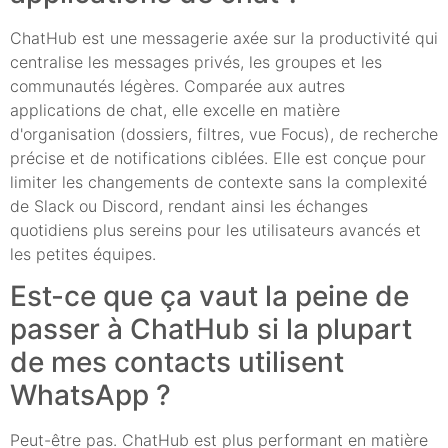
ChatHub est une messagerie axée sur la productivité qui
centralise les messages privés, les groupes et les
communautés légères. Comparée aux autres
applications de chat, elle excelle en matière
d'organisation (dossiers, filtres, vue Focus), de recherche
précise et de notifications ciblées. Elle est conçue pour
limiter les changements de contexte sans la complexité
de Slack ou Discord, rendant ainsi les échanges
quotidiens plus sereins pour les utilisateurs avancés et
les petites équipes.
Est-ce que ça vaut la peine de
passer à ChatHub si la plupart
de mes contacts utilisent
WhatsApp ?
Peut-être pas. ChatHub est plus performant en matière