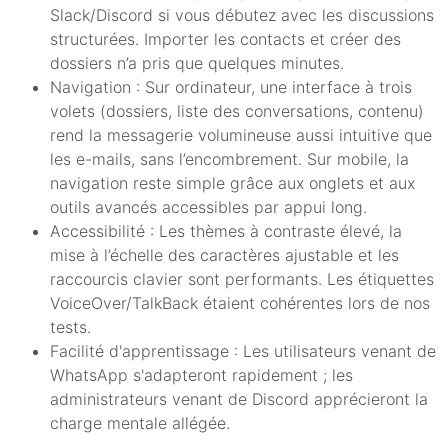
Slack/Discord si vous débutez avec les discussions
structurées. Importer les contacts et créer des
dossiers n’a pris que quelques minutes.
Navigation : Sur ordinateur, une interface à trois
volets (dossiers, liste des conversations, contenu)
rend la messagerie volumineuse aussi intuitive que
les e-mails, sans l’encombrement. Sur mobile, la
navigation reste simple grâce aux onglets et aux
outils avancés accessibles par appui long.
Accessibilité : Les thèmes à contraste élevé, la
mise à l’échelle des caractères ajustable et les
raccourcis clavier sont performants. Les étiquettes
VoiceOver/TalkBack étaient cohérentes lors de nos
tests.
Facilité d'apprentissage : Les utilisateurs venant de
WhatsApp s'adapteront rapidement ; les
administrateurs venant de Discord apprécieront la
charge mentale allégée.