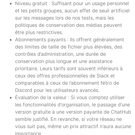
Niveau gratuit : Suffisant pour un usage personnel
et les petits groupes, aucun effet de seuil artificiel
sur les messages lors de nos tests, mais les
politiques de conservation des médias peuvent
être plus restrictives.
Abonnements payants : Ils offrent généralement
des limites de taille de fichier plus élevées, des
contrôles d’administration, une durée de
conservation plus longue et une assistance
prioritaire. Leurs tarifs sont souvent inférieurs à
ceux des offres professionnelles de Slack et
comparables à ceux de l’abonnement Nitro de
Discord pour les utilisateurs avancés.
Évaluation de la valeur : Si vous comptez utiliser
les fonctionnalités d'organisation, le passage d'une
version gratuite à une version payante de ChatHub
semble justifié. En revanche, si votre réseau ne
vous suit pas, même un prix attractif n'aura aucune
importance.