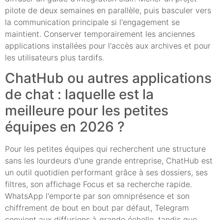
pilote de deux semaines en parallèle, puis basculer vers
la communication principale si l'engagement se
maintient. Conserver temporairement les anciennes
applications installées pour l'accès aux archives et pour
les utilisateurs plus tardifs.
ChatHub ou autres applications
de chat : laquelle est la
meilleure pour les petites
équipes en 2026 ?
Pour les petites équipes qui recherchent une structure
sans les lourdeurs d'une grande entreprise, ChatHub est
un outil quotidien performant grâce à ses dossiers, ses
filtres, son affichage Focus et sa recherche rapide.
WhatsApp l'emporte par son omniprésence et son
chiffrement de bout en bout par défaut, Telegram
convient aux diffusions à grande échelle, tandis que