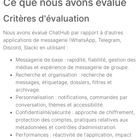
Ce que nous avons évalué
Critères d'évaluation
Nous avons évalué ChatHub par rapport à d'autres
applications de messagerie (WhatsApp, Telegram,
Discord, Slack) en utilisant :
Messagerie de base : rapidité, fiabilité, gestion des
médias et expérience de messagerie de groupe.
Recherche et organisation : recherche de
messages, étiquetage, dossiers, filtres et
archivage.
Personnalisation : notifications, commandes par
conversation, thèmes et accessibilité.
Confidentialité/sécurité : approche de chiffrement,
protection des comptes, pratiques relatives aux
métadonnées et contrôles d’administration.
Performances : réactivité de l'application, impact