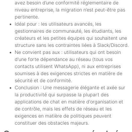
avez besoin d’une conformité réglementaire de
niveau entreprise, la migration n’est peut-être pas
pertinente.
Idéal pour : les utilisateurs avancés, les
gestionnaires de communauté, les étudiants, les
créateurs et les petites équipes qui souhaitent une
structure sans les contraintes liées à Slack/Discord.
Ne convient pas aux : utilisateurs qui ont besoin
d'une forte dépendance au réseau (tous vos
contacts utilisent WhatsApp), ni aux entreprises
soumises à des exigences strictes en matière de
sécurité et de conformité.
Conclusion : Une messagerie élégante et axée sur
la productivité qui surpasse la plupart des
applications de chat en matière d'organisation et
de contrôle, mais les effets de réseau et les
exigences en matière de politiques peuvent
constituer des obstacles majeurs.