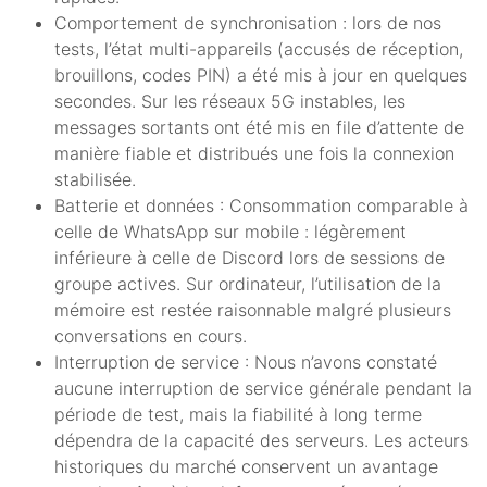
Comportement de synchronisation : lors de nos
tests, l’état multi-appareils (accusés de réception,
brouillons, codes PIN) a été mis à jour en quelques
secondes. Sur les réseaux 5G instables, les
messages sortants ont été mis en file d’attente de
manière fiable et distribués une fois la connexion
stabilisée.
Batterie et données : Consommation comparable à
celle de WhatsApp sur mobile : légèrement
inférieure à celle de Discord lors de sessions de
groupe actives. Sur ordinateur, l’utilisation de la
mémoire est restée raisonnable malgré plusieurs
conversations en cours.
Interruption de service : Nous n’avons constaté
aucune interruption de service générale pendant la
période de test, mais la fiabilité à long terme
dépendra de la capacité des serveurs. Les acteurs
historiques du marché conservent un avantage