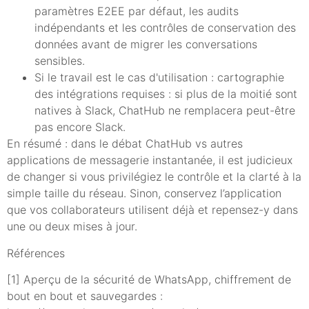
paramètres E2EE par défaut, les audits
indépendants et les contrôles de conservation des
données avant de migrer les conversations
sensibles.
Si le travail est le cas d'utilisation : cartographie
des intégrations requises : si plus de la moitié sont
natives à Slack, ChatHub ne remplacera peut-être
pas encore Slack.
En résumé : dans le débat ChatHub vs autres
applications de messagerie instantanée, il est judicieux
de changer si vous privilégiez le contrôle et la clarté à la
simple taille du réseau. Sinon, conservez l’application
que vos collaborateurs utilisent déjà et repensez-y dans
une ou deux mises à jour.
Références
[1] Aperçu de la sécurité de WhatsApp, chiffrement de
bout en bout et sauvegardes :