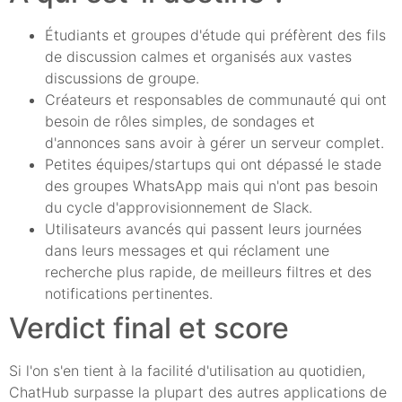
Étudiants et groupes d'étude qui préfèrent des fils
de discussion calmes et organisés aux vastes
discussions de groupe.
Créateurs et responsables de communauté qui ont
besoin de rôles simples, de sondages et
d'annonces sans avoir à gérer un serveur complet.
Petites équipes/startups qui ont dépassé le stade
des groupes WhatsApp mais qui n'ont pas besoin
du cycle d'approvisionnement de Slack.
Utilisateurs avancés qui passent leurs journées
dans leurs messages et qui réclament une
recherche plus rapide, de meilleurs filtres et des
notifications pertinentes.
Verdict final et score
Si l'on s'en tient à la facilité d'utilisation au quotidien,
ChatHub surpasse la plupart des autres applications de