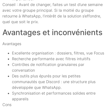
Conseil : Avant de changer, faites un test d’une semaine
avec votre groupe principal. Si la moitié du groupe
retourne à WhatsApp, l’intérêt de la solution s’effondre,
quel que soit le prix.
Avantages et inconvénients
Avantages
Excellente organisation : dossiers, filtres, vue Focus
Recherche performante avec filtres intuitifs
Contrôles de notification granulaires par
conversation
Des outils plus épurés pour les petites
communautés que Discord : une structure plus
développée que WhatsApp.
Synchronisation et performances solides entre
appareils
Cons