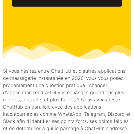
Si vous hésitez entre ChatHub et d'autres applications
de messagerie instantanée en 2026, vous vous posez
probablement une question pratique : changer
d'application rendra-t-il vos échanges quotidiens plus
rapides, plus sûrs et plus fluides ? Nous avons testé
ChatHub en parallèle avec des applications
incontournables comme WhatsApp, Telegram, Discord et
Slack afin d'identifier ses points forts, ses points faibles
et de déterminer à qui le passage à ChatHub s'adresse.