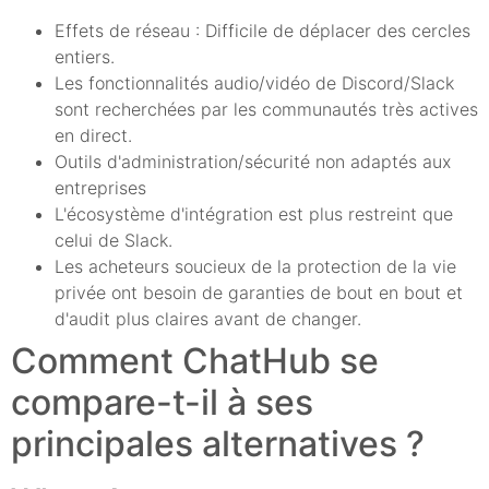
Effets de réseau : Difficile de déplacer des cercles
entiers.
Les fonctionnalités audio/vidéo de Discord/Slack
sont recherchées par les communautés très actives
en direct.
Outils d'administration/sécurité non adaptés aux
entreprises
L'écosystème d'intégration est plus restreint que
celui de Slack.
Les acheteurs soucieux de la protection de la vie
privée ont besoin de garanties de bout en bout et
d'audit plus claires avant de changer.
Comment ChatHub se
compare-t-il à ses
principales alternatives ?