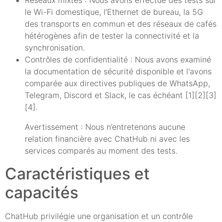
le Wi-Fi domestique, l’Ethernet de bureau, la 5G
des transports en commun et des réseaux de cafés
hétérogènes afin de tester la connectivité et la
synchronisation.
Contrôles de confidentialité : Nous avons examiné
la documentation de sécurité disponible et l'avons
comparée aux directives publiques de WhatsApp,
Telegram, Discord et Slack, le cas échéant [1][2][3]
[4].
Avertissement : Nous n’entretenons aucune
relation financière avec ChatHub ni avec les
services comparés au moment des tests.
Caractéristiques et
capacités
ChatHub privilégie une organisation et un contrôle