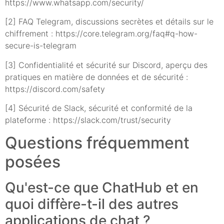
https://www.whatsapp.com/security/
[2] FAQ Telegram, discussions secrètes et détails sur le
chiffrement : https://core.telegram.org/faq#q-how-
secure-is-telegram
[3] Confidentialité et sécurité sur Discord, aperçu des
pratiques en matière de données et de sécurité :
https://discord.com/safety
[4] Sécurité de Slack, sécurité et conformité de la
plateforme : https://slack.com/trust/security
Questions fréquemment
posées
Qu'est-ce que ChatHub et en
quoi diffère-t-il des autres
applications de chat ?