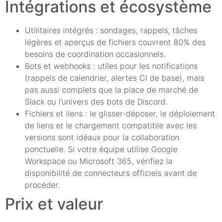
Intégrations et écosystème
Utilitaires intégrés : sondages, rappels, tâches
légères et aperçus de fichiers couvrent 80% des
besoins de coordination occasionnels.
Bots et webhooks : utiles pour les notifications
(rappels de calendrier, alertes CI de base), mais
pas aussi complets que la place de marché de
Slack ou l’univers des bots de Discord.
Fichiers et liens : le glisser-déposer, le déploiement
de liens et le chargement compatible avec les
versions sont idéaux pour la collaboration
ponctuelle. Si votre équipe utilise Google
Workspace ou Microsoft 365, vérifiez la
disponibilité de connecteurs officiels avant de
procéder.
Prix et valeur