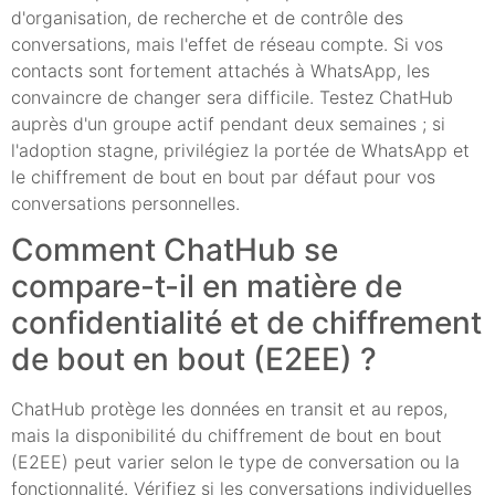
d'organisation, de recherche et de contrôle des
conversations, mais l'effet de réseau compte. Si vos
contacts sont fortement attachés à WhatsApp, les
convaincre de changer sera difficile. Testez ChatHub
auprès d'un groupe actif pendant deux semaines ; si
l'adoption stagne, privilégiez la portée de WhatsApp et
le chiffrement de bout en bout par défaut pour vos
conversations personnelles.
Comment ChatHub se
compare-t-il en matière de
confidentialité et de chiffrement
de bout en bout (E2EE) ?
ChatHub protège les données en transit et au repos,
mais la disponibilité du chiffrement de bout en bout
(E2EE) peut varier selon le type de conversation ou la
fonctionnalité. Vérifiez si les conversations individuelles