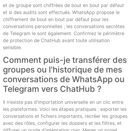
et de groupe sont chiffrées de bout en bout par défaut
et si des audits sont effectués. WhatsApp propose le
chiffrement de bout en bout par défaut pour les
conversations personnelles ; les conversations secrètes
de Telegram le sont également. Confirmez le périmètre
de protection de ChatHub avant toute utilisation
sensible.
Comment puis-je transférer des
groupes ou l'historique de mes
conversations de WhatsApp ou
Telegram vers ChatHub ?
Il n'existe pas d'importation universelle en un clic entre
les plateformes. Voici les étapes pratiques : exporter les
conversations et fichiers importants, recréer les groupes
avec des rôles, configurer les dossiers et les filtres, et
diffuser un guide d'intégration clair. Mener un projet