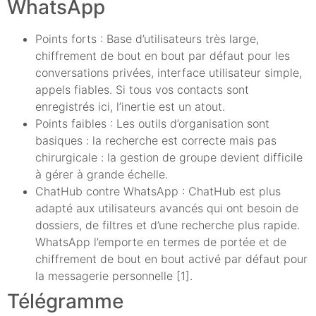
WhatsApp
Points forts : Base d’utilisateurs très large,
chiffrement de bout en bout par défaut pour les
conversations privées, interface utilisateur simple,
appels fiables. Si tous vos contacts sont
enregistrés ici, l’inertie est un atout.
Points faibles : Les outils d’organisation sont
basiques : la recherche est correcte mais pas
chirurgicale : la gestion de groupe devient difficile
à gérer à grande échelle.
ChatHub contre WhatsApp : ChatHub est plus
adapté aux utilisateurs avancés qui ont besoin de
dossiers, de filtres et d’une recherche plus rapide.
WhatsApp l’emporte en termes de portée et de
chiffrement de bout en bout activé par défaut pour
la messagerie personnelle [1].
Télégramme