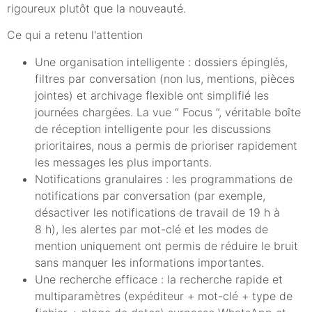
rigoureux plutôt que la nouveauté.
Ce qui a retenu l'attention
Une organisation intelligente : dossiers épinglés,
filtres par conversation (non lus, mentions, pièces
jointes) et archivage flexible ont simplifié les
journées chargées. La vue “ Focus ”, véritable boîte
de réception intelligente pour les discussions
prioritaires, nous a permis de prioriser rapidement
les messages les plus importants.
Notifications granulaires : les programmations de
notifications par conversation (par exemple,
désactiver les notifications de travail de 19 h à
8 h), les alertes par mot-clé et les modes de
mention uniquement ont permis de réduire le bruit
sans manquer les informations importantes.
Une recherche efficace : la recherche rapide et
multiparamètres (expéditeur + mot-clé + type de