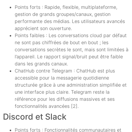
Points forts : Rapide, flexible, multiplateforme,
gestion de grands groupes/canaux, gestion
performante des médias. Les utilisateurs avancés
apprécient son ouverture.
Points faibles : Les conversations cloud par défaut
ne sont pas chiffrées de bout en bout ; les
conversations secrètes le sont, mais sont limitées à
l’appareil. Le rapport signal/bruit peut être faible
dans les grands canaux.
ChatHub contre Telegram : ChatHub est plus
accessible pour la messagerie quotidienne
structurée grâce à une administration simplifiée et
une interface plus claire. Telegram reste la
référence pour les diffusions massives et ses
fonctionnalités avancées [2].
Discord et Slack
Points forts : Fonctionnalités communautaires et