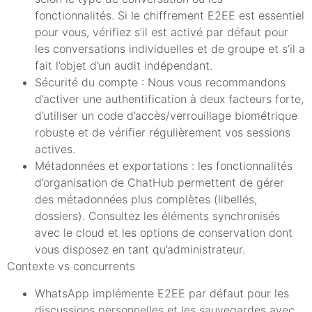
fonctionnalités. Si le chiffrement E2EE est essentiel
pour vous, vérifiez s’il est activé par défaut pour
les conversations individuelles et de groupe et s’il a
fait l’objet d’un audit indépendant.
Sécurité du compte : Nous vous recommandons
d’activer une authentification à deux facteurs forte,
d’utiliser un code d’accès/verrouillage biométrique
robuste et de vérifier régulièrement vos sessions
actives.
Métadonnées et exportations : les fonctionnalités
d’organisation de ChatHub permettent de gérer
des métadonnées plus complètes (libellés,
dossiers). Consultez les éléments synchronisés
avec le cloud et les options de conservation dont
vous disposez en tant qu’administrateur.
Contexte vs concurrents
WhatsApp implémente E2EE par défaut pour les
discussions personnelles et les sauvegardes avec