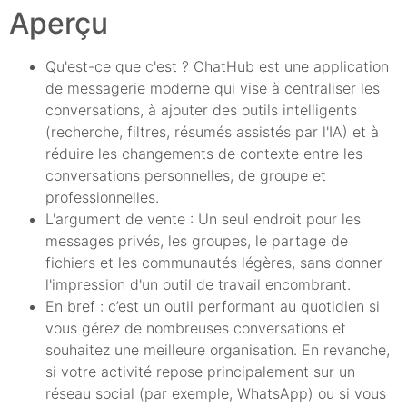
Aperçu
Qu'est-ce que c'est ? ChatHub est une application
de messagerie moderne qui vise à centraliser les
conversations, à ajouter des outils intelligents
(recherche, filtres, résumés assistés par l'IA) et à
réduire les changements de contexte entre les
conversations personnelles, de groupe et
professionnelles.
L'argument de vente : Un seul endroit pour les
messages privés, les groupes, le partage de
fichiers et les communautés légères, sans donner
l'impression d'un outil de travail encombrant.
En bref : c’est un outil performant au quotidien si
vous gérez de nombreuses conversations et
souhaitez une meilleure organisation. En revanche,
si votre activité repose principalement sur un
réseau social (par exemple, WhatsApp) ou si vous