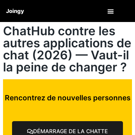
Joingy
ChatHub contre les
autres applications de
chat (2026) — Vaut-il
la peine de changer ?
Rencontrez de nouvelles personnes
DÉMARRAGE DE LA CHATTE