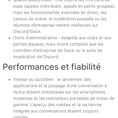
base (appels individuels, appels en petits groupes),
mais les fonctionnalités avancées en direct, les
canaux de scène, la modération poussée ou les
réunions d’entreprise restent meilleures sur
Discord/Slack.
Outils d'administration : Adaptés aux clubs et aux
petites équipes, mais moins complets que les
contrôles d'entreprise de Slack ou la suite de
modération de Discord.
Performances et fiabilité
Vitesse au quotidien : le lancement des
applications et le passage d’une conversation à
l’autre étaient instantanés sur les smartphones
modernes et les ordinateurs portables de milieu de
gamme. L’aperçu des médias et la recherche
intégrée aux conversations étaient toujours
rapides.