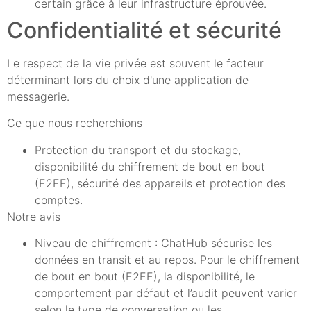
certain grâce à leur infrastructure éprouvée.
Confidentialité et sécurité
Le respect de la vie privée est souvent le facteur
déterminant lors du choix d'une application de
messagerie.
Ce que nous recherchions
Protection du transport et du stockage,
disponibilité du chiffrement de bout en bout
(E2EE), sécurité des appareils et protection des
comptes.
Notre avis
Niveau de chiffrement : ChatHub sécurise les
données en transit et au repos. Pour le chiffrement
de bout en bout (E2EE), la disponibilité, le
comportement par défaut et l’audit peuvent varier
selon le type de conversation ou les