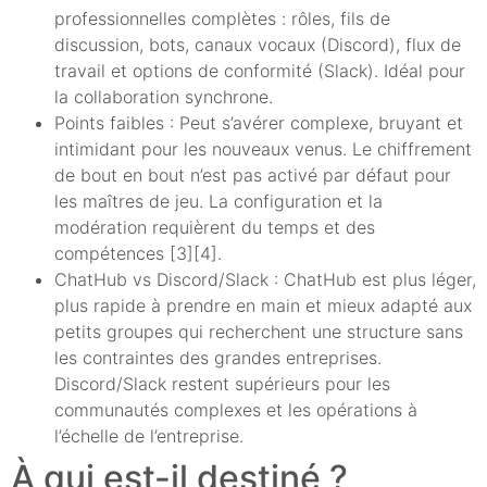
professionnelles complètes : rôles, fils de
discussion, bots, canaux vocaux (Discord), flux de
travail et options de conformité (Slack). Idéal pour
la collaboration synchrone.
Points faibles : Peut s’avérer complexe, bruyant et
intimidant pour les nouveaux venus. Le chiffrement
de bout en bout n’est pas activé par défaut pour
les maîtres de jeu. La configuration et la
modération requièrent du temps et des
compétences [3][4].
ChatHub vs Discord/Slack : ChatHub est plus léger,
plus rapide à prendre en main et mieux adapté aux
petits groupes qui recherchent une structure sans
les contraintes des grandes entreprises.
Discord/Slack restent supérieurs pour les
communautés complexes et les opérations à
l’échelle de l’entreprise.
À qui est-il destiné ?