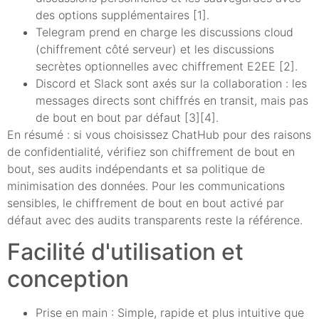
des options supplémentaires [1].
Telegram prend en charge les discussions cloud
(chiffrement côté serveur) et les discussions
secrètes optionnelles avec chiffrement E2EE [2].
Discord et Slack sont axés sur la collaboration : les
messages directs sont chiffrés en transit, mais pas
de bout en bout par défaut [3][4].
En résumé : si vous choisissez ChatHub pour des raisons
de confidentialité, vérifiez son chiffrement de bout en
bout, ses audits indépendants et sa politique de
minimisation des données. Pour les communications
sensibles, le chiffrement de bout en bout activé par
défaut avec des audits transparents reste la référence.
Facilité d'utilisation et
conception
Prise en main : Simple, rapide et plus intuitive que