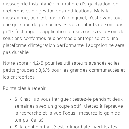
messagerie instantanée en matière d'organisation, de
recherche et de gestion des notifications. Mais la
messagerie, ce n'est pas qu'un logiciel, c'est avant tout
une question de personnes. Si vos contacts ne sont pas
prêts à changer d'application, ou si vous avez besoin de
solutions conformes aux normes d'entreprise et d'une
plateforme d'intégration performante, l'adoption ne sera
pas durable.
Notre score : 4,2/5 pour les utilisateurs avancés et les
petits groupes ; 3,6/5 pour les grandes communautés et
les entreprises.
Points clés à retenir
Si ChatHub vous intrigue : testez-le pendant deux
semaines avec un groupe actif. Mettez à l’épreuve
la recherche et la vue Focus : mesurez le gain de
temps réalisé.
Si la confidentialité est primordiale : vérifiez les