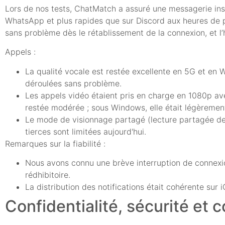
Lors de nos tests, ChatMatch a assuré une messagerie ins
WhatsApp et plus rapides que sur Discord aux heures de po
sans problème dès le rétablissement de la connexion, et l
Appels :
La qualité vocale est restée excellente en 5G et en 
déroulées sans problème.
Les appels vidéo étaient pris en charge en 1080p ave
restée modérée ; sous Windows, elle était légèremen
Le mode de visionnage partagé (lecture partagée des
tierces sont limitées aujourd'hui.
Remarques sur la fiabilité :
Nous avons connu une brève interruption de connexi
rédhibitoire.
La distribution des notifications était cohérente sur
Confidentialité, sécurité et