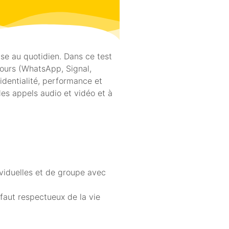
ise au quotidien. Dans ce test
jours (WhatsApp, Signal,
fidentialité, performance et
es appels audio et vidéo et à
viduelles et de groupe avec
faut respectueux de la vie