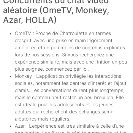
Concurrents du chat vidéo
aléatoire (OmeTV, Monkey,
Azar, HOLLA)
OmeTV : Proche de Chatroulette en termes
d'esprit, avec une prise en main légèrement
améliorée et un peu moins de contenus explicites
lors de nos sessions. Si vous recherchez une
expérience similaire, mais avec une finition un peu
plus soignée, commencez par ici.
Monkey : L’application privilégie les interactions
sociales, notamment les centres d’intérêt et l’ajout
d’amis. Les conversations durent plus longtemps,
mais le contenu peut rester un peu brouillon. Elle
est idéale pour les adolescents et les jeunes
adultes qui recherchent des échanges semi-
aléatoires mais réguliers.
Azar : L’expérience est très similaire à celle d’une