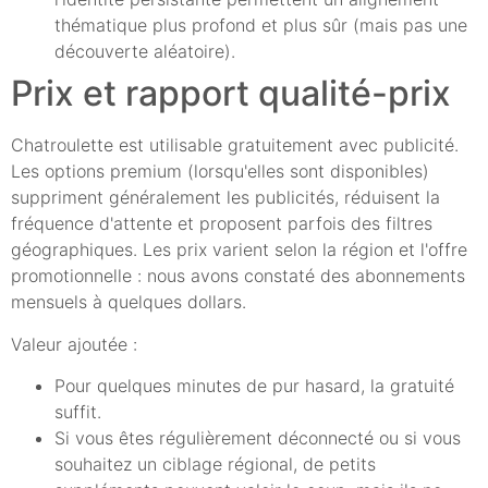
thématique plus profond et plus sûr (mais pas une
découverte aléatoire).
Prix et rapport qualité-prix
Chatroulette est utilisable gratuitement avec publicité.
Les options premium (lorsqu'elles sont disponibles)
suppriment généralement les publicités, réduisent la
fréquence d'attente et proposent parfois des filtres
géographiques. Les prix varient selon la région et l'offre
promotionnelle : nous avons constaté des abonnements
mensuels à quelques dollars.
Valeur ajoutée :
Pour quelques minutes de pur hasard, la gratuité
suffit.
Si vous êtes régulièrement déconnecté ou si vous
souhaitez un ciblage régional, de petits