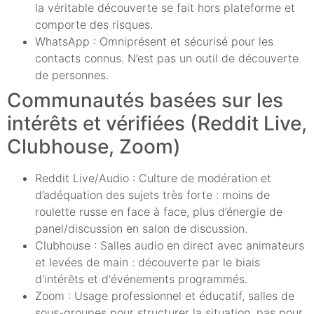
la véritable découverte se fait hors plateforme et
comporte des risques.
WhatsApp : Omniprésent et sécurisé pour les
contacts connus. N’est pas un outil de découverte
de personnes.
Communautés basées sur les
intérêts et vérifiées (Reddit Live,
Clubhouse, Zoom)
Reddit Live/Audio : Culture de modération et
d’adéquation des sujets très forte : moins de
roulette russe en face à face, plus d’énergie de
panel/discussion en salon de discussion.
Clubhouse : Salles audio en direct avec animateurs
et levées de main : découverte par le biais
d'intérêts et d'événements programmés.
Zoom : Usage professionnel et éducatif, salles de
sous-groupes pour structurer la situation, pas pour