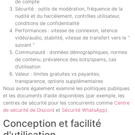
de compte
Sécurité : outils de modération, fréquence de la
nudité et du harcèlement, contrôles utilisateur,
conditions de confidentialité
Performances : vitesse de connexion, latence
vidéo/audio, stabilité, vitesse de transfert vers le “
suivant ”
Communauté : données démographiques, normes
de contenu, prévalence des bots/spams, cas
d’utilisation
Valeur : limites gratuites vs payantes,
transparence, options supplémentaires
Nous avons également examiné les politiques publiques
et les documents d'aide disponibles (par exemple, les
centres de sécurité pour les concurrents comme
Centre
de sécurité de Discord
et
Sécurité WhatsApp
).
Conception et facilité
d'utilisation