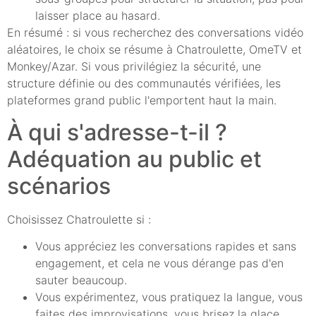
laisser place au hasard.
En résumé : si vous recherchez des conversations vidéo
aléatoires, le choix se résume à Chatroulette, OmeTV et
Monkey/Azar. Si vous privilégiez la sécurité, une
structure définie ou des communautés vérifiées, les
plateformes grand public l'emportent haut la main.
À qui s'adresse-t-il ?
Adéquation au public et
scénarios
Choisissez Chatroulette si :
Vous appréciez les conversations rapides et sans
engagement, et cela ne vous dérange pas d'en
sauter beaucoup.
Vous expérimentez, vous pratiquez la langue, vous
faites des improvisations, vous brisez la glace.