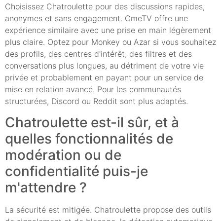
Choisissez Chatroulette pour des discussions rapides,
anonymes et sans engagement. OmeTV offre une
expérience similaire avec une prise en main légèrement
plus claire. Optez pour Monkey ou Azar si vous souhaitez
des profils, des centres d'intérêt, des filtres et des
conversations plus longues, au détriment de votre vie
privée et probablement en payant pour un service de
mise en relation avancé. Pour les communautés
structurées, Discord ou Reddit sont plus adaptés.
Chatroulette est-il sûr, et à
quelles fonctionnalités de
modération ou de
confidentialité puis-je
m'attendre ?
La sécurité est mitigée. Chatroulette propose des outils