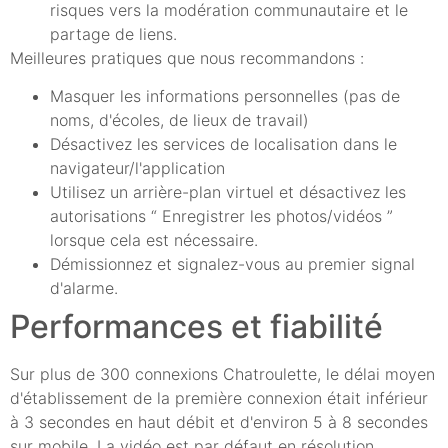
risques vers la modération communautaire et le
partage de liens.
Meilleures pratiques que nous recommandons :
Masquer les informations personnelles (pas de
noms, d'écoles, de lieux de travail)
Désactivez les services de localisation dans le
navigateur/l'application
Utilisez un arrière-plan virtuel et désactivez les
autorisations “ Enregistrer les photos/vidéos ”
lorsque cela est nécessaire.
Démissionnez et signalez-vous au premier signal
d'alarme.
Performances et fiabilité
Sur plus de 300 connexions Chatroulette, le délai moyen
d'établissement de la première connexion était inférieur
à 3 secondes en haut débit et d'environ 5 à 8 secondes
sur mobile. La vidéo est par défaut en résolution