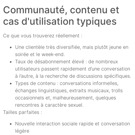
Communauté, contenu et
cas d'utilisation typiques
Ce que vous trouverez réellement :
Une clientèle très diversifiée, mais plutôt jeune en
soirée et le week-end.
Taux de désabonnement élevé : de nombreux
utilisateurs passent rapidement d’une conversation
à l’autre, à la recherche de discussions spécifiques.
Types de contenu : conversations informelles,
échanges linguistiques, extraits musicaux, trolls
occasionnels et, malheureusement, quelques
rencontres à caractère sexuel.
Tailles parfaites :
Nouvelle interaction sociale rapide et conversation
légère