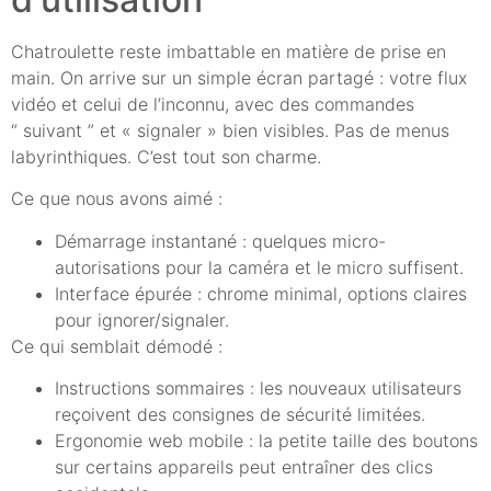
Chatroulette reste imbattable en matière de prise en
main. On arrive sur un simple écran partagé : votre flux
vidéo et celui de l’inconnu, avec des commandes
“ suivant ” et « signaler » bien visibles. Pas de menus
labyrinthiques. C’est tout son charme.
Ce que nous avons aimé :
Démarrage instantané : quelques micro-
autorisations pour la caméra et le micro suffisent.
Interface épurée : chrome minimal, options claires
pour ignorer/signaler.
Ce qui semblait démodé :
Instructions sommaires : les nouveaux utilisateurs
reçoivent des consignes de sécurité limitées.
Ergonomie web mobile : la petite taille des boutons
sur certains appareils peut entraîner des clics