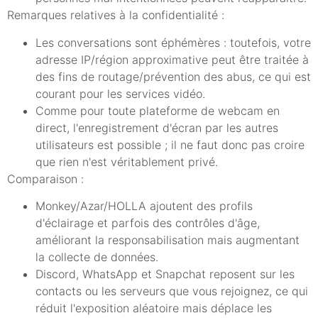
Remarques relatives à la confidentialité :
Les conversations sont éphémères : toutefois, votre
adresse IP/région approximative peut être traitée à
des fins de routage/prévention des abus, ce qui est
courant pour les services vidéo.
Comme pour toute plateforme de webcam en
direct, l'enregistrement d'écran par les autres
utilisateurs est possible ; il ne faut donc pas croire
que rien n'est véritablement privé.
Comparaison :
Monkey/Azar/HOLLA ajoutent des profils
d'éclairage et parfois des contrôles d'âge,
améliorant la responsabilisation mais augmentant
la collecte de données.
Discord, WhatsApp et Snapchat reposent sur les
contacts ou les serveurs que vous rejoignez, ce qui
réduit l'exposition aléatoire mais déplace les