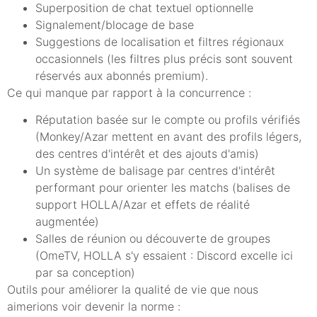
Superposition de chat textuel optionnelle
Signalement/blocage de base
Suggestions de localisation et filtres régionaux
occasionnels (les filtres plus précis sont souvent
réservés aux abonnés premium).
Ce qui manque par rapport à la concurrence :
Réputation basée sur le compte ou profils vérifiés
(Monkey/Azar mettent en avant des profils légers,
des centres d'intérêt et des ajouts d'amis)
Un système de balisage par centres d'intérêt
performant pour orienter les matchs (balises de
support HOLLA/Azar et effets de réalité
augmentée)
Salles de réunion ou découverte de groupes
(OmeTV, HOLLA s'y essaient : Discord excelle ici
par sa conception)
Outils pour améliorer la qualité de vie que nous
aimerions voir devenir la norme :