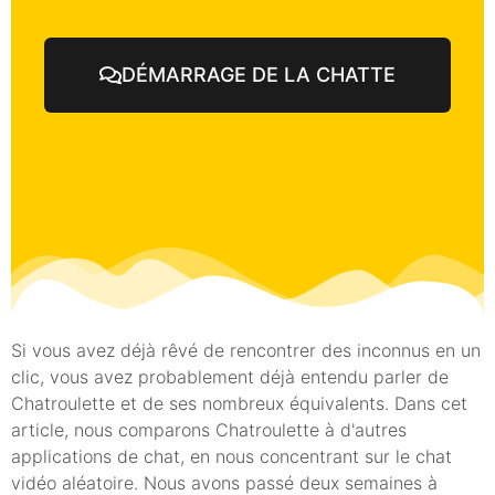
DÉMARRAGE DE LA CHATTE
Si vous avez déjà rêvé de rencontrer des inconnus en un
clic, vous avez probablement déjà entendu parler de
Chatroulette et de ses nombreux équivalents. Dans cet
article, nous comparons Chatroulette à d'autres
applications de chat, en nous concentrant sur le chat
vidéo aléatoire. Nous avons passé deux semaines à