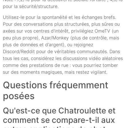
pour la sécurité/structure.
Utilisez-le pour la spontanéité et les échanges brefs.
Pour des conversations plus structurées, plus sûres ou
axées sur vos centres d'intérêt, privilégiez OmeTV (un
peu plus propre), Azar/Monkey (plus de contrôle, mais
plus de données et d'argent), ou rejoignez
Discord/Reddit pour de véritables communautés. Dans
tous les cas, considérez les discussions vidéo aléatoires
comme des prestations de rue : vous pourriez tomber
sur des moments magiques, mais restez vigilant.
Questions fréquemment
posées
Qu'est-ce que Chatroulette et
comment se compare-t-il aux