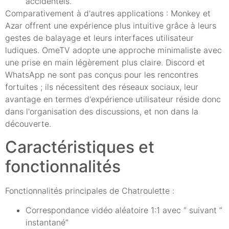
accidentels.
Comparativement à d'autres applications : Monkey et
Azar offrent une expérience plus intuitive grâce à leurs
gestes de balayage et leurs interfaces utilisateur
ludiques. OmeTV adopte une approche minimaliste avec
une prise en main légèrement plus claire. Discord et
WhatsApp ne sont pas conçus pour les rencontres
fortuites ; ils nécessitent des réseaux sociaux, leur
avantage en termes d'expérience utilisateur réside donc
dans l'organisation des discussions, et non dans la
découverte.
Caractéristiques et
fonctionnalités
Fonctionnalités principales de Chatroulette :
Correspondance vidéo aléatoire 1:1 avec “ suivant ”
instantané”