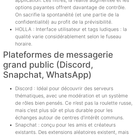
application. Les filtres, la réalité augmentée et les
options payantes offrent davantage de contrôle.
On sacrifie la spontanéité (et une partie de la
confidentialité) au profit de la prévisibilité.
HOLLA : Interface utilisateur et tags ludiques : la
qualité varie considérablement selon le fuseau
horaire.
Plateformes de messagerie
grand public (Discord,
Snapchat, WhatsApp)
Discord : Idéal pour découvrir des serveurs
thématiques, avec une modération et un système
de rôles bien pensés. Ce n’est pas la roulette russe,
mais c’est plus sûr et plus durable pour les
échanges autour de centres d’intérêt communs.
Snapchat : conçu pour les amis et créateurs
existants. Des extensions aléatoires existent, mais