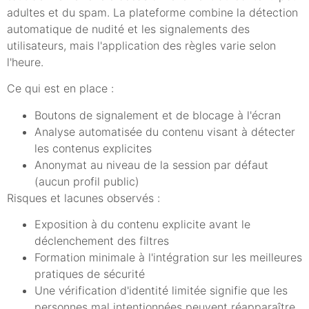
adultes et du spam. La plateforme combine la détection
automatique de nudité et les signalements des
utilisateurs, mais l'application des règles varie selon
l'heure.
Ce qui est en place :
Boutons de signalement et de blocage à l'écran
Analyse automatisée du contenu visant à détecter
les contenus explicites
Anonymat au niveau de la session par défaut
(aucun profil public)
Risques et lacunes observés :
Exposition à du contenu explicite avant le
déclenchement des filtres
Formation minimale à l'intégration sur les meilleures
pratiques de sécurité
Une vérification d'identité limitée signifie que les
personnes mal intentionnées peuvent réapparaître.