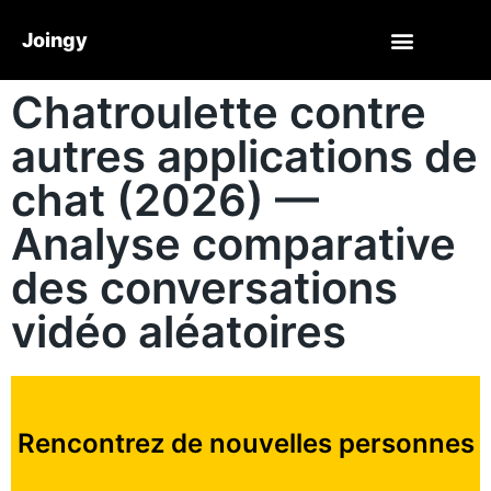
Joingy
Chatroulette contre
autres applications de
chat (2026) —
Analyse comparative
des conversations
vidéo aléatoires
Rencontrez de nouvelles personnes