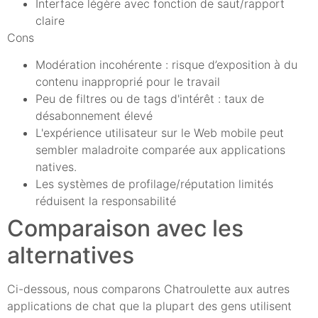
Interface légère avec fonction de saut/rapport
claire
Cons
Modération incohérente : risque d’exposition à du
contenu inapproprié pour le travail
Peu de filtres ou de tags d'intérêt : taux de
désabonnement élevé
L'expérience utilisateur sur le Web mobile peut
sembler maladroite comparée aux applications
natives.
Les systèmes de profilage/réputation limités
réduisent la responsabilité
Comparaison avec les
alternatives
Ci-dessous, nous comparons Chatroulette aux autres
applications de chat que la plupart des gens utilisent