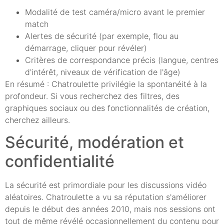
Modalité de test caméra/micro avant le premier
match
Alertes de sécurité (par exemple, flou au
démarrage, cliquer pour révéler)
Critères de correspondance précis (langue, centres
d'intérêt, niveaux de vérification de l'âge)
En résumé : Chatroulette privilégie la spontanéité à la
profondeur. Si vous recherchez des filtres, des
graphiques sociaux ou des fonctionnalités de création,
cherchez ailleurs.
Sécurité, modération et
confidentialité
La sécurité est primordiale pour les discussions vidéo
aléatoires. Chatroulette a vu sa réputation s'améliorer
depuis le début des années 2010, mais nos sessions ont
tout de même révélé occasionnellement du contenu pour