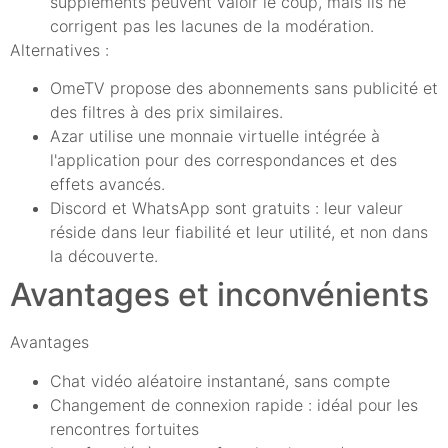
suppléments peuvent valoir le coup, mais ils ne
corrigent pas les lacunes de la modération.
Alternatives :
OmeTV propose des abonnements sans publicité et
des filtres à des prix similaires.
Azar utilise une monnaie virtuelle intégrée à
l'application pour des correspondances et des
effets avancés.
Discord et WhatsApp sont gratuits : leur valeur
réside dans leur fiabilité et leur utilité, et non dans
la découverte.
Avantages et inconvénients
Avantages
Chat vidéo aléatoire instantané, sans compte
Changement de connexion rapide : idéal pour les
rencontres fortuites