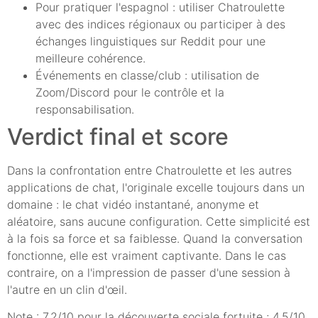
Pour pratiquer l'espagnol : utiliser Chatroulette
avec des indices régionaux ou participer à des
échanges linguistiques sur Reddit pour une
meilleure cohérence.
Événements en classe/club : utilisation de
Zoom/Discord pour le contrôle et la
responsabilisation.
Verdict final et score
Dans la confrontation entre Chatroulette et les autres
applications de chat, l'originale excelle toujours dans un
domaine : le chat vidéo instantané, anonyme et
aléatoire, sans aucune configuration. Cette simplicité est
à la fois sa force et sa faiblesse. Quand la conversation
fonctionne, elle est vraiment captivante. Dans le cas
contraire, on a l'impression de passer d'une session à
l'autre en un clin d'œil.
Note : 7,2/10 pour la découverte sociale fortuite ; 4,5/10