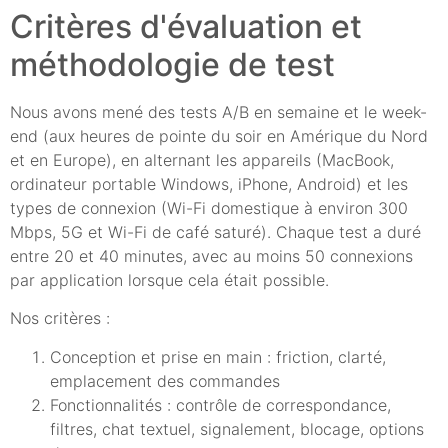
Critères d'évaluation et
méthodologie de test
Nous avons mené des tests A/B en semaine et le week-
end (aux heures de pointe du soir en Amérique du Nord
et en Europe), en alternant les appareils (MacBook,
ordinateur portable Windows, iPhone, Android) et les
types de connexion (Wi-Fi domestique à environ 300
Mbps, 5G et Wi-Fi de café saturé). Chaque test a duré
entre 20 et 40 minutes, avec au moins 50 connexions
par application lorsque cela était possible.
Nos critères :
Conception et prise en main : friction, clarté,
emplacement des commandes
Fonctionnalités : contrôle de correspondance,
filtres, chat textuel, signalement, blocage, options