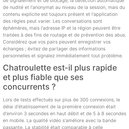
de signalement et de blocage, la détection automatique
de nudité et l'anonymat au niveau de la session, mais du
contenu explicite est toujours présent et l'application
des règles peut varier. Les conversations sont
éphémères, mais l'adresse IP et la région peuvent être
traitées à des fins de routage et de prévention des abus.
Considérez que vos pairs peuvent enregistrer vos
échanges ; évitez de partager des informations
personnelles et signalez immédiatement tout problème.
Chatroulette est-il plus rapide
et plus fiable que ses
concurrents ?
Lors de tests effectués sur plus de 300 connexions, le
délai d'établissement de la première connexion était
d'environ 3 secondes en haut débit et de 5 à 8 secondes
en mobile. La qualité vidéo s'améliore avec la bande
passante. La stabilité était comparable à celle