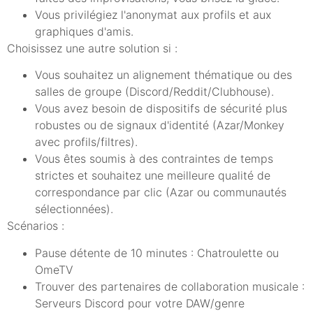
Vous privilégiez l'anonymat aux profils et aux
graphiques d'amis.
Choisissez une autre solution si :
Vous souhaitez un alignement thématique ou des
salles de groupe (Discord/Reddit/Clubhouse).
Vous avez besoin de dispositifs de sécurité plus
robustes ou de signaux d'identité (Azar/Monkey
avec profils/filtres).
Vous êtes soumis à des contraintes de temps
strictes et souhaitez une meilleure qualité de
correspondance par clic (Azar ou communautés
sélectionnées).
Scénarios :
Pause détente de 10 minutes : Chatroulette ou
OmeTV
Trouver des partenaires de collaboration musicale :
Serveurs Discord pour votre DAW/genre