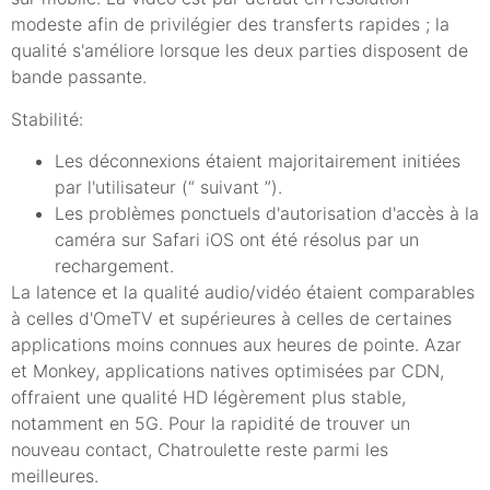
modeste afin de privilégier des transferts rapides ; la
qualité s'améliore lorsque les deux parties disposent de
bande passante.
Stabilité:
Les déconnexions étaient majoritairement initiées
par l'utilisateur (“ suivant ”).
Les problèmes ponctuels d'autorisation d'accès à la
caméra sur Safari iOS ont été résolus par un
rechargement.
La latence et la qualité audio/vidéo étaient comparables
à celles d'OmeTV et supérieures à celles de certaines
applications moins connues aux heures de pointe. Azar
et Monkey, applications natives optimisées par CDN,
offraient une qualité HD légèrement plus stable,
notamment en 5G. Pour la rapidité de trouver un
nouveau contact, Chatroulette reste parmi les
meilleures.