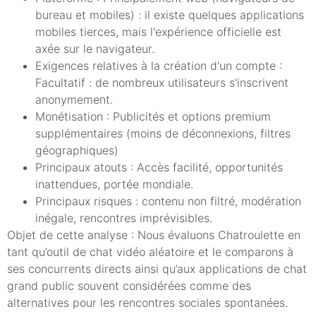
bureau et mobiles) : il existe quelques applications
mobiles tierces, mais l'expérience officielle est
axée sur le navigateur.
Exigences relatives à la création d'un compte :
Facultatif : de nombreux utilisateurs s'inscrivent
anonymement.
Monétisation : Publicités et options premium
supplémentaires (moins de déconnexions, filtres
géographiques)
Principaux atouts : Accès facilité, opportunités
inattendues, portée mondiale.
Principaux risques : contenu non filtré, modération
inégale, rencontres imprévisibles.
Objet de cette analyse : Nous évaluons Chatroulette en
tant qu’outil de chat vidéo aléatoire et le comparons à
ses concurrents directs ainsi qu’aux applications de chat
grand public souvent considérées comme des
alternatives pour les rencontres sociales spontanées.