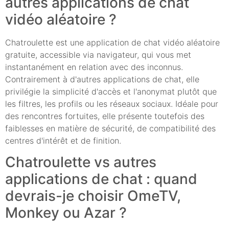
autres applications de chat
vidéo aléatoire ?
Chatroulette est une application de chat vidéo aléatoire
gratuite, accessible via navigateur, qui vous met
instantanément en relation avec des inconnus.
Contrairement à d'autres applications de chat, elle
privilégie la simplicité d'accès et l'anonymat plutôt que
les filtres, les profils ou les réseaux sociaux. Idéale pour
des rencontres fortuites, elle présente toutefois des
faiblesses en matière de sécurité, de compatibilité des
centres d'intérêt et de finition.
Chatroulette vs autres
applications de chat : quand
devrais-je choisir OmeTV,
Monkey ou Azar ?