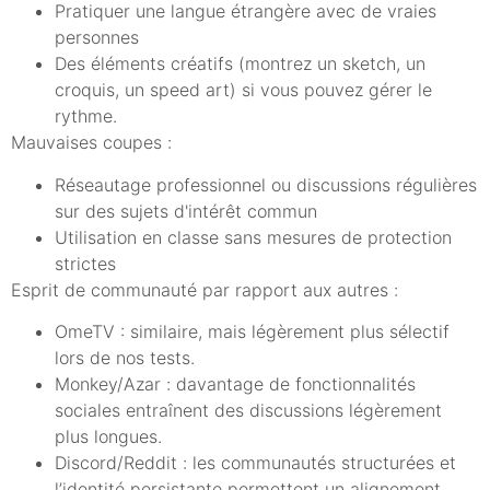
Pratiquer une langue étrangère avec de vraies
personnes
Des éléments créatifs (montrez un sketch, un
croquis, un speed art) si vous pouvez gérer le
rythme.
Mauvaises coupes :
Réseautage professionnel ou discussions régulières
sur des sujets d'intérêt commun
Utilisation en classe sans mesures de protection
strictes
Esprit de communauté par rapport aux autres :
OmeTV : similaire, mais légèrement plus sélectif
lors de nos tests.
Monkey/Azar : davantage de fonctionnalités
sociales entraînent des discussions légèrement
plus longues.
Discord/Reddit : les communautés structurées et
l’identité persistante permettent un alignement