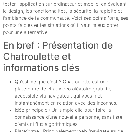
tester l'application sur ordinateur et mobile, en évaluant
le design, les fonctionnalités, la sécurité, la rapidité et
l'ambiance de la communauté. Voici ses points forts, ses
points faibles et les situations où il vaut mieux opter
pour une alternative.
En bref : Présentation de
Chatroulette et
informations clés
Qu'est-ce que c'est ? Chatroulette est une
plateforme de chat vidéo aléatoire gratuite,
accessible via navigateur, qui vous met
instantanément en relation avec des inconnus.
Idée principale : Un simple clic pour faire la
connaissance d’une nouvelle personne, sans liste
d’amis ni flux algorithmiques.
Plateforme : Principalement web (navigateurs de