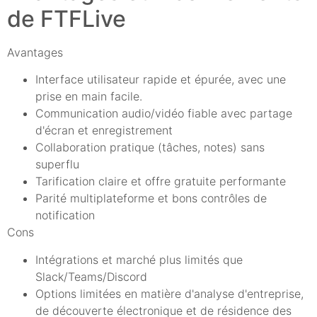
de FTFLive
Avantages
Interface utilisateur rapide et épurée, avec une
prise en main facile.
Communication audio/vidéo fiable avec partage
d'écran et enregistrement
Collaboration pratique (tâches, notes) sans
superflu
Tarification claire et offre gratuite performante
Parité multiplateforme et bons contrôles de
notification
Cons
Intégrations et marché plus limités que
Slack/Teams/Discord
Options limitées en matière d'analyse d'entreprise,
de découverte électronique et de résidence des