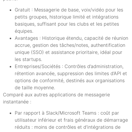
Gratuit : Messagerie de base, voix/vidéo pour les
petits groupes, historique limité et intégrations
basiques, suffisant pour les clubs et les petites
équipes.
Avantages : Historique étendu, capacité de réunion
accrue, gestion des tâches/notes, authentification
unique (SSO) et assistance prioritaire, idéal pour
les startups.
Entreprises/Sociétés : Contrôles d’administration,
rétention avancée, suppression des limites d’API et
options de conformité, destinés aux organisations
de taille moyenne.
Comparé aux autres applications de messagerie
instantanée :
Par rapport à Slack/Microsoft Teams : coût par
utilisateur inférieur et frais généraux de démarrage
réduits : moins de contrôles et d’intégrations de