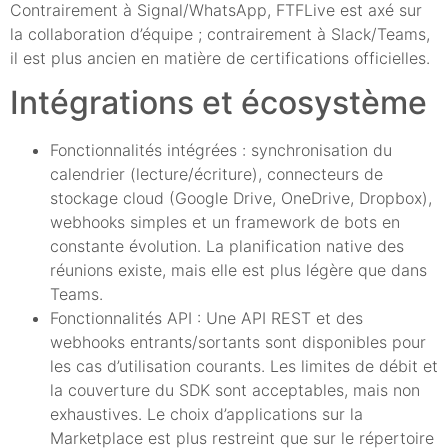
Contrairement à Signal/WhatsApp, FTFLive est axé sur
la collaboration d’équipe ; contrairement à Slack/Teams,
il est plus ancien en matière de certifications officielles.
Intégrations et écosystème
Fonctionnalités intégrées : synchronisation du
calendrier (lecture/écriture), connecteurs de
stockage cloud (Google Drive, OneDrive, Dropbox),
webhooks simples et un framework de bots en
constante évolution. La planification native des
réunions existe, mais elle est plus légère que dans
Teams.
Fonctionnalités API : Une API REST et des
webhooks entrants/sortants sont disponibles pour
les cas d’utilisation courants. Les limites de débit et
la couverture du SDK sont acceptables, mais non
exhaustives. Le choix d’applications sur la
Marketplace est plus restreint que sur le répertoire