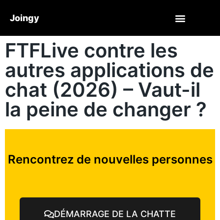
Joingy
FTFLive contre les
autres applications de
chat (2026) – Vaut-il
la peine de changer ?
Rencontrez de nouvelles personnes
DÉMARRAGE DE LA CHATTE