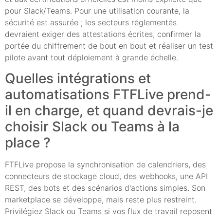
pour Slack/Teams. Pour une utilisation courante, la
sécurité est assurée ; les secteurs réglementés
devraient exiger des attestations écrites, confirmer la
portée du chiffrement de bout en bout et réaliser un test
pilote avant tout déploiement à grande échelle.
Quelles intégrations et
automatisations FTFLive prend-
il en charge, et quand devrais-je
choisir Slack ou Teams à la
place ?
FTFLive propose la synchronisation de calendriers, des
connecteurs de stockage cloud, des webhooks, une API
REST, des bots et des scénarios d'actions simples. Son
marketplace se développe, mais reste plus restreint.
Privilégiez Slack ou Teams si vos flux de travail reposent