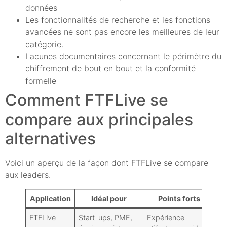
données
Les fonctionnalités de recherche et les fonctions
avancées ne sont pas encore les meilleures de leur
catégorie.
Lacunes documentaires concernant le périmètre du
chiffrement de bout en bout et la conformité
formelle
Comment FTFLive se
compare aux principales
alternatives
Voici un aperçu de la façon dont FTFLive se compare
aux leaders.
Application
Idéal pour
Points forts
FTFLive
Start-ups, PME,
Expérience
É