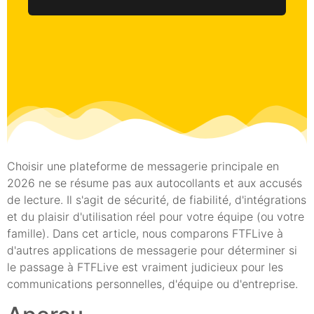
Choisir une plateforme de messagerie principale en
2026 ne se résume pas aux autocollants et aux accusés
de lecture. Il s'agit de sécurité, de fiabilité, d'intégrations
et du plaisir d'utilisation réel pour votre équipe (ou votre
famille). Dans cet article, nous comparons FTFLive à
d'autres applications de messagerie pour déterminer si
le passage à FTFLive est vraiment judicieux pour les
communications personnelles, d'équipe ou d'entreprise.