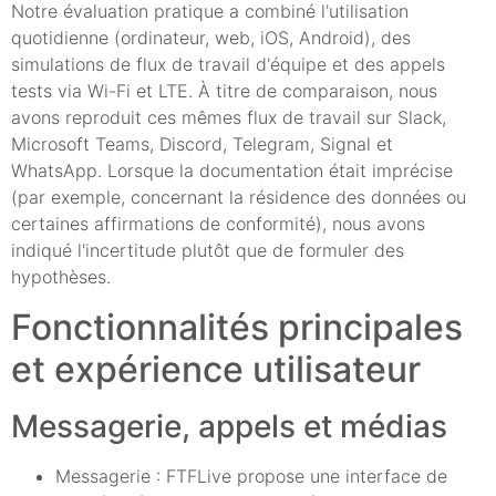
Notre évaluation pratique a combiné l'utilisation
quotidienne (ordinateur, web, iOS, Android), des
simulations de flux de travail d'équipe et des appels
tests via Wi-Fi et LTE. À titre de comparaison, nous
avons reproduit ces mêmes flux de travail sur Slack,
Microsoft Teams, Discord, Telegram, Signal et
WhatsApp. Lorsque la documentation était imprécise
(par exemple, concernant la résidence des données ou
certaines affirmations de conformité), nous avons
indiqué l'incertitude plutôt que de formuler des
hypothèses.
Fonctionnalités principales
et expérience utilisateur
Messagerie, appels et médias
Messagerie : FTFLive propose une interface de