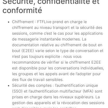
Sécurité, confidentialité et
conformité
Chiffrement : FTFLive prend en charge le
chiffrement au niveau transport et la sécurité des
sessions, comme c’est le cas pour les applications
de messagerie instantanée modernes. La
documentation relative au chiffrement de bout en
bout (E2EE) varie selon le type de conversation et
n’est pas toujours explicite : nous vous
recommandons de vérifier si le chiffrement E2EE
est disponible pour les conversations individuelles,
les groupes et les appels avant de l’adopter pour
des flux de travail sensibles.
Sécurité des comptes : l’authentification unique
(SSO) et l’authentification multifacteur (MFA) sont
prises en charge dans les niveaux supérieurs. La
gestion des appareils et la révocation des sessions