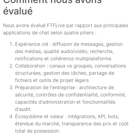
évalué
Nous avons évalué FTFLive par rapport aux principales
applications de chat selon quatre piliers :
Expérience clé : diffusion de messages, gestion
des médias, qualité audio/vidéo, recherche,
notifications et cohérence multiplateforme.
Collaboration : canaux vs groupes, conversations
structurées, gestion des tâches, partage de
fichiers et outils de projet légers.
Préparation de l'entreprise : architecture de
sécurité, contrôles de confidentialité, conformité,
capacités d'administration et fonctionnalités
d'audit.
Écosystème et valeur : intégrations, API, bots,
étendue du marché, transparence des prix et coût
total de possession.