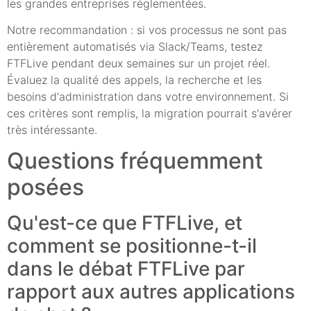
les grandes entreprises réglementées.
Notre recommandation : si vos processus ne sont pas
entièrement automatisés via Slack/Teams, testez
FTFLive pendant deux semaines sur un projet réel.
Évaluez la qualité des appels, la recherche et les
besoins d'administration dans votre environnement. Si
ces critères sont remplis, la migration pourrait s'avérer
très intéressante.
Questions fréquemment
posées
Qu'est-ce que FTFLive, et
comment se positionne-t-il
dans le débat FTFLive par
rapport aux autres applications