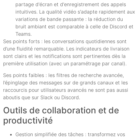
partage d'écran et d'enregistrement des appels
intuitives. La qualité vidéo s'adapte rapidement aux
variations de bande passante : la réduction du
bruit ambiant est comparable à celle de Discord et
Teams.
Ses points forts : les conversations quotidiennes sont
d’une fluidité remarquable. Les indicateurs de livraison
sont clairs et les notifications sont pertinentes dès la
première utilisation (avec un paramétrage par canal).
Ses points faibles : les filtres de recherche avancée,
l’épinglage des messages sur de grands canaux et les
raccourcis pour utilisateurs avancés ne sont pas aussi
aboutis que sur Slack ou Discord.
Outils de collaboration et de
productivité
Gestion simplifiée des tâches : transformez vos