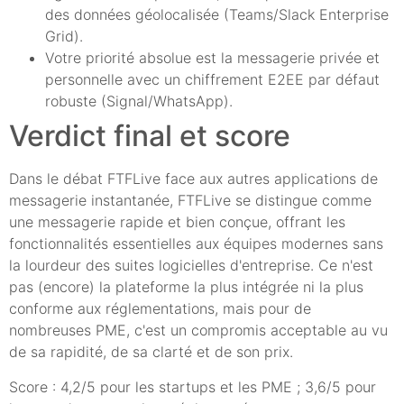
des données géolocalisée (Teams/Slack Enterprise
Grid).
Votre priorité absolue est la messagerie privée et
personnelle avec un chiffrement E2EE par défaut
robuste (Signal/WhatsApp).
Verdict final et score
Dans le débat FTFLive face aux autres applications de
messagerie instantanée, FTFLive se distingue comme
une messagerie rapide et bien conçue, offrant les
fonctionnalités essentielles aux équipes modernes sans
la lourdeur des suites logicielles d'entreprise. Ce n'est
pas (encore) la plateforme la plus intégrée ni la plus
conforme aux réglementations, mais pour de
nombreuses PME, c'est un compromis acceptable au vu
de sa rapidité, de sa clarté et de son prix.
Score : 4,2/5 pour les startups et les PME ; 3,6/5 pour