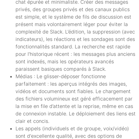
chat épurée et minimaliste. Créer des messages
privés, des groupes privés et des canaux publics
est simple, et le système de fils de discussion est
présent mais volontairement léger pour éviter la
complexité de Slack. L’édition, la suppression (avec
indicateurs), les réactions et les sondages sont des
fonctionnalités standard. La recherche est rapide
pour l’historique récent : les messages plus anciens
sont indexés, mais les opérateurs avancés
paraissent basiques comparés à Slack.
Médias : Le glisser-déposer fonctionne
parfaitement : les aperçus intégrés des images,
vidéos et documents sont fiables. Le chargement
des fichiers volumineux est géré efficacement par
la mise en file d’attente et la reprise, même en cas
de connexion instable. Le déploiement des liens est
clair et concis.
Les appels (individuels et de groupe, voix/vidéo)
sont d'excellente qualité, avec des options de