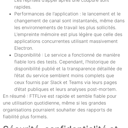
rapides.
Performances de l'application : le lancement et le
changement de canal sont instantanés, même dans
les environnements de travail les plus sollicités.
L'empreinte mémoire est plus légère que celle des
applications concurrentes utilisant massivement
Electron.
Disponibilité : Le service a fonctionné de manière
fiable lors des tests. Cependant, l’historique de
disponibilité publié et la transparence détaillée de
l’état du service semblent moins complets que
ceux fournis par Slack et Teams via leurs pages
d’état publiques et leurs analyses post-mortem.
En résumé : FTFLive est rapide et semble fiable pour
une utilisation quotidienne, même si les grandes
organisations pourraient souhaiter des rapports de
fiabilité plus formels.