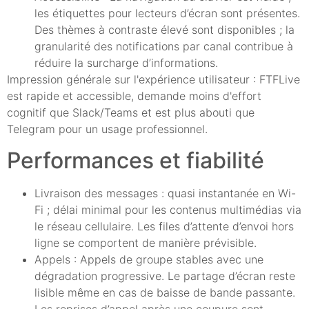
les étiquettes pour lecteurs d’écran sont présentes.
Des thèmes à contraste élevé sont disponibles ; la
granularité des notifications par canal contribue à
réduire la surcharge d’informations.
Impression générale sur l'expérience utilisateur : FTFLive
est rapide et accessible, demande moins d'effort
cognitif que Slack/Teams et est plus abouti que
Telegram pour un usage professionnel.
Performances et fiabilité
Livraison des messages : quasi instantanée en Wi-
Fi ; délai minimal pour les contenus multimédias via
le réseau cellulaire. Les files d’attente d’envoi hors
ligne se comportent de manière prévisible.
Appels : Appels de groupe stables avec une
dégradation progressive. Le partage d’écran reste
lisible même en cas de baisse de bande passante.
Les reprises d’appel après une coupure sont