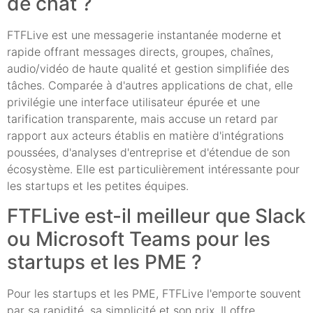
de chat ?
FTFLive est une messagerie instantanée moderne et
rapide offrant messages directs, groupes, chaînes,
audio/vidéo de haute qualité et gestion simplifiée des
tâches. Comparée à d'autres applications de chat, elle
privilégie une interface utilisateur épurée et une
tarification transparente, mais accuse un retard par
rapport aux acteurs établis en matière d'intégrations
poussées, d'analyses d'entreprise et d'étendue de son
écosystème. Elle est particulièrement intéressante pour
les startups et les petites équipes.
FTFLive est-il meilleur que Slack
ou Microsoft Teams pour les
startups et les PME ?
Pour les startups et les PME, FTFLive l'emporte souvent
par sa rapidité, sa simplicité et son prix. Il offre