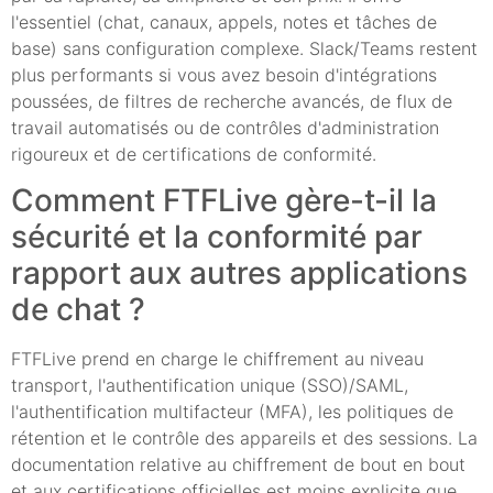
l'essentiel (chat, canaux, appels, notes et tâches de
base) sans configuration complexe. Slack/Teams restent
plus performants si vous avez besoin d'intégrations
poussées, de filtres de recherche avancés, de flux de
travail automatisés ou de contrôles d'administration
rigoureux et de certifications de conformité.
Comment FTFLive gère-t-il la
sécurité et la conformité par
rapport aux autres applications
de chat ?
FTFLive prend en charge le chiffrement au niveau
transport, l'authentification unique (SSO)/SAML,
l'authentification multifacteur (MFA), les politiques de
rétention et le contrôle des appareils et des sessions. La
documentation relative au chiffrement de bout en bout
et aux certifications officielles est moins explicite que