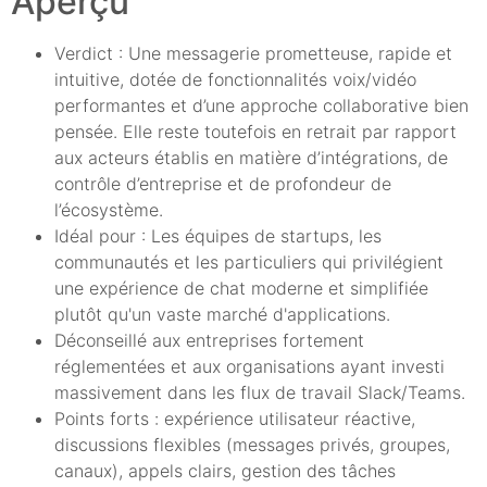
Aperçu
Verdict : Une messagerie prometteuse, rapide et
intuitive, dotée de fonctionnalités voix/vidéo
performantes et d’une approche collaborative bien
pensée. Elle reste toutefois en retrait par rapport
aux acteurs établis en matière d’intégrations, de
contrôle d’entreprise et de profondeur de
l’écosystème.
Idéal pour : Les équipes de startups, les
communautés et les particuliers qui privilégient
une expérience de chat moderne et simplifiée
plutôt qu'un vaste marché d'applications.
Déconseillé aux entreprises fortement
réglementées et aux organisations ayant investi
massivement dans les flux de travail Slack/Teams.
Points forts : expérience utilisateur réactive,
discussions flexibles (messages privés, groupes,
canaux), appels clairs, gestion des tâches