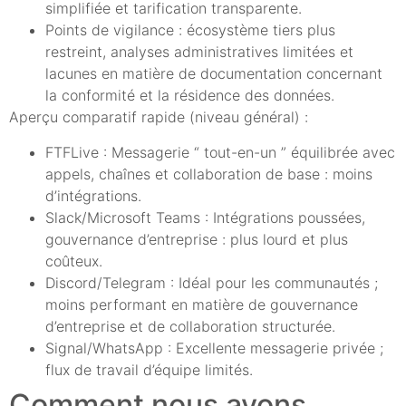
simplifiée et tarification transparente.
Points de vigilance : écosystème tiers plus
restreint, analyses administratives limitées et
lacunes en matière de documentation concernant
la conformité et la résidence des données.
Aperçu comparatif rapide (niveau général) :
FTFLive : Messagerie “ tout-en-un ” équilibrée avec
appels, chaînes et collaboration de base : moins
d’intégrations.
Slack/Microsoft Teams : Intégrations poussées,
gouvernance d’entreprise : plus lourd et plus
coûteux.
Discord/Telegram : Idéal pour les communautés ;
moins performant en matière de gouvernance
d’entreprise et de collaboration structurée.
Signal/WhatsApp : Excellente messagerie privée ;
flux de travail d’équipe limités.
Comment nous avons