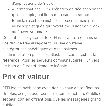
d’applications de Slack.
Automatisations : Les scénarios de déclenchement
(par exemple, publier sur un canal lorsqu’un
formulaire est soumis) sont présents, mais pas
aussi sophistiqués que Workflow Builder de Slack
ou Power Automate.
Constat : l'écosystème de FTFLive s'améliore, mais si
vos flux de travail reposent sur une douzaine
d'intégrations spécifiques et des analyses
d'administration poussées, Slack ou Teams restent la
référence. Pour les serveurs communautaires, l'univers
de bots de Discord demeure inégalé.
Prix et valeur
FTFLive se positionne avec des niveaux de tarification
simples, conçus pour concurrencer les acteurs établis du
secteur, tout en offrant plus que les messageries grand
public.