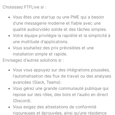
Choisissez FTFLive si :
Vous êtes une startup ou une PME qui a besoin
d'une messagerie moderne et fiable avec une
qualité audio/vidéo solide et des tâches simples.
Votre équipe privilégie la rapidité et la simplicité à
une multitude d'applications.
Vous souhaitez des prix prévisibles et une
installation simple et rapide.
Envisagez d'autres solutions si :
Vous vous appuyez sur des intégrations poussées,
l'automatisation des flux de travail ou des analyses
avancées (Slack, Teams).
Vous gérez une grande communauté publique qui
repose sur des rôles, des bots et l'audio en direct
(Discord).
Vous exigez des attestations de conformité
rigoureuses et éprouvées, ainsi qu'une résidence