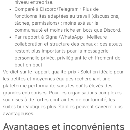
niveau entreprise.
Comparé à Discord/Telegram : Plus de
fonctionnalités adaptées au travail (discussions,
tâches, permissions) ; moins axé sur la
communauté et moins riche en bots que Discord.
Par rapport à Signal/WhatsApp : Meilleure
collaboration et structure des canaux : ces atouts
restent plus importants pour la messagerie
personnelle privée, privilégiant le chiffrement de
bout en bout.
Verdict sur le rapport qualité-prix : Solution idéale pour
les petites et moyennes équipes recherchant une
plateforme performante sans les coûts élevés des
grandes entreprises. Pour les organisations complexes
soumises à de fortes contraintes de conformité, les
suites bureautiques plus établies peuvent s’avérer plus
avantageuses.
Avantages et inconvénients