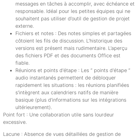
messages en tâches à accomplir, avec échéance et
responsable. Idéal pour les petites équipes qui ne
souhaitent pas utiliser d’outil de gestion de projet
externe.
Fichiers et notes : Des notes simples et partagées
côtoient les fils de discussion. L’historique des
versions est présent mais rudimentaire. L’aperçu
des fichiers PDF et des documents Office est
fiable.
Réunions et points d'étape : Les “ points d'étape ”
audio instantanés permettent de débloquer
rapidement les situations : les réunions planifiées
s'intègrent aux calendriers natifs de manière
basique (plus d'informations sur les intégrations
ultérieurement).
Point fort : Une collaboration utile sans lourdeur
excessive.
Lacune : Absence de vues détaillées de gestion de