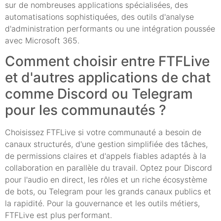
sur de nombreuses applications spécialisées, des
automatisations sophistiquées, des outils d'analyse
d'administration performants ou une intégration poussée
avec Microsoft 365.
Comment choisir entre FTFLive
et d'autres applications de chat
comme Discord ou Telegram
pour les communautés ?
Choisissez FTFLive si votre communauté a besoin de
canaux structurés, d'une gestion simplifiée des tâches,
de permissions claires et d'appels fiables adaptés à la
collaboration en parallèle du travail. Optez pour Discord
pour l'audio en direct, les rôles et un riche écosystème
de bots, ou Telegram pour les grands canaux publics et
la rapidité. Pour la gouvernance et les outils métiers,
FTFLive est plus performant.