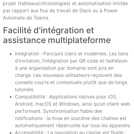
projet (tableaux/chronologies) et automatisation limitée
par rapport aux flux de travail de Slack ou à Power
Automate de Teams.
Facilité d'intégration et
assistance multiplateforme
Intégration : Parcours clairs et modernes. Les liens
d’invitation, l’intégration par QR code et l’adhésion
à une organisation par domaine sont pris en
charge. Les nouveaux utilisateurs reçoivent des
conseils courts et contextuels plutôt que de longs
tutoriels.
Compatibilité : Applications natives pour iOS,
Android, macOS et Windows, ainsi qu’un client web
performant. Synchronisation fiable des
notifications : la mise en sourdine des chaînes est
automatiquement répercutée sur tous les appareils.
Accessibilité : La navigation au clavier est fluide ;