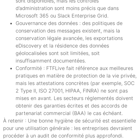
sont disponibles, mais les contrôles
d’administration sont moins précis que dans
Microsoft 365 ou Slack Enterprise Grid.
Gouvernance des données : des politiques de
conservation des messages existent, mais la
conservation légale avancée, les exportations
eDiscovery et la résidence des données
géolocalisées sont soit limitées, soit
insuffisamment documentées.
Conformité : FTFLive fait référence aux meilleures
pratiques en matière de protection de la vie privée,
mais les attestations concrètes (par exemple, SOC
2 Type II, ISO 27001, HIPAA, FINRA) ne sont pas
mises en avant. Les secteurs réglementés doivent
obtenir des garanties écrites et des accords de
partenariat commercial (BAA) le cas échéant.
À retenir : Une bonne hygiène de sécurité est essentielle
pour une utilisation générale : les entreprises devraient
procéder à un audit de conformité plus approfondi.