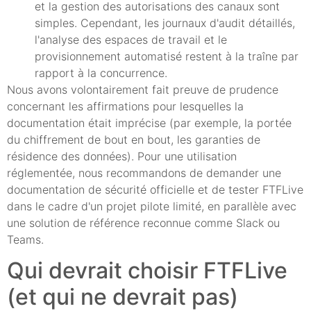
et la gestion des autorisations des canaux sont
simples. Cependant, les journaux d'audit détaillés,
l'analyse des espaces de travail et le
provisionnement automatisé restent à la traîne par
rapport à la concurrence.
Nous avons volontairement fait preuve de prudence
concernant les affirmations pour lesquelles la
documentation était imprécise (par exemple, la portée
du chiffrement de bout en bout, les garanties de
résidence des données). Pour une utilisation
réglementée, nous recommandons de demander une
documentation de sécurité officielle et de tester FTFLive
dans le cadre d'un projet pilote limité, en parallèle avec
une solution de référence reconnue comme Slack ou
Teams.
Qui devrait choisir FTFLive
(et qui ne devrait pas)