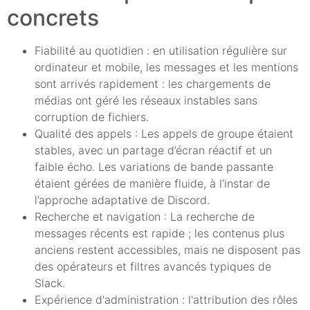
concrets
Fiabilité au quotidien : en utilisation régulière sur
ordinateur et mobile, les messages et les mentions
sont arrivés rapidement : les chargements de
médias ont géré les réseaux instables sans
corruption de fichiers.
Qualité des appels : Les appels de groupe étaient
stables, avec un partage d’écran réactif et un
faible écho. Les variations de bande passante
étaient gérées de manière fluide, à l’instar de
l’approche adaptative de Discord.
Recherche et navigation : La recherche de
messages récents est rapide ; les contenus plus
anciens restent accessibles, mais ne disposent pas
des opérateurs et filtres avancés typiques de
Slack.
Expérience d'administration : l'attribution des rôles