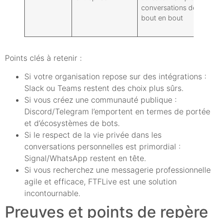
conversations de
l'
bout en bout
au
or
Points clés à retenir :
Si votre organisation repose sur des intégrations :
Slack ou Teams restent des choix plus sûrs.
Si vous créez une communauté publique :
Discord/Telegram l’emportent en termes de portée
et d’écosystèmes de bots.
Si le respect de la vie privée dans les
conversations personnelles est primordial :
Signal/WhatsApp restent en tête.
Si vous recherchez une messagerie professionnelle
agile et efficace, FTFLive est une solution
incontournable.
Preuves et points de repère