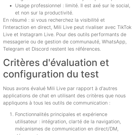
Usage professionnel : limité. Il est axé sur le social,
et non sur la productivité.
En résumé : si vous recherchez la visibilité et
l’interaction en direct, Mili Live peut rivaliser avec TikTok
Live et Instagram Live. Pour des outils performants de
messagerie ou de gestion de communauté, WhatsApp,
Telegram et Discord restent les références.
Critères d'évaluation et
configuration du test
Nous avons évalué Mili Live par rapport à d'autres
applications de chat en utilisant des critères que nous
appliquons à tous les outils de communication :
Fonctionnalités principales et expérience
utilisateur : intégration, clarté de la navigation,
mécanismes de communication en direct/DM,