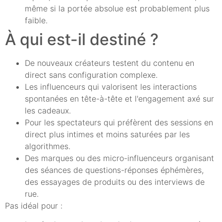
même si la portée absolue est probablement plus
faible.
À qui est-il destiné ?
De nouveaux créateurs testent du contenu en
direct sans configuration complexe.
Les influenceurs qui valorisent les interactions
spontanées en tête-à-tête et l'engagement axé sur
les cadeaux.
Pour les spectateurs qui préfèrent des sessions en
direct plus intimes et moins saturées par les
algorithmes.
Des marques ou des micro-influenceurs organisant
des séances de questions-réponses éphémères,
des essayages de produits ou des interviews de
rue.
Pas idéal pour :