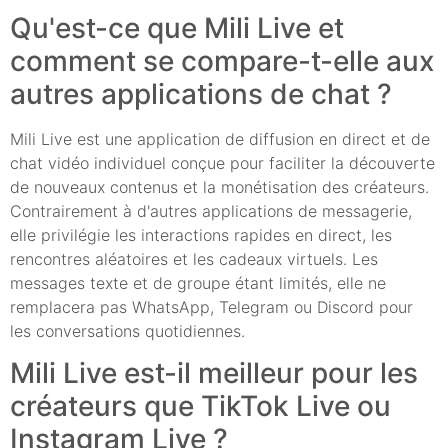
Qu'est-ce que Mili Live et
comment se compare-t-elle aux
autres applications de chat ?
Mili Live est une application de diffusion en direct et de
chat vidéo individuel conçue pour faciliter la découverte
de nouveaux contenus et la monétisation des créateurs.
Contrairement à d'autres applications de messagerie,
elle privilégie les interactions rapides en direct, les
rencontres aléatoires et les cadeaux virtuels. Les
messages texte et de groupe étant limités, elle ne
remplacera pas WhatsApp, Telegram ou Discord pour
les conversations quotidiennes.
Mili Live est-il meilleur pour les
créateurs que TikTok Live ou
Instagram Live ?