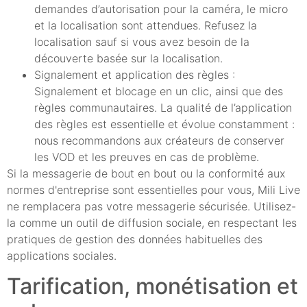
demandes d’autorisation pour la caméra, le micro
et la localisation sont attendues. Refusez la
localisation sauf si vous avez besoin de la
découverte basée sur la localisation.
Signalement et application des règles :
Signalement et blocage en un clic, ainsi que des
règles communautaires. La qualité de l’application
des règles est essentielle et évolue constamment :
nous recommandons aux créateurs de conserver
les VOD et les preuves en cas de problème.
Si la messagerie de bout en bout ou la conformité aux
normes d'entreprise sont essentielles pour vous, Mili Live
ne remplacera pas votre messagerie sécurisée. Utilisez-
la comme un outil de diffusion sociale, en respectant les
pratiques de gestion des données habituelles des
applications sociales.
Tarification, monétisation et