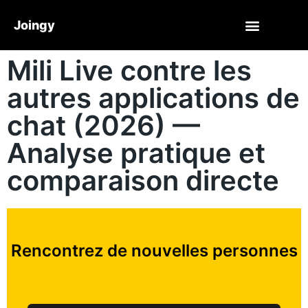
Joingy
Mili Live contre les
autres applications de
chat (2026) —
Analyse pratique et
comparaison directe
Rencontrez de nouvelles personnes