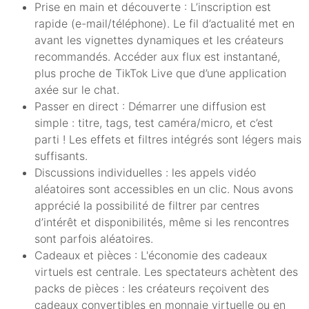
Prise en main et découverte : L’inscription est
rapide (e-mail/téléphone). Le fil d’actualité met en
avant les vignettes dynamiques et les créateurs
recommandés. Accéder aux flux est instantané,
plus proche de TikTok Live que d’une application
axée sur le chat.
Passer en direct : Démarrer une diffusion est
simple : titre, tags, test caméra/micro, et c’est
parti ! Les effets et filtres intégrés sont légers mais
suffisants.
Discussions individuelles : les appels vidéo
aléatoires sont accessibles en un clic. Nous avons
apprécié la possibilité de filtrer par centres
d’intérêt et disponibilités, même si les rencontres
sont parfois aléatoires.
Cadeaux et pièces : L'économie des cadeaux
virtuels est centrale. Les spectateurs achètent des
packs de pièces : les créateurs reçoivent des
cadeaux convertibles en monnaie virtuelle ou en