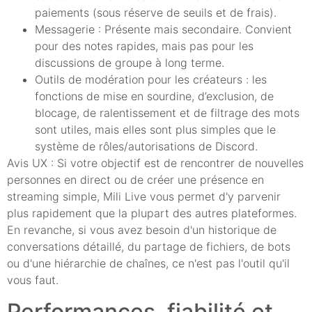
paiements (sous réserve de seuils et de frais).
Messagerie : Présente mais secondaire. Convient
pour des notes rapides, mais pas pour les
discussions de groupe à long terme.
Outils de modération pour les créateurs : les
fonctions de mise en sourdine, d’exclusion, de
blocage, de ralentissement et de filtrage des mots
sont utiles, mais elles sont plus simples que le
système de rôles/autorisations de Discord.
Avis UX : Si votre objectif est de rencontrer de nouvelles
personnes en direct ou de créer une présence en
streaming simple, Mili Live vous permet d'y parvenir
plus rapidement que la plupart des autres plateformes.
En revanche, si vous avez besoin d'un historique de
conversations détaillé, du partage de fichiers, de bots
ou d'une hiérarchie de chaînes, ce n'est pas l'outil qu'il
vous faut.
Performances, fiabilité et