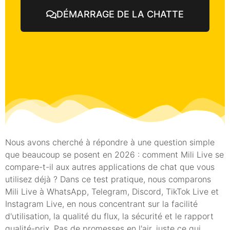
DÉMARRAGE DE LA CHATTE
Nous avons cherché à répondre à une question simple
que beaucoup se posent en 2026 : comment Mili Live se
compare-t-il aux autres applications de chat que vous
utilisez déjà ? Dans ce test pratique, nous comparons
Mili Live à WhatsApp, Telegram, Discord, TikTok Live et
Instagram Live, en nous concentrant sur la facilité
d'utilisation, la qualité du flux, la sécurité et le rapport
qualité-prix. Pas de promesses en l'air, juste ce qui