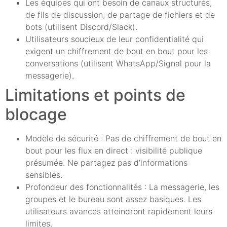
Les équipes qui ont besoin de canaux structurés,
de fils de discussion, de partage de fichiers et de
bots (utilisent Discord/Slack).
Utilisateurs soucieux de leur confidentialité qui
exigent un chiffrement de bout en bout pour les
conversations (utilisent WhatsApp/Signal pour la
messagerie).
Limitations et points de
blocage
Modèle de sécurité : Pas de chiffrement de bout en
bout pour les flux en direct : visibilité publique
présumée. Ne partagez pas d’informations
sensibles.
Profondeur des fonctionnalités : La messagerie, les
groupes et le bureau sont assez basiques. Les
utilisateurs avancés atteindront rapidement leurs
limites.