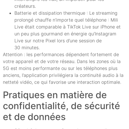
créateurs.
Batterie et dissipation thermique : Le streaming
prolongé chauffe n’importe quel téléphone : Mili
Live était comparable à TikTok Live sur iPhone et
un peu plus gourmand en énergie qu’Instagram
Live sur notre Pixel lors d’une session de
30 minutes.
Attention : les performances dépendent fortement de
votre appareil et de votre réseau. Dans les zones où la
5G est moins performante ou sur les téléphones plus
anciens, l’application privilégiera la continuité audio à la
netteté vidéo, ce qui favorise une interaction optimale.
Pratiques en matière de
confidentialité, de sécurité
et de données