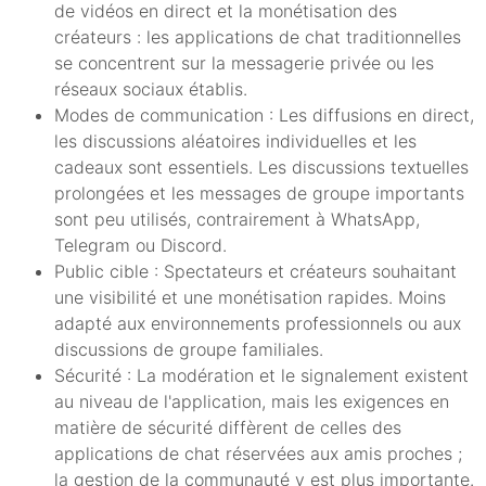
de vidéos en direct et la monétisation des
créateurs : les applications de chat traditionnelles
se concentrent sur la messagerie privée ou les
réseaux sociaux établis.
Modes de communication : Les diffusions en direct,
les discussions aléatoires individuelles et les
cadeaux sont essentiels. Les discussions textuelles
prolongées et les messages de groupe importants
sont peu utilisés, contrairement à WhatsApp,
Telegram ou Discord.
Public cible : Spectateurs et créateurs souhaitant
une visibilité et une monétisation rapides. Moins
adapté aux environnements professionnels ou aux
discussions de groupe familiales.
Sécurité : La modération et le signalement existent
au niveau de l'application, mais les exigences en
matière de sécurité diffèrent de celles des
applications de chat réservées aux amis proches ;
la gestion de la communauté y est plus importante.