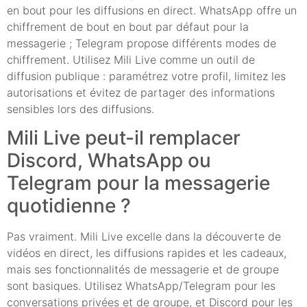
en bout pour les diffusions en direct. WhatsApp offre un
chiffrement de bout en bout par défaut pour la
messagerie ; Telegram propose différents modes de
chiffrement. Utilisez Mili Live comme un outil de
diffusion publique : paramétrez votre profil, limitez les
autorisations et évitez de partager des informations
sensibles lors des diffusions.
Mili Live peut-il remplacer
Discord, WhatsApp ou
Telegram pour la messagerie
quotidienne ?
Pas vraiment. Mili Live excelle dans la découverte de
vidéos en direct, les diffusions rapides et les cadeaux,
mais ses fonctionnalités de messagerie et de groupe
sont basiques. Utilisez WhatsApp/Telegram pour les
conversations privées et de groupe, et Discord pour les