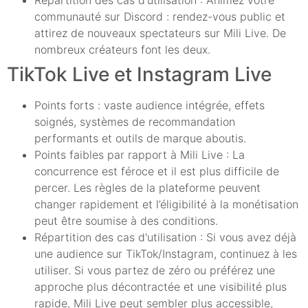
communauté sur Discord : rendez-vous public et
attirez de nouveaux spectateurs sur Mili Live. De
nombreux créateurs font les deux.
TikTok Live et Instagram Live
Points forts : vaste audience intégrée, effets
soignés, systèmes de recommandation
performants et outils de marque aboutis.
Points faibles par rapport à Mili Live : La
concurrence est féroce et il est plus difficile de
percer. Les règles de la plateforme peuvent
changer rapidement et l’éligibilité à la monétisation
peut être soumise à des conditions.
Répartition des cas d'utilisation : Si vous avez déjà
une audience sur TikTok/Instagram, continuez à les
utiliser. Si vous partez de zéro ou préférez une
approche plus décontractée et une visibilité plus
rapide, Mili Live peut sembler plus accessible,