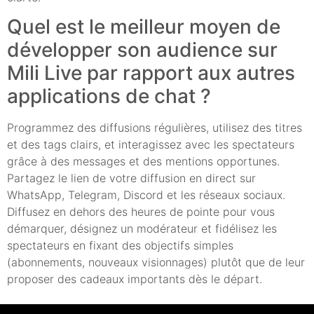
Quel est le meilleur moyen de
développer son audience sur
Mili Live par rapport aux autres
applications de chat ?
Programmez des diffusions régulières, utilisez des titres
et des tags clairs, et interagissez avec les spectateurs
grâce à des messages et des mentions opportunes.
Partagez le lien de votre diffusion en direct sur
WhatsApp, Telegram, Discord et les réseaux sociaux.
Diffusez en dehors des heures de pointe pour vous
démarquer, désignez un modérateur et fidélisez les
spectateurs en fixant des objectifs simples
(abonnements, nouveaux visionnages) plutôt que de leur
proposer des cadeaux importants dès le départ.