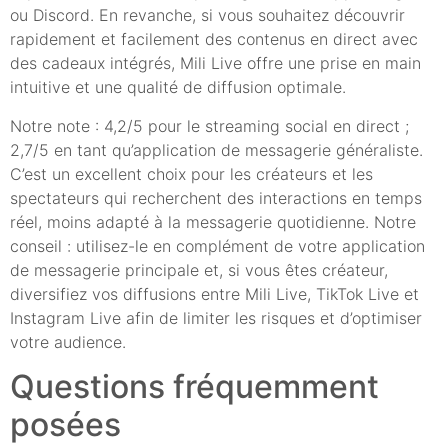
ou Discord. En revanche, si vous souhaitez découvrir
rapidement et facilement des contenus en direct avec
des cadeaux intégrés, Mili Live offre une prise en main
intuitive et une qualité de diffusion optimale.
Notre note : 4,2/5 pour le streaming social en direct ;
2,7/5 en tant qu’application de messagerie généraliste.
C’est un excellent choix pour les créateurs et les
spectateurs qui recherchent des interactions en temps
réel, moins adapté à la messagerie quotidienne. Notre
conseil : utilisez-le en complément de votre application
de messagerie principale et, si vous êtes créateur,
diversifiez vos diffusions entre Mili Live, TikTok Live et
Instagram Live afin de limiter les risques et d’optimiser
votre audience.
Questions fréquemment
posées