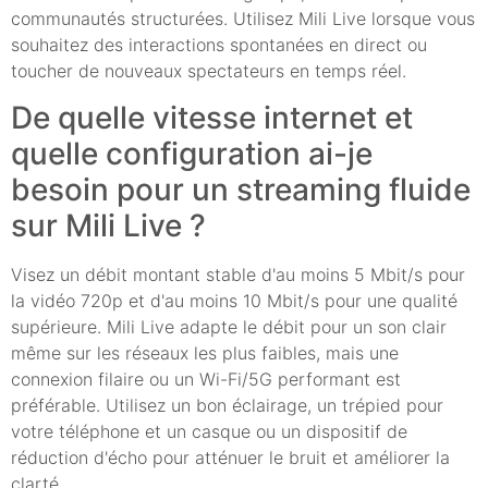
communautés structurées. Utilisez Mili Live lorsque vous
souhaitez des interactions spontanées en direct ou
toucher de nouveaux spectateurs en temps réel.
De quelle vitesse internet et
quelle configuration ai-je
besoin pour un streaming fluide
sur Mili Live ?
Visez un débit montant stable d'au moins 5 Mbit/s pour
la vidéo 720p et d'au moins 10 Mbit/s pour une qualité
supérieure. Mili Live adapte le débit pour un son clair
même sur les réseaux les plus faibles, mais une
connexion filaire ou un Wi-Fi/5G performant est
préférable. Utilisez un bon éclairage, un trépied pour
votre téléphone et un casque ou un dispositif de
réduction d'écho pour atténuer le bruit et améliorer la
clarté.