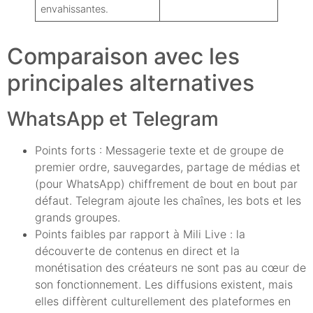
envahissantes.
Comparaison avec les
principales alternatives
WhatsApp et Telegram
Points forts : Messagerie texte et de groupe de
premier ordre, sauvegardes, partage de médias et
(pour WhatsApp) chiffrement de bout en bout par
défaut. Telegram ajoute les chaînes, les bots et les
grands groupes.
Points faibles par rapport à Mili Live : la
découverte de contenus en direct et la
monétisation des créateurs ne sont pas au cœur de
son fonctionnement. Les diffusions existent, mais
elles diffèrent culturellement des plateformes en