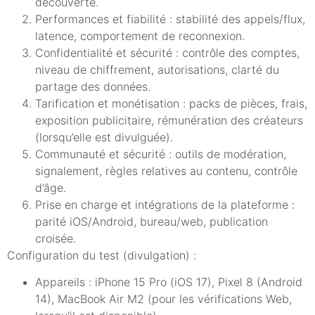
découverte.
Performances et fiabilité : stabilité des appels/flux,
latence, comportement de reconnexion.
Confidentialité et sécurité : contrôle des comptes,
niveau de chiffrement, autorisations, clarté du
partage des données.
Tarification et monétisation : packs de pièces, frais,
exposition publicitaire, rémunération des créateurs
(lorsqu’elle est divulguée).
Communauté et sécurité : outils de modération,
signalement, règles relatives au contenu, contrôle
d’âge.
Prise en charge et intégrations de la plateforme :
parité iOS/Android, bureau/web, publication
croisée.
Configuration du test (divulgation) :
Appareils : iPhone 15 Pro (iOS 17), Pixel 8 (Android
14), MacBook Air M2 (pour les vérifications Web,