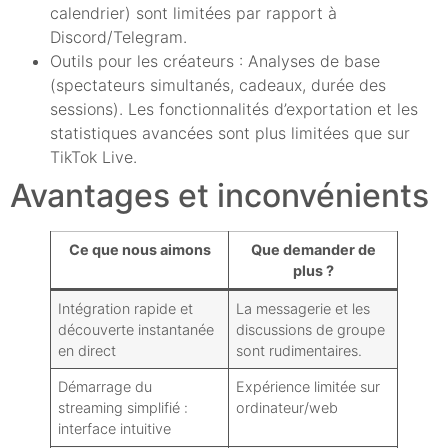
calendrier) sont limitées par rapport à
Discord/Telegram.
Outils pour les créateurs : Analyses de base
(spectateurs simultanés, cadeaux, durée des
sessions). Les fonctionnalités d’exportation et les
statistiques avancées sont plus limitées que sur
TikTok Live.
Avantages et inconvénients
Ce que nous aimons
Que demander de
plus ?
Intégration rapide et
La messagerie et les
découverte instantanée
discussions de groupe
en direct
sont rudimentaires.
Démarrage du
Expérience limitée sur
streaming simplifié :
ordinateur/web
interface intuitive