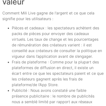
valeur
Comment Mili Live gagne de l'argent et ce que cela
signifie pour les utilisateurs :
Pièces et cadeaux : les spectateurs achètent des
packs de pièces pour envoyer des cadeaux
virtuels. Les taux de change et les pourcentages
de rémunération des créateurs varient : il est
conseillé aux créateurs de consulter la politique en
vigueur dans l’application avant de s’engager.
Frais de plateforme : Comme pour la plupart des
plateformes de diffusion en direct, il existe un
écart entre ce que les spectateurs paient et ce que
les créateurs gagnent après les frais de
plateforme/de l’App Store.
Publicité : Nous avons constaté une faible
présence publicitaire : le nombre de publicités
nous a semblé limité par rapport aux réseaux