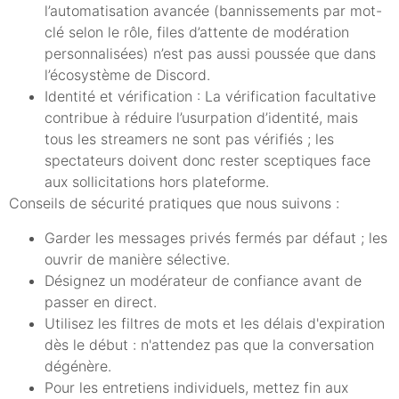
l’automatisation avancée (bannissements par mot-
clé selon le rôle, files d’attente de modération
personnalisées) n’est pas aussi poussée que dans
l’écosystème de Discord.
Identité et vérification : La vérification facultative
contribue à réduire l’usurpation d’identité, mais
tous les streamers ne sont pas vérifiés ; les
spectateurs doivent donc rester sceptiques face
aux sollicitations hors plateforme.
Conseils de sécurité pratiques que nous suivons :
Garder les messages privés fermés par défaut ; les
ouvrir de manière sélective.
Désignez un modérateur de confiance avant de
passer en direct.
Utilisez les filtres de mots et les délais d'expiration
dès le début : n'attendez pas que la conversation
dégénère.
Pour les entretiens individuels, mettez fin aux