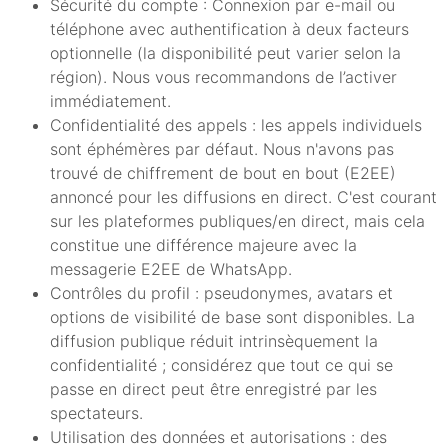
Sécurité du compte : Connexion par e-mail ou
téléphone avec authentification à deux facteurs
optionnelle (la disponibilité peut varier selon la
région). Nous vous recommandons de l’activer
immédiatement.
Confidentialité des appels : les appels individuels
sont éphémères par défaut. Nous n'avons pas
trouvé de chiffrement de bout en bout (E2EE)
annoncé pour les diffusions en direct. C'est courant
sur les plateformes publiques/en direct, mais cela
constitue une différence majeure avec la
messagerie E2EE de WhatsApp.
Contrôles du profil : pseudonymes, avatars et
options de visibilité de base sont disponibles. La
diffusion publique réduit intrinsèquement la
confidentialité ; considérez que tout ce qui se
passe en direct peut être enregistré par les
spectateurs.
Utilisation des données et autorisations : des