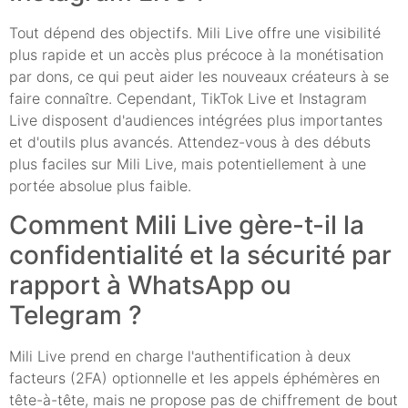
Tout dépend des objectifs. Mili Live offre une visibilité
plus rapide et un accès plus précoce à la monétisation
par dons, ce qui peut aider les nouveaux créateurs à se
faire connaître. Cependant, TikTok Live et Instagram
Live disposent d'audiences intégrées plus importantes
et d'outils plus avancés. Attendez-vous à des débuts
plus faciles sur Mili Live, mais potentiellement à une
portée absolue plus faible.
Comment Mili Live gère-t-il la
confidentialité et la sécurité par
rapport à WhatsApp ou
Telegram ?
Mili Live prend en charge l'authentification à deux
facteurs (2FA) optionnelle et les appels éphémères en
tête-à-tête, mais ne propose pas de chiffrement de bout