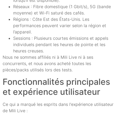
lorsqu'il est disponible).
Réseaux : Fibre domestique (1 Gbit/s), 5G (bande
moyenne) et Wi-Fi saturé des cafés.
Régions : Côte Est des États-Unis. Les
performances peuvent varier selon la région et
l’appareil.
Sessions : Plusieurs courtes émissions et appels
individuels pendant les heures de pointe et les
heures creuses.
Nous ne sommes affiliés ni à Mili Live ni à ses
concurrents, et nous avons acheté toutes les
pièces/packs utilisés lors des tests.
Fonctionnalités principales
et expérience utilisateur
Ce qui a marqué les esprits dans l'expérience utilisateur
de Mili Live :