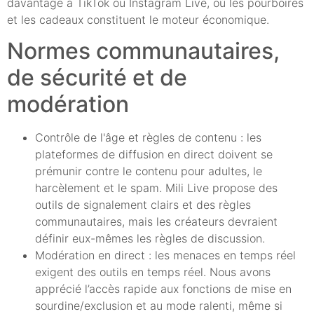
davantage à TikTok ou Instagram Live, où les pourboires
et les cadeaux constituent le moteur économique.
Normes communautaires,
de sécurité et de
modération
Contrôle de l'âge et règles de contenu : les
plateformes de diffusion en direct doivent se
prémunir contre le contenu pour adultes, le
harcèlement et le spam. Mili Live propose des
outils de signalement clairs et des règles
communautaires, mais les créateurs devraient
définir eux-mêmes les règles de discussion.
Modération en direct : les menaces en temps réel
exigent des outils en temps réel. Nous avons
apprécié l’accès rapide aux fonctions de mise en
sourdine/exclusion et au mode ralenti, même si