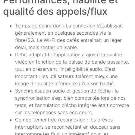
qualité des appels/flux
Temps de connexion : La connexion s’établissait
généralement en quelques secondes via la
fibre/5G. Le Wi-Fi des cafés entraînait un léger
délai, mais restait utilisable.
Débit adaptatif : l’application a ajusté la qualité
vidéo en fonction de la baisse de bande passante,
tout en préservant l’intelligibilité audio. C’est
important : les utilisateurs tolèrent mieux une
image de qualité inférieure qu’un son haché.
Synchronisation audio et gestion de l'écho : la
synchronisation s'est bien comportée lors de nos
tests, et l'annulation d'écho intégrée était correcte
sur les téléphones sans écouteurs.
Comportement de reconnexion : les brèves
interruptions se reconnectent en douceur sans
interrompre les flux, un impératif pour les