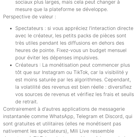
sociaux plus larges, mais cela peut changer à
mesure que la plateforme se développe.
Perspective de valeur :
Spectateurs : si vous appréciez l’interaction directe
avec le créateur, les petits packs de pièces sont
très utiles pendant les diffusions en dehors des
heures de pointe. Fixez-vous un budget mensuel
pour éviter les dépenses impulsives.
Créateurs : La monétisation peut commencer plus
tôt que sur Instagram ou TikTok, car la visibilité y
est moins saturée par les algorithmes. Cependant,
la volatilité des revenus est bien réelle : diversifiez
vos sources de revenus et vérifiez les frais et seuils
de retrait.
Contrairement à d'autres applications de messagerie
instantanée comme WhatsApp, Telegram et Discord, qui
sont gratuites et utilitaires (elles ne monétisent pas
nativement les spectateurs), Mili Live ressemble