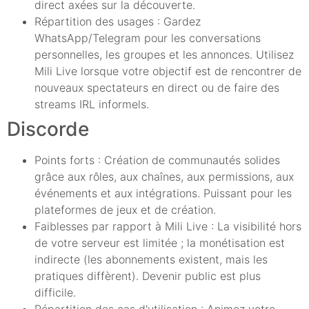
direct axées sur la découverte.
Répartition des usages : Gardez
WhatsApp/Telegram pour les conversations
personnelles, les groupes et les annonces. Utilisez
Mili Live lorsque votre objectif est de rencontrer de
nouveaux spectateurs en direct ou de faire des
streams IRL informels.
Discorde
Points forts : Création de communautés solides
grâce aux rôles, aux chaînes, aux permissions, aux
événements et aux intégrations. Puissant pour les
plateformes de jeux et de création.
Faiblesses par rapport à Mili Live : La visibilité hors
de votre serveur est limitée ; la monétisation est
indirecte (les abonnements existent, mais les
pratiques diffèrent). Devenir public est plus
difficile.
Répartition des cas d'utilisation : Animez votre