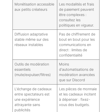
Monétisation accessible
Les modalités et frais
aux petits créateurs
de paiement peuvent
être complexes :
consultez les
politiques en vigueur.
Diffusion adaptative
Pas de chiffrement de
stable même sur des
bout en bout pour les
réseaux instables
communications en
direct : limites de
confidentialité
Outils de modération
Moins
essentiels
d'automatisations de
(mute/expulser/filtres)
modération avancées
que sur Discord
L'échange de cadeaux
Les pièces de monnaie
entre spectateurs est
et les cadeaux incitent
une expérience
à dépenser : fixez-
attrayante sans
vous des budgets.
publicités