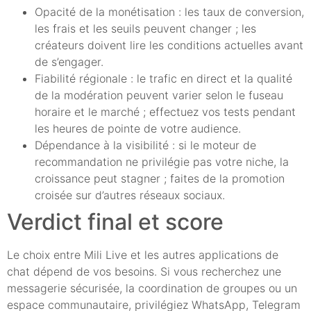
Opacité de la monétisation : les taux de conversion,
les frais et les seuils peuvent changer ; les
créateurs doivent lire les conditions actuelles avant
de s’engager.
Fiabilité régionale : le trafic en direct et la qualité
de la modération peuvent varier selon le fuseau
horaire et le marché ; effectuez vos tests pendant
les heures de pointe de votre audience.
Dépendance à la visibilité : si le moteur de
recommandation ne privilégie pas votre niche, la
croissance peut stagner ; faites de la promotion
croisée sur d’autres réseaux sociaux.
Verdict final et score
Le choix entre Mili Live et les autres applications de
chat dépend de vos besoins. Si vous recherchez une
messagerie sécurisée, la coordination de groupes ou un
espace communautaire, privilégiez WhatsApp, Telegram