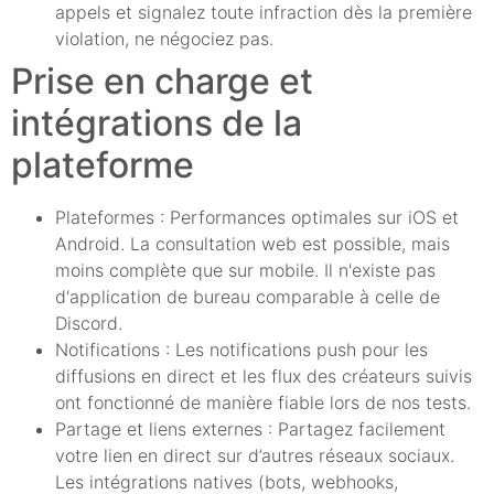
appels et signalez toute infraction dès la première
violation, ne négociez pas.
Prise en charge et
intégrations de la
plateforme
Plateformes : Performances optimales sur iOS et
Android. La consultation web est possible, mais
moins complète que sur mobile. Il n'existe pas
d'application de bureau comparable à celle de
Discord.
Notifications : Les notifications push pour les
diffusions en direct et les flux des créateurs suivis
ont fonctionné de manière fiable lors de nos tests.
Partage et liens externes : Partagez facilement
votre lien en direct sur d’autres réseaux sociaux.
Les intégrations natives (bots, webhooks,