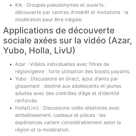
Kik : Groupes pseudonymes et ouverts :
découverte par centres d’intérêt et invitations : la
modération peut être inégale.
Applications de découverte
sociale axées sur la vidéo (Azar,
Yubo, Holla, LivU)
Azar : Vidéos individuelles avec filtres de
région/genre : forte utilisation des boosts payants.
Yubo : Discussions en direct, ajout d'amis par
glissement : destiné aux adolescents et jeunes
adultes avec des contrôles d'âge et d'identité
renforcés.
Holla/LivU : Discussions vidéo aléatoires avec
embellissement, cadeaux et pièces : les
expériences varient considérablement selon la
région et la modération.