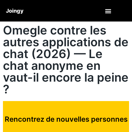
Joingy
Omegle contre les
autres applications de
chat (2026) — Le
chat anonyme en
vaut-il encore la peine
?
Rencontrez de nouvelles personnes