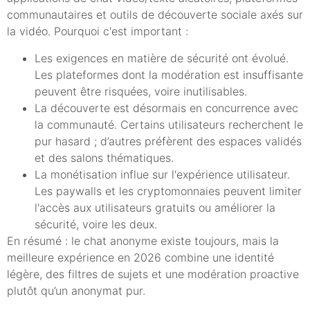
communautaires et outils de découverte sociale axés sur
la vidéo. Pourquoi c'est important :
Les exigences en matière de sécurité ont évolué.
Les plateformes dont la modération est insuffisante
peuvent être risquées, voire inutilisables.
La découverte est désormais en concurrence avec
la communauté. Certains utilisateurs recherchent le
pur hasard ; d’autres préfèrent des espaces validés
et des salons thématiques.
La monétisation influe sur l'expérience utilisateur.
Les paywalls et les cryptomonnaies peuvent limiter
l'accès aux utilisateurs gratuits ou améliorer la
sécurité, voire les deux.
En résumé : le chat anonyme existe toujours, mais la
meilleure expérience en 2026 combine une identité
légère, des filtres de sujets et une modération proactive
plutôt qu’un anonymat pur.