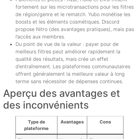
fortement sur les microtransactions pour les filtres
de région/genre et le rematch. Yubo monétise les
boosts et les éléments cosmétiques. Discord
propose Nitro (des avantages pratiques), mais pas
l’accès aux membres.
Du point de vue de la valeur : payer pour de
meilleurs filtres peut améliorer rapidement la
qualité des résultats, mais crée un effet
d’entraînement. Les plateformes communautaires
offrent généralement la meilleure valeur à long
terme sans nécessiter de dépenses continues.
Aperçu des avantages et
des inconvénients
Type de
Avantages
Cons
plateforme