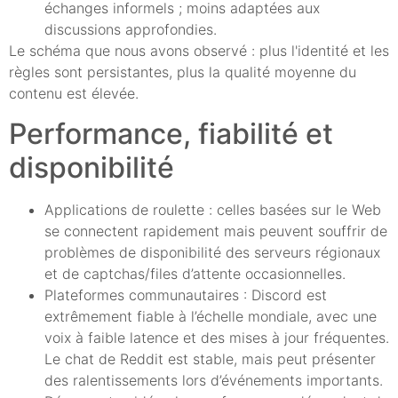
échanges informels ; moins adaptées aux
discussions approfondies.
Le schéma que nous avons observé : plus l'identité et les
règles sont persistantes, plus la qualité moyenne du
contenu est élevée.
Performance, fiabilité et
disponibilité
Applications de roulette : celles basées sur le Web
se connectent rapidement mais peuvent souffrir de
problèmes de disponibilité des serveurs régionaux
et de captchas/files d’attente occasionnelles.
Plateformes communautaires : Discord est
extrêmement fiable à l’échelle mondiale, avec une
voix à faible latence et des mises à jour fréquentes.
Le chat de Reddit est stable, mais peut présenter
des ralentissements lors d’événements importants.