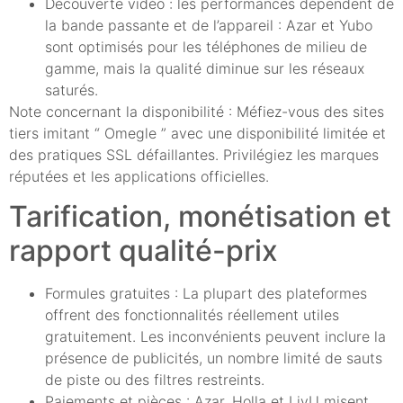
Découverte vidéo : les performances dépendent de
la bande passante et de l’appareil : Azar et Yubo
sont optimisés pour les téléphones de milieu de
gamme, mais la qualité diminue sur les réseaux
saturés.
Note concernant la disponibilité : Méfiez-vous des sites
tiers imitant “ Omegle ” avec une disponibilité limitée et
des pratiques SSL défaillantes. Privilégiez les marques
réputées et les applications officielles.
Tarification, monétisation et
rapport qualité-prix
Formules gratuites : La plupart des plateformes
offrent des fonctionnalités réellement utiles
gratuitement. Les inconvénients peuvent inclure la
présence de publicités, un nombre limité de sauts
de piste ou des filtres restreints.
Paiements et pièces : Azar, Holla et LivU misent