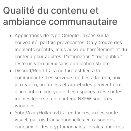
Qualité du contenu et
ambiance communautaire
Applications de type Omegle : axées sur la
nouveauté, parfois provocantes. On y trouve des
moments créatifs, mais aussi du harcèlement et du
contenu pour adultes. L’affirmation “ tout public ”
reste un vœu pieux sans application stricte.
Discord/Reddit : La culture est liée à la
communauté. Les serveurs dédiés à la tech, aux
jeux vidéo, au fitness et aux études peuvent être
d'un soutien incroyable. Les espaces axés sur les
mèmes légers ou le contenu NSFW sont très
variables.
Yubo/Azar/Holla/LivU : Tendances, axées sur le
visuel, parfois transactionnelles en raison des
cadeaux et des cryptomonnaies. Idéales pour des