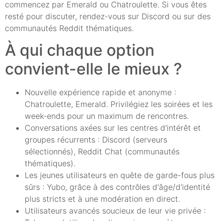
commencez par Emerald ou Chatroulette. Si vous êtes
resté pour discuter, rendez-vous sur Discord ou sur des
communautés Reddit thématiques.
À qui chaque option
convient-elle le mieux ?
Nouvelle expérience rapide et anonyme :
Chatroulette, Emerald. Privilégiez les soirées et les
week-ends pour un maximum de rencontres.
Conversations axées sur les centres d'intérêt et
groupes récurrents : Discord (serveurs
sélectionnés), Reddit Chat (communautés
thématiques).
Les jeunes utilisateurs en quête de garde-fous plus
sûrs : Yubo, grâce à des contrôles d'âge/d'identité
plus stricts et à une modération en direct.
Utilisateurs avancés soucieux de leur vie privée :