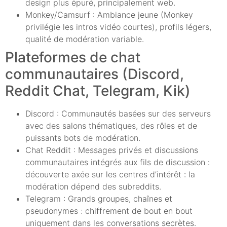
design plus épuré, principalement web.
Monkey/Camsurf : Ambiance jeune (Monkey
privilégie les intros vidéo courtes), profils légers,
qualité de modération variable.
Plateformes de chat
communautaires (Discord,
Reddit Chat, Telegram, Kik)
Discord : Communautés basées sur des serveurs
avec des salons thématiques, des rôles et de
puissants bots de modération.
Chat Reddit : Messages privés et discussions
communautaires intégrés aux fils de discussion :
découverte axée sur les centres d’intérêt : la
modération dépend des subreddits.
Telegram : Grands groupes, chaînes et
pseudonymes : chiffrement de bout en bout
uniquement dans les conversations secrètes.