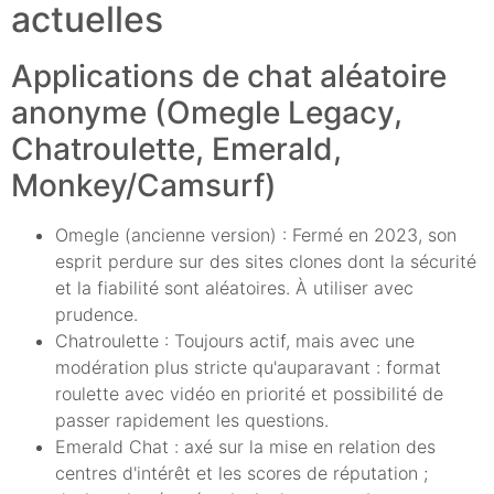
actuelles
Applications de chat aléatoire
anonyme (Omegle Legacy,
Chatroulette, Emerald,
Monkey/Camsurf)
Omegle (ancienne version) : Fermé en 2023, son
esprit perdure sur des sites clones dont la sécurité
et la fiabilité sont aléatoires. À utiliser avec
prudence.
Chatroulette : Toujours actif, mais avec une
modération plus stricte qu'auparavant : format
roulette avec vidéo en priorité et possibilité de
passer rapidement les questions.
Emerald Chat : axé sur la mise en relation des
centres d'intérêt et les scores de réputation ;