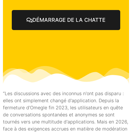
DÉMARRAGE DE LA CHATTE
“Les discussions avec des inconnus n'ont pas disparu :
elles ont simplement changé d'application. Depuis la
fermeture d'Omegle fin 2023, les utilisateurs en quête
de conversations spontanées et anonymes se sont
tournés vers une multitude d'applications. Mais en 2026,
face à des exigences accrues en matière de modération