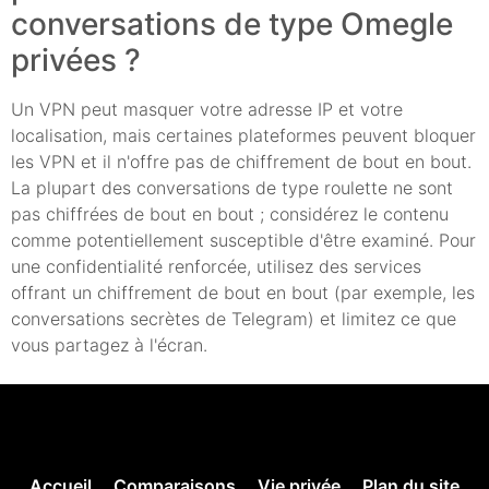
conversations de type Omegle
privées ?
Un VPN peut masquer votre adresse IP et votre
localisation, mais certaines plateformes peuvent bloquer
les VPN et il n'offre pas de chiffrement de bout en bout.
La plupart des conversations de type roulette ne sont
pas chiffrées de bout en bout ; considérez le contenu
comme potentiellement susceptible d'être examiné. Pour
une confidentialité renforcée, utilisez des services
offrant un chiffrement de bout en bout (par exemple, les
conversations secrètes de Telegram) et limitez ce que
vous partagez à l'écran.
Accueil
Comparaisons
Vie privée
Plan du site