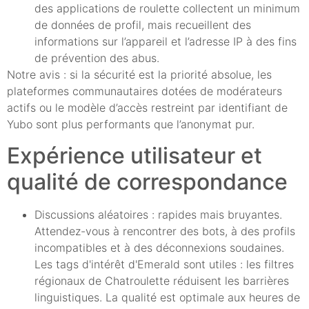
des applications de roulette collectent un minimum
de données de profil, mais recueillent des
informations sur l’appareil et l’adresse IP à des fins
de prévention des abus.
Notre avis : si la sécurité est la priorité absolue, les
plateformes communautaires dotées de modérateurs
actifs ou le modèle d’accès restreint par identifiant de
Yubo sont plus performants que l’anonymat pur.
Expérience utilisateur et
qualité de correspondance
Discussions aléatoires : rapides mais bruyantes.
Attendez-vous à rencontrer des bots, à des profils
incompatibles et à des déconnexions soudaines.
Les tags d'intérêt d'Emerald sont utiles : les filtres
régionaux de Chatroulette réduisent les barrières
linguistiques. La qualité est optimale aux heures de