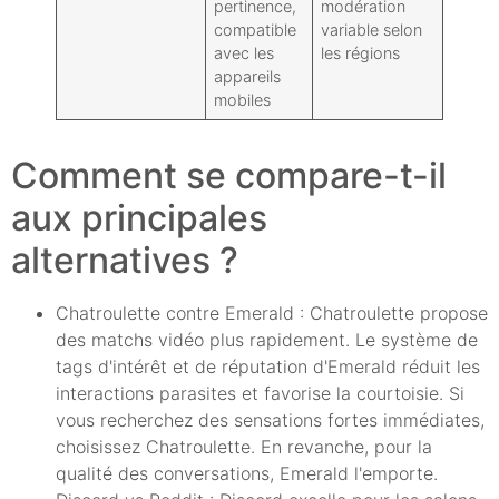
pertinence,
modération
compatible
variable selon
avec les
les régions
appareils
mobiles
Comment se compare-t-il
aux principales
alternatives ?
Chatroulette contre Emerald : Chatroulette propose
des matchs vidéo plus rapidement. Le système de
tags d'intérêt et de réputation d'Emerald réduit les
interactions parasites et favorise la courtoisie. Si
vous recherchez des sensations fortes immédiates,
choisissez Chatroulette. En revanche, pour la
qualité des conversations, Emerald l'emporte.