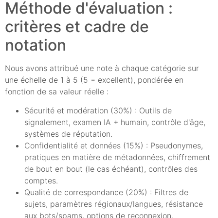
Méthode d'évaluation :
critères et cadre de
notation
Nous avons attribué une note à chaque catégorie sur
une échelle de 1 à 5 (5 = excellent), pondérée en
fonction de sa valeur réelle :
Sécurité et modération (30%) : Outils de
signalement, examen IA + humain, contrôle d'âge,
systèmes de réputation.
Confidentialité et données (15%) : Pseudonymes,
pratiques en matière de métadonnées, chiffrement
de bout en bout (le cas échéant), contrôles des
comptes.
Qualité de correspondance (20%) : Filtres de
sujets, paramètres régionaux/langues, résistance
aux bots/spams, options de reconnexion.