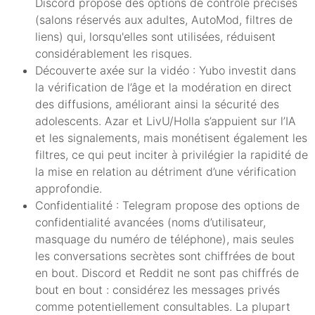
Discord propose des options de contrôle précises
(salons réservés aux adultes, AutoMod, filtres de
liens) qui, lorsqu'elles sont utilisées, réduisent
considérablement les risques.
Découverte axée sur la vidéo : Yubo investit dans
la vérification de l’âge et la modération en direct
des diffusions, améliorant ainsi la sécurité des
adolescents. Azar et LivU/Holla s’appuient sur l’IA
et les signalements, mais monétisent également les
filtres, ce qui peut inciter à privilégier la rapidité de
la mise en relation au détriment d’une vérification
approfondie.
Confidentialité : Telegram propose des options de
confidentialité avancées (noms d’utilisateur,
masquage du numéro de téléphone), mais seules
les conversations secrètes sont chiffrées de bout
en bout. Discord et Reddit ne sont pas chiffrés de
bout en bout : considérez les messages privés
comme potentiellement consultables. La plupart