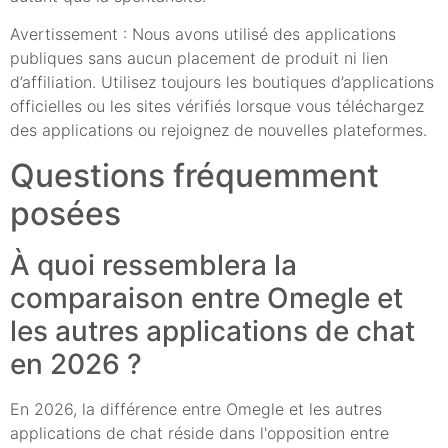
Avertissement : Nous avons utilisé des applications
publiques sans aucun placement de produit ni lien
d’affiliation. Utilisez toujours les boutiques d’applications
officielles ou les sites vérifiés lorsque vous téléchargez
des applications ou rejoignez de nouvelles plateformes.
Questions fréquemment
posées
À quoi ressemblera la
comparaison entre Omegle et
les autres applications de chat
en 2026 ?
En 2026, la différence entre Omegle et les autres
applications de chat réside dans l'opposition entre