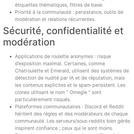
étiquettes thématiques, filtres de base.
Priorité à la communauté : persistance, outils de
modération et relations récurrentes.
Sécurité, confidentialité et
modération
Applications de roulette anonymes : risque
d’exposition maximal. Certaines, comme
Chatroulette et Emerald, utilisent des systèmes de
détection de nudité par IA et de réputation, mais
les contenus explicites et le spam persistent. Les
clones utilisant le nom “ Omegle ” sont
particulièrement risqués.
Plateformes communautaires : Discord et Reddit
héritent des règles et des modérateurs de chaque
communauté. Les serveurs/sous-reddits bien gérés
inspirent confiance ; ceux qui le sont moins.