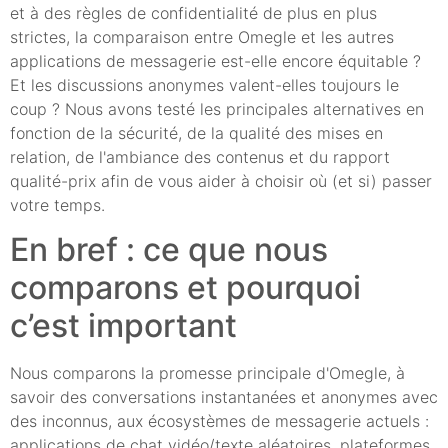
et à des règles de confidentialité de plus en plus
strictes, la comparaison entre Omegle et les autres
applications de messagerie est-elle encore équitable ?
Et les discussions anonymes valent-elles toujours le
coup ? Nous avons testé les principales alternatives en
fonction de la sécurité, de la qualité des mises en
relation, de l'ambiance des contenus et du rapport
qualité-prix afin de vous aider à choisir où (et si) passer
votre temps.
En bref : ce que nous
comparons et pourquoi
c’est important
Nous comparons la promesse principale d'Omegle, à
savoir des conversations instantanées et anonymes avec
des inconnus, aux écosystèmes de messagerie actuels :
applications de chat vidéo/texte aléatoires, plateformes