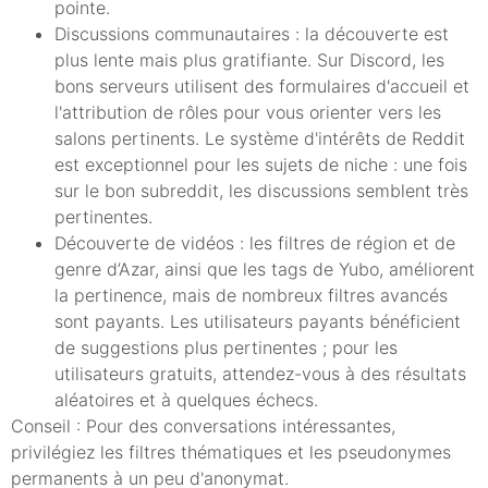
pointe.
Discussions communautaires : la découverte est
plus lente mais plus gratifiante. Sur Discord, les
bons serveurs utilisent des formulaires d'accueil et
l'attribution de rôles pour vous orienter vers les
salons pertinents. Le système d'intérêts de Reddit
est exceptionnel pour les sujets de niche : une fois
sur le bon subreddit, les discussions semblent très
pertinentes.
Découverte de vidéos : les filtres de région et de
genre d’Azar, ainsi que les tags de Yubo, améliorent
la pertinence, mais de nombreux filtres avancés
sont payants. Les utilisateurs payants bénéficient
de suggestions plus pertinentes ; pour les
utilisateurs gratuits, attendez-vous à des résultats
aléatoires et à quelques échecs.
Conseil : Pour des conversations intéressantes,
privilégiez les filtres thématiques et les pseudonymes
permanents à un peu d'anonymat.