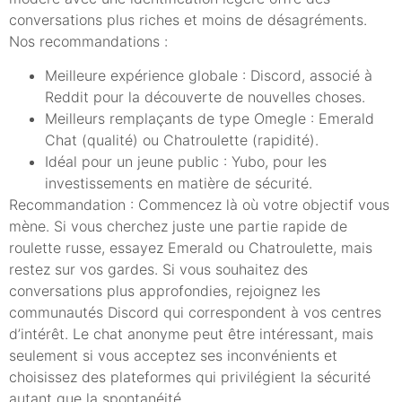
conversations plus riches et moins de désagréments.
Nos recommandations :
Meilleure expérience globale : Discord, associé à
Reddit pour la découverte de nouvelles choses.
Meilleurs remplaçants de type Omegle : Emerald
Chat (qualité) ou Chatroulette (rapidité).
Idéal pour un jeune public : Yubo, pour les
investissements en matière de sécurité.
Recommandation : Commencez là où votre objectif vous
mène. Si vous cherchez juste une partie rapide de
roulette russe, essayez Emerald ou Chatroulette, mais
restez sur vos gardes. Si vous souhaitez des
conversations plus approfondies, rejoignez les
communautés Discord qui correspondent à vos centres
d’intérêt. Le chat anonyme peut être intéressant, mais
seulement si vous acceptez ses inconvénients et
choisissez des plateformes qui privilégient la sécurité
autant que la spontanéité.