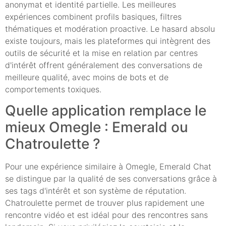
anonymat et identité partielle. Les meilleures
expériences combinent profils basiques, filtres
thématiques et modération proactive. Le hasard absolu
existe toujours, mais les plateformes qui intègrent des
outils de sécurité et la mise en relation par centres
d'intérêt offrent généralement des conversations de
meilleure qualité, avec moins de bots et de
comportements toxiques.
Quelle application remplace le
mieux Omegle : Emerald ou
Chatroulette ?
Pour une expérience similaire à Omegle, Emerald Chat
se distingue par la qualité de ses conversations grâce à
ses tags d'intérêt et son système de réputation.
Chatroulette permet de trouver plus rapidement une
rencontre vidéo et est idéal pour des rencontres sans