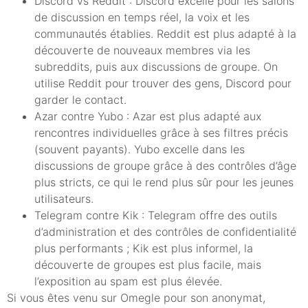
Discord vs Reddit : Discord excelle pour les salons
de discussion en temps réel, la voix et les
communautés établies. Reddit est plus adapté à la
découverte de nouveaux membres via les
subreddits, puis aux discussions de groupe. On
utilise Reddit pour trouver des gens, Discord pour
garder le contact.
Azar contre Yubo : Azar est plus adapté aux
rencontres individuelles grâce à ses filtres précis
(souvent payants). Yubo excelle dans les
discussions de groupe grâce à des contrôles d’âge
plus stricts, ce qui le rend plus sûr pour les jeunes
utilisateurs.
Telegram contre Kik : Telegram offre des outils
d’administration et des contrôles de confidentialité
plus performants ; Kik est plus informel, la
découverte de groupes est plus facile, mais
l’exposition au spam est plus élevée.
Si vous êtes venu sur Omegle pour son anonymat,