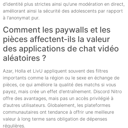
d'identité plus strictes ainsi qu'une modération en direct,
améliorant ainsi la sécurité des adolescents par rapport
à l'anonymat pur.
Comment les paywalls et les
pièces affectent-ils la valeur
des applications de chat vidéo
aléatoires ?
Azar, Holla et LivU appliquent souvent des filtres
importants comme la région ou le sexe en échange de
pièces, ce qui améliore la qualité des matchs si vous
payez, mais crée un effet d'entraînement. Discord Nitro
offre des avantages, mais pas un accès privilégié à
d'autres utilisateurs. Globalement, les plateformes
communautaires ont tendance à offrir une meilleure
valeur à long terme sans obligation de dépenses
régulières.