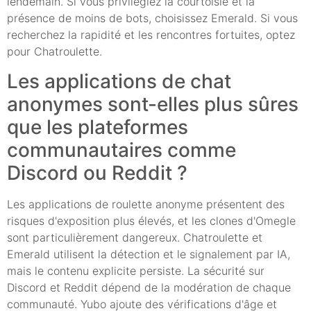
lendemain. Si vous privilégiez la courtoisie et la
présence de moins de bots, choisissez Emerald. Si vous
recherchez la rapidité et les rencontres fortuites, optez
pour Chatroulette.
Les applications de chat
anonymes sont-elles plus sûres
que les plateformes
communautaires comme
Discord ou Reddit ?
Les applications de roulette anonyme présentent des
risques d'exposition plus élevés, et les clones d'Omegle
sont particulièrement dangereux. Chatroulette et
Emerald utilisent la détection et le signalement par IA,
mais le contenu explicite persiste. La sécurité sur
Discord et Reddit dépend de la modération de chaque
communauté. Yubo ajoute des vérifications d'âge et