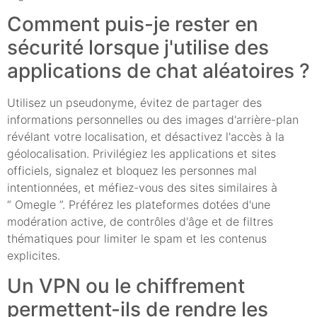
Comment puis-je rester en
sécurité lorsque j'utilise des
applications de chat aléatoires ?
Utilisez un pseudonyme, évitez de partager des
informations personnelles ou des images d'arrière-plan
révélant votre localisation, et désactivez l'accès à la
géolocalisation. Privilégiez les applications et sites
officiels, signalez et bloquez les personnes mal
intentionnées, et méfiez-vous des sites similaires à
“ Omegle ”. Préférez les plateformes dotées d'une
modération active, de contrôles d'âge et de filtres
thématiques pour limiter le spam et les contenus
explicites.
Un VPN ou le chiffrement
permettent-ils de rendre les