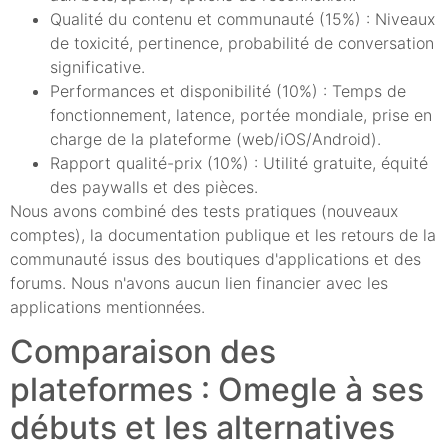
Qualité du contenu et communauté (15%) : Niveaux
de toxicité, pertinence, probabilité de conversation
significative.
Performances et disponibilité (10%) : Temps de
fonctionnement, latence, portée mondiale, prise en
charge de la plateforme (web/iOS/Android).
Rapport qualité-prix (10%) : Utilité gratuite, équité
des paywalls et des pièces.
Nous avons combiné des tests pratiques (nouveaux
comptes), la documentation publique et les retours de la
communauté issus des boutiques d'applications et des
forums. Nous n'avons aucun lien financier avec les
applications mentionnées.
Comparaison des
plateformes : Omegle à ses
débuts et les alternatives