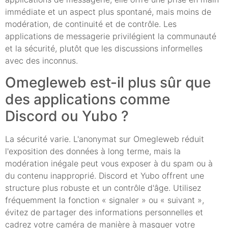
immédiate et un aspect plus spontané, mais moins de
modération, de continuité et de contrôle. Les
applications de messagerie privilégient la communauté
et la sécurité, plutôt que les discussions informelles
avec des inconnus.
Omegleweb est-il plus sûr que
des applications comme
Discord ou Yubo ?
La sécurité varie. L'anonymat sur Omegleweb réduit
l'exposition des données à long terme, mais la
modération inégale peut vous exposer à du spam ou à
du contenu inapproprié. Discord et Yubo offrent une
structure plus robuste et un contrôle d'âge. Utilisez
fréquemment la fonction « signaler » ou « suivant »,
évitez de partager des informations personnelles et
cadrez votre caméra de manière à masquer votre