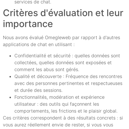
services de chat.
Critères d'évaluation et leur
importance
Nous avons évalué Omegleweb par rapport à d'autres
applications de chat en utilisant :
Confidentialité et sécurité : quelles données sont
collectées, quelles données sont exposées et
comment les abus sont gérés.
Qualité et découverte : Fréquence des rencontres
avec des personnes pertinentes et respectueuses
et durée des sessions.
Fonctionnalités, modération et expérience
utilisateur : des outils qui façonnent les
comportements, les frictions et le plaisir global.
Ces critères correspondent à des résultats concrets : si
vous aurez réellement envie de rester, si vous vous