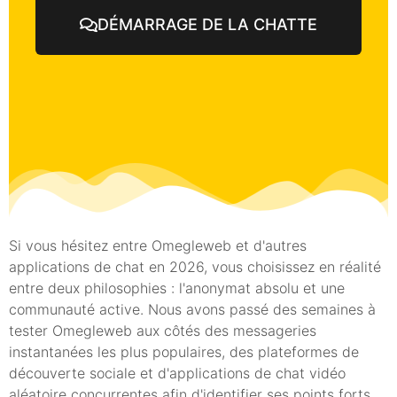
DÉMARRAGE DE LA CHATTE
Si vous hésitez entre Omegleweb et d'autres
applications de chat en 2026, vous choisissez en réalité
entre deux philosophies : l'anonymat absolu et une
communauté active. Nous avons passé des semaines à
tester Omegleweb aux côtés des messageries
instantanées les plus populaires, des plateformes de
découverte sociale et d'applications de chat vidéo
aléatoire concurrentes afin d'identifier ses points forts,