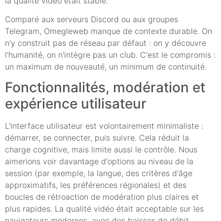
la qualité vidéo était stable.
Comparé aux serveurs Discord ou aux groupes
Telegram, Omegleweb manque de contexte durable. On
n'y construit pas de réseau par défaut : on y découvre
l'humanité, on n'intègre pas un club. C'est le compromis :
un maximum de nouveauté, un minimum de continuité.
Fonctionnalités, modération et
expérience utilisateur
L'interface utilisateur est volontairement minimaliste :
démarrer, se connecter, puis suivre. Cela réduit la
charge cognitive, mais limite aussi le contrôle. Nous
aimerions voir davantage d'options au niveau de la
session (par exemple, la langue, des critères d'âge
approximatifs, les préférences régionales) et des
boucles de rétroaction de modération plus claires et
plus rapides. La qualité vidéo était acceptable sur les
navigateurs modernes, avec des baisses de débit