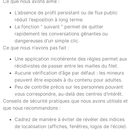
Ce que nous avons aimé :
L'absence de profil persistant ou de flux public
réduit l'exposition à long terme.
La fonction “ suivant ” permet de quitter
rapidement les conversations gênantes ou
dangereuses d'un simple clic.
Ce que nous n'avons pas fait :
Une application incohérente des règles permet aux
récidivistes de passer entre les mailles du filet.
Aucune vérification d'âge par défaut : les mineurs
peuvent être exposés à du contenu pour adultes.
Peu de contrôle précis sur les personnes pouvant
vous correspondre, au-delà des centres d'intérêt.
Conseils de sécurité pratiques que nous avons utilisés et
que nous recommandons :
Cadrez de manière à éviter de révéler des indices
de localisation (affiches, fenêtres, logos de l'école).