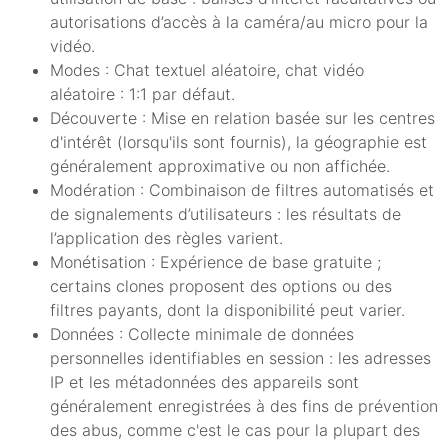
autorisations d’accès à la caméra/au micro pour la
vidéo.
Modes : Chat textuel aléatoire, chat vidéo
aléatoire : 1:1 par défaut.
Découverte : Mise en relation basée sur les centres
d'intérêt (lorsqu'ils sont fournis), la géographie est
généralement approximative ou non affichée.
Modération : Combinaison de filtres automatisés et
de signalements d’utilisateurs : les résultats de
l’application des règles varient.
Monétisation : Expérience de base gratuite ;
certains clones proposent des options ou des
filtres payants, dont la disponibilité peut varier.
Données : Collecte minimale de données
personnelles identifiables en session : les adresses
IP et les métadonnées des appareils sont
généralement enregistrées à des fins de prévention
des abus, comme c'est le cas pour la plupart des