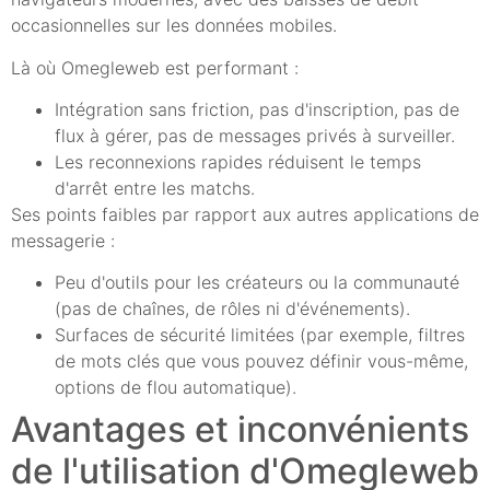
occasionnelles sur les données mobiles.
Là où Omegleweb est performant :
Intégration sans friction, pas d'inscription, pas de
flux à gérer, pas de messages privés à surveiller.
Les reconnexions rapides réduisent le temps
d'arrêt entre les matchs.
Ses points faibles par rapport aux autres applications de
messagerie :
Peu d'outils pour les créateurs ou la communauté
(pas de chaînes, de rôles ni d'événements).
Surfaces de sécurité limitées (par exemple, filtres
de mots clés que vous pouvez définir vous-même,
options de flou automatique).
Avantages et inconvénients
de l'utilisation d'Omegleweb