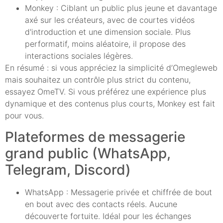
Monkey : Ciblant un public plus jeune et davantage
axé sur les créateurs, avec de courtes vidéos
d'introduction et une dimension sociale. Plus
performatif, moins aléatoire, il propose des
interactions sociales légères.
En résumé : si vous appréciez la simplicité d’Omegleweb
mais souhaitez un contrôle plus strict du contenu,
essayez OmeTV. Si vous préférez une expérience plus
dynamique et des contenus plus courts, Monkey est fait
pour vous.
Plateformes de messagerie
grand public (WhatsApp,
Telegram, Discord)
WhatsApp : Messagerie privée et chiffrée de bout
en bout avec des contacts réels. Aucune
découverte fortuite. Idéal pour les échanges