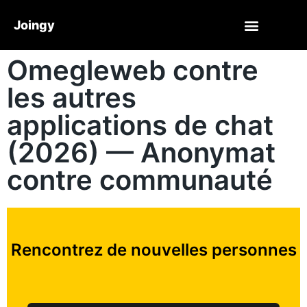
Joingy
Omegleweb contre
les autres
applications de chat
(2026) — Anonymat
contre communauté
Rencontrez de nouvelles personnes