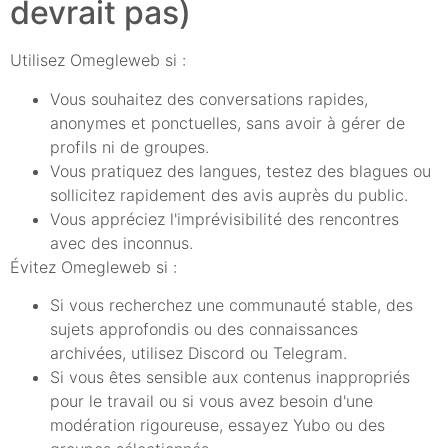
devrait pas)
Utilisez Omegleweb si :
Vous souhaitez des conversations rapides,
anonymes et ponctuelles, sans avoir à gérer de
profils ni de groupes.
Vous pratiquez des langues, testez des blagues ou
sollicitez rapidement des avis auprès du public.
Vous appréciez l'imprévisibilité des rencontres
avec des inconnus.
Évitez Omegleweb si :
Si vous recherchez une communauté stable, des
sujets approfondis ou des connaissances
archivées, utilisez Discord ou Telegram.
Si vous êtes sensible aux contenus inappropriés
pour le travail ou si vous avez besoin d'une
modération rigoureuse, essayez Yubo ou des