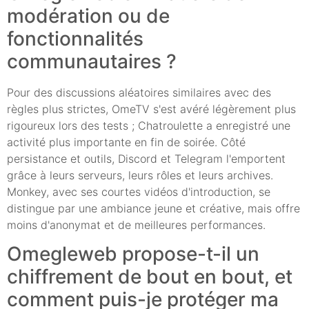
modération ou de
fonctionnalités
communautaires ?
Pour des discussions aléatoires similaires avec des
règles plus strictes, OmeTV s'est avéré légèrement plus
rigoureux lors des tests ; Chatroulette a enregistré une
activité plus importante en fin de soirée. Côté
persistance et outils, Discord et Telegram l'emportent
grâce à leurs serveurs, leurs rôles et leurs archives.
Monkey, avec ses courtes vidéos d'introduction, se
distingue par une ambiance jeune et créative, mais offre
moins d'anonymat et de meilleures performances.
Omegleweb propose-t-il un
chiffrement de bout en bout, et
comment puis-je protéger ma