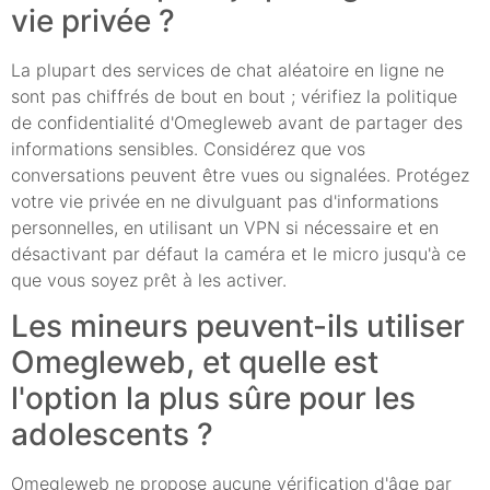
vie privée ?
La plupart des services de chat aléatoire en ligne ne
sont pas chiffrés de bout en bout ; vérifiez la politique
de confidentialité d'Omegleweb avant de partager des
informations sensibles. Considérez que vos
conversations peuvent être vues ou signalées. Protégez
votre vie privée en ne divulguant pas d'informations
personnelles, en utilisant un VPN si nécessaire et en
désactivant par défaut la caméra et le micro jusqu'à ce
que vous soyez prêt à les activer.
Les mineurs peuvent-ils utiliser
Omegleweb, et quelle est
l'option la plus sûre pour les
adolescents ?
Omegleweb ne propose aucune vérification d'âge par