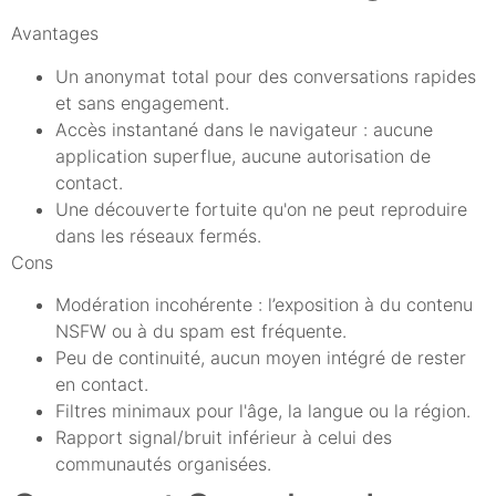
Avantages
Un anonymat total pour des conversations rapides
et sans engagement.
Accès instantané dans le navigateur : aucune
application superflue, aucune autorisation de
contact.
Une découverte fortuite qu'on ne peut reproduire
dans les réseaux fermés.
Cons
Modération incohérente : l’exposition à du contenu
NSFW ou à du spam est fréquente.
Peu de continuité, aucun moyen intégré de rester
en contact.
Filtres minimaux pour l'âge, la langue ou la région.
Rapport signal/bruit inférieur à celui des
communautés organisées.