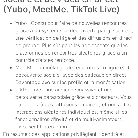
(Yubo, MeetMe, TikTok Live)
Yubo : Conçu pour faire de nouvelles rencontres
grâce à un système de découverte par glissement,
une vérification de l’âge et des diffusions en direct
de groupe. Plus sûr pour les adolescents que les
plateformes de rencontres aléatoires grâce à un
contrôle d’accès renforcé.
MeetMe : un mélange de rencontres en ligne et de
découverte sociale, avec des cadeaux en direct.
Davantage axé sur les profils et la monétisation.
TikTok Live : une audience massive et une
découverte parasociale grâce aux créateurs. Vous
participez à des diffusions en direct, et non à des
interactions aléatoires individuelles, même si les
fonctionnalités d'invité et de multi-animateurs
favorisent l'interaction.
En résumé : ces applications privilégient l’identité et