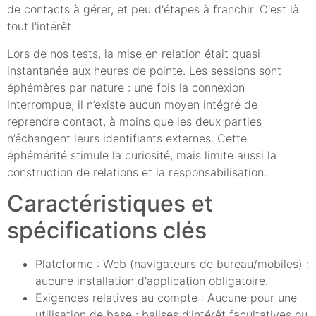
de contacts à gérer, et peu d'étapes à franchir. C'est là
tout l'intérêt.
Lors de nos tests, la mise en relation était quasi
instantanée aux heures de pointe. Les sessions sont
éphémères par nature : une fois la connexion
interrompue, il n’existe aucun moyen intégré de
reprendre contact, à moins que les deux parties
n’échangent leurs identifiants externes. Cette
éphémérité stimule la curiosité, mais limite aussi la
construction de relations et la responsabilisation.
Caractéristiques et
spécifications clés
Plateforme : Web (navigateurs de bureau/mobiles) :
aucune installation d'application obligatoire.
Exigences relatives au compte : Aucune pour une
utilisation de base : balises d’intérêt facultatives ou