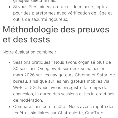
groupes sélectionnés.
Si vous êtes mineur ou tuteur de mineurs, optez
pour des plateformes avec vérification de l'âge et
outils de sécurité rigoureux.
Méthodologie des preuves
et des tests
Notre évaluation combine :
Sessions pratiques : Nous avons organisé plus de
30 sessions Omegleweb sur deux semaines en
mars 2026 sur les navigateurs Chrome et Safari de
bureau, ainsi que sur les navigateurs mobiles via
Wi-Fi et 5G. Nous avons enregistré le temps de
connexion, la durée des sessions et les interactions
de modération.
Comparaisons côte à côte : Nous avons répété des
fenêtres similaires sur Chatroulette, OmeTV et