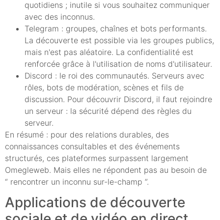
quotidiens ; inutile si vous souhaitez communiquer
avec des inconnus.
Telegram : groupes, chaînes et bots performants.
La découverte est possible via les groupes publics,
mais n'est pas aléatoire. La confidentialité est
renforcée grâce à l'utilisation de noms d'utilisateur.
Discord : le roi des communautés. Serveurs avec
rôles, bots de modération, scènes et fils de
discussion. Pour découvrir Discord, il faut rejoindre
un serveur : la sécurité dépend des règles du
serveur.
En résumé : pour des relations durables, des
connaissances consultables et des événements
structurés, ces plateformes surpassent largement
Omegleweb. Mais elles ne répondent pas au besoin de
“ rencontrer un inconnu sur-le-champ ”.
Applications de découverte
sociale et de vidéo en direct