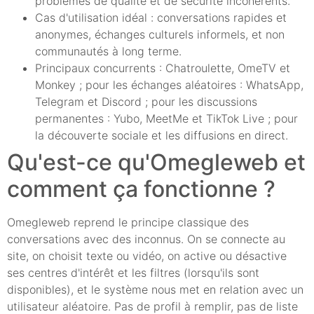
problèmes de qualité et de sécurité incohérents.
Cas d'utilisation idéal : conversations rapides et
anonymes, échanges culturels informels, et non
communautés à long terme.
Principaux concurrents : Chatroulette, OmeTV et
Monkey ; pour les échanges aléatoires : WhatsApp,
Telegram et Discord ; pour les discussions
permanentes : Yubo, MeetMe et TikTok Live ; pour
la découverte sociale et les diffusions en direct.
Qu'est-ce qu'Omegleweb et
comment ça fonctionne ?
Omegleweb reprend le principe classique des
conversations avec des inconnus. On se connecte au
site, on choisit texte ou vidéo, on active ou désactive
ses centres d'intérêt et les filtres (lorsqu'ils sont
disponibles), et le système nous met en relation avec un
utilisateur aléatoire. Pas de profil à remplir, pas de liste