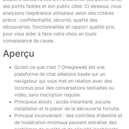
ses points faibles et son public cible. Ci-dessous, nous
analysons l'expérience utilisateur selon des critères
précis : confidentialité, sécurité, qualité des
découvertes, fonctionnalités et rapport qualité-prix,
pour vous aider à faire votre choix en toute
connaissance de cause.
Aperçu
Qu'est-ce que c'est ? Omegleweb est une
plateforme de chat aléatoire basée sur un
navigateur qui vous met en relation avec des
inconnus pour des conversations textuelles ou
vidéo, sans inscription requise.
Principaux atouts : accès instantané, aucune
installation et le plaisir de la découverte fortuite.
Principal inconvénient : des contrôles d’identité et
de modération minimaux peuvent entraîner des