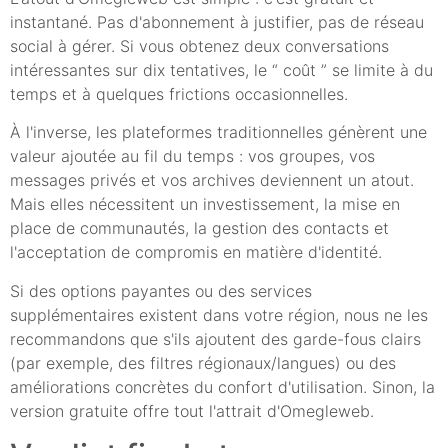
instantané. Pas d'abonnement à justifier, pas de réseau
social à gérer. Si vous obtenez deux conversations
intéressantes sur dix tentatives, le “ coût ” se limite à du
temps et à quelques frictions occasionnelles.
À l'inverse, les plateformes traditionnelles génèrent une
valeur ajoutée au fil du temps : vos groupes, vos
messages privés et vos archives deviennent un atout.
Mais elles nécessitent un investissement, la mise en
place de communautés, la gestion des contacts et
l'acceptation de compromis en matière d'identité.
Si des options payantes ou des services
supplémentaires existent dans votre région, nous ne les
recommandons que s'ils ajoutent des garde-fous clairs
(par exemple, des filtres régionaux/langues) ou des
améliorations concrètes du confort d'utilisation. Sinon, la
version gratuite offre tout l'attrait d'Omegleweb.