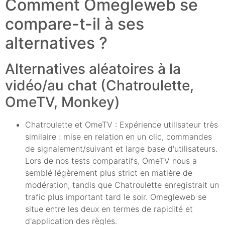
Comment Omegleweb se
compare-t-il à ses
alternatives ?
Alternatives aléatoires à la
vidéo/au chat (Chatroulette,
OmeTV, Monkey)
Chatroulette et OmeTV : Expérience utilisateur très
similaire : mise en relation en un clic, commandes
de signalement/suivant et large base d'utilisateurs.
Lors de nos tests comparatifs, OmeTV nous a
semblé légèrement plus strict en matière de
modération, tandis que Chatroulette enregistrait un
trafic plus important tard le soir. Omegleweb se
situe entre les deux en termes de rapidité et
d'application des règles.