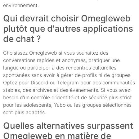
environnement.
Qui devrait choisir Omegleweb
plutôt que d'autres applications
de chat ?
Choisissez Omegleweb si vous souhaitez des
conversations rapides et anonymes, pratiquer une
langue ou participer à des rencontres culturelles
spontanées sans avoir à gérer de profils ni de groupes.
Optez pour Discord ou Telegram pour des communautés
stables, des archives et des événements. Si vous avez
besoin d'un contrôle d'identité et de sécurité plus strict
pour les adolescents, Yubo ou les groupes sélectionnés
sont plus adaptés.
Quelles alternatives surpassent
Omegleweb en matière de