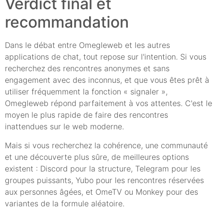
Verdict final et
recommandation
Dans le débat entre Omegleweb et les autres
applications de chat, tout repose sur l'intention. Si vous
recherchez des rencontres anonymes et sans
engagement avec des inconnus, et que vous êtes prêt à
utiliser fréquemment la fonction « signaler »,
Omegleweb répond parfaitement à vos attentes. C'est le
moyen le plus rapide de faire des rencontres
inattendues sur le web moderne.
Mais si vous recherchez la cohérence, une communauté
et une découverte plus sûre, de meilleures options
existent : Discord pour la structure, Telegram pour les
groupes puissants, Yubo pour les rencontres réservées
aux personnes âgées, et OmeTV ou Monkey pour des
variantes de la formule aléatoire.