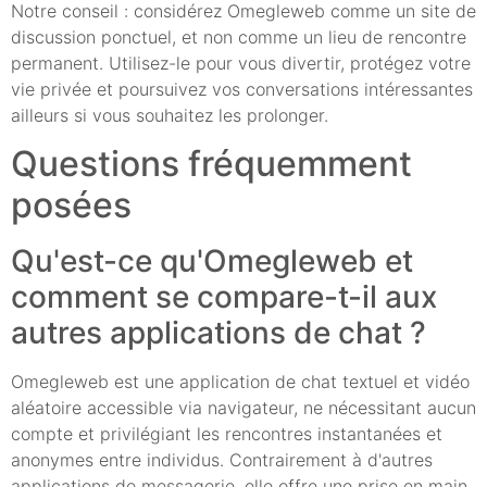
Notre conseil : considérez Omegleweb comme un site de
discussion ponctuel, et non comme un lieu de rencontre
permanent. Utilisez-le pour vous divertir, protégez votre
vie privée et poursuivez vos conversations intéressantes
ailleurs si vous souhaitez les prolonger.
Questions fréquemment
posées
Qu'est-ce qu'Omegleweb et
comment se compare-t-il aux
autres applications de chat ?
Omegleweb est une application de chat textuel et vidéo
aléatoire accessible via navigateur, ne nécessitant aucun
compte et privilégiant les rencontres instantanées et
anonymes entre individus. Contrairement à d'autres
applications de messagerie, elle offre une prise en main