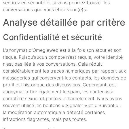
sentirez en sécurité et si vous pourrez trouver les
conversations que vous étiez venu(e)s.
Analyse détaillée par critère
Confidentialité et sécurité
L'anonymat d'Omegleweb est à la fois son atout et son
risque. Puisqu'aucun compte n'est requis, votre identité
n'est pas liée à vos conversations. Cela réduit
considérablement les traces numériques par rapport aux
messageries qui conservent les contacts, les données de
profil et l'historique des discussions. Cependant, cet
anonymat attire également le spam, les contenus à
caractère sexuel et parfois le harcèlement. Nous avons
souvent utilisé les boutons « Signaler » et « Suivant » :
la modération automatique a détecté certaines
infractions flagrantes, mais pas toutes.