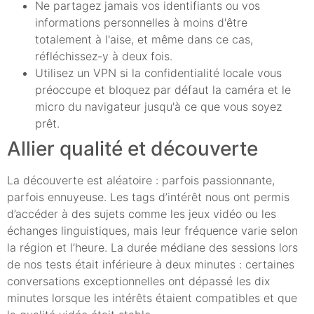
Ne partagez jamais vos identifiants ou vos
informations personnelles à moins d'être
totalement à l'aise, et même dans ce cas,
réfléchissez-y à deux fois.
Utilisez un VPN si la confidentialité locale vous
préoccupe et bloquez par défaut la caméra et le
micro du navigateur jusqu'à ce que vous soyez
prêt.
Allier qualité et découverte
La découverte est aléatoire : parfois passionnante,
parfois ennuyeuse. Les tags d’intérêt nous ont permis
d’accéder à des sujets comme les jeux vidéo ou les
échanges linguistiques, mais leur fréquence varie selon
la région et l’heure. La durée médiane des sessions lors
de nos tests était inférieure à deux minutes : certaines
conversations exceptionnelles ont dépassé les dix
minutes lorsque les intérêts étaient compatibles et que