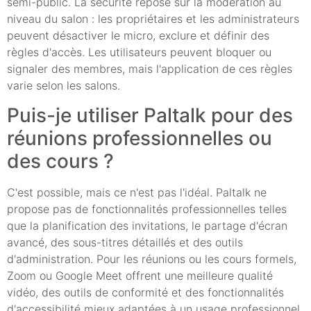
semi-public. La sécurité repose sur la modération au
niveau du salon : les propriétaires et les administrateurs
peuvent désactiver le micro, exclure et définir des
règles d'accès. Les utilisateurs peuvent bloquer ou
signaler des membres, mais l'application de ces règles
varie selon les salons.
Puis-je utiliser Paltalk pour des
réunions professionnelles ou
des cours ?
C'est possible, mais ce n'est pas l'idéal. Paltalk ne
propose pas de fonctionnalités professionnelles telles
que la planification des invitations, le partage d'écran
avancé, des sous-titres détaillés et des outils
d'administration. Pour les réunions ou les cours formels,
Zoom ou Google Meet offrent une meilleure qualité
vidéo, des outils de conformité et des fonctionnalités
d'accessibilité mieux adaptées à un usage professionnel.