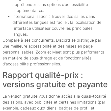
appréhender sans options d’accessibilité
supplémentaires.
Internationalisation : Trouver des salles dans
différentes langues est facile : la localisation de
l'interface utilisateur couvre les principales
langues.
Comparé à ses concurrents, Discord se distingue par
une meilleure accessibilité et des mises en page
personnalisables. Zoom et Meet sont plus performants
en matière de sous-titrage et de fonctionnalités
d'accessibilité professionnelles.
Rapport qualité-prix :
versions gratuite et payante
La version gratuite vous donne accès à la quasi-totalité
des salons, avec publicités et certaines limitations (par
exemple, cadeaux quotidiens, badges de profil et