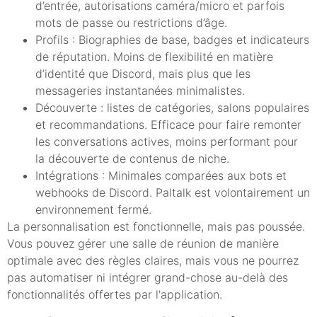
d’entrée, autorisations caméra/micro et parfois
mots de passe ou restrictions d’âge.
Profils : Biographies de base, badges et indicateurs
de réputation. Moins de flexibilité en matière
d’identité que Discord, mais plus que les
messageries instantanées minimalistes.
Découverte : listes de catégories, salons populaires
et recommandations. Efficace pour faire remonter
les conversations actives, moins performant pour
la découverte de contenus de niche.
Intégrations : Minimales comparées aux bots et
webhooks de Discord. Paltalk est volontairement un
environnement fermé.
La personnalisation est fonctionnelle, mais pas poussée.
Vous pouvez gérer une salle de réunion de manière
optimale avec des règles claires, mais vous ne pourrez
pas automatiser ni intégrer grand-chose au-delà des
fonctionnalités offertes par l'application.