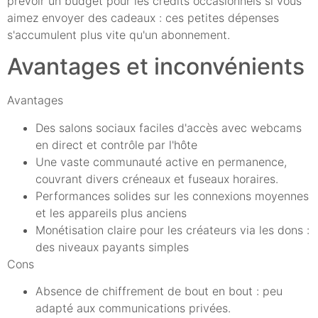
prévoir un budget pour les crédits occasionnels si vous
aimez envoyer des cadeaux : ces petites dépenses
s'accumulent plus vite qu'un abonnement.
Avantages et inconvénients
Avantages
Des salons sociaux faciles d'accès avec webcams
en direct et contrôle par l'hôte
Une vaste communauté active en permanence,
couvrant divers créneaux et fuseaux horaires.
Performances solides sur les connexions moyennes
et les appareils plus anciens
Monétisation claire pour les créateurs via les dons :
des niveaux payants simples
Cons
Absence de chiffrement de bout en bout : peu
adapté aux communications privées.