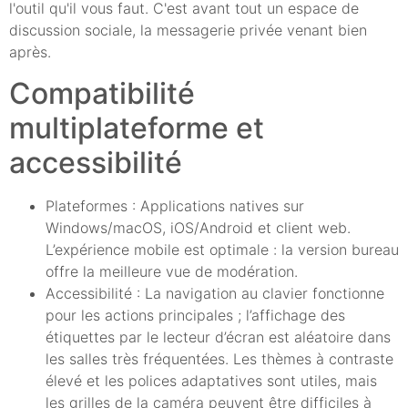
l'outil qu'il vous faut. C'est avant tout un espace de
discussion sociale, la messagerie privée venant bien
après.
Compatibilité
multiplateforme et
accessibilité
Plateformes : Applications natives sur
Windows/macOS, iOS/Android et client web.
L’expérience mobile est optimale : la version bureau
offre la meilleure vue de modération.
Accessibilité : La navigation au clavier fonctionne
pour les actions principales ; l’affichage des
étiquettes par le lecteur d’écran est aléatoire dans
les salles très fréquentées. Les thèmes à contraste
élevé et les polices adaptatives sont utiles, mais
les grilles de la caméra peuvent être difficiles à