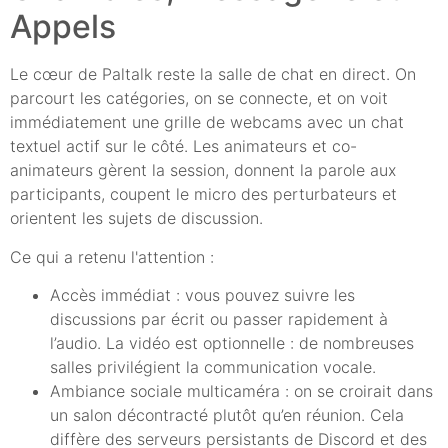
Appels
Le cœur de Paltalk reste la salle de chat en direct. On
parcourt les catégories, on se connecte, et on voit
immédiatement une grille de webcams avec un chat
textuel actif sur le côté. Les animateurs et co-
animateurs gèrent la session, donnent la parole aux
participants, coupent le micro des perturbateurs et
orientent les sujets de discussion.
Ce qui a retenu l'attention :
Accès immédiat : vous pouvez suivre les
discussions par écrit ou passer rapidement à
l’audio. La vidéo est optionnelle : de nombreuses
salles privilégient la communication vocale.
Ambiance sociale multicaméra : on se croirait dans
un salon décontracté plutôt qu’en réunion. Cela
diffère des serveurs persistants de Discord et des