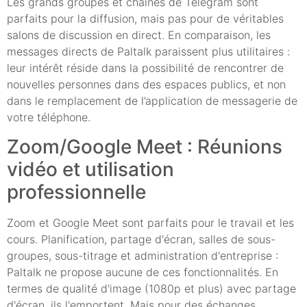
Les grands groupes et chaînes de Telegram sont
parfaits pour la diffusion, mais pas pour de véritables
salons de discussion en direct. En comparaison, les
messages directs de Paltalk paraissent plus utilitaires :
leur intérêt réside dans la possibilité de rencontrer de
nouvelles personnes dans des espaces publics, et non
dans le remplacement de l’application de messagerie de
votre téléphone.
Zoom/Google Meet : Réunions
vidéo et utilisation
professionnelle
Zoom et Google Meet sont parfaits pour le travail et les
cours. Planification, partage d'écran, salles de sous-
groupes, sous-titrage et administration d'entreprise :
Paltalk ne propose aucune de ces fonctionnalités. En
termes de qualité d'image (1080p et plus) avec partage
d'écran, ils l'emportent. Mais pour des échanges