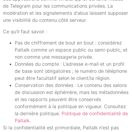
de Telegram pour les communications privées. La
modération et les signalements d'abus laissent supposer
une visibilité du contenu côté serveur.
Ce qu'il faut savoir :
Pas de chiffrement de bout en bout : considérez
Paltalk comme un espace public ou semi-public, et
non comme une messagerie privée.
Données du compte : L’adresse e-mail et un profil
de base sont obligatoires ; le numéro de téléphone
peut être facultatif selon le client/la région.
Conservation des données : Le contenu des salons
de discussion est éphémère, mais les métadonnées
et les rapports peuvent être conservés
conformément à la politique en vigueur. Consultez
la dernière politique.
Politique de confidentialité de
Paltalk
.
Si la confidentialité est primordiale, Paltalk n'est pas