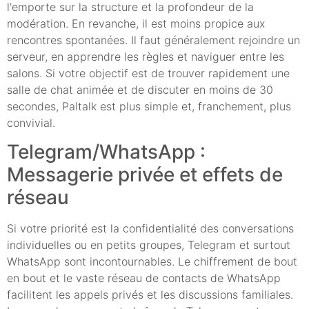
l'emporte sur la structure et la profondeur de la
modération. En revanche, il est moins propice aux
rencontres spontanées. Il faut généralement rejoindre un
serveur, en apprendre les règles et naviguer entre les
salons. Si votre objectif est de trouver rapidement une
salle de chat animée et de discuter en moins de 30
secondes, Paltalk est plus simple et, franchement, plus
convivial.
Telegram/WhatsApp :
Messagerie privée et effets de
réseau
Si votre priorité est la confidentialité des conversations
individuelles ou en petits groupes, Telegram et surtout
WhatsApp sont incontournables. Le chiffrement de bout
en bout et le vaste réseau de contacts de WhatsApp
facilitent les appels privés et les discussions familiales.