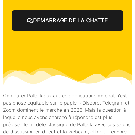
DÉMARRAGE DE LA CHATTE
Comparer Paltalk aux autres applications de chat n'est
pas chose équitable sur le papier : Discord, Telegram et
Zoom dominent le marché en 2026. Mais la question à
laquelle nous avons cherché à répondre est plus
précise : le modèle classique de Paltalk, avec ses salons
de discussion en direct et la webcam, offre-t-il encore