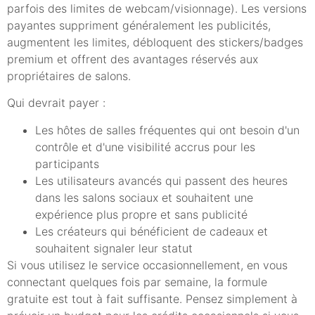
parfois des limites de webcam/visionnage). Les versions
payantes suppriment généralement les publicités,
augmentent les limites, débloquent des stickers/badges
premium et offrent des avantages réservés aux
propriétaires de salons.
Qui devrait payer :
Les hôtes de salles fréquentes qui ont besoin d'un
contrôle et d'une visibilité accrus pour les
participants
Les utilisateurs avancés qui passent des heures
dans les salons sociaux et souhaitent une
expérience plus propre et sans publicité
Les créateurs qui bénéficient de cadeaux et
souhaitent signaler leur statut
Si vous utilisez le service occasionnellement, en vous
connectant quelques fois par semaine, la formule
gratuite est tout à fait suffisante. Pensez simplement à