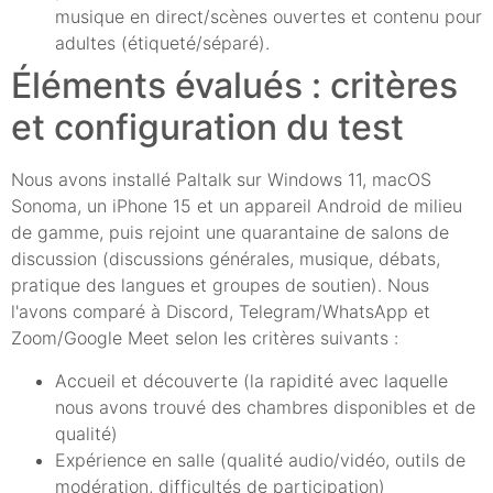
musique en direct/scènes ouvertes et contenu pour
adultes (étiqueté/séparé).
Éléments évalués : critères
et configuration du test
Nous avons installé Paltalk sur Windows 11, macOS
Sonoma, un iPhone 15 et un appareil Android de milieu
de gamme, puis rejoint une quarantaine de salons de
discussion (discussions générales, musique, débats,
pratique des langues et groupes de soutien). Nous
l'avons comparé à Discord, Telegram/WhatsApp et
Zoom/Google Meet selon les critères suivants :
Accueil et découverte (la rapidité avec laquelle
nous avons trouvé des chambres disponibles et de
qualité)
Expérience en salle (qualité audio/vidéo, outils de
modération, difficultés de participation)