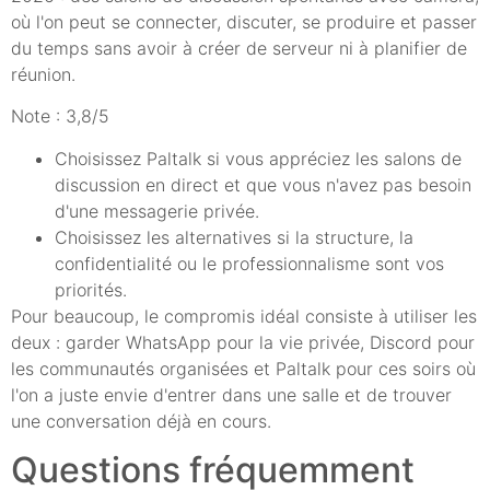
où l'on peut se connecter, discuter, se produire et passer
du temps sans avoir à créer de serveur ni à planifier de
réunion.
Note : 3,8/5
Choisissez Paltalk si vous appréciez les salons de
discussion en direct et que vous n'avez pas besoin
d'une messagerie privée.
Choisissez les alternatives si la structure, la
confidentialité ou le professionnalisme sont vos
priorités.
Pour beaucoup, le compromis idéal consiste à utiliser les
deux : garder WhatsApp pour la vie privée, Discord pour
les communautés organisées et Paltalk pour ces soirs où
l'on a juste envie d'entrer dans une salle et de trouver
une conversation déjà en cours.
Questions fréquemment