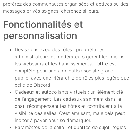
préférez des communautés organisées et actives ou des
messages privés soignés, cherchez ailleurs.
Fonctionnalités et
personnalisation
Des salons avec des rôles : propriétaires,
administrateurs et modérateurs gèrent les micros,
les webcams et les bannissements. L’offre est
complète pour une application sociale grand
public, avec une hiérarchie de rôles plus légère que
celle de Discord.
Cadeaux et autocollants virtuels : un élément clé
de l’engagement. Les cadeaux s’animent dans le
chat, récompensent les hôtes et contribuent à la
visibilité des salles. C’est amusant, mais cela peut
inciter à payer pour se démarquer.
Paramètres de la salle : étiquettes de sujet, règles