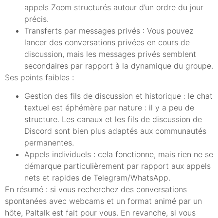
appels Zoom structurés autour d’un ordre du jour
précis.
Transferts par messages privés : Vous pouvez
lancer des conversations privées en cours de
discussion, mais les messages privés semblent
secondaires par rapport à la dynamique du groupe.
Ses points faibles :
Gestion des fils de discussion et historique : le chat
textuel est éphémère par nature : il y a peu de
structure. Les canaux et les fils de discussion de
Discord sont bien plus adaptés aux communautés
permanentes.
Appels individuels : cela fonctionne, mais rien ne se
démarque particulièrement par rapport aux appels
nets et rapides de Telegram/WhatsApp.
En résumé : si vous recherchez des conversations
spontanées avec webcams et un format animé par un
hôte, Paltalk est fait pour vous. En revanche, si vous