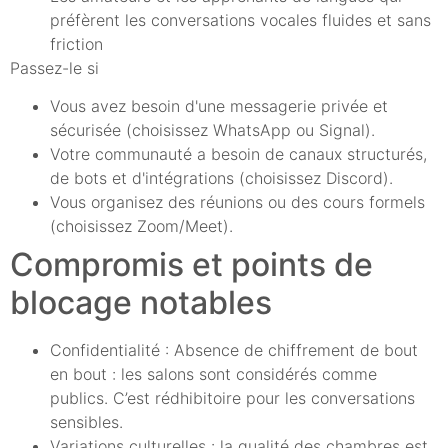
préfèrent les conversations vocales fluides et sans
friction
Passez-le si
Vous avez besoin d'une messagerie privée et
sécurisée (choisissez WhatsApp ou Signal).
Votre communauté a besoin de canaux structurés,
de bots et d'intégrations (choisissez Discord).
Vous organisez des réunions ou des cours formels
(choisissez Zoom/Meet).
Compromis et points de
blocage notables
Confidentialité : Absence de chiffrement de bout
en bout : les salons sont considérés comme
publics. C’est rédhibitoire pour les conversations
sensibles.
Variations culturelles : la qualité des chambres est