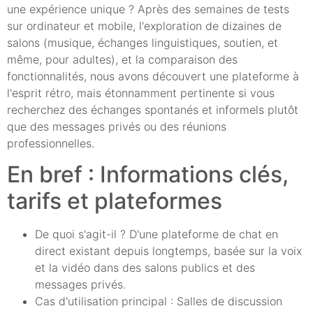
une expérience unique ? Après des semaines de tests
sur ordinateur et mobile, l'exploration de dizaines de
salons (musique, échanges linguistiques, soutien, et
même, pour adultes), et la comparaison des
fonctionnalités, nous avons découvert une plateforme à
l'esprit rétro, mais étonnamment pertinente si vous
recherchez des échanges spontanés et informels plutôt
que des messages privés ou des réunions
professionnelles.
En bref : Informations clés,
tarifs et plateformes
De quoi s'agit-il ? D'une plateforme de chat en
direct existant depuis longtemps, basée sur la voix
et la vidéo dans des salons publics et des
messages privés.
Cas d'utilisation principal : Salles de discussion