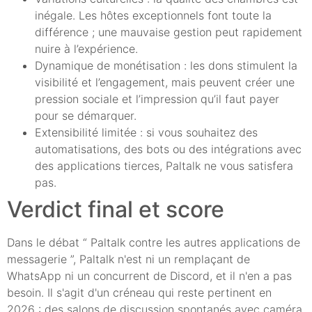
inégale. Les hôtes exceptionnels font toute la
différence ; une mauvaise gestion peut rapidement
nuire à l’expérience.
Dynamique de monétisation : les dons stimulent la
visibilité et l’engagement, mais peuvent créer une
pression sociale et l’impression qu’il faut payer
pour se démarquer.
Extensibilité limitée : si vous souhaitez des
automatisations, des bots ou des intégrations avec
des applications tierces, Paltalk ne vous satisfera
pas.
Verdict final et score
Dans le débat “ Paltalk contre les autres applications de
messagerie ”, Paltalk n'est ni un remplaçant de
WhatsApp ni un concurrent de Discord, et il n'en a pas
besoin. Il s'agit d'un créneau qui reste pertinent en
2026 : des salons de discussion spontanés avec caméra,