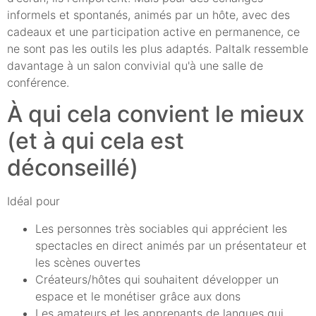
informels et spontanés, animés par un hôte, avec des
cadeaux et une participation active en permanence, ce
ne sont pas les outils les plus adaptés. Paltalk ressemble
davantage à un salon convivial qu'à une salle de
conférence.
À qui cela convient le mieux
(et à qui cela est
déconseillé)
Idéal pour
Les personnes très sociables qui apprécient les
spectacles en direct animés par un présentateur et
les scènes ouvertes
Créateurs/hôtes qui souhaitent développer un
espace et le monétiser grâce aux dons
Les amateurs et les apprenants de langues qui