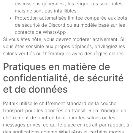
discussions générales ; les étiquettes sont utiles,
mais ne sont pas infaillibles.
Protection automatisée limitée comparée aux bots
de sécurité de Discord ou au modèle basé sur les
contacts de WhatsApp
Si vous êtes hôte, vous devrez modérer activement. Si
vous êtes sensible aux propos déplacés, privilégiez les
salons vérifiés ou thématiques avec des règles claires.
Pratiques en matière de
confidentialité, de sécurité
et de données
Paltalk utilise le chiffrement standard de la couche
transport pour les données en transit. Rien n'indique un
chiffrement de bout en bout pour les salons ou les
messages privés, ce qui le place en retrait par rapport à
des applications comme WhatsApp et certains modes