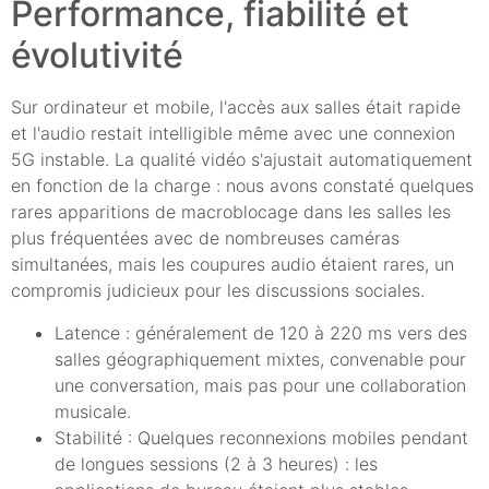
Performance, fiabilité et
évolutivité
Sur ordinateur et mobile, l'accès aux salles était rapide
et l'audio restait intelligible même avec une connexion
5G instable. La qualité vidéo s'ajustait automatiquement
en fonction de la charge : nous avons constaté quelques
rares apparitions de macroblocage dans les salles les
plus fréquentées avec de nombreuses caméras
simultanées, mais les coupures audio étaient rares, un
compromis judicieux pour les discussions sociales.
Latence : généralement de 120 à 220 ms vers des
salles géographiquement mixtes, convenable pour
une conversation, mais pas pour une collaboration
musicale.
Stabilité : Quelques reconnexions mobiles pendant
de longues sessions (2 à 3 heures) : les