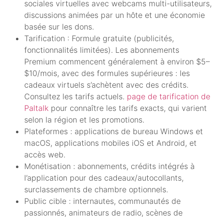
sociales virtuelles avec webcams multi-utilisateurs,
discussions animées par un hôte et une économie
basée sur les dons.
Tarification : Formule gratuite (publicités,
fonctionnalités limitées). Les abonnements
Premium commencent généralement à environ $5–
$10/mois, avec des formules supérieures : les
cadeaux virtuels s’achètent avec des crédits.
Consultez les tarifs actuels.
page de tarification de
Paltalk
pour connaître les tarifs exacts, qui varient
selon la région et les promotions.
Plateformes : applications de bureau Windows et
macOS, applications mobiles iOS et Android, et
accès web.
Monétisation : abonnements, crédits intégrés à
l’application pour des cadeaux/autocollants,
surclassements de chambre optionnels.
Public cible : internautes, communautés de
passionnés, animateurs de radio, scènes de