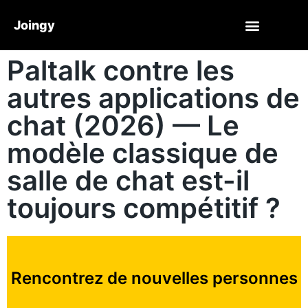
Joingy
Paltalk contre les
autres applications de
chat (2026) — Le
modèle classique de
salle de chat est-il
toujours compétitif ?
Rencontrez de nouvelles personnes