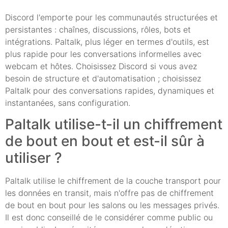
Discord l'emporte pour les communautés structurées et
persistantes : chaînes, discussions, rôles, bots et
intégrations. Paltalk, plus léger en termes d'outils, est
plus rapide pour les conversations informelles avec
webcam et hôtes. Choisissez Discord si vous avez
besoin de structure et d'automatisation ; choisissez
Paltalk pour des conversations rapides, dynamiques et
instantanées, sans configuration.
Paltalk utilise-t-il un chiffrement
de bout en bout et est-il sûr à
utiliser ?
Paltalk utilise le chiffrement de la couche transport pour
les données en transit, mais n'offre pas de chiffrement
de bout en bout pour les salons ou les messages privés.
Il est donc conseillé de le considérer comme public ou