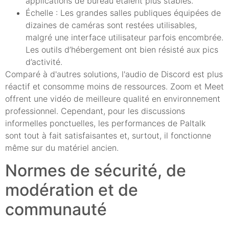
applications de bureau étaient plus stables.
Échelle : Les grandes salles publiques équipées de
dizaines de caméras sont restées utilisables,
malgré une interface utilisateur parfois encombrée.
Les outils d’hébergement ont bien résisté aux pics
d’activité.
Comparé à d'autres solutions, l'audio de Discord est plus
réactif et consomme moins de ressources. Zoom et Meet
offrent une vidéo de meilleure qualité en environnement
professionnel. Cependant, pour les discussions
informelles ponctuelles, les performances de Paltalk
sont tout à fait satisfaisantes et, surtout, il fonctionne
même sur du matériel ancien.
Normes de sécurité, de
modération et de
communauté