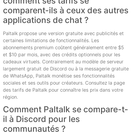
comment ses tarifs se
comparent-ils à ceux des autres
applications de chat ?
Paltalk propose une version gratuite avec publicités et
certaines limitations de fonctionnalités. Les
abonnements premium coûtent généralement entre $5
et $10 par mois, avec des crédits optionnels pour les
cadeaux virtuels. Contrairement au modèle de serveur
largement gratuit de Discord ou à la messagerie gratuite
de WhatsApp, Paltalk monétise ses fonctionnalités
sociales et ses outils pour créateurs. Consultez la page
des tarifs de Paltalk pour connaître les prix dans votre
région.
Comment Paltalk se compare-t-
il à Discord pour les
communautés ?