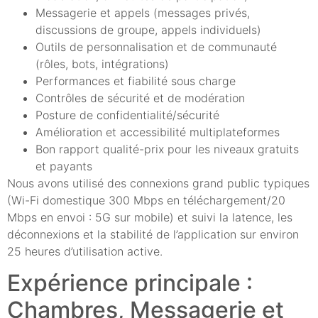
Messagerie et appels (messages privés,
discussions de groupe, appels individuels)
Outils de personnalisation et de communauté
(rôles, bots, intégrations)
Performances et fiabilité sous charge
Contrôles de sécurité et de modération
Posture de confidentialité/sécurité
Amélioration et accessibilité multiplateformes
Bon rapport qualité-prix pour les niveaux gratuits
et payants
Nous avons utilisé des connexions grand public typiques
(Wi-Fi domestique 300 Mbps en téléchargement/20
Mbps en envoi : 5G sur mobile) et suivi la latence, les
déconnexions et la stabilité de l’application sur environ
25 heures d’utilisation active.
Expérience principale :
Chambres, Messagerie et