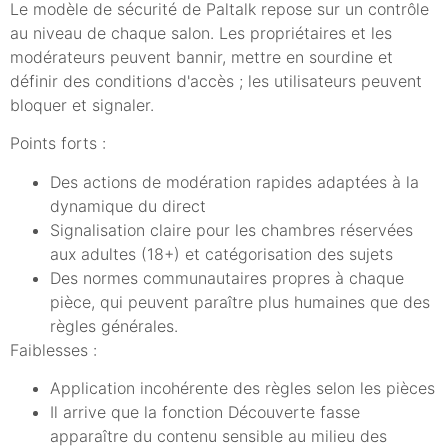
Le modèle de sécurité de Paltalk repose sur un contrôle
au niveau de chaque salon. Les propriétaires et les
modérateurs peuvent bannir, mettre en sourdine et
définir des conditions d'accès ; les utilisateurs peuvent
bloquer et signaler.
Points forts :
Des actions de modération rapides adaptées à la
dynamique du direct
Signalisation claire pour les chambres réservées
aux adultes (18+) et catégorisation des sujets
Des normes communautaires propres à chaque
pièce, qui peuvent paraître plus humaines que des
règles générales.
Faiblesses :
Application incohérente des règles selon les pièces
Il arrive que la fonction Découverte fasse
apparaître du contenu sensible au milieu des