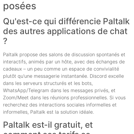
posées
Qu'est-ce qui différencie Paltalk
des autres applications de chat
?
Paltalk propose des salons de discussion spontanés et
interactifs, animés par un hôte, avec des échanges de
cadeaux – un peu comme un espace de convivialité
plutôt qu'une messagerie instantanée. Discord excelle
dans les serveurs structurés et les bots,
WhatsApp/Telegram dans les messages privés, et
Zoom/Meet dans les réunions professionnelles. Si vous
recherchez des interactions sociales informelles et
informelles, Paltalk est la solution idéale.
Paltalk est-il gratuit, et