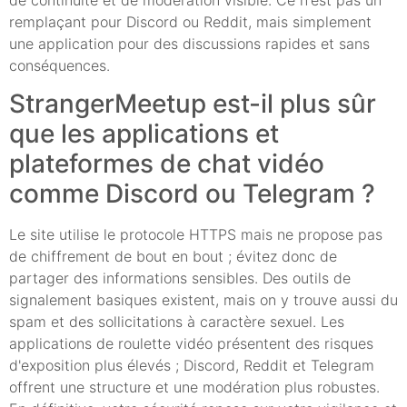
remplaçant pour Discord ou Reddit, mais simplement
une application pour des discussions rapides et sans
conséquences.
StrangerMeetup est-il plus sûr
que les applications et
plateformes de chat vidéo
comme Discord ou Telegram ?
Le site utilise le protocole HTTPS mais ne propose pas
de chiffrement de bout en bout ; évitez donc de
partager des informations sensibles. Des outils de
signalement basiques existent, mais on y trouve aussi du
spam et des sollicitations à caractère sexuel. Les
applications de roulette vidéo présentent des risques
d'exposition plus élevés ; Discord, Reddit et Telegram
offrent une structure et une modération plus robustes.