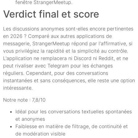
fenêtre StrangerMeetup.
Verdict final et score
Les discussions anonymes sont-elles encore pertinentes
en 2026 ? Comparé aux autres applications de
messagerie, StrangerMeetup répond par l'affirmative, si
vous privilégiez la rapidité et la simplicité au contrôle.
L'application ne remplacera ni Discord ni Reddit, et ne
peut rivaliser avec Telegram pour les échanges
réguliers. Cependant, pour des conversations
instantanées et sans conséquences, elle reste une option
intéressante.
Notre note : 7,8/10
Idéal pour les conversations textuelles spontanées
et anonymes
Faiblesse en matière de filtrage, de continuité et
de modération visible