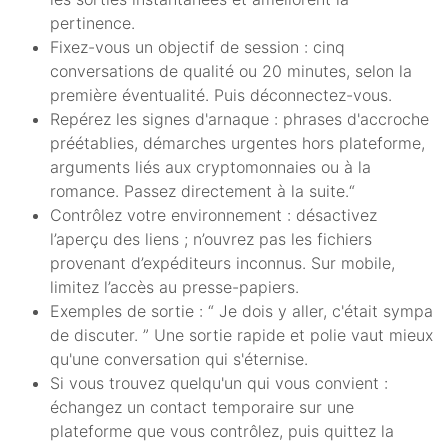
pertinence.
Fixez-vous un objectif de session : cinq
conversations de qualité ou 20 minutes, selon la
première éventualité. Puis déconnectez-vous.
Repérez les signes d'arnaque : phrases d'accroche
préétablies, démarches urgentes hors plateforme,
arguments liés aux cryptomonnaies ou à la
romance. Passez directement à la suite.“
Contrôlez votre environnement : désactivez
l’aperçu des liens ; n’ouvrez pas les fichiers
provenant d’expéditeurs inconnus. Sur mobile,
limitez l’accès au presse-papiers.
Exemples de sortie : “ Je dois y aller, c'était sympa
de discuter. ” Une sortie rapide et polie vaut mieux
qu'une conversation qui s'éternise.
Si vous trouvez quelqu'un qui vous convient :
échangez un contact temporaire sur une
plateforme que vous contrôlez, puis quittez la