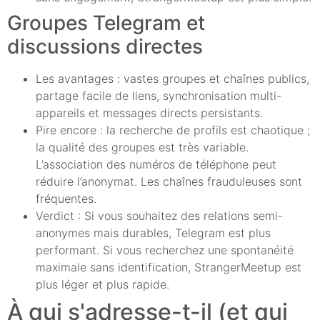
Groupes Telegram et
discussions directes
Les avantages : vastes groupes et chaînes publics,
partage facile de liens, synchronisation multi-
appareils et messages directs persistants.
Pire encore : la recherche de profils est chaotique ;
la qualité des groupes est très variable.
L’association des numéros de téléphone peut
réduire l’anonymat. Les chaînes frauduleuses sont
fréquentes.
Verdict : Si vous souhaitez des relations semi-
anonymes mais durables, Telegram est plus
performant. Si vous recherchez une spontanéité
maximale sans identification, StrangerMeetup est
plus léger et plus rapide.
À qui s'adresse-t-il (et qui