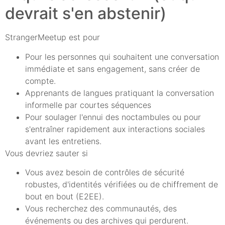
devrait s'en abstenir)
StrangerMeetup est pour
Pour les personnes qui souhaitent une conversation
immédiate et sans engagement, sans créer de
compte.
Apprenants de langues pratiquant la conversation
informelle par courtes séquences
Pour soulager l'ennui des noctambules ou pour
s'entraîner rapidement aux interactions sociales
avant les entretiens.
Vous devriez sauter si
Vous avez besoin de contrôles de sécurité
robustes, d'identités vérifiées ou de chiffrement de
bout en bout (E2EE).
Vous recherchez des communautés, des
événements ou des archives qui perdurent.