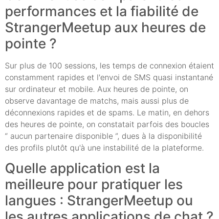
performances et la fiabilité de
StrangerMeetup aux heures de
pointe ?
Sur plus de 100 sessions, les temps de connexion étaient
constamment rapides et l'envoi de SMS quasi instantané
sur ordinateur et mobile. Aux heures de pointe, on
observe davantage de matchs, mais aussi plus de
déconnexions rapides et de spams. Le matin, en dehors
des heures de pointe, on constatait parfois des boucles
“ aucun partenaire disponible ”, dues à la disponibilité
des profils plutôt qu'à une instabilité de la plateforme.
Quelle application est la
meilleure pour pratiquer les
langues : StrangerMeetup ou
les autres applications de chat ?