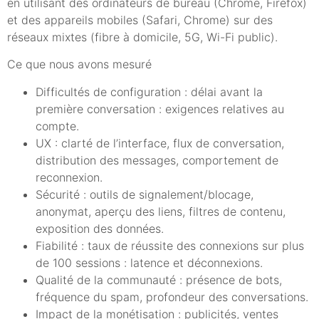
en utilisant des ordinateurs de bureau (Chrome, Firefox)
et des appareils mobiles (Safari, Chrome) sur des
réseaux mixtes (fibre à domicile, 5G, Wi-Fi public).
Ce que nous avons mesuré
Difficultés de configuration : délai avant la
première conversation : exigences relatives au
compte.
UX : clarté de l’interface, flux de conversation,
distribution des messages, comportement de
reconnexion.
Sécurité : outils de signalement/blocage,
anonymat, aperçu des liens, filtres de contenu,
exposition des données.
Fiabilité : taux de réussite des connexions sur plus
de 100 sessions : latence et déconnexions.
Qualité de la communauté : présence de bots,
fréquence du spam, profondeur des conversations.
Impact de la monétisation : publicités, ventes