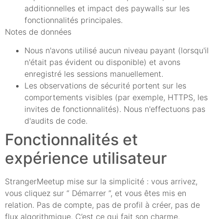
additionnelles et impact des paywalls sur les
fonctionnalités principales.
Notes de données
Nous n'avons utilisé aucun niveau payant (lorsqu'il
n'était pas évident ou disponible) et avons
enregistré les sessions manuellement.
Les observations de sécurité portent sur les
comportements visibles (par exemple, HTTPS, les
invites de fonctionnalités). Nous n'effectuons pas
d'audits de code.
Fonctionnalités et
expérience utilisateur
StrangerMeetup mise sur la simplicité : vous arrivez,
vous cliquez sur “ Démarrer ”, et vous êtes mis en
relation. Pas de compte, pas de profil à créer, pas de
flux algorithmique. C’est ce qui fait son charme.