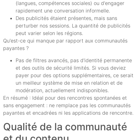
(langues, compétences sociales) ou d'engager
rapidement une conversation informelle.
Des publicités étaient présentes, mais sans
perturber nos sessions. La quantité de publicités
peut varier selon les régions.
Qu'est-ce qui manque par rapport aux communautés
payantes ?
Pas de filtres avancés, pas d'identité permanente
et des outils de sécurité limités. Si vous deviez
payer pour des options supplémentaires, ce serait
un meilleur système de mise en relation et de
modération, actuellement indisponibles.
En résumé : Idéal pour des rencontres spontanées et
sans engagement : ne remplace pas les communautés
payantes et encadrées ni les applications de rencontre.
Qualité de la communauté
et du contenu