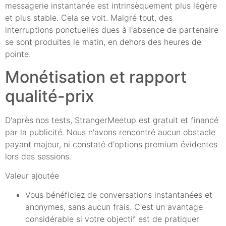
messagerie instantanée est intrinsèquement plus légère
et plus stable. Cela se voit. Malgré tout, des
interruptions ponctuelles dues à l'absence de partenaire
se sont produites le matin, en dehors des heures de
pointe.
Monétisation et rapport
qualité-prix
D'après nos tests, StrangerMeetup est gratuit et financé
par la publicité. Nous n'avons rencontré aucun obstacle
payant majeur, ni constaté d'options premium évidentes
lors des sessions.
Valeur ajoutée
Vous bénéficiez de conversations instantanées et
anonymes, sans aucun frais. C'est un avantage
considérable si votre objectif est de pratiquer