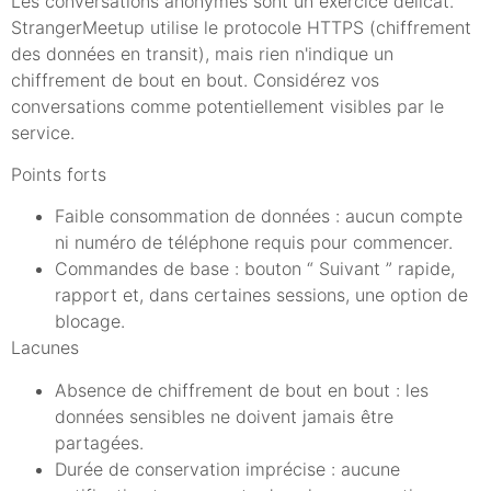
Les conversations anonymes sont un exercice délicat.
StrangerMeetup utilise le protocole HTTPS (chiffrement
des données en transit), mais rien n'indique un
chiffrement de bout en bout. Considérez vos
conversations comme potentiellement visibles par le
service.
Points forts
Faible consommation de données : aucun compte
ni numéro de téléphone requis pour commencer.
Commandes de base : bouton “ Suivant ” rapide,
rapport et, dans certaines sessions, une option de
blocage.
Lacunes
Absence de chiffrement de bout en bout : les
données sensibles ne doivent jamais être
partagées.
Durée de conservation imprécise : aucune