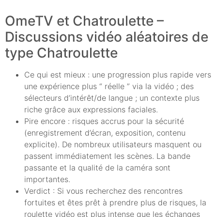
OmeTV et Chatroulette –
Discussions vidéo aléatoires de
type Chatroulette
Ce qui est mieux : une progression plus rapide vers
une expérience plus “ réelle ” via la vidéo ; des
sélecteurs d’intérêt/de langue ; un contexte plus
riche grâce aux expressions faciales.
Pire encore : risques accrus pour la sécurité
(enregistrement d’écran, exposition, contenu
explicite). De nombreux utilisateurs masquent ou
passent immédiatement les scènes. La bande
passante et la qualité de la caméra sont
importantes.
Verdict : Si vous recherchez des rencontres
fortuites et êtes prêt à prendre plus de risques, la
roulette vidéo est plus intense que les échanges