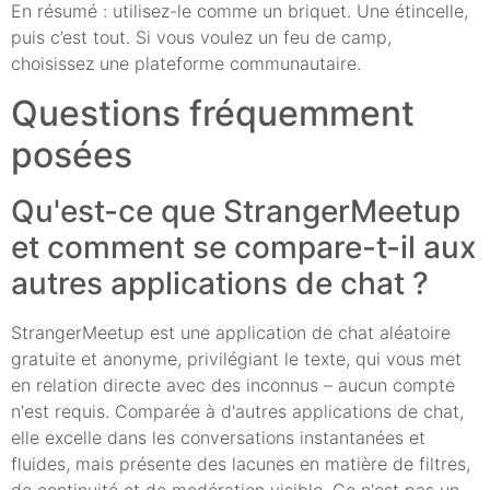
En résumé : utilisez-le comme un briquet. Une étincelle,
puis c’est tout. Si vous voulez un feu de camp,
choisissez une plateforme communautaire.
Questions fréquemment
posées
Qu'est-ce que StrangerMeetup
et comment se compare-t-il aux
autres applications de chat ?
StrangerMeetup est une application de chat aléatoire
gratuite et anonyme, privilégiant le texte, qui vous met
en relation directe avec des inconnus – aucun compte
n'est requis. Comparée à d'autres applications de chat,
elle excelle dans les conversations instantanées et
fluides, mais présente des lacunes en matière de filtres,
de continuité et de modération visible. Ce n'est pas un