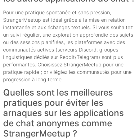
Pour une pratique spontanée et sans pression,
StrangerMeetup est idéal grâce à la mise en relation
instantanée et aux échanges textuels. Si vous souhaitez
un suivi régulier, une exploration approfondie des sujets
ou des sessions planifiées, les plateformes avec des
communautés actives (serveurs Discord, groupes
linguistiques dédiés sur Reddit/Telegram) sont plus
performantes. Choisissez StrangerMeetup pour une
pratique rapide ; privilégiez les communautés pour une
progression à long terme.
Quelles sont les meilleures
pratiques pour éviter les
arnaques sur les applications
de chat anonymes comme
StrangerMeetup ?