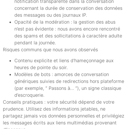
notification transparente dans la conversation
concernant la durée de conservation des données
des messages ou des journaux IP.
Opacité de la modération : la gestion des abus
n’est pas évidente : nous avons encore rencontré
des spams et des sollicitations à caractère adulte
pendant la journée.
Risques communs que nous avons observés
Contenu explicite et liens d'hameçonnage aux
heures de pointe du soir.
Modèles de bots : amorces de conversation
génériques suivies de redirections hors plateforme
(par exemple, “ Passons à… ”), un signe classique
d’escroquerie.
Conseils pratiques : votre sécurité dépend de votre
prudence. Utilisez des informations jetables, ne
partagez jamais vos données personnelles et privilégiez
les messages écrits aux liens multimédias provenant