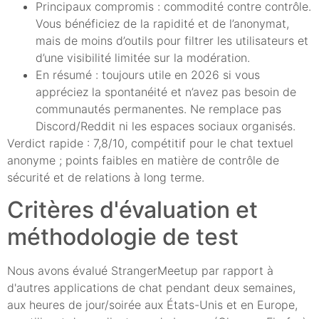
Principaux compromis : commodité contre contrôle.
Vous bénéficiez de la rapidité et de l’anonymat,
mais de moins d’outils pour filtrer les utilisateurs et
d’une visibilité limitée sur la modération.
En résumé : toujours utile en 2026 si vous
appréciez la spontanéité et n’avez pas besoin de
communautés permanentes. Ne remplace pas
Discord/Reddit ni les espaces sociaux organisés.
Verdict rapide : 7,8/10, compétitif pour le chat textuel
anonyme ; points faibles en matière de contrôle de
sécurité et de relations à long terme.
Critères d'évaluation et
méthodologie de test
Nous avons évalué StrangerMeetup par rapport à
d'autres applications de chat pendant deux semaines,
aux heures de jour/soirée aux États-Unis et en Europe,