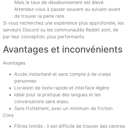
Mais le taux de désabonnement est élevé.
Attendez-vous à passer souvent au suivant avant
de trouver la perle rare.
Si vous recherchez une expérience plus approfondie, les
serveurs Discord ou les communautés Reddit sont, de
par leur conception, plus performants.
Avantages et inconvénients
Avantages
Accès instantané et sans compte à de vraies
personnes
Livraison de texte rapide et interface légère
Idéal pour la pratique des langues et les
conversations sans enjeu.
Sans frottement, avec un minimum de friction
Cons
Filtres limités : il est difficile de trouver des centres