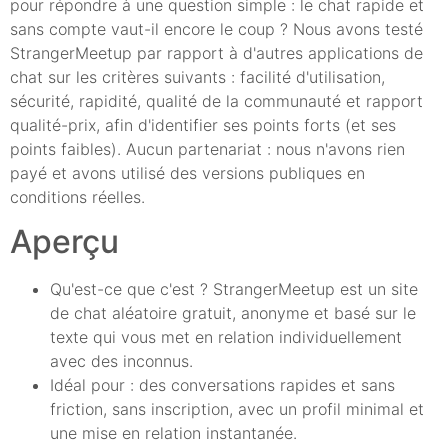
pour répondre à une question simple : le chat rapide et
sans compte vaut-il encore le coup ? Nous avons testé
StrangerMeetup par rapport à d'autres applications de
chat sur les critères suivants : facilité d'utilisation,
sécurité, rapidité, qualité de la communauté et rapport
qualité-prix, afin d'identifier ses points forts (et ses
points faibles). Aucun partenariat : nous n'avons rien
payé et avons utilisé des versions publiques en
conditions réelles.
Aperçu
Qu'est-ce que c'est ? StrangerMeetup est un site
de chat aléatoire gratuit, anonyme et basé sur le
texte qui vous met en relation individuellement
avec des inconnus.
Idéal pour : des conversations rapides et sans
friction, sans inscription, avec un profil minimal et
une mise en relation instantanée.