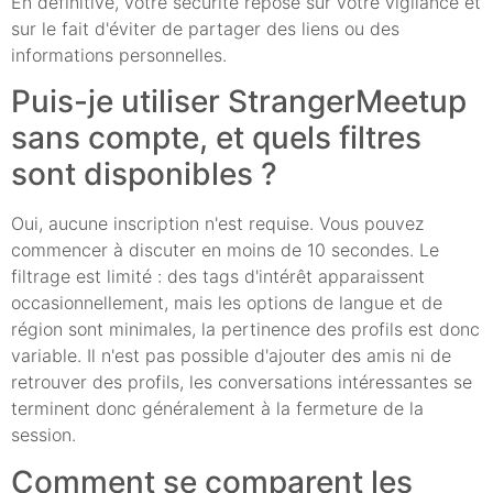
En définitive, votre sécurité repose sur votre vigilance et
sur le fait d'éviter de partager des liens ou des
informations personnelles.
Puis-je utiliser StrangerMeetup
sans compte, et quels filtres
sont disponibles ?
Oui, aucune inscription n'est requise. Vous pouvez
commencer à discuter en moins de 10 secondes. Le
filtrage est limité : des tags d'intérêt apparaissent
occasionnellement, mais les options de langue et de
région sont minimales, la pertinence des profils est donc
variable. Il n'est pas possible d'ajouter des amis ni de
retrouver des profils, les conversations intéressantes se
terminent donc généralement à la fermeture de la
session.
Comment se comparent les