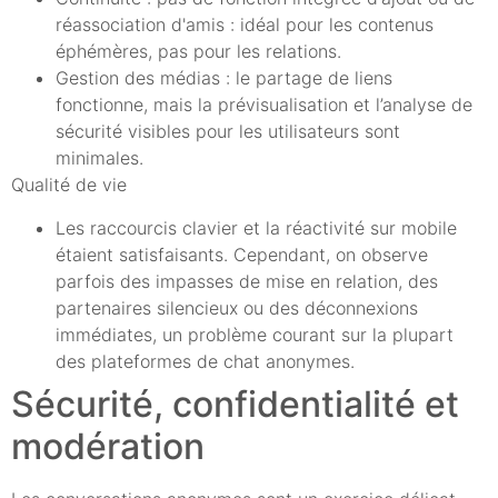
réassociation d'amis : idéal pour les contenus
éphémères, pas pour les relations.
Gestion des médias : le partage de liens
fonctionne, mais la prévisualisation et l’analyse de
sécurité visibles pour les utilisateurs sont
minimales.
Qualité de vie
Les raccourcis clavier et la réactivité sur mobile
étaient satisfaisants. Cependant, on observe
parfois des impasses de mise en relation, des
partenaires silencieux ou des déconnexions
immédiates, un problème courant sur la plupart
des plateformes de chat anonymes.
Sécurité, confidentialité et
modération