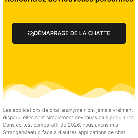
DÉMARRAGE DE LA CHATTE
Les applications de chat anonyme n'ont jamais vraiment
disparu, elles sont simplement devenues plus populaires.
Dans ce test comparatif de 2026, nous avons mis
StrangerMeetup face à d'autres applications de chat