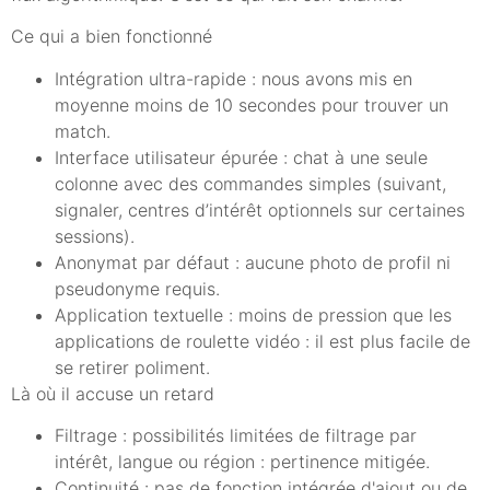
Ce qui a bien fonctionné
Intégration ultra-rapide : nous avons mis en
moyenne moins de 10 secondes pour trouver un
match.
Interface utilisateur épurée : chat à une seule
colonne avec des commandes simples (suivant,
signaler, centres d’intérêt optionnels sur certaines
sessions).
Anonymat par défaut : aucune photo de profil ni
pseudonyme requis.
Application textuelle : moins de pression que les
applications de roulette vidéo : il est plus facile de
se retirer poliment.
Là où il accuse un retard
Filtrage : possibilités limitées de filtrage par
intérêt, langue ou région : pertinence mitigée.
Continuité : pas de fonction intégrée d'ajout ou de