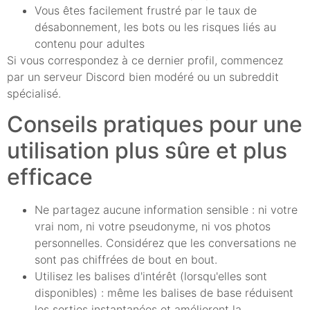
Vous êtes facilement frustré par le taux de
désabonnement, les bots ou les risques liés au
contenu pour adultes
Si vous correspondez à ce dernier profil, commencez
par un serveur Discord bien modéré ou un subreddit
spécialisé.
Conseils pratiques pour une
utilisation plus sûre et plus
efficace
Ne partagez aucune information sensible : ni votre
vrai nom, ni votre pseudonyme, ni vos photos
personnelles. Considérez que les conversations ne
sont pas chiffrées de bout en bout.
Utilisez les balises d'intérêt (lorsqu'elles sont
disponibles) : même les balises de base réduisent
les sorties instantanées et améliorent la