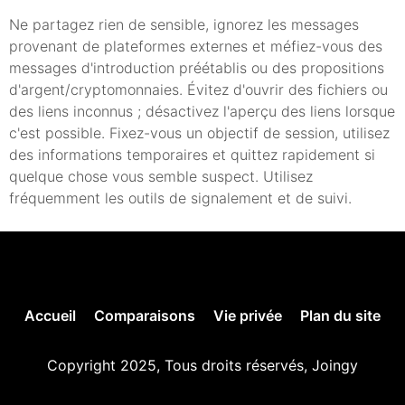
Ne partagez rien de sensible, ignorez les messages
provenant de plateformes externes et méfiez-vous des
messages d'introduction préétablis ou des propositions
d'argent/cryptomonnaies. Évitez d'ouvrir des fichiers ou
des liens inconnus ; désactivez l'aperçu des liens lorsque
c'est possible. Fixez-vous un objectif de session, utilisez
des informations temporaires et quittez rapidement si
quelque chose vous semble suspect. Utilisez
fréquemment les outils de signalement et de suivi.
Accueil
Comparaisons
Vie privée
Plan du site
Copyright 2025, Tous droits réservés, Joingy