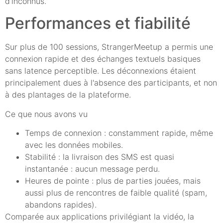
d’inconnus.
Performances et fiabilité
Sur plus de 100 sessions, StrangerMeetup a permis une
connexion rapide et des échanges textuels basiques
sans latence perceptible. Les déconnexions étaient
principalement dues à l'absence des participants, et non
à des plantages de la plateforme.
Ce que nous avons vu
Temps de connexion : constamment rapide, même
avec les données mobiles.
Stabilité : la livraison des SMS est quasi
instantanée : aucun message perdu.
Heures de pointe : plus de parties jouées, mais
aussi plus de rencontres de faible qualité (spam,
abandons rapides).
Comparée aux applications privilégiant la vidéo, la