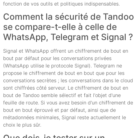
fonction de vos outils et politiques indispensables.
Comment la sécurité de Tandoo
se compare-t-elle à celle de
WhatsApp, Telegram et Signal ?
Signal et WhatsApp offrent un chiffrement de bout en
bout par défaut pour les conversations privées
(WhatsApp utilise le protocole Signal). Telegram ne
propose le chiffrement de bout en bout que pour les
conversations secrètes ; les conversations dans le cloud
sont chiffrées côté serveur. Le chiffrement de bout en
bout de Tandoo semble sélectif et fait l'objet d'une
feuille de route. Si vous avez besoin d'un chiffrement de
bout en bout éprouvé et par défaut, ainsi que de
métadonnées minimales, Signal reste actuellement le
choix le plus sûr.
Que dois-je tester sur un