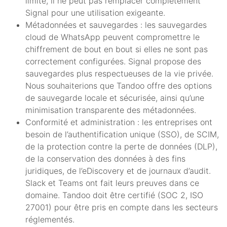
limité, il ne peut pas remplacer complètement
Signal pour une utilisation exigeante.
Métadonnées et sauvegardes : les sauvegardes
cloud de WhatsApp peuvent compromettre le
chiffrement de bout en bout si elles ne sont pas
correctement configurées. Signal propose des
sauvegardes plus respectueuses de la vie privée.
Nous souhaiterions que Tandoo offre des options
de sauvegarde locale et sécurisée, ainsi qu’une
minimisation transparente des métadonnées.
Conformité et administration : les entreprises ont
besoin de l’authentification unique (SSO), de SCIM,
de la protection contre la perte de données (DLP),
de la conservation des données à des fins
juridiques, de l’eDiscovery et de journaux d’audit.
Slack et Teams ont fait leurs preuves dans ce
domaine. Tandoo doit être certifié (SOC 2, ISO
27001) pour être pris en compte dans les secteurs
réglementés.