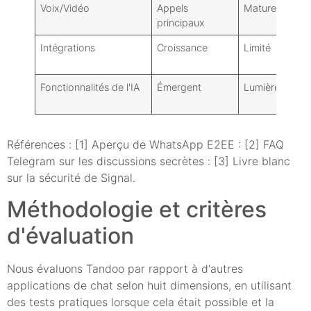
Voix/Vidéo
Appels
Mature
principaux
Intégrations
Croissance
Limité
Fonctionnalités de l'IA
Émergent
Lumière
Références : [1] Aperçu de WhatsApp E2EE : [2] FAQ
Telegram sur les discussions secrètes : [3] Livre blanc
sur la sécurité de Signal.
Méthodologie et critères
d'évaluation
Nous évaluons Tandoo par rapport à d'autres
applications de chat selon huit dimensions, en utilisant
des tests pratiques lorsque cela était possible et la