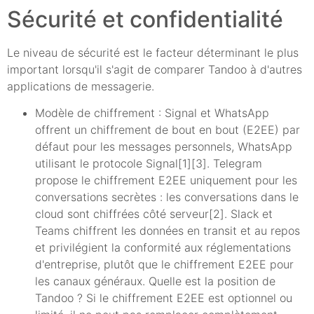
Sécurité et confidentialité
Le niveau de sécurité est le facteur déterminant le plus
important lorsqu'il s'agit de comparer Tandoo à d'autres
applications de messagerie.
Modèle de chiffrement : Signal et WhatsApp
offrent un chiffrement de bout en bout (E2EE) par
défaut pour les messages personnels, WhatsApp
utilisant le protocole Signal[1][3]. Telegram
propose le chiffrement E2EE uniquement pour les
conversations secrètes : les conversations dans le
cloud sont chiffrées côté serveur[2]. Slack et
Teams chiffrent les données en transit et au repos
et privilégient la conformité aux réglementations
d'entreprise, plutôt que le chiffrement E2EE pour
les canaux généraux. Quelle est la position de
Tandoo ? Si le chiffrement E2EE est optionnel ou