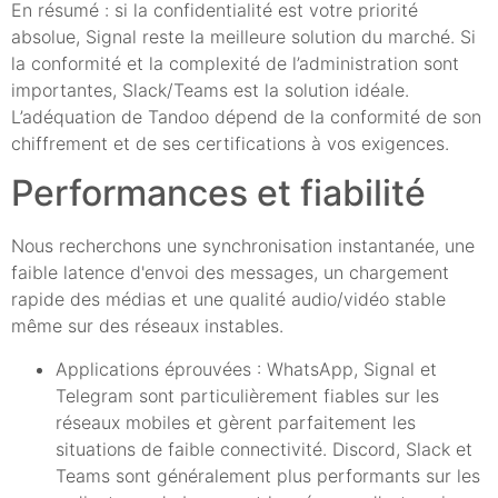
En résumé : si la confidentialité est votre priorité
absolue, Signal reste la meilleure solution du marché. Si
la conformité et la complexité de l’administration sont
importantes, Slack/Teams est la solution idéale.
L’adéquation de Tandoo dépend de la conformité de son
chiffrement et de ses certifications à vos exigences.
Performances et fiabilité
Nous recherchons une synchronisation instantanée, une
faible latence d'envoi des messages, un chargement
rapide des médias et une qualité audio/vidéo stable
même sur des réseaux instables.
Applications éprouvées : WhatsApp, Signal et
Telegram sont particulièrement fiables sur les
réseaux mobiles et gèrent parfaitement les
situations de faible connectivité. Discord, Slack et
Teams sont généralement plus performants sur les