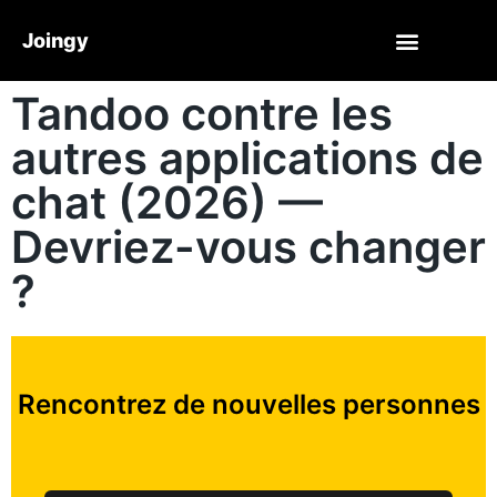
Joingy
Tandoo contre les
autres applications de
chat (2026) —
Devriez-vous changer
?
Rencontrez de nouvelles personnes