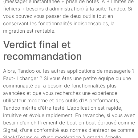
(messagerie instantanée + prise de notes IA + limites de
fichiers + besoins d'administration) à la suite Tandoo. Si
vous pouvez vous passer de deux outils tout en
conservant les fonctionnalités indispensables, la
migration est rentable.
Verdict final et
recommandation
Alors, Tandoo ou les autres applications de messagerie ?
Faut-il changer ? Si vous êtes une petite équipe ou une
communauté qui a besoin de fonctionnalités plus
avancées et que vous recherchez une expérience
utilisateur moderne et des outils d'IA performants,
Tandoo mérite d'être testé. L'application est rapide,
intuitive et évolue rapidement. En revanche, si vous avez
besoin d'un chiffrement de bout en bout éprouvé comme
Signal, d'une conformité aux normes d'entreprise comme
Slack/Teams ou d'une modération à grande échelle