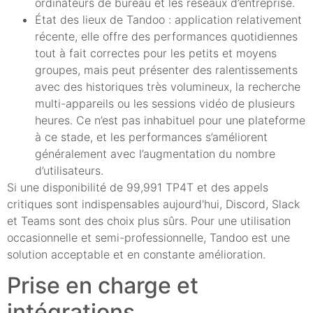
ordinateurs de bureau et les réseaux d’entreprise.
État des lieux de Tandoo : application relativement
récente, elle offre des performances quotidiennes
tout à fait correctes pour les petits et moyens
groupes, mais peut présenter des ralentissements
avec des historiques très volumineux, la recherche
multi-appareils ou les sessions vidéo de plusieurs
heures. Ce n’est pas inhabituel pour une plateforme
à ce stade, et les performances s’améliorent
généralement avec l’augmentation du nombre
d’utilisateurs.
Si une disponibilité de 99,991 TP4T et des appels
critiques sont indispensables aujourd'hui, Discord, Slack
et Teams sont des choix plus sûrs. Pour une utilisation
occasionnelle et semi-professionnelle, Tandoo est une
solution acceptable et en constante amélioration.
Prise en charge et
intégrations