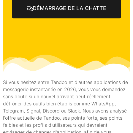
DÉMARRAGE DE LA CHATTE
Si vous hésitez entre Tandoo et d'autres applications de
messagerie instantanée en 2026, vous vous demandez
sans doute si un nouvel arrivant peut réellement
détrôner des outils bien établis comme WhatsApp,
Telegram, Signal, Discord ou Slack. Nous avons analysé
l'offre actuelle de Tandoo, ses points forts, ses points
faibles et les profils d'utilisateurs qui devraient
envisager de changer d'application, afin de vous