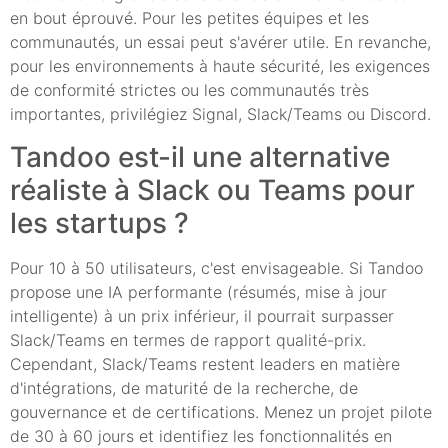
en bout éprouvé. Pour les petites équipes et les
communautés, un essai peut s'avérer utile. En revanche,
pour les environnements à haute sécurité, les exigences
de conformité strictes ou les communautés très
importantes, privilégiez Signal, Slack/Teams ou Discord.
Tandoo est-il une alternative
réaliste à Slack ou Teams pour
les startups ?
Pour 10 à 50 utilisateurs, c'est envisageable. Si Tandoo
propose une IA performante (résumés, mise à jour
intelligente) à un prix inférieur, il pourrait surpasser
Slack/Teams en termes de rapport qualité-prix.
Cependant, Slack/Teams restent leaders en matière
d'intégrations, de maturité de la recherche, de
gouvernance et de certifications. Menez un projet pilote
de 30 à 60 jours et identifiez les fonctionnalités en