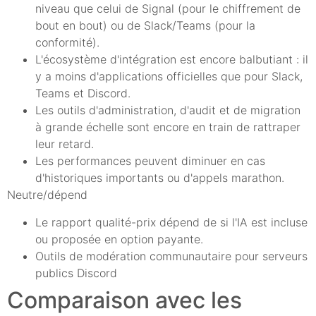
niveau que celui de Signal (pour le chiffrement de
bout en bout) ou de Slack/Teams (pour la
conformité).
L'écosystème d'intégration est encore balbutiant : il
y a moins d'applications officielles que pour Slack,
Teams et Discord.
Les outils d'administration, d'audit et de migration
à grande échelle sont encore en train de rattraper
leur retard.
Les performances peuvent diminuer en cas
d'historiques importants ou d'appels marathon.
Neutre/dépend
Le rapport qualité-prix dépend de si l'IA est incluse
ou proposée en option payante.
Outils de modération communautaire pour serveurs
publics Discord
Comparaison avec les