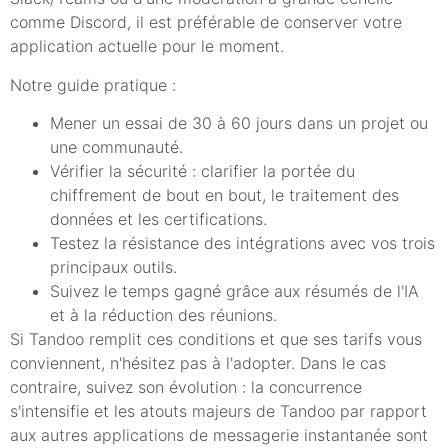
comme Discord, il est préférable de conserver votre
application actuelle pour le moment.
Notre guide pratique :
Mener un essai de 30 à 60 jours dans un projet ou
une communauté.
Vérifier la sécurité : clarifier la portée du
chiffrement de bout en bout, le traitement des
données et les certifications.
Testez la résistance des intégrations avec vos trois
principaux outils.
Suivez le temps gagné grâce aux résumés de l'IA
et à la réduction des réunions.
Si Tandoo remplit ces conditions et que ses tarifs vous
conviennent, n'hésitez pas à l'adopter. Dans le cas
contraire, suivez son évolution : la concurrence
s'intensifie et les atouts majeurs de Tandoo par rapport
aux autres applications de messagerie instantanée sont