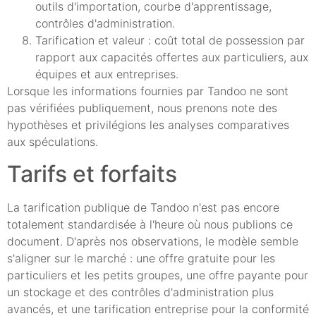
outils d'importation, courbe d'apprentissage,
contrôles d'administration.
Tarification et valeur : coût total de possession par
rapport aux capacités offertes aux particuliers, aux
équipes et aux entreprises.
Lorsque les informations fournies par Tandoo ne sont
pas vérifiées publiquement, nous prenons note des
hypothèses et privilégions les analyses comparatives
aux spéculations.
Tarifs et forfaits
La tarification publique de Tandoo n'est pas encore
totalement standardisée à l'heure où nous publions ce
document. D'après nos observations, le modèle semble
s'aligner sur le marché : une offre gratuite pour les
particuliers et les petits groupes, une offre payante pour
un stockage et des contrôles d'administration plus
avancés, et une tarification entreprise pour la conformité