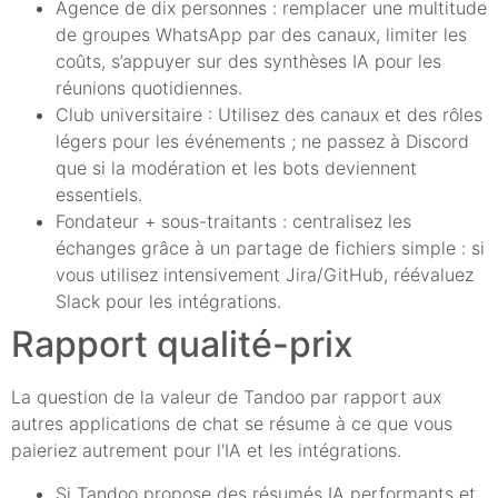
Agence de dix personnes : remplacer une multitude
de groupes WhatsApp par des canaux, limiter les
coûts, s’appuyer sur des synthèses IA pour les
réunions quotidiennes.
Club universitaire : Utilisez des canaux et des rôles
légers pour les événements ; ne passez à Discord
que si la modération et les bots deviennent
essentiels.
Fondateur + sous-traitants : centralisez les
échanges grâce à un partage de fichiers simple : si
vous utilisez intensivement Jira/GitHub, réévaluez
Slack pour les intégrations.
Rapport qualité-prix
La question de la valeur de Tandoo par rapport aux
autres applications de chat se résume à ce que vous
paieriez autrement pour l'IA et les intégrations.
Si Tandoo propose des résumés IA performants et