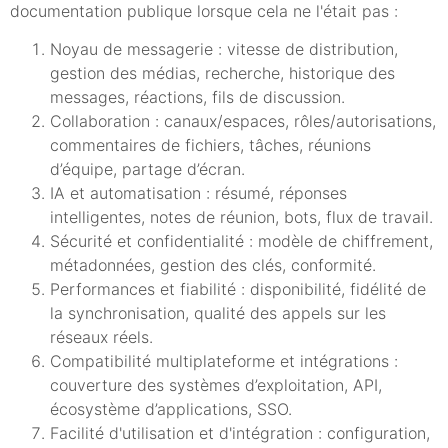
documentation publique lorsque cela ne l'était pas :
Noyau de messagerie : vitesse de distribution,
gestion des médias, recherche, historique des
messages, réactions, fils de discussion.
Collaboration : canaux/espaces, rôles/autorisations,
commentaires de fichiers, tâches, réunions
d’équipe, partage d’écran.
IA et automatisation : résumé, réponses
intelligentes, notes de réunion, bots, flux de travail.
Sécurité et confidentialité : modèle de chiffrement,
métadonnées, gestion des clés, conformité.
Performances et fiabilité : disponibilité, fidélité de
la synchronisation, qualité des appels sur les
réseaux réels.
Compatibilité multiplateforme et intégrations :
couverture des systèmes d’exploitation, API,
écosystème d’applications, SSO.
Facilité d'utilisation et d'intégration : configuration,