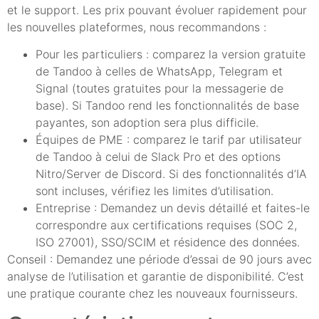
et le support. Les prix pouvant évoluer rapidement pour
les nouvelles plateformes, nous recommandons :
Pour les particuliers : comparez la version gratuite
de Tandoo à celles de WhatsApp, Telegram et
Signal (toutes gratuites pour la messagerie de
base). Si Tandoo rend les fonctionnalités de base
payantes, son adoption sera plus difficile.
Équipes de PME : comparez le tarif par utilisateur
de Tandoo à celui de Slack Pro et des options
Nitro/Server de Discord. Si des fonctionnalités d’IA
sont incluses, vérifiez les limites d’utilisation.
Entreprise : Demandez un devis détaillé et faites-le
correspondre aux certifications requises (SOC 2,
ISO 27001), SSO/SCIM et résidence des données.
Conseil : Demandez une période d’essai de 90 jours avec
analyse de l’utilisation et garantie de disponibilité. C’est
une pratique courante chez les nouveaux fournisseurs.