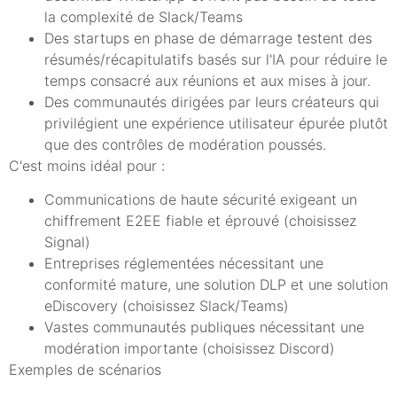
la complexité de Slack/Teams
Des startups en phase de démarrage testent des
résumés/récapitulatifs basés sur l'IA pour réduire le
temps consacré aux réunions et aux mises à jour.
Des communautés dirigées par leurs créateurs qui
privilégient une expérience utilisateur épurée plutôt
que des contrôles de modération poussés.
C'est moins idéal pour :
Communications de haute sécurité exigeant un
chiffrement E2EE fiable et éprouvé (choisissez
Signal)
Entreprises réglementées nécessitant une
conformité mature, une solution DLP et une solution
eDiscovery (choisissez Slack/Teams)
Vastes communautés publiques nécessitant une
modération importante (choisissez Discord)
Exemples de scénarios