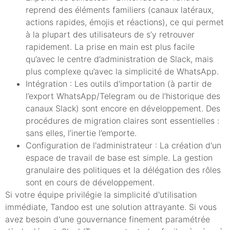
reprend des éléments familiers (canaux latéraux,
actions rapides, émojis et réactions), ce qui permet
à la plupart des utilisateurs de s’y retrouver
rapidement. La prise en main est plus facile
qu’avec le centre d’administration de Slack, mais
plus complexe qu’avec la simplicité de WhatsApp.
Intégration : Les outils d’importation (à partir de
l’export WhatsApp/Telegram ou de l’historique des
canaux Slack) sont encore en développement. Des
procédures de migration claires sont essentielles :
sans elles, l’inertie l’emporte.
Configuration de l'administrateur : La création d'un
espace de travail de base est simple. La gestion
granulaire des politiques et la délégation des rôles
sont en cours de développement.
Si votre équipe privilégie la simplicité d'utilisation
immédiate, Tandoo est une solution attrayante. Si vous
avez besoin d'une gouvernance finement paramétrée