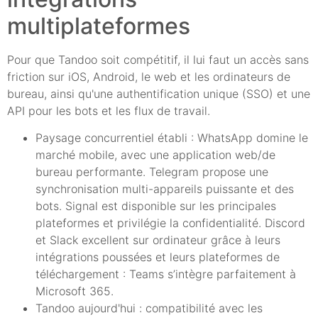
multiplateformes
Pour que Tandoo soit compétitif, il lui faut un accès sans
friction sur iOS, Android, le web et les ordinateurs de
bureau, ainsi qu'une authentification unique (SSO) et une
API pour les bots et les flux de travail.
Paysage concurrentiel établi : WhatsApp domine le
marché mobile, avec une application web/de
bureau performante. Telegram propose une
synchronisation multi-appareils puissante et des
bots. Signal est disponible sur les principales
plateformes et privilégie la confidentialité. Discord
et Slack excellent sur ordinateur grâce à leurs
intégrations poussées et leurs plateformes de
téléchargement : Teams s’intègre parfaitement à
Microsoft 365.
Tandoo aujourd'hui : compatibilité avec les