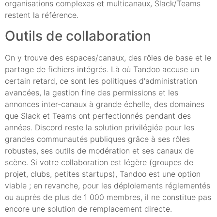
organisations complexes et multicanaux, Slack/Teams
restent la référence.
Outils de collaboration
On y trouve des espaces/canaux, des rôles de base et le
partage de fichiers intégrés. Là où Tandoo accuse un
certain retard, ce sont les politiques d'administration
avancées, la gestion fine des permissions et les
annonces inter-canaux à grande échelle, des domaines
que Slack et Teams ont perfectionnés pendant des
années. Discord reste la solution privilégiée pour les
grandes communautés publiques grâce à ses rôles
robustes, ses outils de modération et ses canaux de
scène. Si votre collaboration est légère (groupes de
projet, clubs, petites startups), Tandoo est une option
viable ; en revanche, pour les déploiements réglementés
ou auprès de plus de 1 000 membres, il ne constitue pas
encore une solution de remplacement directe.