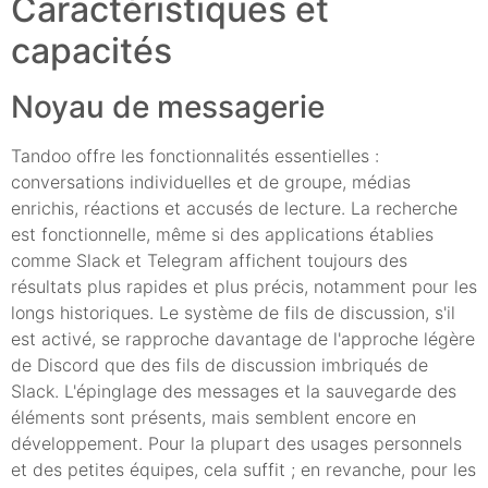
Caractéristiques et
capacités
Noyau de messagerie
Tandoo offre les fonctionnalités essentielles :
conversations individuelles et de groupe, médias
enrichis, réactions et accusés de lecture. La recherche
est fonctionnelle, même si des applications établies
comme Slack et Telegram affichent toujours des
résultats plus rapides et plus précis, notamment pour les
longs historiques. Le système de fils de discussion, s'il
est activé, se rapproche davantage de l'approche légère
de Discord que des fils de discussion imbriqués de
Slack. L'épinglage des messages et la sauvegarde des
éléments sont présents, mais semblent encore en
développement. Pour la plupart des usages personnels
et des petites équipes, cela suffit ; en revanche, pour les