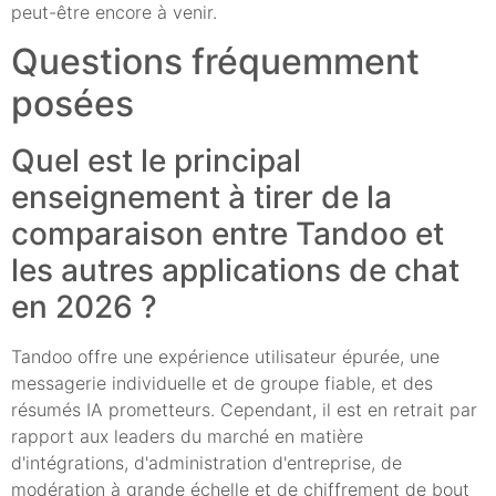
peut-être encore à venir.
Questions fréquemment
posées
Quel est le principal
enseignement à tirer de la
comparaison entre Tandoo et
les autres applications de chat
en 2026 ?
Tandoo offre une expérience utilisateur épurée, une
messagerie individuelle et de groupe fiable, et des
résumés IA prometteurs. Cependant, il est en retrait par
rapport aux leaders du marché en matière
d'intégrations, d'administration d'entreprise, de
modération à grande échelle et de chiffrement de bout