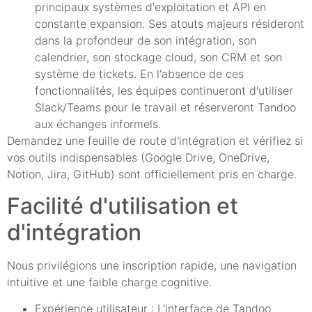
principaux systèmes d'exploitation et API en
constante expansion. Ses atouts majeurs résideront
dans la profondeur de son intégration, son
calendrier, son stockage cloud, son CRM et son
système de tickets. En l'absence de ces
fonctionnalités, les équipes continueront d'utiliser
Slack/Teams pour le travail et réserveront Tandoo
aux échanges informels.
Demandez une feuille de route d'intégration et vérifiez si
vos outils indispensables (Google Drive, OneDrive,
Notion, Jira, GitHub) sont officiellement pris en charge.
Facilité d'utilisation et
d'intégration
Nous privilégions une inscription rapide, une navigation
intuitive et une faible charge cognitive.
Expérience utilisateur : L’interface de Tandoo