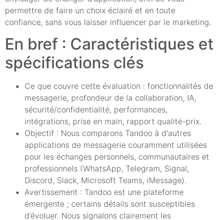
permettre de faire un choix éclairé et en toute
confiance, sans vous laisser influencer par le marketing.
En bref : Caractéristiques et
spécifications clés
Ce que couvre cette évaluation : fonctionnalités de
messagerie, profondeur de la collaboration, IA,
sécurité/confidentialité, performances,
intégrations, prise en main, rapport qualité-prix.
Objectif : Nous comparons Tandoo à d'autres
applications de messagerie couramment utilisées
pour les échanges personnels, communautaires et
professionnels (WhatsApp, Telegram, Signal,
Discord, Slack, Microsoft Teams, iMessage).
Avertissement : Tandoo est une plateforme
émergente ; certains détails sont susceptibles
d’évoluer. Nous signalons clairement les