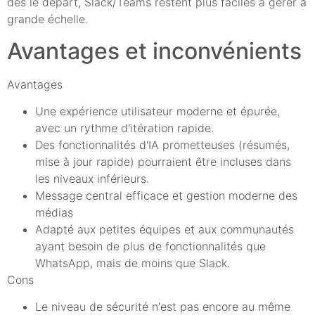
dès le départ, Slack/Teams restent plus faciles à gérer à
grande échelle.
Avantages et inconvénients
Avantages
Une expérience utilisateur moderne et épurée,
avec un rythme d'itération rapide.
Des fonctionnalités d'IA prometteuses (résumés,
mise à jour rapide) pourraient être incluses dans
les niveaux inférieurs.
Message central efficace et gestion moderne des
médias
Adapté aux petites équipes et aux communautés
ayant besoin de plus de fonctionnalités que
WhatsApp, mais de moins que Slack.
Cons
Le niveau de sécurité n'est pas encore au même