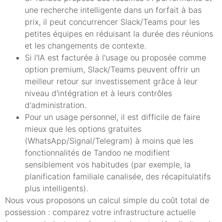
une recherche intelligente dans un forfait à bas
prix, il peut concurrencer Slack/Teams pour les
petites équipes en réduisant la durée des réunions
et les changements de contexte.
Si l'IA est facturée à l'usage ou proposée comme
option premium, Slack/Teams peuvent offrir un
meilleur retour sur investissement grâce à leur
niveau d'intégration et à leurs contrôles
d'administration.
Pour un usage personnel, il est difficile de faire
mieux que les options gratuites
(WhatsApp/Signal/Telegram) à moins que les
fonctionnalités de Tandoo ne modifient
sensiblement vos habitudes (par exemple, la
planification familiale canalisée, des récapitulatifs
plus intelligents).
Nous vous proposons un calcul simple du coût total de
possession : comparez votre infrastructure actuelle