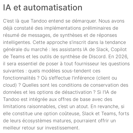
IA et automatisation
C’est là que Tandoo entend se démarquer. Nous avons
déjà constaté des implémentations préliminaires de
résumé de messages, de synthèses et de réponses
intelligentes. Cette approche s’inscrit dans la tendance
générale du marché : les assistants IA de Slack, Copilot
de Teams et les outils de synthèse de Discord. En 2026,
il sera essentiel de poser à tout fournisseur les questions
suivantes : quels modèles sous-tendent ces
fonctionnalités ? Où s’effectue l’inférence (client ou
cloud) ? Quelles sont les conditions de conservation des
données et les options de désactivation ? Si l’IA de
Tandoo est intégrée aux offres de base avec des
limitations raisonnables, c’est un atout. En revanche, si
elle constitue une option coûteuse, Slack et Teams, forts
de leurs écosystèmes matures, pourraient offrir un
meilleur retour sur investissement.