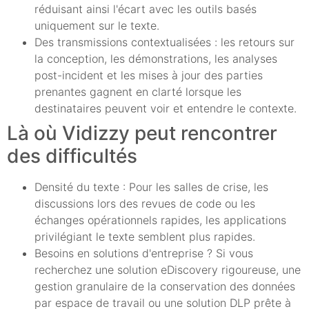
réduisant ainsi l'écart avec les outils basés
uniquement sur le texte.
Des transmissions contextualisées : les retours sur
la conception, les démonstrations, les analyses
post-incident et les mises à jour des parties
prenantes gagnent en clarté lorsque les
destinataires peuvent voir et entendre le contexte.
Là où Vidizzy peut rencontrer
des difficultés
Densité du texte : Pour les salles de crise, les
discussions lors des revues de code ou les
échanges opérationnels rapides, les applications
privilégiant le texte semblent plus rapides.
Besoins en solutions d'entreprise ? Si vous
recherchez une solution eDiscovery rigoureuse, une
gestion granulaire de la conservation des données
par espace de travail ou une solution DLP prête à