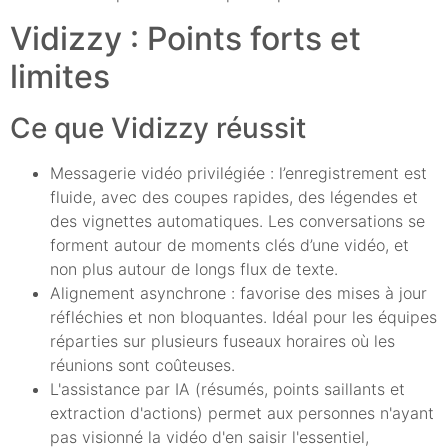
Vidizzy : Points forts et
limites
Ce que Vidizzy réussit
Messagerie vidéo privilégiée : l’enregistrement est
fluide, avec des coupes rapides, des légendes et
des vignettes automatiques. Les conversations se
forment autour de moments clés d’une vidéo, et
non plus autour de longs flux de texte.
Alignement asynchrone : favorise des mises à jour
réfléchies et non bloquantes. Idéal pour les équipes
réparties sur plusieurs fuseaux horaires où les
réunions sont coûteuses.
L'assistance par IA (résumés, points saillants et
extraction d'actions) permet aux personnes n'ayant
pas visionné la vidéo d'en saisir l'essentiel,