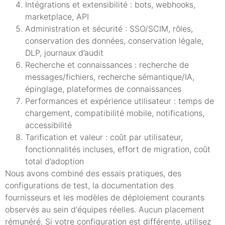
Intégrations et extensibilité : bots, webhooks,
marketplace, API
Administration et sécurité : SSO/SCIM, rôles,
conservation des données, conservation légale,
DLP, journaux d’audit
Recherche et connaissances : recherche de
messages/fichiers, recherche sémantique/IA,
épinglage, plateformes de connaissances
Performances et expérience utilisateur : temps de
chargement, compatibilité mobile, notifications,
accessibilité
Tarification et valeur : coût par utilisateur,
fonctionnalités incluses, effort de migration, coût
total d’adoption
Nous avons combiné des essais pratiques, des
configurations de test, la documentation des
fournisseurs et les modèles de déploiement courants
observés au sein d'équipes réelles. Aucun placement
rémunéré. Si votre configuration est différente, utilisez