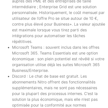
auprès des PME et des entreprises de taille
intermédiaire ; Enterprise Grid est une solution
personnalisée. Historiquement, le coût mensuel par
utilisateur de l’offre Pro se situe autour de 10 €,
contre plus élevé pour Business+. La valeur ajoutée
est maximale lorsque vous tirez parti des
intégrations pour automatiser les tâches
répétitives.
Microsoft Teams : souvent inclus dans les offres
Microsoft 365. Teams Essentials est une option
économique : son plein potentiel est révélé si votre
organisation utilise déjà les suites Microsoft 365
Business/Enterprise.
Discord : Le chat de base est gratuit. Les
abonnements Nitro offrent des fonctionnalités
supplémentaires, mais ne sont pas nécessaires
pour la plupart des processus internes. C'est la
solution la plus économique, mais elle n'est pas
optimisée pour la conformité aux normes