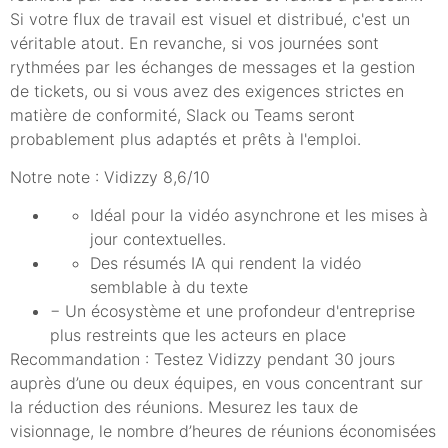
Si votre flux de travail est visuel et distribué, c'est un
véritable atout. En revanche, si vos journées sont
rythmées par les échanges de messages et la gestion
de tickets, ou si vous avez des exigences strictes en
matière de conformité, Slack ou Teams seront
probablement plus adaptés et prêts à l'emploi.
Notre note : Vidizzy 8,6/10
Idéal pour la vidéo asynchrone et les mises à
jour contextuelles.
Des résumés IA qui rendent la vidéo
semblable à du texte
− Un écosystème et une profondeur d'entreprise
plus restreints que les acteurs en place
Recommandation : Testez Vidizzy pendant 30 jours
auprès d’une ou deux équipes, en vous concentrant sur
la réduction des réunions. Mesurez les taux de
visionnage, le nombre d’heures de réunions économisées