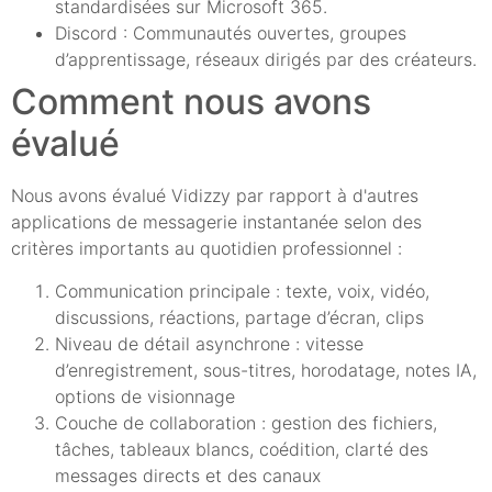
standardisées sur Microsoft 365.
Discord : Communautés ouvertes, groupes
d’apprentissage, réseaux dirigés par des créateurs.
Comment nous avons
évalué
Nous avons évalué Vidizzy par rapport à d'autres
applications de messagerie instantanée selon des
critères importants au quotidien professionnel :
Communication principale : texte, voix, vidéo,
discussions, réactions, partage d’écran, clips
Niveau de détail asynchrone : vitesse
d’enregistrement, sous-titres, horodatage, notes IA,
options de visionnage
Couche de collaboration : gestion des fichiers,
tâches, tableaux blancs, coédition, clarté des
messages directs et des canaux