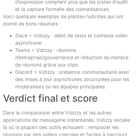
d'expression comptent plus que les pistes d'audit
et la capture formelle des connaissances.
Voici quelques exemples de plantes hybrides qui ont
donné de bons résultats :
Slack + Vidizzy : débit de texte et contexte vidéo
asynchrone.
Teams + Vidizzy : réunions
d’entreprise/gouvernance et réduction du nombre
de réunions grâce aux clips.
Discord + Vidizzy : présence communautaire avec
des mises à jour asynchrones structurées pour les
modérateurs ou les équipes principales.
Verdict final et score
Dans la comparaison entre Vidizzy et les autres
applications de messagerie instantanée, Vidizzy excelle
là où la plupart des outils échouent : remplacer les
réunions par des vidéos concises et faciles à parcourir.