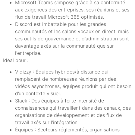
Microsoft Teams s'impose grâce à sa conformité
aux exigences des entreprises, ses réunions et ses
flux de travail Microsoft 365 optimisés.
Discord est imbattable pour les grandes
communautés et les salons vocaux en direct, mais
ses outils de gouvernance et d'administration sont
davantage axés sur la communauté que sur
l'entreprise.
Idéal pour :
Vidizzy : Équipes hybrides/à distance qui
remplacent de nombreuses réunions par des
vidéos asynchrones, équipes produit qui ont besoin
d’un contexte visuel.
Slack : Des équipes à forte intensité de
connaissances qui travaillent dans des canaux, des
organisations de développement et des flux de
travail axés sur l’intégration.
Équipes : Secteurs réglementés, organisations