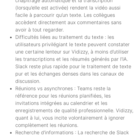
chapitrage automatique et la transcription
(lorsqu’elle est activée) rendent la vidéo aussi
facile à parcourir qu’un texte. Les collègues
accèdent directement aux commentaires sans
avoir à tout regarder.
Difficultés liées au traitement du texte : les
utilisateurs privilégiant le texte peuvent constater
une certaine lenteur sur Vidizzy, à moins d’utiliser
les transcriptions et les résumés générés par l’IA.
Slack reste plus rapide pour le traitement de texte
pur et les échanges denses dans les canaux de
discussion.
Réunions vs asynchrones : Teams reste la
référence pour les réunions planifiées, les
invitations intégrées au calendrier et les
enregistrements de qualité professionnelle. Vidizzy,
quant à lui, vous incite volontairement à ignorer
complètement les réunions.
Recherche d'informations : La recherche de Slack