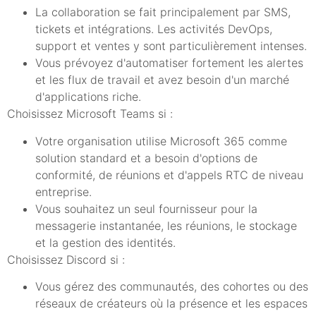
La collaboration se fait principalement par SMS,
tickets et intégrations. Les activités DevOps,
support et ventes y sont particulièrement intenses.
Vous prévoyez d'automatiser fortement les alertes
et les flux de travail et avez besoin d'un marché
d'applications riche.
Choisissez Microsoft Teams si :
Votre organisation utilise Microsoft 365 comme
solution standard et a besoin d'options de
conformité, de réunions et d'appels RTC de niveau
entreprise.
Vous souhaitez un seul fournisseur pour la
messagerie instantanée, les réunions, le stockage
et la gestion des identités.
Choisissez Discord si :
Vous gérez des communautés, des cohortes ou des
réseaux de créateurs où la présence et les espaces