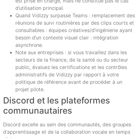
est prise en charge, mais ne constitue pas le cas
d’utilisation principal.
Quand Vidizzy surpasse Teams : remplacement des
réunions de suivi routinières par des clips courts et
consultables : équipes créatives/d’ingénierie ayant
besoin d’un contexte visuel clair : intégration
asynchrone.
Note aux entreprises : si vous travaillez dans les
secteurs de la finance, de la santé ou du secteur
public, évaluez les certifications et les contrôles
administratifs de Vidizzy par rapport à votre
politique de référence avant de procéder à un
projet pilote.
Discord et les plateformes
communautaires
Discord excelle au sein des communautés, des groupes
d'apprentissage et de la collaboration vocale en temps