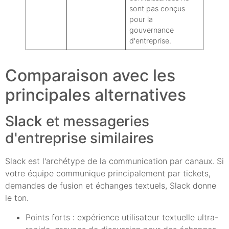
sont pas conçus
pour la
gouvernance
d'entreprise.
Comparaison avec les
principales alternatives
Slack et messageries
d'entreprise similaires
Slack est l'archétype de la communication par canaux. Si
votre équipe communique principalement par tickets,
demandes de fusion et échanges textuels, Slack donne
le ton.
Points forts : expérience utilisateur textuelle ultra-