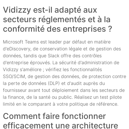
Vidizzy est-il adapté aux
secteurs réglementés et à la
conformité des entreprises ?
Microsoft Teams est leader par défaut en matière
d'eDiscovery, de conservation légale et de gestion des
données, tandis que Slack offre des contrôles
d'entreprise éprouvés. La sécurité d'administration de
Vidizzy s'améliore ; vérifiez les fonctionnalités
SSO/SCIM, de gestion des données, de protection contre
la perte de données (DLP) et d'audit auprès du
fournisseur avant tout déploiement dans les secteurs de
la finance, de la santé ou public. Réalisez un test pilote
limité en le comparant à votre politique de référence.
Comment faire fonctionner
efficacement une architecture