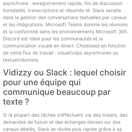
asynchrone : enregistrement rapide, fils de discussion
horodatés, transcriptions et résumés IA. Slack excelle
dans la gestion des conversations textuelles par canaux
et les intégrations. Microsoft Teams domine les réunions
et la conformité dans les environnements Microsoft 365.
Discord est idéal pour les communautés et la
communication vocale en direct. Choisissez en fonction
de votre flux de travail : visuel/clips asynchrones ou
textuel/réunions.
Vidizzy ou Slack : lequel choisir
pour une équipe qui
communique beaucoup par
texte ?
Si la plupart des tâches s'effectuent via des tickets, des
demandes de fusion et des échanges denses sur des
canaux dédiés, Slack se révèle plus rapide grâce à sa