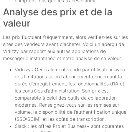
comptent plus que les traces d'audit.
Analyse des prix et de la
valeur
Les prix fluctuent fréquemment, alors vérifiez-les sur les
sites des vendeurs avant d'acheter. Voici un aperçu de
Vidizzy par rapport aux autres applications de
messagerie instantanée et notre analyse de sa valeur.
Vidizzy : Généralement vendu par utilisateur avec
des limitations selon l’abonnement concernant la
durée d’enregistrement, les fonctionnalités d’IA et
les contrôles d’administration. Son prix est
comparable à celui des outils de collaboration
modernes. Renseignez-vous sur les remises sur
volume, la disponibilité de l’authentification unique
(SSO/SCIM) et les coûts de transcription.
Slack : les offres Pro et Business+ sont courantes