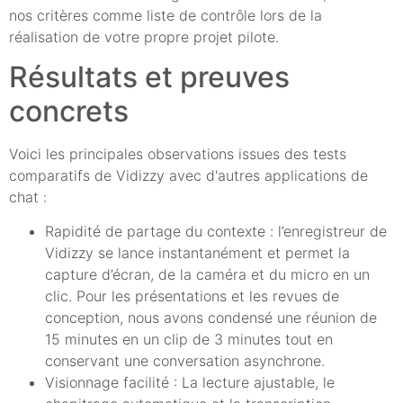
nos critères comme liste de contrôle lors de la
réalisation de votre propre projet pilote.
Résultats et preuves
concrets
Voici les principales observations issues des tests
comparatifs de Vidizzy avec d'autres applications de
chat :
Rapidité de partage du contexte : l’enregistreur de
Vidizzy se lance instantanément et permet la
capture d’écran, de la caméra et du micro en un
clic. Pour les présentations et les revues de
conception, nous avons condensé une réunion de
15 minutes en un clip de 3 minutes tout en
conservant une conversation asynchrone.
Visionnage facilité : La lecture ajustable, le