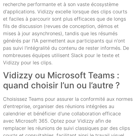
recherche performante et à son vaste écosystème
d'applications. Vidizzy excelle lorsque des clips courts
et faciles à parcourir sont plus efficaces que de longs
fils de discussion (revues de conception, démos et
mises à jour asynchrones), tandis que les résumés
générés par l'IA permettent aux participants qui n'ont
pas suivi l'intégralité du contenu de rester informés. De
nombreuses équipes utilisent Slack pour le texte et
Vidizzy pour les clips.
Vidizzy ou Microsoft Teams :
quand choisir l’un ou l’autre ?
Choisissez Teams pour assurer la conformité aux normes
d'entreprise, organiser des réunions intégrées au
calendrier et bénéficier d'une collaboration efficace
avec Microsoft 365. Optez pour Vidizzy afin de
remplacer les réunions de suivi classiques par des clips
courts et consultables, facilitant ainsi le travail visuel