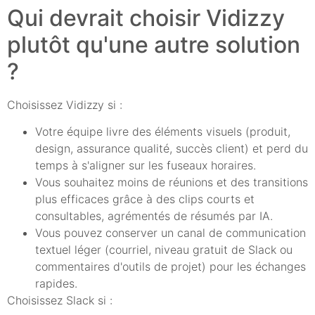
Qui devrait choisir Vidizzy
plutôt qu'une autre solution
?
Choisissez Vidizzy si :
Votre équipe livre des éléments visuels (produit,
design, assurance qualité, succès client) et perd du
temps à s'aligner sur les fuseaux horaires.
Vous souhaitez moins de réunions et des transitions
plus efficaces grâce à des clips courts et
consultables, agrémentés de résumés par IA.
Vous pouvez conserver un canal de communication
textuel léger (courriel, niveau gratuit de Slack ou
commentaires d'outils de projet) pour les échanges
rapides.
Choisissez Slack si :