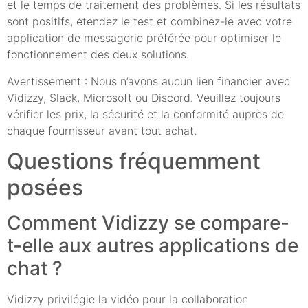
et le temps de traitement des problèmes. Si les résultats
sont positifs, étendez le test et combinez-le avec votre
application de messagerie préférée pour optimiser le
fonctionnement des deux solutions.
Avertissement : Nous n’avons aucun lien financier avec
Vidizzy, Slack, Microsoft ou Discord. Veuillez toujours
vérifier les prix, la sécurité et la conformité auprès de
chaque fournisseur avant tout achat.
Questions fréquemment
posées
Comment Vidizzy se compare-
t-elle aux autres applications de
chat ?
Vidizzy privilégie la vidéo pour la collaboration