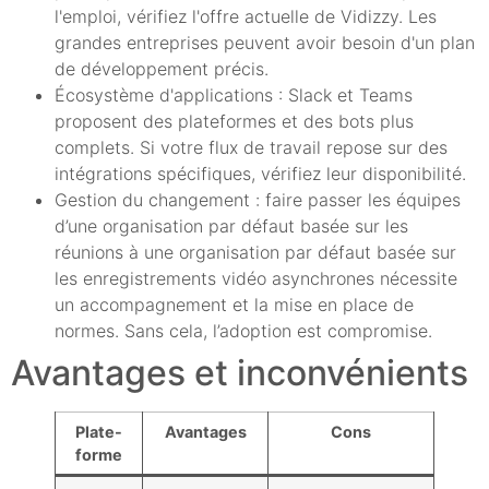
l'emploi, vérifiez l'offre actuelle de Vidizzy. Les
grandes entreprises peuvent avoir besoin d'un plan
de développement précis.
Écosystème d'applications : Slack et Teams
proposent des plateformes et des bots plus
complets. Si votre flux de travail repose sur des
intégrations spécifiques, vérifiez leur disponibilité.
Gestion du changement : faire passer les équipes
d’une organisation par défaut basée sur les
réunions à une organisation par défaut basée sur
les enregistrements vidéo asynchrones nécessite
un accompagnement et la mise en place de
normes. Sans cela, l’adoption est compromise.
Avantages et inconvénients
Plate-
Avantages
Cons
forme