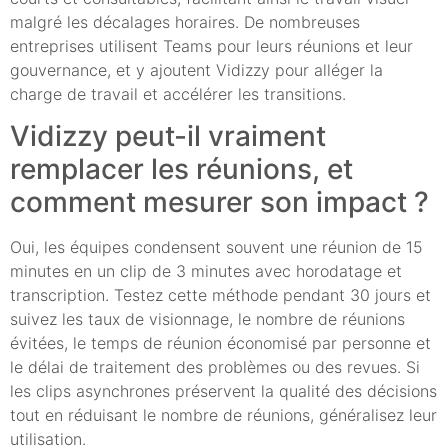
malgré les décalages horaires. De nombreuses
entreprises utilisent Teams pour leurs réunions et leur
gouvernance, et y ajoutent Vidizzy pour alléger la
charge de travail et accélérer les transitions.
Vidizzy peut-il vraiment
remplacer les réunions, et
comment mesurer son impact ?
Oui, les équipes condensent souvent une réunion de 15
minutes en un clip de 3 minutes avec horodatage et
transcription. Testez cette méthode pendant 30 jours et
suivez les taux de visionnage, le nombre de réunions
évitées, le temps de réunion économisé par personne et
le délai de traitement des problèmes ou des revues. Si
les clips asynchrones préservent la qualité des décisions
tout en réduisant le nombre de réunions, généralisez leur
utilisation.