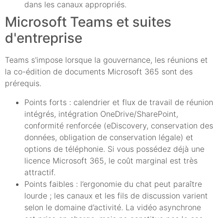
dans les canaux appropriés.
Microsoft Teams et suites
d'entreprise
Teams s'impose lorsque la gouvernance, les réunions et
la co-édition de documents Microsoft 365 sont des
prérequis.
Points forts : calendrier et flux de travail de réunion
intégrés, intégration OneDrive/SharePoint,
conformité renforcée (eDiscovery, conservation des
données, obligation de conservation légale) et
options de téléphonie. Si vous possédez déjà une
licence Microsoft 365, le coût marginal est très
attractif.
Points faibles : l’ergonomie du chat peut paraître
lourde ; les canaux et les fils de discussion varient
selon le domaine d’activité. La vidéo asynchrone