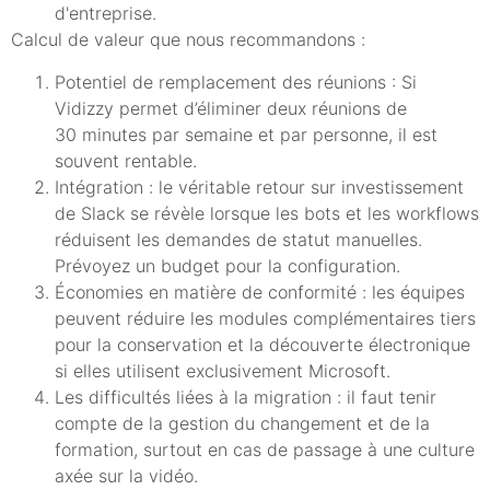
d'entreprise.
Calcul de valeur que nous recommandons :
Potentiel de remplacement des réunions : Si
Vidizzy permet d’éliminer deux réunions de
30 minutes par semaine et par personne, il est
souvent rentable.
Intégration : le véritable retour sur investissement
de Slack se révèle lorsque les bots et les workflows
réduisent les demandes de statut manuelles.
Prévoyez un budget pour la configuration.
Économies en matière de conformité : les équipes
peuvent réduire les modules complémentaires tiers
pour la conservation et la découverte électronique
si elles utilisent exclusivement Microsoft.
Les difficultés liées à la migration : il faut tenir
compte de la gestion du changement et de la
formation, surtout en cas de passage à une culture
axée sur la vidéo.