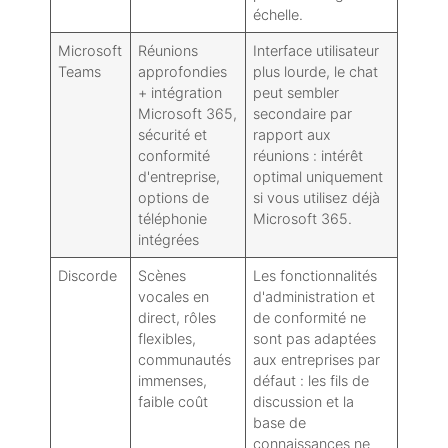
échelle.
Microsoft
Réunions
Interface utilisateur
Teams
approfondies
plus lourde, le chat
+ intégration
peut sembler
Microsoft 365,
secondaire par
sécurité et
rapport aux
conformité
réunions : intérêt
d'entreprise,
optimal uniquement
options de
si vous utilisez déjà
téléphonie
Microsoft 365.
intégrées
Discorde
Scènes
Les fonctionnalités
vocales en
d'administration et
direct, rôles
de conformité ne
flexibles,
sont pas adaptées
communautés
aux entreprises par
immenses,
défaut : les fils de
faible coût
discussion et la
base de
connaissances ne