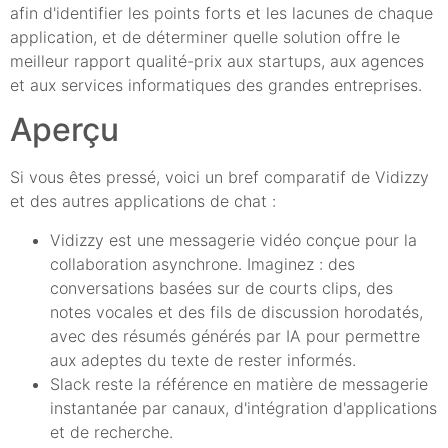
afin d'identifier les points forts et les lacunes de chaque
application, et de déterminer quelle solution offre le
meilleur rapport qualité-prix aux startups, aux agences
et aux services informatiques des grandes entreprises.
Aperçu
Si vous êtes pressé, voici un bref comparatif de Vidizzy
et des autres applications de chat :
Vidizzy est une messagerie vidéo conçue pour la
collaboration asynchrone. Imaginez : des
conversations basées sur de courts clips, des
notes vocales et des fils de discussion horodatés,
avec des résumés générés par IA pour permettre
aux adeptes du texte de rester informés.
Slack reste la référence en matière de messagerie
instantanée par canaux, d'intégration d'applications
et de recherche.