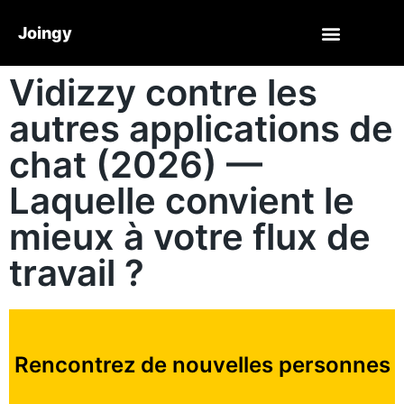
Joingy
Vidizzy contre les
autres applications de
chat (2026) —
Laquelle convient le
mieux à votre flux de
travail ?
Rencontrez de nouvelles personnes