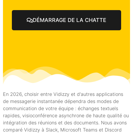
DÉMARRAGE DE LA CHATTE
En 2026, choisir entre Vidizzy et d'autres applications
de messagerie instantanée dépendra des modes de
communication de votre équipe : échanges textuels
rapides, visioconférence asynchrone de haute qualité ou
intégration des réunions et des documents. Nous avons
comparé Vidizzy à Slack, Microsoft Teams et Discord