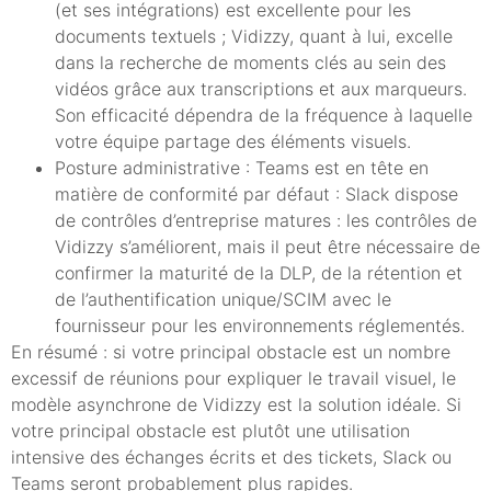
(et ses intégrations) est excellente pour les
documents textuels ; Vidizzy, quant à lui, excelle
dans la recherche de moments clés au sein des
vidéos grâce aux transcriptions et aux marqueurs.
Son efficacité dépendra de la fréquence à laquelle
votre équipe partage des éléments visuels.
Posture administrative : Teams est en tête en
matière de conformité par défaut : Slack dispose
de contrôles d’entreprise matures : les contrôles de
Vidizzy s’améliorent, mais il peut être nécessaire de
confirmer la maturité de la DLP, de la rétention et
de l’authentification unique/SCIM avec le
fournisseur pour les environnements réglementés.
En résumé : si votre principal obstacle est un nombre
excessif de réunions pour expliquer le travail visuel, le
modèle asynchrone de Vidizzy est la solution idéale. Si
votre principal obstacle est plutôt une utilisation
intensive des échanges écrits et des tickets, Slack ou
Teams seront probablement plus rapides.