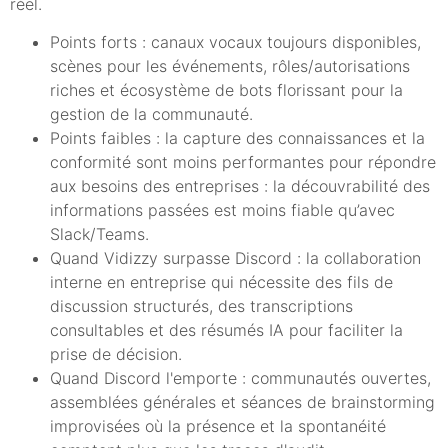
réel.
Points forts : canaux vocaux toujours disponibles,
scènes pour les événements, rôles/autorisations
riches et écosystème de bots florissant pour la
gestion de la communauté.
Points faibles : la capture des connaissances et la
conformité sont moins performantes pour répondre
aux besoins des entreprises : la découvrabilité des
informations passées est moins fiable qu’avec
Slack/Teams.
Quand Vidizzy surpasse Discord : la collaboration
interne en entreprise qui nécessite des fils de
discussion structurés, des transcriptions
consultables et des résumés IA pour faciliter la
prise de décision.
Quand Discord l'emporte : communautés ouvertes,
assemblées générales et séances de brainstorming
improvisées où la présence et la spontanéité