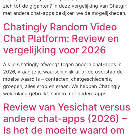
zich tot de giganten? In deze vergelijking van Chatgirl
met andere chat-apps bekijken we de mogelijkheden.
Chatingly Random Video
Chat Platform: Review en
vergelijking voor 2026
Als je Chatingly afweegt tegen andere chat-apps in
2026, vraag je je waarschijnlijk af of de overstap de
moeite waard is – contacten, chatgeschiedenis,
groepen, alles erop en eraan. We hebben Chatingly
wekenlang gebruikt, samen met andere apps.
Review van Yesichat versus
andere chat-apps (2026) –
Is het de moeite waard om