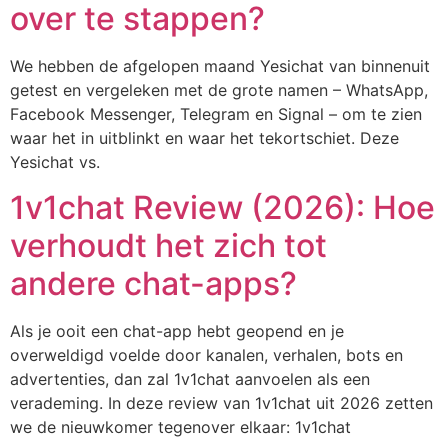
over te stappen?
We hebben de afgelopen maand Yesichat van binnenuit
getest en vergeleken met de grote namen – WhatsApp,
Facebook Messenger, Telegram en Signal – om te zien
waar het in uitblinkt en waar het tekortschiet. Deze
Yesichat vs.
1v1chat Review (2026): Hoe
verhoudt het zich tot
andere chat-apps?
Als je ooit een chat-app hebt geopend en je
overweldigd voelde door kanalen, verhalen, bots en
advertenties, dan zal 1v1chat aanvoelen als een
verademing. In deze review van 1v1chat uit 2026 zetten
we de nieuwkomer tegenover elkaar: 1v1chat