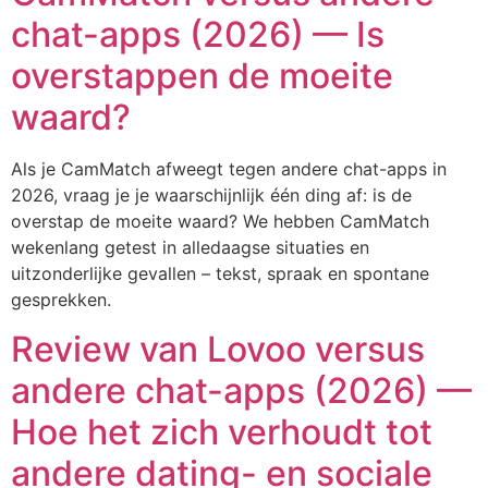
chat-apps (2026) — Is
overstappen de moeite
waard?
Als je CamMatch afweegt tegen andere chat-apps in
2026, vraag je je waarschijnlijk één ding af: is de
overstap de moeite waard? We hebben CamMatch
wekenlang getest in alledaagse situaties en
uitzonderlijke gevallen – tekst, spraak en spontane
gesprekken.
Review van Lovoo versus
andere chat-apps (2026) —
Hoe het zich verhoudt tot
andere dating- en sociale