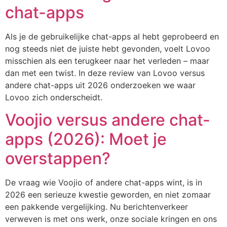
chat-apps
Als je de gebruikelijke chat-apps al hebt geprobeerd en
nog steeds niet de juiste hebt gevonden, voelt Lovoo
misschien als een terugkeer naar het verleden – maar
dan met een twist. In deze review van Lovoo versus
andere chat-apps uit 2026 onderzoeken we waar
Lovoo zich onderscheidt.
Voojio versus andere chat-
apps (2026): Moet je
overstappen?
De vraag wie Voojio of andere chat-apps wint, is in
2026 een serieuze kwestie geworden, en niet zomaar
een pakkende vergelijking. Nu berichtenverkeer
verweven is met ons werk, onze sociale kringen en ons