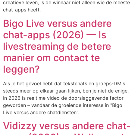
creatieve leven, is de winnaar niet alleen wie de meeste
chat-apps heeft.
Bigo Live versus andere
chat-apps (2026) — Is
livestreaming de betere
manier om contact te
leggen?
Als je het gevoel hebt dat tekstchats en groeps-DM's
steeds meer op elkaar gaan lijken, ben je niet de enige.
In 2026 is realtime video de doorslaggevende factor
geworden – vandaar de groeiende interesse in "Bigo
Live versus andere chatdiensten".
Vidizzy versus andere chat-